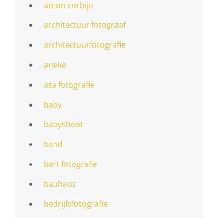
anton corbijn
architectuur fotograaf
architectuurfotografie
arieke
asa fotografie
baby
babyshoot
band
bart fotografie
bauhaus
bedrijfsfotografie