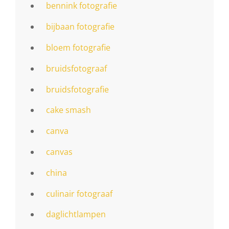
bennink fotografie
bijbaan fotografie
bloem fotografie
bruidsfotograaf
bruidsfotografie
cake smash
canva
canvas
china
culinair fotograaf
daglichtlampen