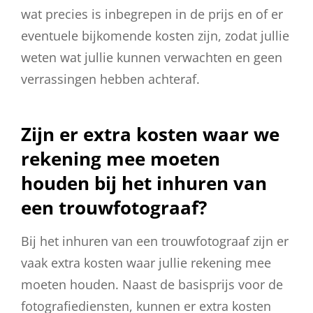
wat precies is inbegrepen in de prijs en of er
eventuele bijkomende kosten zijn, zodat jullie
weten wat jullie kunnen verwachten en geen
verrassingen hebben achteraf.
Zijn er extra kosten waar we
rekening mee moeten
houden bij het inhuren van
een trouwfotograaf?
Bij het inhuren van een trouwfotograaf zijn er
vaak extra kosten waar jullie rekening mee
moeten houden. Naast de basisprijs voor de
fotografiediensten, kunnen er extra kosten