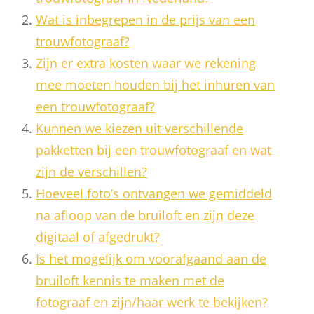
Wat is inbegrepen in de prijs van een
trouwfotograaf?
Zijn er extra kosten waar we rekening
mee moeten houden bij het inhuren van
een trouwfotograaf?
Kunnen we kiezen uit verschillende
pakketten bij een trouwfotograaf en wat
zijn de verschillen?
Hoeveel foto’s ontvangen we gemiddeld
na afloop van de bruiloft en zijn deze
digitaal of afgedrukt?
Is het mogelijk om voorafgaand aan de
bruiloft kennis te maken met de
fotograaf en zijn/haar werk te bekijken?