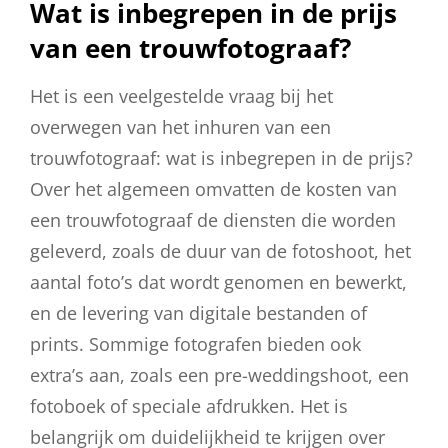
Wat is inbegrepen in de prijs
van een trouwfotograaf?
Het is een veelgestelde vraag bij het
overwegen van het inhuren van een
trouwfotograaf: wat is inbegrepen in de prijs?
Over het algemeen omvatten de kosten van
een trouwfotograaf de diensten die worden
geleverd, zoals de duur van de fotoshoot, het
aantal foto’s dat wordt genomen en bewerkt,
en de levering van digitale bestanden of
prints. Sommige fotografen bieden ook
extra’s aan, zoals een pre-weddingshoot, een
fotoboek of speciale afdrukken. Het is
belangrijk om duidelijkheid te krijgen over