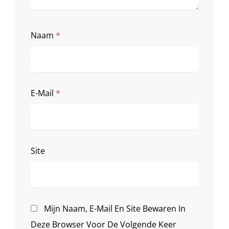
Naam
*
E-Mail
*
Site
Mijn Naam, E-Mail En Site Bewaren In
Deze Browser Voor De Volgende Keer