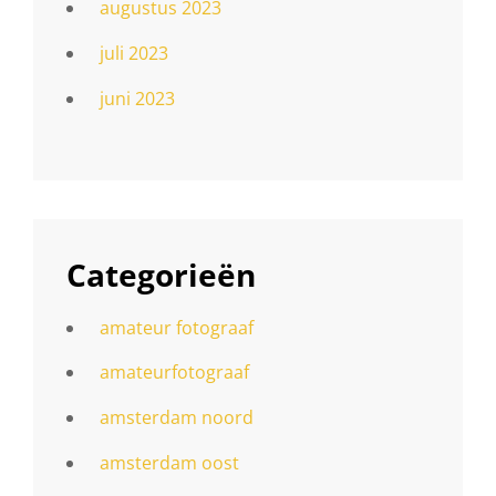
augustus 2023
juli 2023
juni 2023
Categorieën
amateur fotograaf
amateurfotograaf
amsterdam noord
amsterdam oost