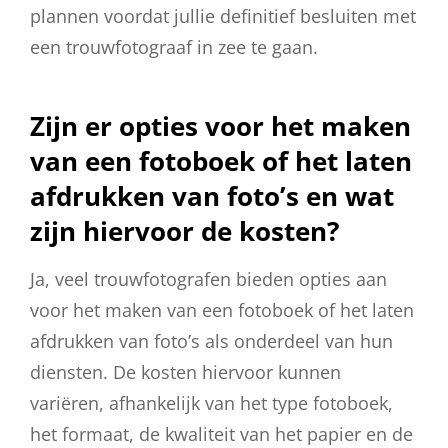
plannen voordat jullie definitief besluiten met
een trouwfotograaf in zee te gaan.
Zijn er opties voor het maken
van een fotoboek of het laten
afdrukken van foto’s en wat
zijn hiervoor de kosten?
Ja, veel trouwfotografen bieden opties aan
voor het maken van een fotoboek of het laten
afdrukken van foto’s als onderdeel van hun
diensten. De kosten hiervoor kunnen
variëren, afhankelijk van het type fotoboek,
het formaat, de kwaliteit van het papier en de