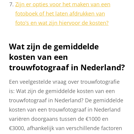
Zijn er opties voor het maken van een
fotoboek of het laten afdrukken van
foto’s en wat zijn hiervoor de kosten?
Wat zijn de gemiddelde
kosten van een
trouwfotograaf in Nederland?
Een veelgestelde vraag over trouwfotografie
is: Wat zijn de gemiddelde kosten van een
trouwfotograaf in Nederland? De gemiddelde
kosten van een trouwfotograaf in Nederland
variëren doorgaans tussen de €1000 en
€3000, afhankelijk van verschillende factoren