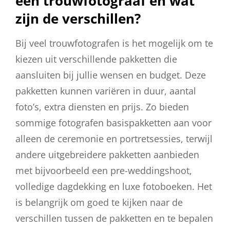
een trouwfotograaf en wat
zijn de verschillen?
Bij veel trouwfotografen is het mogelijk om te
kiezen uit verschillende pakketten die
aansluiten bij jullie wensen en budget. Deze
pakketten kunnen variëren in duur, aantal
foto’s, extra diensten en prijs. Zo bieden
sommige fotografen basispakketten aan voor
alleen de ceremonie en portretsessies, terwijl
andere uitgebreidere pakketten aanbieden
met bijvoorbeeld een pre-weddingshoot,
volledige dagdekking en luxe fotoboeken. Het
is belangrijk om goed te kijken naar de
verschillen tussen de pakketten en te bepalen