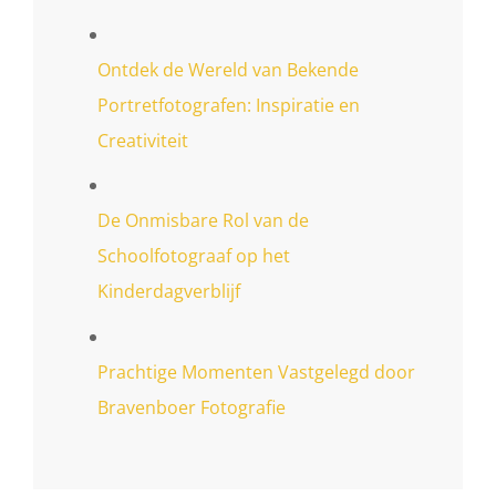
Ontdek de Wereld van Bekende
Portretfotografen: Inspiratie en
Creativiteit
De Onmisbare Rol van de
Schoolfotograaf op het
Kinderdagverblijf
Prachtige Momenten Vastgelegd door
Bravenboer Fotografie