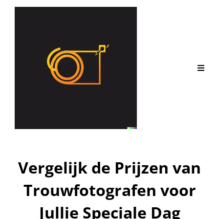
Vergelijk de Prijzen van
Trouwfotografen voor
Jullie Speciale Dag