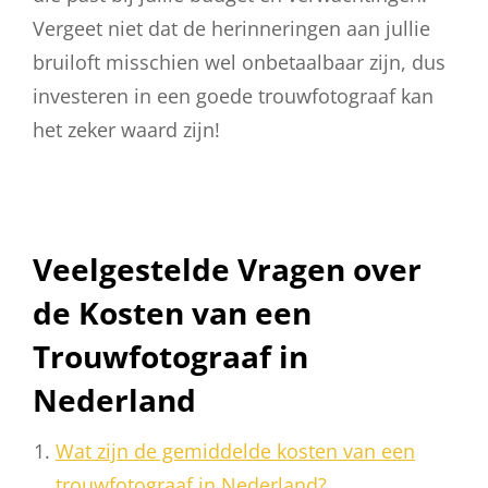
Vergeet niet dat de herinneringen aan jullie
bruiloft misschien wel onbetaalbaar zijn, dus
investeren in een goede trouwfotograaf kan
het zeker waard zijn!
Veelgestelde Vragen over
de Kosten van een
Trouwfotograaf in
Nederland
Wat zijn de gemiddelde kosten van een
trouwfotograaf in Nederland?