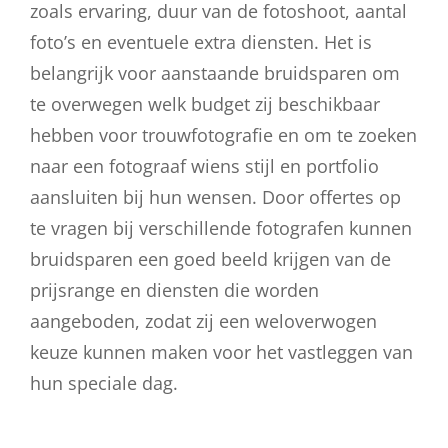
zoals ervaring, duur van de fotoshoot, aantal
foto’s en eventuele extra diensten. Het is
belangrijk voor aanstaande bruidsparen om
te overwegen welk budget zij beschikbaar
hebben voor trouwfotografie en om te zoeken
naar een fotograaf wiens stijl en portfolio
aansluiten bij hun wensen. Door offertes op
te vragen bij verschillende fotografen kunnen
bruidsparen een goed beeld krijgen van de
prijsrange en diensten die worden
aangeboden, zodat zij een weloverwogen
keuze kunnen maken voor het vastleggen van
hun speciale dag.