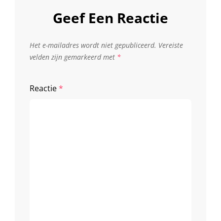
Geef Een Reactie
Het e-mailadres wordt niet gepubliceerd.
Vereiste
velden zijn gemarkeerd met
*
Reactie
*