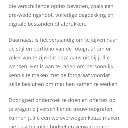
die verschillende opties bevatten, zoals een
pre-weddingshoot, volledige dagdekking en
digitale bestanden of afdrukken.
Daarnaast is het verstandig om te kijken naar
de stijl en portfolio van de fotograaf om er
zeker van te zijn dat deze aansluit bij jullie
wensen. Het is aan te raden om persoonlijk
kennis te maken met de fotograaf voordat
jullie besluiten om met hen samen te werken.
Door goed onderzoek te doen en offertes op
te vragen bij verschillende trouwfotografen,
kunnen jullie een weloverwogen keuze maken
die past bij jullie budget en verwachtingen.