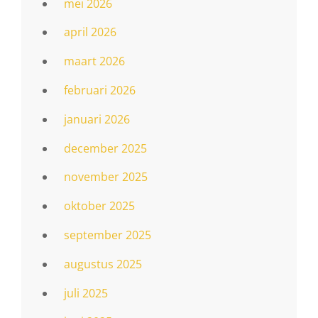
mei 2026
april 2026
maart 2026
februari 2026
januari 2026
december 2025
november 2025
oktober 2025
september 2025
augustus 2025
juli 2025