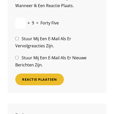
Wanneer Ik Een Reactie Plaats.
×
9
=
Forty Five
Stuur Mij Een E-Mail Als Er
Vervolgreacties Zijn.
Stuur Mij Een E-Mail Als Er Nieuwe
Berichten Zijn.