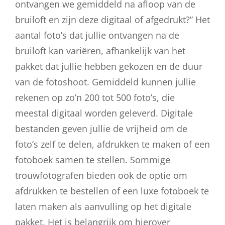
ontvangen we gemiddeld na afloop van de
bruiloft en zijn deze digitaal of afgedrukt?” Het
aantal foto’s dat jullie ontvangen na de
bruiloft kan variëren, afhankelijk van het
pakket dat jullie hebben gekozen en de duur
van de fotoshoot. Gemiddeld kunnen jullie
rekenen op zo’n 200 tot 500 foto’s, die
meestal digitaal worden geleverd. Digitale
bestanden geven jullie de vrijheid om de
foto’s zelf te delen, afdrukken te maken of een
fotoboek samen te stellen. Sommige
trouwfotografen bieden ook de optie om
afdrukken te bestellen of een luxe fotoboek te
laten maken als aanvulling op het digitale
pakket. Het is belangrijk om hierover