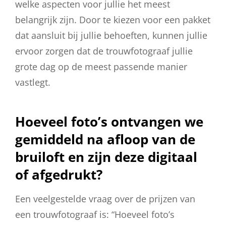
welke aspecten voor jullie het meest
belangrijk zijn. Door te kiezen voor een pakket
dat aansluit bij jullie behoeften, kunnen jullie
ervoor zorgen dat de trouwfotograaf jullie
grote dag op de meest passende manier
vastlegt.
Hoeveel foto’s ontvangen we
gemiddeld na afloop van de
bruiloft en zijn deze digitaal
of afgedrukt?
Een veelgestelde vraag over de prijzen van
een trouwfotograaf is: “Hoeveel foto’s