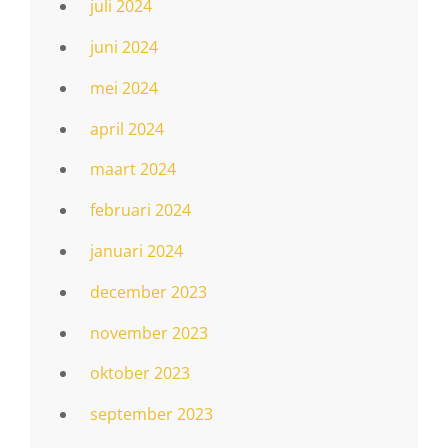
juli 2024
juni 2024
mei 2024
april 2024
maart 2024
februari 2024
januari 2024
december 2023
november 2023
oktober 2023
september 2023