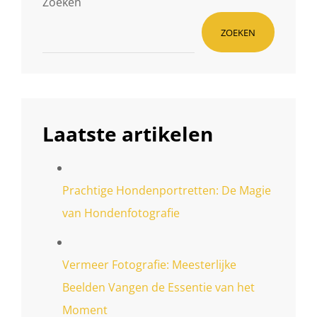
Zoeken
ZOEKEN
Laatste artikelen
Prachtige Hondenportretten: De Magie
van Hondenfotografie
Vermeer Fotografie: Meesterlijke
Beelden Vangen de Essentie van het
Moment