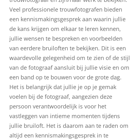
Veel professionele trouwfotografen bieden
een kennismakingsgesprek aan waarin jullie
de kans krijgen om elkaar te leren kennen,
jullie wensen te bespreken en voorbeelden
van eerdere bruiloften te bekijken. Dit is een
waardevolle gelegenheid om te zien of de stijl
van de fotograaf aansluit bij jullie visie en om
een band op te bouwen voor de grote dag.
Het is belangrijk dat jullie je op je gemak
voelen bij de fotograaf, aangezien deze
persoon verantwoordelijk is voor het
vastleggen van intieme momenten tijdens
jullie bruiloft. Het is daarom aan te raden om
altijd een kennismakingsgesprek in te