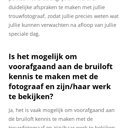
duidelijke afspraken te maken met jullie
trouwfotograaf, zodat jullie precies weten wat
jullie kunnen verwachten na afloop van jullie
speciale dag.
Is het mogelijk om
voorafgaand aan de bruiloft
kennis te maken met de
fotograaf en zijn/haar werk
te bekijken?
Ja, het is vaak mogelijk om voorafgaand aan
de bruiloft kennis te maken met de
trouwfotograaf en zijn/haar werk te bekijken.