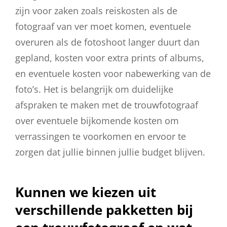
zijn voor zaken zoals reiskosten als de
fotograaf van ver moet komen, eventuele
overuren als de fotoshoot langer duurt dan
gepland, kosten voor extra prints of albums,
en eventuele kosten voor nabewerking van de
foto’s. Het is belangrijk om duidelijke
afspraken te maken met de trouwfotograaf
over eventuele bijkomende kosten om
verrassingen te voorkomen en ervoor te
zorgen dat jullie binnen jullie budget blijven.
Kunnen we kiezen uit
verschillende pakketten bij