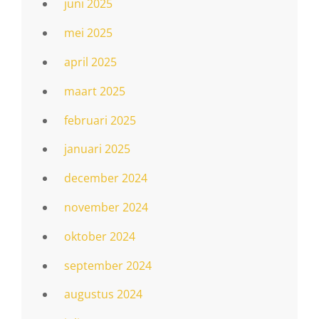
juni 2025
mei 2025
april 2025
maart 2025
februari 2025
januari 2025
december 2024
november 2024
oktober 2024
september 2024
augustus 2024