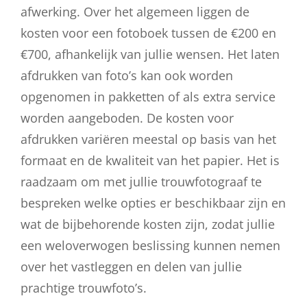
afwerking. Over het algemeen liggen de
kosten voor een fotoboek tussen de €200 en
€700, afhankelijk van jullie wensen. Het laten
afdrukken van foto’s kan ook worden
opgenomen in pakketten of als extra service
worden aangeboden. De kosten voor
afdrukken variëren meestal op basis van het
formaat en de kwaliteit van het papier. Het is
raadzaam om met jullie trouwfotograaf te
bespreken welke opties er beschikbaar zijn en
wat de bijbehorende kosten zijn, zodat jullie
een weloverwogen beslissing kunnen nemen
over het vastleggen en delen van jullie
prachtige trouwfoto’s.