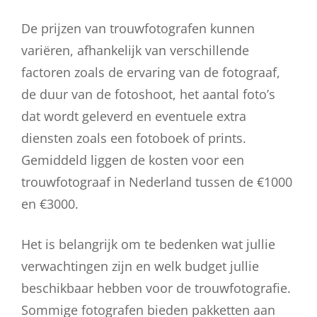
De prijzen van trouwfotografen kunnen
variëren, afhankelijk van verschillende
factoren zoals de ervaring van de fotograaf,
de duur van de fotoshoot, het aantal foto’s
dat wordt geleverd en eventuele extra
diensten zoals een fotoboek of prints.
Gemiddeld liggen de kosten voor een
trouwfotograaf in Nederland tussen de €1000
en €3000.
Het is belangrijk om te bedenken wat jullie
verwachtingen zijn en welk budget jullie
beschikbaar hebben voor de trouwfotografie.
Sommige fotografen bieden pakketten aan