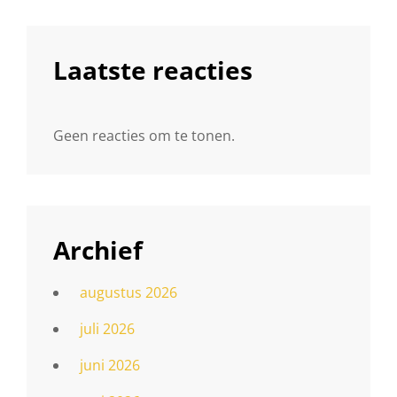
Laatste reacties
Geen reacties om te tonen.
Archief
augustus 2026
juli 2026
juni 2026