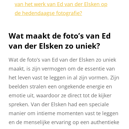
van het werk van Ed van der Elsken op
de hedendaagse fotografie?
Wat maakt de foto’s van Ed
van der Elsken zo uniek?
Wat de foto’s van Ed van der Elsken zo uniek
maakt, is zijn vermogen om de essentie van
het leven vast te leggen in al zijn vormen. Zijn
beelden stralen een ongekende energie en
emotie uit, waardoor ze direct tot de kijker
spreken. Van der Elsken had een speciale
manier om intieme momenten vast te leggen
en de menselijke ervaring op een authentieke