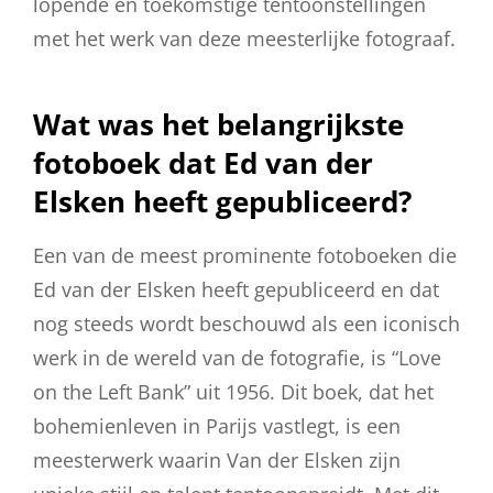
lopende en toekomstige tentoonstellingen
met het werk van deze meesterlijke fotograaf.
Wat was het belangrijkste
fotoboek dat Ed van der
Elsken heeft gepubliceerd?
Een van de meest prominente fotoboeken die
Ed van der Elsken heeft gepubliceerd en dat
nog steeds wordt beschouwd als een iconisch
werk in de wereld van de fotografie, is “Love
on the Left Bank” uit 1956. Dit boek, dat het
bohemienleven in Parijs vastlegt, is een
meesterwerk waarin Van der Elsken zijn