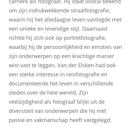
carrière als fotograaf. Hij staat vooral bekend
om zijn indrukwekkende straatfotografie,
waarin hij het alledaagse leven vastlegde met
een unieke en levendige stijl. Daarnaast
richtte hij zich ook op portretfotografie,
waarbij hij de persoonlijkheid en emoties van
zijn onderwerpen op een krachtige manier
wist vast te leggen. Van der Elsken had ook
een sterke interesse in reisfotografie en
documenteerde het leven in verschillende
steden over de hele wereld. Zijn
veelzijdigheid als fotograaf blijkt uit de
diversiteit van onderwerpen die hij met
passie en vakmanschap heeft vastgelegd.