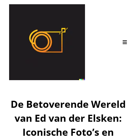
De Betoverende Wereld
van Ed van der Elsken:
Iconische Foto’s en