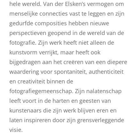
hele wereld. Van der Elsken’s vermogen om
menselijke connecties vast te leggen en zijn
gedurfde composities hebben nieuwe
perspectieven geopend in de wereld van de
fotografie. Zijn werk heeft niet alleen de
kunstvorm verrijkt, maar heeft ook
bijgedragen aan het creëren van een diepere
waardering voor spontaniteit, authenticiteit
en creativiteit binnen de
fotografiegemeenschap. Zijn nalatenschap
leeft voort in de harten en geesten van
kunstenaars die zijn werk blijven eren en
laten inspireren door zijn grensverleggende
visie.