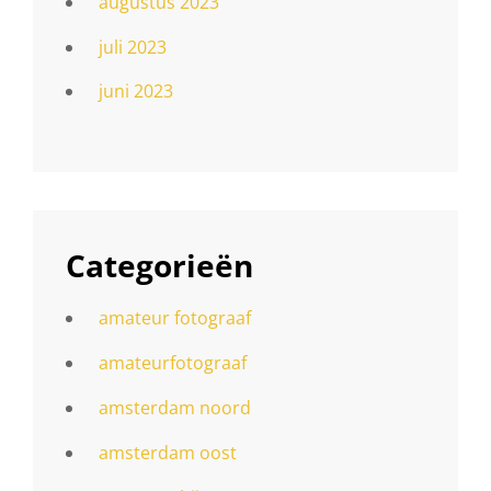
augustus 2023
juli 2023
juni 2023
Categorieën
amateur fotograaf
amateurfotograaf
amsterdam noord
amsterdam oost