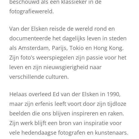
beschouwd als een klassieker in de
fotografiewereld.
Van der Elsken reisde de wereld rond en
documenteerde het dagelijks leven in steden
als Amsterdam, Parijs, Tokio en Hong Kong.
Zijn foto’s weerspiegelen zijn passie voor het
leven en zijn nieuwsgierigheid naar
verschillende culturen.
Helaas overleed Ed van der Elsken in 1990,
maar zijn erfenis leeft voort door zijn tijdloze
beelden die ons blijven inspireren en raken.
Zijn werk blijft een bron van inspiratie voor
vele hedendaagse fotografen en kunstenaars.