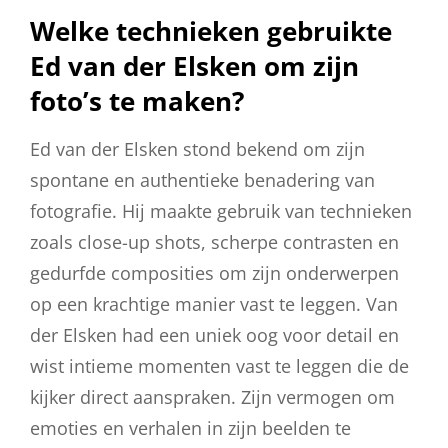
Welke technieken gebruikte
Ed van der Elsken om zijn
foto’s te maken?
Ed van der Elsken stond bekend om zijn
spontane en authentieke benadering van
fotografie. Hij maakte gebruik van technieken
zoals close-up shots, scherpe contrasten en
gedurfde composities om zijn onderwerpen
op een krachtige manier vast te leggen. Van
der Elsken had een uniek oog voor detail en
wist intieme momenten vast te leggen die de
kijker direct aanspraken. Zijn vermogen om
emoties en verhalen in zijn beelden te