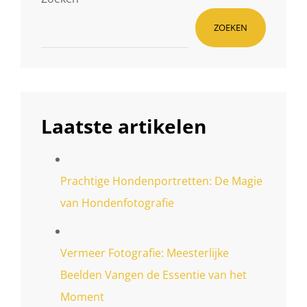
ZOEKEN
Laatste artikelen
Prachtige Hondenportretten: De Magie
van Hondenfotografie
Vermeer Fotografie: Meesterlijke
Beelden Vangen de Essentie van het
Moment