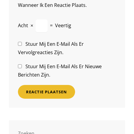
Wanneer Ik Een Reactie Plaats.
Acht
×
=
Veertig
Stuur Mij Een E-Mail Als Er
Vervolgreacties Zijn.
Stuur Mij Een E-Mail Als Er Nieuwe
Berichten Zijn.
Zoeken