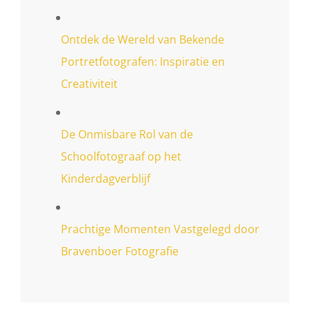
Ontdek de Wereld van Bekende
Portretfotografen: Inspiratie en
Creativiteit
De Onmisbare Rol van de
Schoolfotograaf op het
Kinderdagverblijf
Prachtige Momenten Vastgelegd door
Bravenboer Fotografie