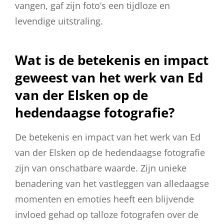
vangen, gaf zijn foto’s een tijdloze en
levendige uitstraling.
Wat is de betekenis en impact
geweest van het werk van Ed
van der Elsken op de
hedendaagse fotografie?
De betekenis en impact van het werk van Ed
van der Elsken op de hedendaagse fotografie
zijn van onschatbare waarde. Zijn unieke
benadering van het vastleggen van alledaagse
momenten en emoties heeft een blijvende
invloed gehad op talloze fotografen over de