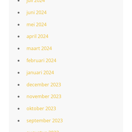
juli 2024
juni 2024
mei 2024
april 2024
maart 2024
februari 2024
januari 2024
december 2023
november 2023
oktober 2023
september 2023