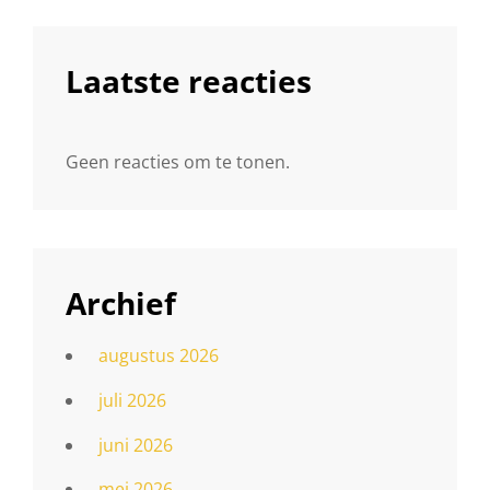
Laatste reacties
Geen reacties om te tonen.
Archief
augustus 2026
juli 2026
juni 2026
mei 2026