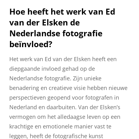
Hoe heeft het werk van Ed
van der Elsken de
Nederlandse fotografie
beïnvloed?
Het werk van Ed van der Elsken heeft een
diepgaande invloed gehad op de
Nederlandse fotografie. Zijn unieke
benadering en creatieve visie hebben nieuwe
perspectieven geopend voor fotografen in
Nederland en daarbuiten. Van der Elsken’s
vermogen om het alledaagse leven op een
krachtige en emotionele manier vast te
leggen, heeft de fotografische kunst