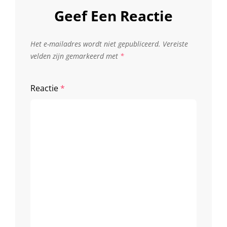
Geef Een Reactie
Het e-mailadres wordt niet gepubliceerd.
Vereiste
velden zijn gemarkeerd met
*
Reactie
*