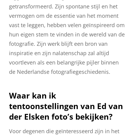
getransformeerd. Zijn spontane stijl en het
vermogen om de essentie van het moment
vast te leggen, hebben velen geïnspireerd om
hun eigen stem te vinden in de wereld van de
fotografie. Zijn werk blijft een bron van
inspiratie en zijn nalatenschap zal altijd
voortleven als een belangrijke pijler binnen
de Nederlandse fotografiegeschiedenis.
Waar kan ik
tentoonstellingen van Ed van
der Elsken foto’s bekijken?
Voor degenen die geïnteresseerd zijn in het