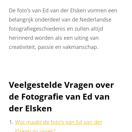
De foto’s van Ed van der Elsken vormen een
belangrijk onderdeel van de Nederlandse
fotografiegeschiedenis en zullen altijd
herinnerd worden als een uiting van
creativiteit, passie en vakmanschap.
Veelgestelde Vragen over
de Fotografie van Ed van
der Elsken
Wat maakt de foto’s van Ed van der
Elsken zo uniek?