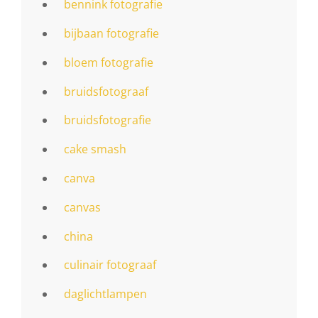
bennink fotografie
bijbaan fotografie
bloem fotografie
bruidsfotograaf
bruidsfotografie
cake smash
canva
canvas
china
culinair fotograaf
daglichtlampen