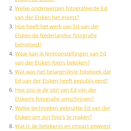
Welke onderwerpen fotografeerde Ed
van der Elsken het meest?
Hoe heeft het werk van Ed van der
Elsken de Nederlandse fotografie
beïnvloed?
Waar kan ik tentoonstellingen van Ed
van der Elsken foto’s bekijken?
Wat was het belangrijkste fotoboek dat
Ed van der Elsken heeft gepubliceerd?
Hoe zou je de stijl van Ed van der
Elsken’s fotografie omschrijven?
Welke technieken gebruikte Ed van der
Elsken om zijn foto’s te maken?
Wat is de betekenis en impact geweest