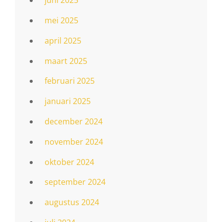
juni 2025
mei 2025
april 2025
maart 2025
februari 2025
januari 2025
december 2024
november 2024
oktober 2024
september 2024
augustus 2024