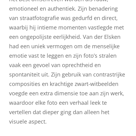
emotioneel en authentiek. Zijn benadering
van straatfotografie was gedurfd en direct,
waarbij hij intieme momenten vastlegde met
een ongepolijste eerlijkheid. Van der Elsken
had een uniek vermogen om de menselijke
emotie vast te leggen en zijn foto’s stralen
vaak een gevoel van oprechtheid en
spontaniteit uit. Zijn gebruik van contrastrijke
composities en krachtige zwart-witbeelden
voegde een extra dimensie toe aan zijn werk,
waardoor elke foto een verhaal leek te
vertellen dat dieper ging dan alleen het
visuele aspect.