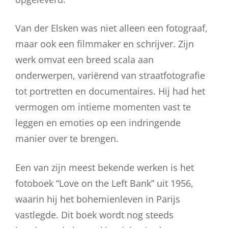
Van der Elsken was niet alleen een fotograaf,
maar ook een filmmaker en schrijver. Zijn
werk omvat een breed scala aan
onderwerpen, variërend van straatfotografie
tot portretten en documentaires. Hij had het
vermogen om intieme momenten vast te
leggen en emoties op een indringende
manier over te brengen.
Een van zijn meest bekende werken is het
fotoboek “Love on the Left Bank” uit 1956,
waarin hij het bohemienleven in Parijs
vastlegde. Dit boek wordt nog steeds