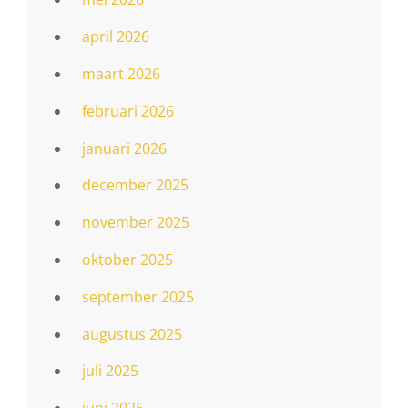
april 2026
maart 2026
februari 2026
januari 2026
december 2025
november 2025
oktober 2025
september 2025
augustus 2025
juli 2025