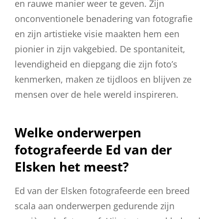
en rauwe manier weer te geven. Zijn
onconventionele benadering van fotografie
en zijn artistieke visie maakten hem een
pionier in zijn vakgebied. De spontaniteit,
levendigheid en diepgang die zijn foto’s
kenmerken, maken ze tijdloos en blijven ze
mensen over de hele wereld inspireren.
Welke onderwerpen
fotografeerde Ed van der
Elsken het meest?
Ed van der Elsken fotografeerde een breed
scala aan onderwerpen gedurende zijn