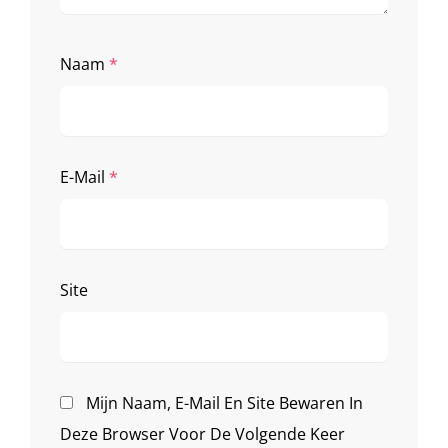
Naam
*
E-Mail
*
Site
Mijn Naam, E-Mail En Site Bewaren In
Deze Browser Voor De Volgende Keer