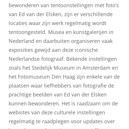
bewonderen van tentoonstellingen met foto’s
van Ed van der Elsken, zijn er verschillende
locaties waar zijn werk regelmatig wordt
tentoongesteld. Musea en kunstgalerijen in
Nederland en daarbuiten organiseren vaak
exposities gewijd aan deze iconische
Nederlandse fotograaf. Bekende instellingen
zoals het Stedelijk Museum in Amsterdam en
het Fotomuseum Den Haag zijn enkele van de
plaatsen waar liefhebbers van fotografie de
prachtige beelden van Ed van der Elsken
kunnen bewonderen. Het is raadzaam om de
websites van deze culturele instellingen
regelmatig te raadplegen voor updates over