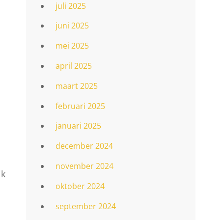
juli 2025
juni 2025
mei 2025
april 2025
maart 2025
februari 2025
januari 2025
december 2024
november 2024
jk
oktober 2024
september 2024