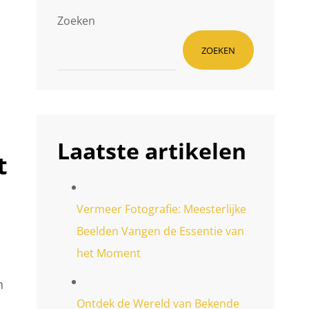
Zoeken
ZOEKEN
Laatste artikelen
t
Vermeer Fotografie: Meesterlijke
Beelden Vangen de Essentie van
het Moment
n
Ontdek de Wereld van Bekende