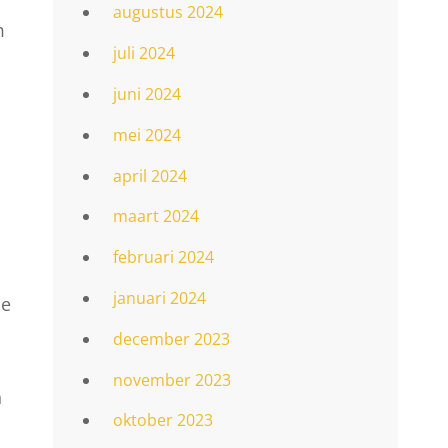
augustus 2024
m
juli 2024
juni 2024
mei 2024
april 2024
maart 2024
februari 2024
januari 2024
de
december 2023
november 2023
n
oktober 2023