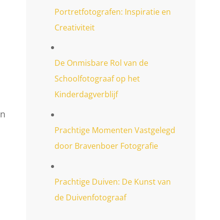
Portretfotografen: Inspiratie en
Creativiteit
De Onmisbare Rol van de
Schoolfotograaf op het
Kinderdagverblijf
en
Prachtige Momenten Vastgelegd
door Bravenboer Fotografie
Prachtige Duiven: De Kunst van
de Duivenfotograaf