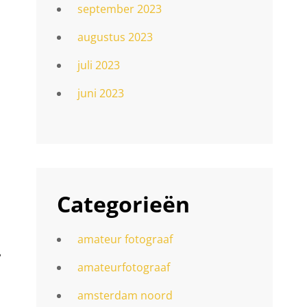
september 2023
augustus 2023
juli 2023
juni 2023
Categorieën
amateur fotograaf
.
amateurfotograaf
amsterdam noord