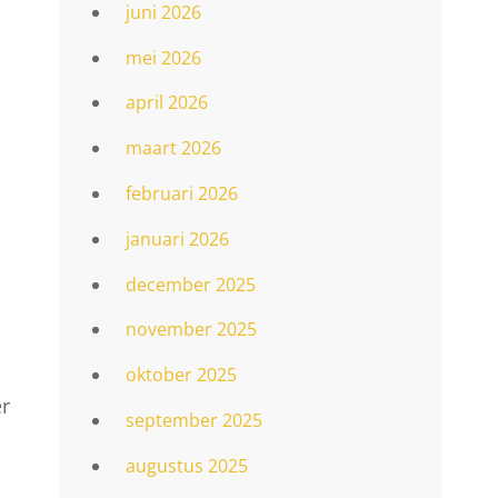
juni 2026
mei 2026
april 2026
maart 2026
februari 2026
januari 2026
december 2025
november 2025
oktober 2025
er
september 2025
augustus 2025