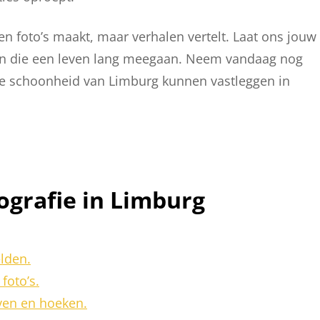
een foto’s maakt, maar verhalen vertelt. Laat ons jouw
n die een leven lang meegaan. Neem vandaag nog
e schoonheid van Limburg kunnen vastleggen in
tografie in Limburg
elden.
foto’s.
ven en hoeken.