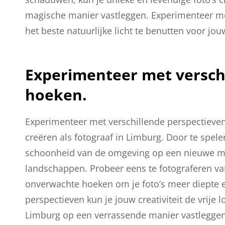
magische manier vastleggen. Experimenteer met
het beste natuurlijke licht te benutten voor jou
Experimenteer met versch
hoeken.
Experimenteer met verschillende perspectieven
creëren als fotograaf in Limburg. Door te spele
schoonheid van de omgeving op een nieuwe man
landschappen. Probeer eens te fotograferen vanu
onverwachte hoeken om je foto’s meer diepte 
perspectieven kun je jouw creativiteit de vrije
Limburg op een verrassende manier vastleggen