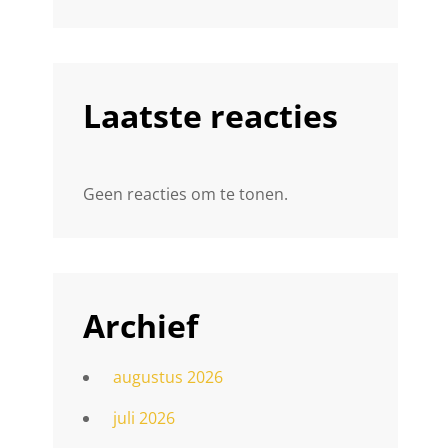
Laatste reacties
Geen reacties om te tonen.
Archief
augustus 2026
juli 2026