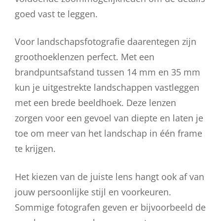
goed vast te leggen.
Voor landschapsfotografie daarentegen zijn
groothoeklenzen perfect. Met een
brandpuntsafstand tussen 14 mm en 35 mm
kun je uitgestrekte landschappen vastleggen
met een brede beeldhoek. Deze lenzen
zorgen voor een gevoel van diepte en laten je
toe om meer van het landschap in één frame
te krijgen.
Het kiezen van de juiste lens hangt ook af van
jouw persoonlijke stijl en voorkeuren.
Sommige fotografen geven er bijvoorbeeld de