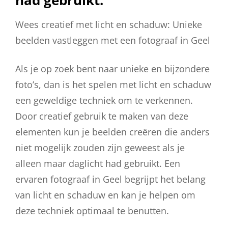
Wees creatief met licht en schaduw: Unieke
beelden vastleggen met een fotograaf in Geel
Als je op zoek bent naar unieke en bijzondere
foto’s, dan is het spelen met licht en schaduw
een geweldige techniek om te verkennen.
Door creatief gebruik te maken van deze
elementen kun je beelden creëren die anders
niet mogelijk zouden zijn geweest als je
alleen maar daglicht had gebruikt. Een
ervaren fotograaf in Geel begrijpt het belang
van licht en schaduw en kan je helpen om
deze techniek optimaal te benutten.