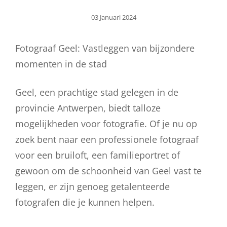
Geplaatst
03 Januari 2024
Op
Fotograaf Geel: Vastleggen van bijzondere
momenten in de stad
Geel, een prachtige stad gelegen in de
provincie Antwerpen, biedt talloze
mogelijkheden voor fotografie. Of je nu op
zoek bent naar een professionele fotograaf
voor een bruiloft, een familieportret of
gewoon om de schoonheid van Geel vast te
leggen, er zijn genoeg getalenteerde
fotografen die je kunnen helpen.