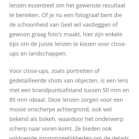
lenzen essentieel om het gewenste resultaat
te bereiken. Of je nu een fotograaf bent die
de schoonheid van Geel wil vastleggen of
gewoon graag foto’s maakt, hier zijn enkele
tips om de juiste lenzen te kiezen voor close-
ups en landschappen.
Voor close-ups, zoals portretten of
gedetailleerde shots van objecten, is een lens
met een brandpuntsafstand tussen 50 mm en
85 mm ideaal. Deze lenzen zorgen voor een
mooie onscherpe achtergrond, ook wel
bekend als bokeh, waardoor het onderwerp
scherp naar voren komt. Ze bieden ook
voldoende zoommogelijkheden om de details