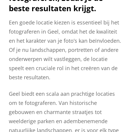
beste resultaten krijgt.
Een goede locatie kiezen is essentieel bij het
fotograferen in Geel, omdat het de kwaliteit
en het karakter van je foto’s kan beïnvloeden.
Of je nu landschappen, portretten of andere
onderwerpen wilt vastleggen, de locatie
speelt een cruciale rol in het creëren van de
beste resultaten.
Geel biedt een scala aan prachtige locaties
om te fotograferen. Van historische
gebouwen en charmante straatjes tot
weelderige parken en adembenemende
natuurlijke landschappen, er is voor elk type