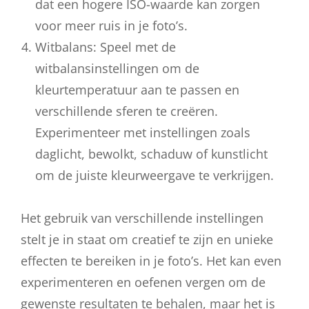
dat een hogere ISO-waarde kan zorgen
voor meer ruis in je foto’s.
Witbalans: Speel met de
witbalansinstellingen om de
kleurtemperatuur aan te passen en
verschillende sferen te creëren.
Experimenteer met instellingen zoals
daglicht, bewolkt, schaduw of kunstlicht
om de juiste kleurweergave te verkrijgen.
Het gebruik van verschillende instellingen
stelt je in staat om creatief te zijn en unieke
effecten te bereiken in je foto’s. Het kan even
experimenteren en oefenen vergen om de
gewenste resultaten te behalen, maar het is