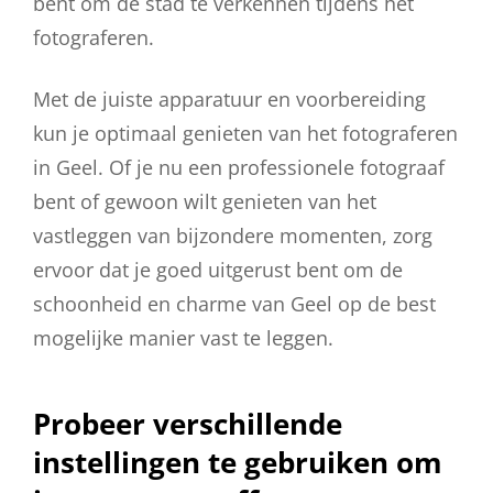
bent om de stad te verkennen tijdens het
fotograferen.
Met de juiste apparatuur en voorbereiding
kun je optimaal genieten van het fotograferen
in Geel. Of je nu een professionele fotograaf
bent of gewoon wilt genieten van het
vastleggen van bijzondere momenten, zorg
ervoor dat je goed uitgerust bent om de
schoonheid en charme van Geel op de best
mogelijke manier vast te leggen.
Probeer verschillende
instellingen te gebruiken om