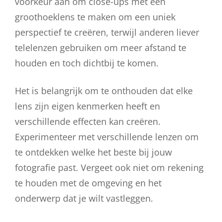
voorkeur aan om close-ups met een
groothoeklens te maken om een uniek
perspectief te creëren, terwijl anderen liever
telelenzen gebruiken om meer afstand te
houden en toch dichtbij te komen.
Het is belangrijk om te onthouden dat elke
lens zijn eigen kenmerken heeft en
verschillende effecten kan creëren.
Experimenteer met verschillende lenzen om
te ontdekken welke het beste bij jouw
fotografie past. Vergeet ook niet om rekening
te houden met de omgeving en het
onderwerp dat je wilt vastleggen.