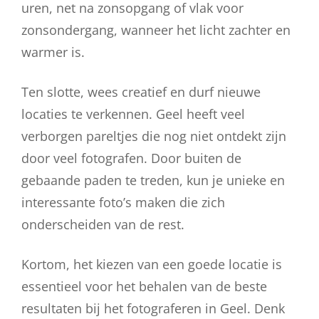
uren, net na zonsopgang of vlak voor
zonsondergang, wanneer het licht zachter en
warmer is.
Ten slotte, wees creatief en durf nieuwe
locaties te verkennen. Geel heeft veel
verborgen pareltjes die nog niet ontdekt zijn
door veel fotografen. Door buiten de
gebaande paden te treden, kun je unieke en
interessante foto’s maken die zich
onderscheiden van de rest.
Kortom, het kiezen van een goede locatie is
essentieel voor het behalen van de beste
resultaten bij het fotograferen in Geel. Denk