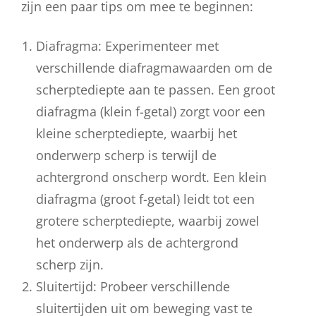
zijn een paar tips om mee te beginnen:
Diafragma: Experimenteer met
verschillende diafragmawaarden om de
scherptediepte aan te passen. Een groot
diafragma (klein f-getal) zorgt voor een
kleine scherptediepte, waarbij het
onderwerp scherp is terwijl de
achtergrond onscherp wordt. Een klein
diafragma (groot f-getal) leidt tot een
grotere scherptediepte, waarbij zowel
het onderwerp als de achtergrond
scherp zijn.
Sluitertijd: Probeer verschillende
sluitertijden uit om beweging vast te