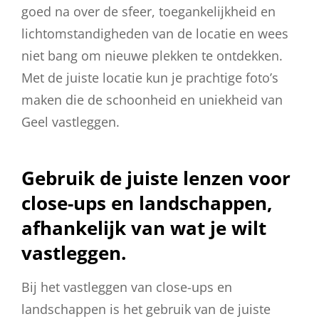
goed na over de sfeer, toegankelijkheid en
lichtomstandigheden van de locatie en wees
niet bang om nieuwe plekken te ontdekken.
Met de juiste locatie kun je prachtige foto’s
maken die de schoonheid en uniekheid van
Geel vastleggen.
Gebruik de juiste lenzen voor
close-ups en landschappen,
afhankelijk van wat je wilt
vastleggen.
Bij het vastleggen van close-ups en
landschappen is het gebruik van de juiste