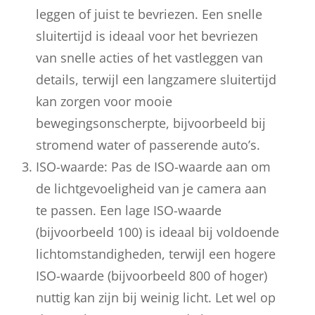
leggen of juist te bevriezen. Een snelle
sluitertijd is ideaal voor het bevriezen
van snelle acties of het vastleggen van
details, terwijl een langzamere sluitertijd
kan zorgen voor mooie
bewegingsonscherpte, bijvoorbeeld bij
stromend water of passerende auto’s.
ISO-waarde: Pas de ISO-waarde aan om
de lichtgevoeligheid van je camera aan
te passen. Een lage ISO-waarde
(bijvoorbeeld 100) is ideaal bij voldoende
lichtomstandigheden, terwijl een hogere
ISO-waarde (bijvoorbeeld 800 of hoger)
nuttig kan zijn bij weinig licht. Let wel op