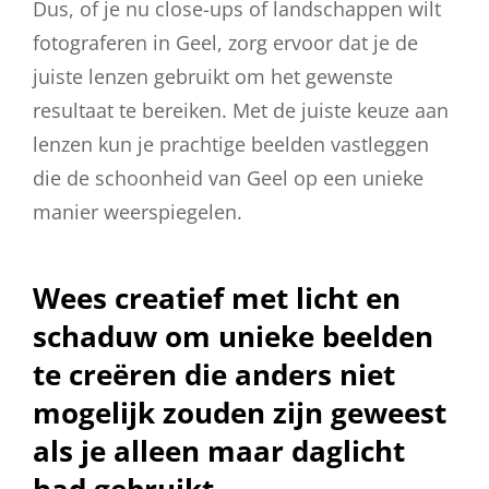
Dus, of je nu close-ups of landschappen wilt
fotograferen in Geel, zorg ervoor dat je de
juiste lenzen gebruikt om het gewenste
resultaat te bereiken. Met de juiste keuze aan
lenzen kun je prachtige beelden vastleggen
die de schoonheid van Geel op een unieke
manier weerspiegelen.
Wees creatief met licht en
schaduw om unieke beelden
te creëren die anders niet
mogelijk zouden zijn geweest
als je alleen maar daglicht
had gebruikt.