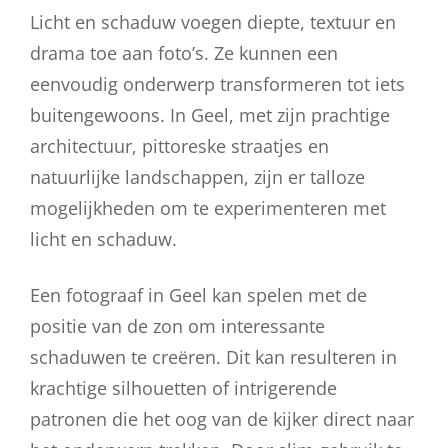
Licht en schaduw voegen diepte, textuur en
drama toe aan foto’s. Ze kunnen een
eenvoudig onderwerp transformeren tot iets
buitengewoons. In Geel, met zijn prachtige
architectuur, pittoreske straatjes en
natuurlijke landschappen, zijn er talloze
mogelijkheden om te experimenteren met
licht en schaduw.
Een fotograaf in Geel kan spelen met de
positie van de zon om interessante
schaduwen te creëren. Dit kan resulteren in
krachtige silhouetten of intrigerende
patronen die het oog van de kijker direct naar