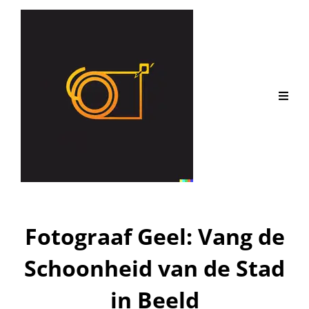
Fotograaf Geel: Vang de
Schoonheid van de Stad
in Beeld