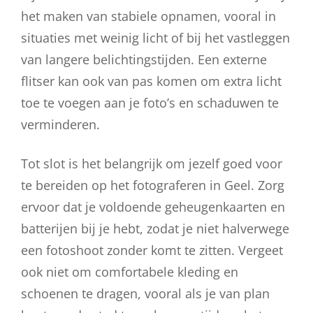
het maken van stabiele opnamen, vooral in
situaties met weinig licht of bij het vastleggen
van langere belichtingstijden. Een externe
flitser kan ook van pas komen om extra licht
toe te voegen aan je foto’s en schaduwen te
verminderen.
Tot slot is het belangrijk om jezelf goed voor
te bereiden op het fotograferen in Geel. Zorg
ervoor dat je voldoende geheugenkaarten en
batterijen bij je hebt, zodat je niet halverwege
een fotoshoot zonder komt te zitten. Vergeet
ook niet om comfortabele kleding en
schoenen te dragen, vooral als je van plan