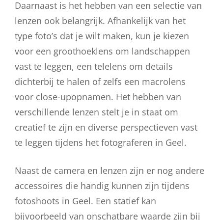
Daarnaast is het hebben van een selectie van
lenzen ook belangrijk. Afhankelijk van het
type foto’s dat je wilt maken, kun je kiezen
voor een groothoeklens om landschappen
vast te leggen, een telelens om details
dichterbij te halen of zelfs een macrolens
voor close-upopnamen. Het hebben van
verschillende lenzen stelt je in staat om
creatief te zijn en diverse perspectieven vast
te leggen tijdens het fotograferen in Geel.
Naast de camera en lenzen zijn er nog andere
accessoires die handig kunnen zijn tijdens
fotoshoots in Geel. Een statief kan
bijvoorbeeld van onschatbare waarde zijn bij