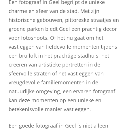
Een fotograaf in Geel begrijpt de unieke
charme en sfeer van de stad. Met zijn
historische gebouwen, pittoreske straatjes en
groene parken biedt Geel een prachtig decor
voor fotoshoots. Of het nu gaat om het
vastleggen van liefdevolle momenten tijdens
een bruiloft in het prachtige stadhuis, het
creëren van artistieke portretten in de
sfeervolle straten of het vastleggen van
vreugdevolle familiemomenten in de
natuurlijke omgeving, een ervaren fotograaf
kan deze momenten op een unieke en
betekenisvolle manier vastleggen.
Een goede fotograaf in Geel is niet alleen