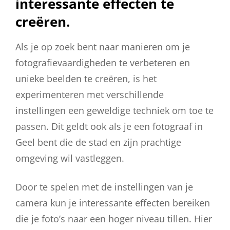
interessante effecten te
creëren.
Als je op zoek bent naar manieren om je
fotografievaardigheden te verbeteren en
unieke beelden te creëren, is het
experimenteren met verschillende
instellingen een geweldige techniek om toe te
passen. Dit geldt ook als je een fotograaf in
Geel bent die de stad en zijn prachtige
omgeving wil vastleggen.
Door te spelen met de instellingen van je
camera kun je interessante effecten bereiken
die je foto’s naar een hoger niveau tillen. Hier