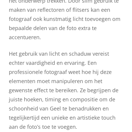
het onderwerp trekken. Door slim gebruik te
maken van reflectoren of flitsers kan een
fotograaf ook kunstmatig licht toevoegen om
bepaalde delen van de foto extra te
accentueren.
Het gebruik van licht en schaduw vereist
echter vaardigheid en ervaring. Een
professionele fotograaf weet hoe hij deze
elementen moet manipuleren om het
gewenste effect te bereiken. Ze begrijpen de
juiste hoeken, timing en compositie om de
schoonheid van Geel te benadrukken en
tegelijkertijd een unieke en artistieke touch
aan de foto’s toe te voegen.