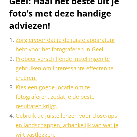
Geel: Haal het beste uit je
foto’s met deze handige
adviezen!
Zorg ervoor dat je de juiste apparatuur
hebt voor het fotograferen in Geel.
Probeer verschillende instellingen te
gebruiken om interessante effecten te
creëren.
Kies een goede locatie om te
fotograferen, zodat je de beste
resultaten krijgt.
Gebruik de juiste lenzen voor close-ups
en landschappen, afhankelijk van wat je
wilt vastleggen.