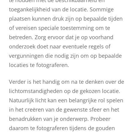
toegankelijkheid van de locatie. Sommige
plaatsen kunnen druk zijn op bepaalde tijden
of vereisen speciale toestemming om te
betreden. Zorg ervoor dat je op voorhand
onderzoek doet naar eventuele regels of
vergunningen die nodig zijn om op bepaalde
locaties te fotograferen.
Verder is het handig om na te denken over de
lichtomstandigheden op de gekozen locatie.
Natuurlijk licht kan een belangrijke rol spelen
in het creëren van de gewenste sfeer en het
benadrukken van je onderwerp. Probeer
daarom te fotograferen tijdens de gouden