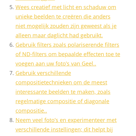
Wees creatief met licht en schaduw om
unieke beelden te creëren die anders
niet mogelijk zouden zijn geweest als je
alleen maar daglicht had gebruikt.
Gebruik filters zoals polariserende filters
of ND-filters om bepaalde effecten toe te
voegen aan uw foto’s van Geel..
Gebruik verschillende
compositietechnieken om de meest
interessante beelden te maken, zoals
regelmatige compositie of diagonale
compositie..
Neem veel foto’s en experimenteer met
verschillende instellingen; dit helpt bij