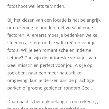
fotoshoot wel iets te vinden.
Bij het kiezen van een locatie is het belangrijk
om rekening te houden met verschillende
factoren. Allereerst moet je bedenken welke
sfeer en achtergrond je wilt creëren voor je
foto’s. Wil je een romantische en intieme
setting? Dan zijn de pittoreske straatjes van
Geel misschien perfect voor jou. Als je op
zoek bent naar een meer natuurlijke
omgeving, kun je denken aan de prachtige
parken of groene gebieden rondom Geel.
Daarnaast is het ook belangrijk om rekening
te houden met de beschikbaarheid en