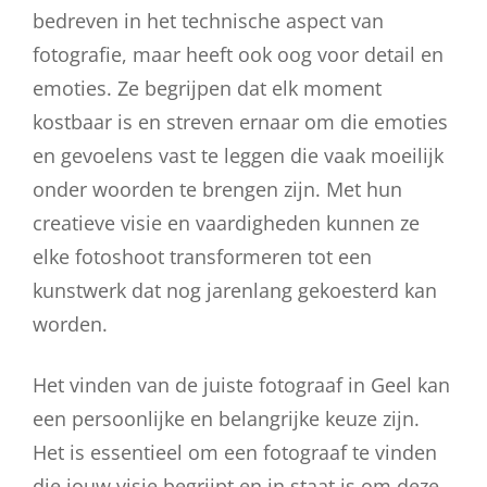
bedreven in het technische aspect van
fotografie, maar heeft ook oog voor detail en
emoties. Ze begrijpen dat elk moment
kostbaar is en streven ernaar om die emoties
en gevoelens vast te leggen die vaak moeilijk
onder woorden te brengen zijn. Met hun
creatieve visie en vaardigheden kunnen ze
elke fotoshoot transformeren tot een
kunstwerk dat nog jarenlang gekoesterd kan
worden.
Het vinden van de juiste fotograaf in Geel kan
een persoonlijke en belangrijke keuze zijn.
Het is essentieel om een fotograaf te vinden
die jouw visie begrijpt en in staat is om deze