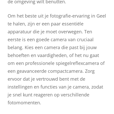
de omgeving wilt benutten.
Om het beste uit je fotografie-ervaring in Geel
te halen, zijn er een paar essentiële
apparatuur die je moet overwegen. Ten
eerste is een goede camera van cruciaal
belang. Kies een camera die past bij jouw
behoeften en vaardigheden, of het nu gaat
om een professionele spiegelreflexcamera of
een geavanceerde compactcamera. Zorg
ervoor dat je vertrouwd bent met de
instellingen en functies van je camera, zodat
je snel kunt reageren op verschillende
fotomomenten.