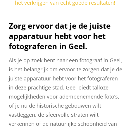
het verkrijgen van echt goede resultaten!
Zorg ervoor dat je de juiste
apparatuur hebt voor het
fotograferen in Geel.
Als je op zoek bent naar een fotograaf in Geel,
is het belangrijk om ervoor te zorgen dat je de
juiste apparatuur hebt voor het fotograferen
in deze prachtige stad. Geel biedt talloze
mogelijkheden voor adembenemende foto’s,
of je nu de historische gebouwen wilt
vastleggen, de sfeervolle straten wilt
verkennen of de natuurlijke schoonheid van