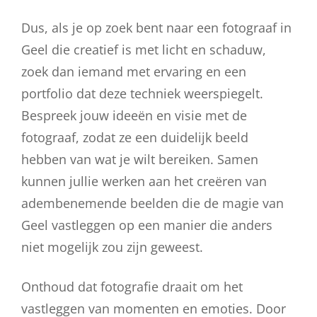
Dus, als je op zoek bent naar een fotograaf in
Geel die creatief is met licht en schaduw,
zoek dan iemand met ervaring en een
portfolio dat deze techniek weerspiegelt.
Bespreek jouw ideeën en visie met de
fotograaf, zodat ze een duidelijk beeld
hebben van wat je wilt bereiken. Samen
kunnen jullie werken aan het creëren van
adembenemende beelden die de magie van
Geel vastleggen op een manier die anders
niet mogelijk zou zijn geweest.
Onthoud dat fotografie draait om het
vastleggen van momenten en emoties. Door