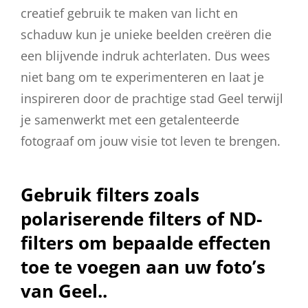
creatief gebruik te maken van licht en
schaduw kun je unieke beelden creëren die
een blijvende indruk achterlaten. Dus wees
niet bang om te experimenteren en laat je
inspireren door de prachtige stad Geel terwijl
je samenwerkt met een getalenteerde
fotograaf om jouw visie tot leven te brengen.
Gebruik filters zoals
polariserende filters of ND-
filters om bepaalde effecten
toe te voegen aan uw foto’s
van Geel..