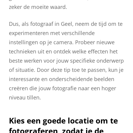
zeker de moeite waard.
Dus, als fotograaf in Geel, neem de tijd om te
experimenteren met verschillende
instellingen op je camera. Probeer nieuwe
technieken uit en ontdek welke effecten het
beste werken voor jouw specifieke onderwerp
of situatie. Door deze tip toe te passen, kun je
interessante en onderscheidende beelden
creëren die jouw fotografie naar een hoger
niveau tillen.
Kies een goede locatie om te
fotograferen, zodat je de