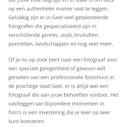
op een authentieke manier vast te leggen.
Gelukkig zijn er in Geel veel getalenteerde
fotografen die gespecialiseerd zijn in
verschillende genres, zoals bruiloften,
portretten, landschappen en nog veel meer.
Of je nu op zoek bent naar een fotograaf voor
een speciale gelegenheid of gewoon wilt
genieten van een professionele fotoshoot in
de prachtige stad Geel, er is altijd wel een
fotograaf die aan jouw behoeften voldoet. Het
vastleggen van bijzondere momenten in
foto’s is een investering die je keer op keer
kunt koesteren.