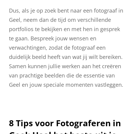
Dus, als je op zoek bent naar een fotograaf in
Geel, neem dan de tijd om verschillende
portfolios te bekijken en met hen in gesprek
te gaan. Bespreek jouw wensen en
verwachtingen, zodat de fotograaf een
duidelijk beeld heeft van wat jij wilt bereiken.
Samen kunnen jullie werken aan het creëren
van prachtige beelden die de essentie van
Geel en jouw speciale momenten vastleggen.
8 Tips voor Fotograferen in