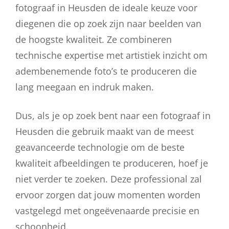
fotograaf in Heusden de ideale keuze voor
diegenen die op zoek zijn naar beelden van
de hoogste kwaliteit. Ze combineren
technische expertise met artistiek inzicht om
adembenemende foto’s te produceren die
lang meegaan en indruk maken.
Dus, als je op zoek bent naar een fotograaf in
Heusden die gebruik maakt van de meest
geavanceerde technologie om de beste
kwaliteit afbeeldingen te produceren, hoef je
niet verder te zoeken. Deze professional zal
ervoor zorgen dat jouw momenten worden
vastgelegd met ongeëvenaarde precisie en
schoonheid.