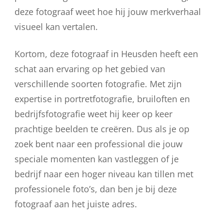
deze fotograaf weet hoe hij jouw merkverhaal
visueel kan vertalen.
Kortom, deze fotograaf in Heusden heeft een
schat aan ervaring op het gebied van
verschillende soorten fotografie. Met zijn
expertise in portretfotografie, bruiloften en
bedrijfsfotografie weet hij keer op keer
prachtige beelden te creëren. Dus als je op
zoek bent naar een professional die jouw
speciale momenten kan vastleggen of je
bedrijf naar een hoger niveau kan tillen met
professionele foto’s, dan ben je bij deze
fotograaf aan het juiste adres.