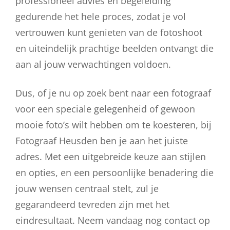
professioneel advies en begeleiding
gedurende het hele proces, zodat je vol
vertrouwen kunt genieten van de fotoshoot
en uiteindelijk prachtige beelden ontvangt die
aan al jouw verwachtingen voldoen.
Dus, of je nu op zoek bent naar een fotograaf
voor een speciale gelegenheid of gewoon
mooie foto’s wilt hebben om te koesteren, bij
Fotograaf Heusden ben je aan het juiste
adres. Met een uitgebreide keuze aan stijlen
en opties, en een persoonlijke benadering die
jouw wensen centraal stelt, zul je
gegarandeerd tevreden zijn met het
eindresultaat. Neem vandaag nog contact op