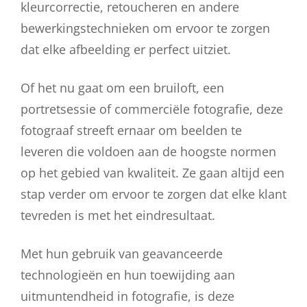
kleurcorrectie, retoucheren en andere
bewerkingstechnieken om ervoor te zorgen
dat elke afbeelding er perfect uitziet.
Of het nu gaat om een bruiloft, een
portretsessie of commerciële fotografie, deze
fotograaf streeft ernaar om beelden te
leveren die voldoen aan de hoogste normen
op het gebied van kwaliteit. Ze gaan altijd een
stap verder om ervoor te zorgen dat elke klant
tevreden is met het eindresultaat.
Met hun gebruik van geavanceerde
technologieën en hun toewijding aan
uitmuntendheid in fotografie, is deze