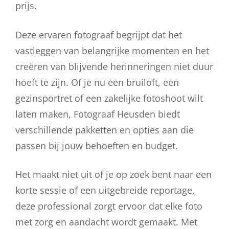
prijs.
Deze ervaren fotograaf begrijpt dat het
vastleggen van belangrijke momenten en het
creëren van blijvende herinneringen niet duur
hoeft te zijn. Of je nu een bruiloft, een
gezinsportret of een zakelijke fotoshoot wilt
laten maken, Fotograaf Heusden biedt
verschillende pakketten en opties aan die
passen bij jouw behoeften en budget.
Het maakt niet uit of je op zoek bent naar een
korte sessie of een uitgebreide reportage,
deze professional zorgt ervoor dat elke foto
met zorg en aandacht wordt gemaakt. Met