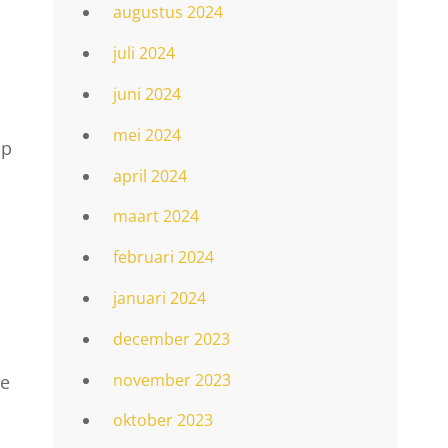
augustus 2024
juli 2024
juni 2024
mei 2024
op
april 2024
maart 2024
februari 2024
januari 2024
december 2023
november 2023
de
oktober 2023