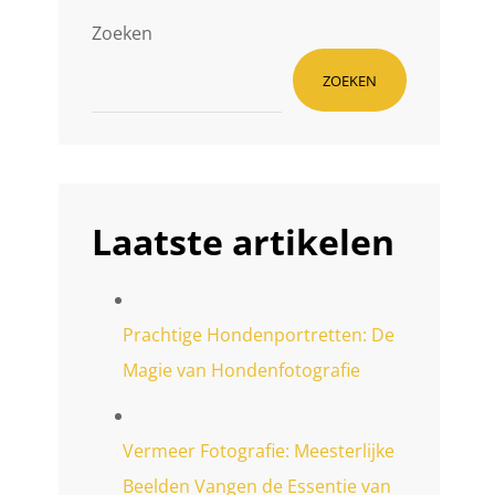
Zoeken
ZOEKEN
Laatste artikelen
Prachtige Hondenportretten: De
Magie van Hondenfotografie
Vermeer Fotografie: Meesterlijke
Beelden Vangen de Essentie van