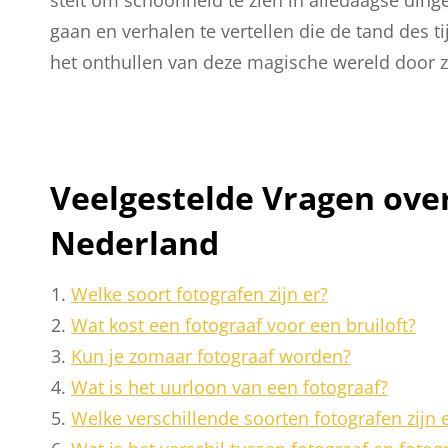
gaan en verhalen te vertellen die de tand des ti
het onthullen van deze magische wereld door zi
Veelgestelde Vragen over
Nederland
Welke soort fotografen zijn er?
Wat kost een fotograaf voor een bruiloft?
Kun je zomaar fotograaf worden?
Wat is het uurloon van een fotograaf?
Welke verschillende soorten fotografen zijn 