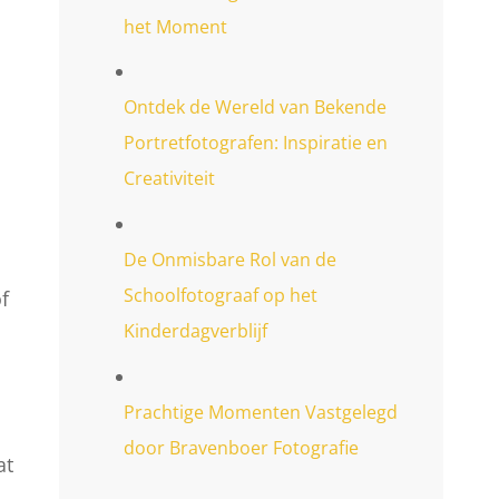
het Moment
Ontdek de Wereld van Bekende
Portretfotografen: Inspiratie en
Creativiteit
De Onmisbare Rol van de
Schoolfotograaf op het
f
Kinderdagverblijf
Prachtige Momenten Vastgelegd
door Bravenboer Fotografie
at
n