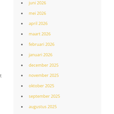
juni 2026
mei 2026
april 2026
maart 2026
februari 2026
januari 2026
december 2025
t
november 2025
oktober 2025
september 2025
augustus 2025