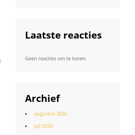
Laatste reacties
n
Geen reacties om te tonen.
Archief
augustus 2026
juli 2026