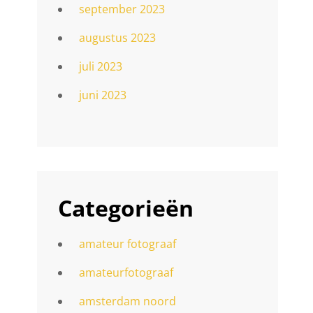
september 2023
augustus 2023
juli 2023
juni 2023
Categorieën
amateur fotograaf
amateurfotograaf
amsterdam noord