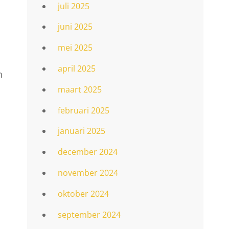
juli 2025
juni 2025
mei 2025
april 2025
n
maart 2025
februari 2025
januari 2025
december 2024
.
november 2024
oktober 2024
september 2024