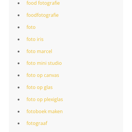
food fotografie
foodfotografie
foto
foto iris
foto marcel
foto mini studio
foto op canvas
foto op glas
foto op plexiglas
fotoboek maken
fotograaf