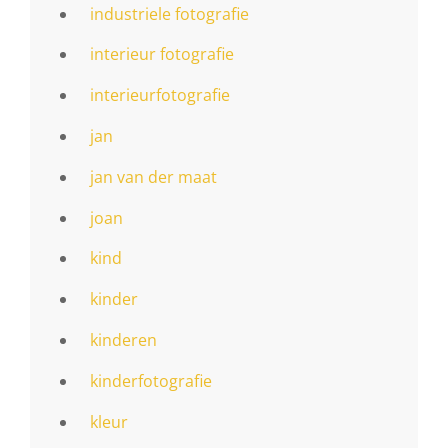
industriele fotografie
interieur fotografie
interieurfotografie
jan
jan van der maat
joan
kind
kinder
kinderen
kinderfotografie
kleur