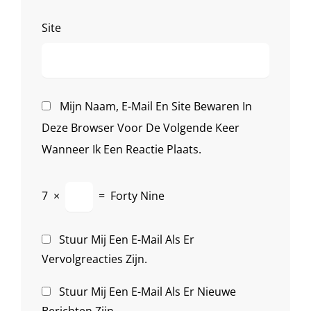
Site
Mijn Naam, E-Mail En Site Bewaren In
Deze Browser Voor De Volgende Keer
Wanneer Ik Een Reactie Plaats.
7
×
=
Forty Nine
Stuur Mij Een E-Mail Als Er
Vervolgreacties Zijn.
Stuur Mij Een E-Mail Als Er Nieuwe