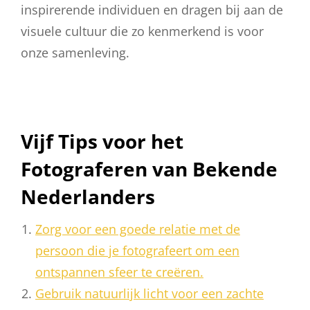
inspirerende individuen en dragen bij aan de
visuele cultuur die zo kenmerkend is voor
onze samenleving.
Vijf Tips voor het
Fotograferen van Bekende
Nederlanders
Zorg voor een goede relatie met de
persoon die je fotografeert om een
ontspannen sfeer te creëren.
Gebruik natuurlijk licht voor een zachte