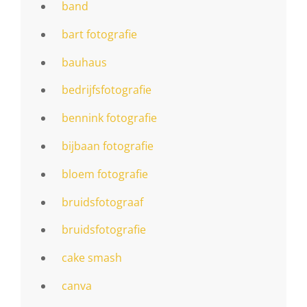
band
bart fotografie
bauhaus
bedrijfsfotografie
bennink fotografie
bijbaan fotografie
bloem fotografie
bruidsfotograaf
bruidsfotografie
cake smash
canva