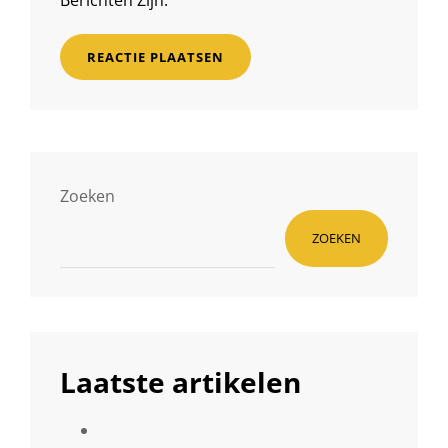
Berichten Zijn.
Zoeken
ZOEKEN
Laatste artikelen