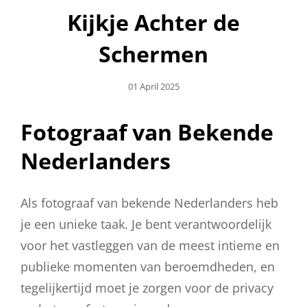
Kijkje Achter de
Schermen
Geplaatst
01 April 2025
Op
Fotograaf van Bekende
Nederlanders
Als fotograaf van bekende Nederlanders heb
je een unieke taak. Je bent verantwoordelijk
voor het vastleggen van de meest intieme en
publieke momenten van beroemdheden, en
tegelijkertijd moet je zorgen voor de privacy