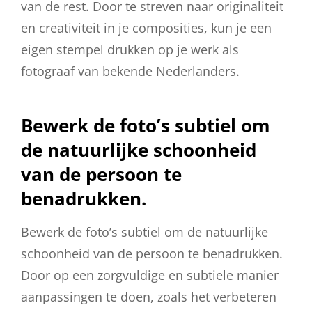
van de rest. Door te streven naar originaliteit
en creativiteit in je composities, kun je een
eigen stempel drukken op je werk als
fotograaf van bekende Nederlanders.
Bewerk de foto’s subtiel om
de natuurlijke schoonheid
van de persoon te
benadrukken.
Bewerk de foto’s subtiel om de natuurlijke
schoonheid van de persoon te benadrukken.
Door op een zorgvuldige en subtiele manier
aanpassingen te doen, zoals het verbeteren