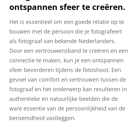
ontspannen sfeer te creëren.
Het is essentieel om een goede relatie op te
bouwen met de persoon die je fotografeert
als fotograaf van bekende Nederlanders.
Door een vertrouwensband te creëren en een
connectie te maken, kun je een ontspannen
sfeer bevorderen tijdens de fotoshoot. Een
gevoel van comfort en vertrouwen tussen de
fotograaf en het onderwerp kan resulteren in
authentieke en natuurlijke beelden die de
ware essentie van de persoonlijkheid van de
beroemdheid vastleggen.