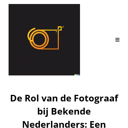
De Rol van de Fotograaf
bij Bekende
Nederlanders: Een