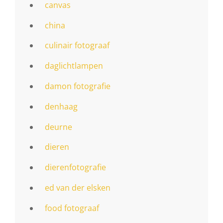
canvas
china
culinair fotograaf
daglichtlampen
damon fotografie
denhaag
deurne
dieren
dierenfotografie
ed van der elsken
food fotograaf