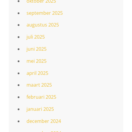
oktober 2025
september 2025
augustus 2025
juli 2025
juni 2025
mei 2025
april 2025
maart 2025
februari 2025
januari 2025
december 2024