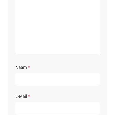
Naam
*
E-Mail
*