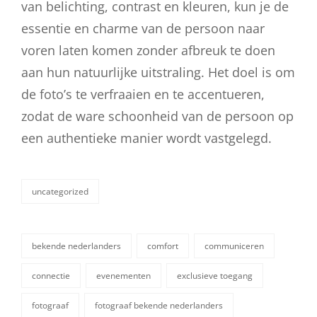
van belichting, contrast en kleuren, kun je de
essentie en charme van de persoon naar
voren laten komen zonder afbreuk te doen
aan hun natuurlijke uitstraling. Het doel is om
de foto’s te verfraaien en te accentueren,
zodat de ware schoonheid van de persoon op
een authentieke manier wordt vastgelegd.
uncategorized
categorieën
bekende nederlanders
comfort
communiceren
connectie
evenementen
exclusieve toegang
fotograaf
fotograaf bekende nederlanders