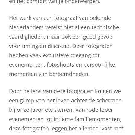
en het comfort van je onderwerpen.
Het werk van een fotograaf van bekende
Nederlanders vereist niet alleen technische
vaardigheden, maar ook een goed gevoel
voor timing en discretie. Deze fotografen
hebben vaak exclusieve toegang tot
evenementen, fotoshoots en persoonlijke
momenten van beroemdheden.
Door de lens van deze fotografen krijgen we
een glimp van het leven achter de schermen
bij onze favoriete sterren. Van rode loper
evenementen tot intieme familiemomenten,
deze fotografen leggen het allemaal vast met