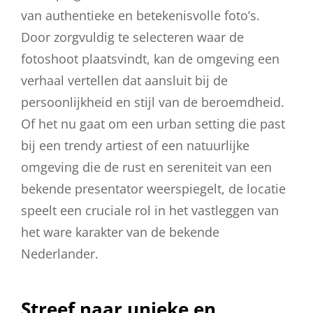
van authentieke en betekenisvolle foto’s.
Door zorgvuldig te selecteren waar de
fotoshoot plaatsvindt, kan de omgeving een
verhaal vertellen dat aansluit bij de
persoonlijkheid en stijl van de beroemdheid.
Of het nu gaat om een urban setting die past
bij een trendy artiest of een natuurlijke
omgeving die de rust en sereniteit van een
bekende presentator weerspiegelt, de locatie
speelt een cruciale rol in het vastleggen van
het ware karakter van de bekende
Nederlander.
Streef naar unieke en