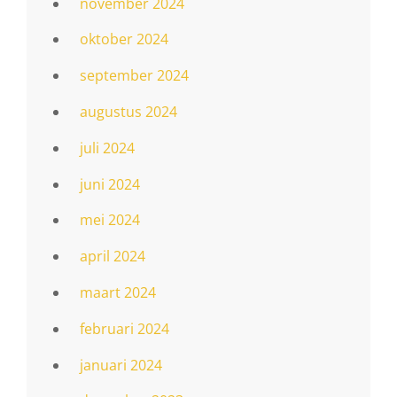
november 2024
oktober 2024
september 2024
augustus 2024
juli 2024
juni 2024
mei 2024
april 2024
maart 2024
februari 2024
januari 2024