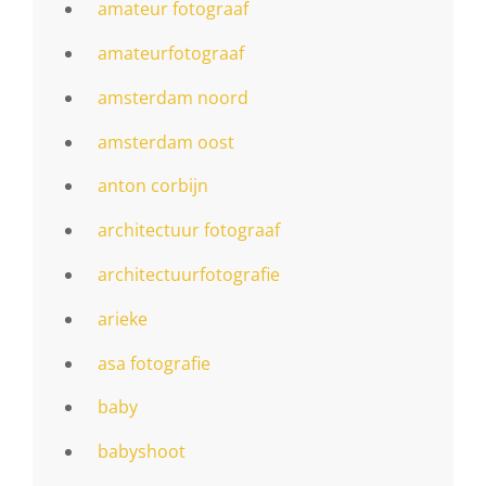
amateur fotograaf
amateurfotograaf
amsterdam noord
amsterdam oost
anton corbijn
architectuur fotograaf
architectuurfotografie
arieke
asa fotografie
baby
babyshoot