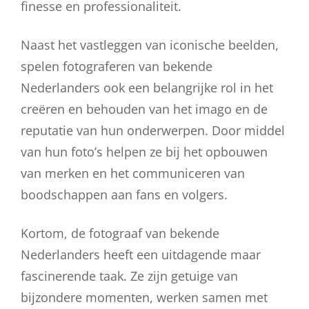
finesse en professionaliteit.
Naast het vastleggen van iconische beelden,
spelen fotograferen van bekende
Nederlanders ook een belangrijke rol in het
creëren en behouden van het imago en de
reputatie van hun onderwerpen. Door middel
van hun foto’s helpen ze bij het opbouwen
van merken en het communiceren van
boodschappen aan fans en volgers.
Kortom, de fotograaf van bekende
Nederlanders heeft een uitdagende maar
fascinerende taak. Ze zijn getuige van
bijzondere momenten, werken samen met