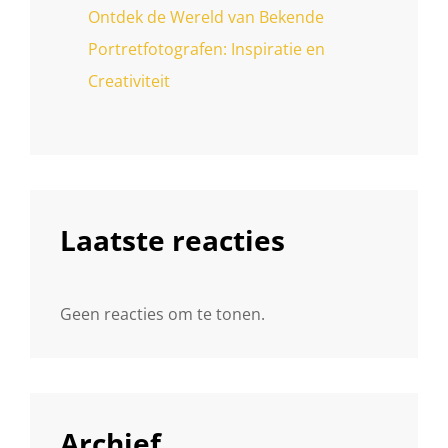
Ontdek de Wereld van Bekende
Portretfotografen: Inspiratie en
Creativiteit
Laatste reacties
Geen reacties om te tonen.
Archief