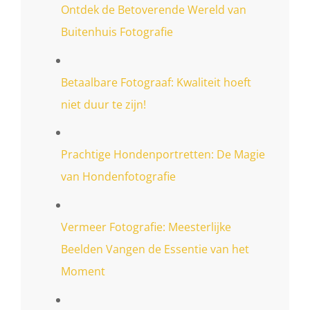
Ontdek de Betoverende Wereld van
Buitenhuis Fotografie
Betaalbare Fotograaf: Kwaliteit hoeft
niet duur te zijn!
Prachtige Hondenportretten: De Magie
van Hondenfotografie
Vermeer Fotografie: Meesterlijke
Beelden Vangen de Essentie van het
Moment