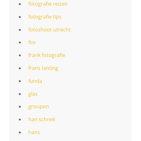
fotografie reizen
fotografie tips
fotoshoot utrecht
fox
frank fotografie
frans lanting
funda
glas
groupon
han schnek
hans