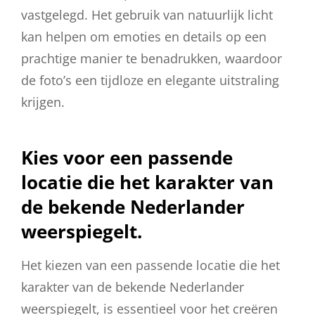
vastgelegd. Het gebruik van natuurlijk licht
kan helpen om emoties en details op een
prachtige manier te benadrukken, waardoor
de foto’s een tijdloze en elegante uitstraling
krijgen.
Kies voor een passende
locatie die het karakter van
de bekende Nederlander
weerspiegelt.
Het kiezen van een passende locatie die het
karakter van de bekende Nederlander
weerspiegelt, is essentieel voor het creëren