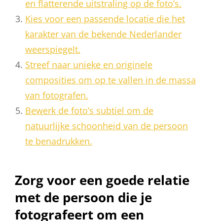
en flatterende uitstraling op de foto’s.
Kies voor een passende locatie die het
karakter van de bekende Nederlander
weerspiegelt.
Streef naar unieke en originele
composities om op te vallen in de massa
van fotografen.
Bewerk de foto’s subtiel om de
natuurlijke schoonheid van de persoon
te benadrukken.
Zorg voor een goede relatie
met de persoon die je
fotografeert om een