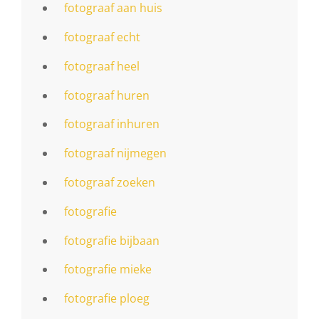
fotograaf aan huis
fotograaf echt
fotograaf heel
fotograaf huren
fotograaf inhuren
fotograaf nijmegen
fotograaf zoeken
fotografie
fotografie bijbaan
fotografie mieke
fotografie ploeg