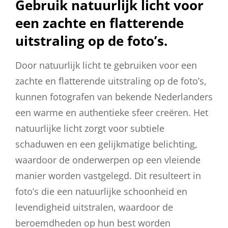
Gebruik natuurlijk licht voor
een zachte en flatterende
uitstraling op de foto’s.
Door natuurlijk licht te gebruiken voor een
zachte en flatterende uitstraling op de foto’s,
kunnen fotografen van bekende Nederlanders
een warme en authentieke sfeer creëren. Het
natuurlijke licht zorgt voor subtiele
schaduwen en een gelijkmatige belichting,
waardoor de onderwerpen op een vleiende
manier worden vastgelegd. Dit resulteert in
foto’s die een natuurlijke schoonheid en
levendigheid uitstralen, waardoor de
beroemdheden op hun best worden