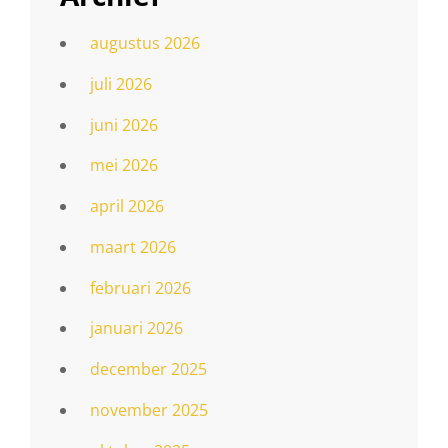
augustus 2026
juli 2026
juni 2026
mei 2026
april 2026
maart 2026
februari 2026
januari 2026
december 2025
november 2025