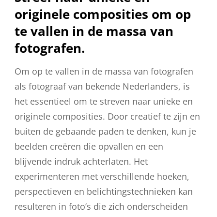
originele composities om op
te vallen in de massa van
fotografen.
Om op te vallen in de massa van fotografen
als fotograaf van bekende Nederlanders, is
het essentieel om te streven naar unieke en
originele composities. Door creatief te zijn en
buiten de gebaande paden te denken, kun je
beelden creëren die opvallen en een
blijvende indruk achterlaten. Het
experimenteren met verschillende hoeken,
perspectieven en belichtingstechnieken kan
resulteren in foto’s die zich onderscheiden