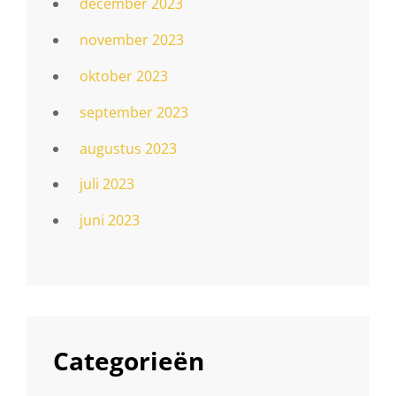
december 2023
november 2023
oktober 2023
september 2023
augustus 2023
juli 2023
juni 2023
Categorieën