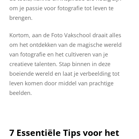
om je passie voor fotografie tot leven te
brengen.
Kortom, aan de Foto Vakschool draait alles
om het ontdekken van de magische wereld
van fotografie en het cultiveren van je
creatieve talenten. Stap binnen in deze
boeiende wereld en laat je verbeelding tot
leven komen door middel van prachtige
beelden.
7 Essentiële Tips voor het