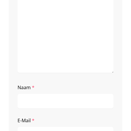
Naam
*
E-Mail
*