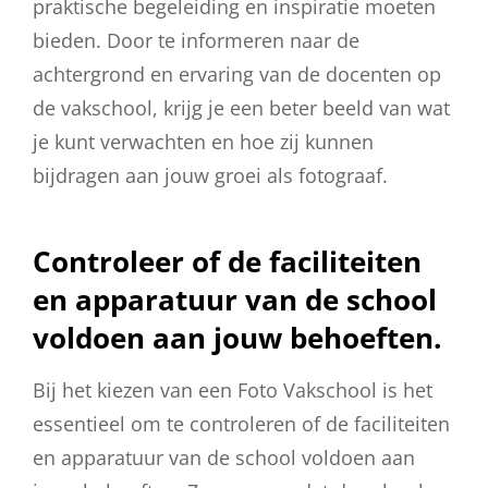
praktische begeleiding en inspiratie moeten
bieden. Door te informeren naar de
achtergrond en ervaring van de docenten op
de vakschool, krijg je een beter beeld van wat
je kunt verwachten en hoe zij kunnen
bijdragen aan jouw groei als fotograaf.
Controleer of de faciliteiten
en apparatuur van de school
voldoen aan jouw behoeften.
Bij het kiezen van een Foto Vakschool is het
essentieel om te controleren of de faciliteiten
en apparatuur van de school voldoen aan