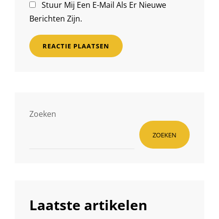
Stuur Mij Een E-Mail Als Er Nieuwe
Berichten Zijn.
Zoeken
ZOEKEN
Laatste artikelen