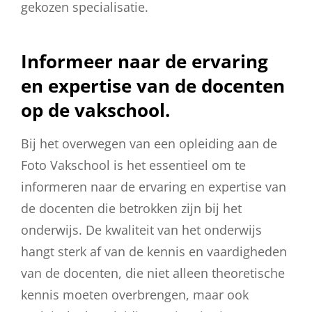
gekozen specialisatie.
Informeer naar de ervaring
en expertise van de docenten
op de vakschool.
Bij het overwegen van een opleiding aan de
Foto Vakschool is het essentieel om te
informeren naar de ervaring en expertise van
de docenten die betrokken zijn bij het
onderwijs. De kwaliteit van het onderwijs
hangt sterk af van de kennis en vaardigheden
van de docenten, die niet alleen theoretische
kennis moeten overbrengen, maar ook