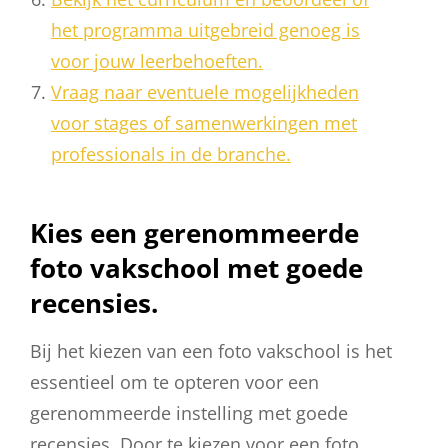
het programma uitgebreid genoeg is
voor jouw leerbehoeften.
Vraag naar eventuele mogelijkheden
voor stages of samenwerkingen met
professionals in de branche.
Kies een gerenommeerde
foto vakschool met goede
recensies.
Bij het kiezen van een foto vakschool is het
essentieel om te opteren voor een
gerenommeerde instelling met goede
recensies. Door te kiezen voor een foto