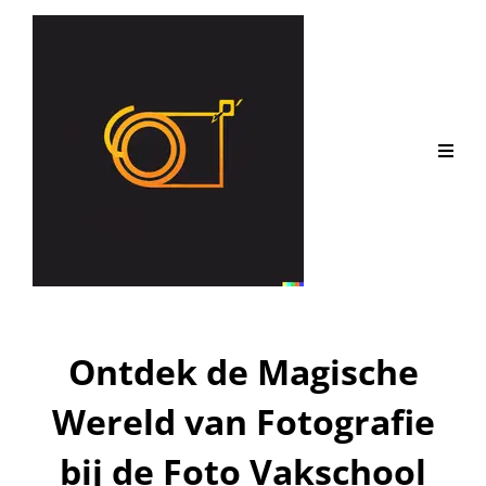
Ontdek de Magische
Wereld van Fotografie
bij de Foto Vakschool