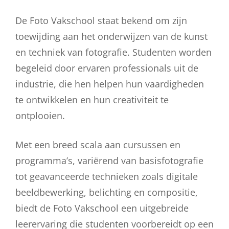
De Foto Vakschool staat bekend om zijn
toewijding aan het onderwijzen van de kunst
en techniek van fotografie. Studenten worden
begeleid door ervaren professionals uit de
industrie, die hen helpen hun vaardigheden
te ontwikkelen en hun creativiteit te
ontplooien.
Met een breed scala aan cursussen en
programma’s, variërend van basisfotografie
tot geavanceerde technieken zoals digitale
beeldbewerking, belichting en compositie,
biedt de Foto Vakschool een uitgebreide
leerervaring die studenten voorbereidt op een