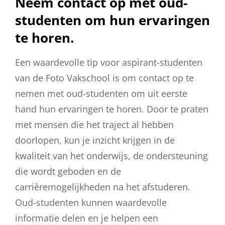
Neem contact op met oud-
studenten om hun ervaringen
te horen.
Een waardevolle tip voor aspirant-studenten
van de Foto Vakschool is om contact op te
nemen met oud-studenten om uit eerste
hand hun ervaringen te horen. Door te praten
met mensen die het traject al hebben
doorlopen, kun je inzicht krijgen in de
kwaliteit van het onderwijs, de ondersteuning
die wordt geboden en de
carrièremogelijkheden na het afstuderen.
Oud-studenten kunnen waardevolle
informatie delen en je helpen een