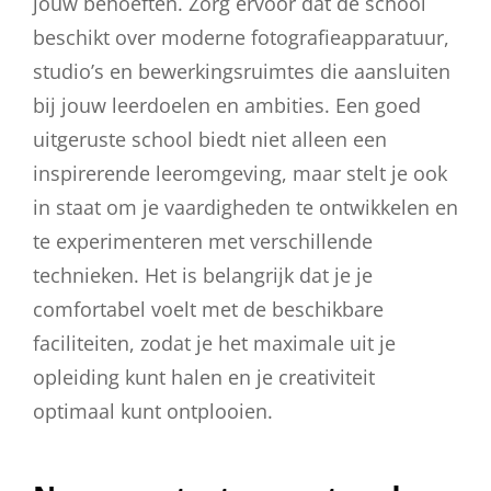
jouw behoeften. Zorg ervoor dat de school
beschikt over moderne fotografieapparatuur,
studio’s en bewerkingsruimtes die aansluiten
bij jouw leerdoelen en ambities. Een goed
uitgeruste school biedt niet alleen een
inspirerende leeromgeving, maar stelt je ook
in staat om je vaardigheden te ontwikkelen en
te experimenteren met verschillende
technieken. Het is belangrijk dat je je
comfortabel voelt met de beschikbare
faciliteiten, zodat je het maximale uit je
opleiding kunt halen en je creativiteit
optimaal kunt ontplooien.