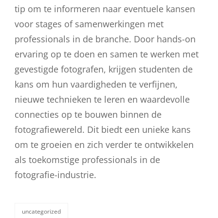
tip om te informeren naar eventuele kansen
voor stages of samenwerkingen met
professionals in de branche. Door hands-on
ervaring op te doen en samen te werken met
gevestigde fotografen, krijgen studenten de
kans om hun vaardigheden te verfijnen,
nieuwe technieken te leren en waardevolle
connecties op te bouwen binnen de
fotografiewereld. Dit biedt een unieke kans
om te groeien en zich verder te ontwikkelen
als toekomstige professionals in de
fotografie-industrie.
uncategorized
categorieën