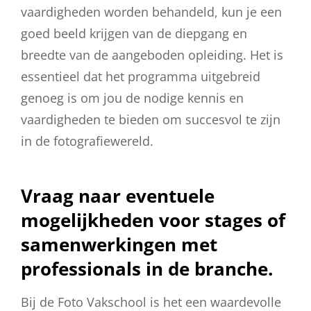
vaardigheden worden behandeld, kun je een
goed beeld krijgen van de diepgang en
breedte van de aangeboden opleiding. Het is
essentieel dat het programma uitgebreid
genoeg is om jou de nodige kennis en
vaardigheden te bieden om succesvol te zijn
in de fotografiewereld.
Vraag naar eventuele
mogelijkheden voor stages of
samenwerkingen met
professionals in de branche.
Bij de Foto Vakschool is het een waardevolle