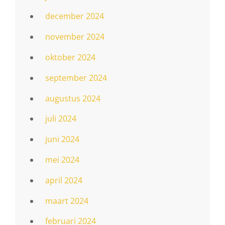
december 2024
november 2024
oktober 2024
september 2024
augustus 2024
juli 2024
juni 2024
mei 2024
april 2024
maart 2024
februari 2024