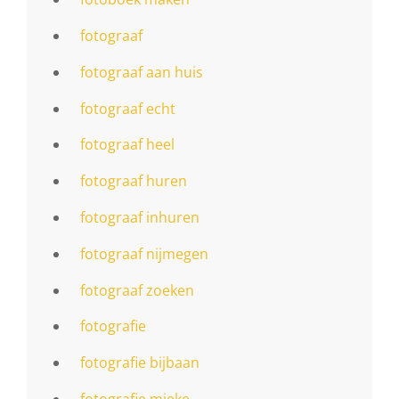
fotograaf
fotograaf aan huis
fotograaf echt
fotograaf heel
fotograaf huren
fotograaf inhuren
fotograaf nijmegen
fotograaf zoeken
fotografie
fotografie bijbaan
fotografie mieke