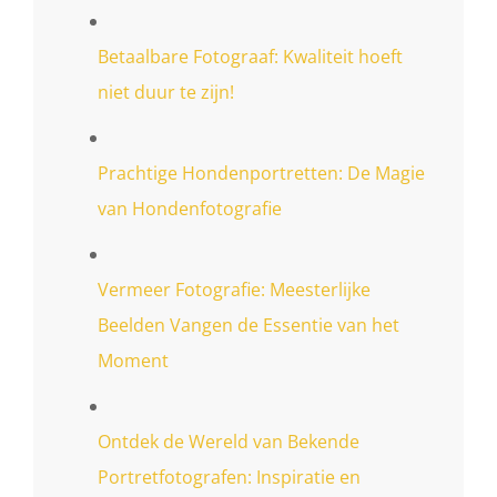
Betaalbare Fotograaf: Kwaliteit hoeft
niet duur te zijn!
Prachtige Hondenportretten: De Magie
van Hondenfotografie
Vermeer Fotografie: Meesterlijke
Beelden Vangen de Essentie van het
Moment
Ontdek de Wereld van Bekende
Portretfotografen: Inspiratie en