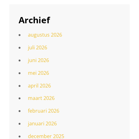
Archief
augustus 2026
juli 2026
juni 2026
mei 2026
april 2026
maart 2026
februari 2026
januari 2026
december 2025