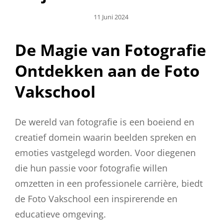
Geplaatst
11 Juni 2024
Op
De Magie van Fotografie
Ontdekken aan de Foto
Vakschool
De wereld van fotografie is een boeiend en
creatief domein waarin beelden spreken en
emoties vastgelegd worden. Voor diegenen
die hun passie voor fotografie willen
omzetten in een professionele carrière, biedt
de Foto Vakschool een inspirerende en
educatieve omgeving.