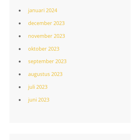
januari 2024
december 2023
november 2023
oktober 2023
september 2023
augustus 2023
juli 2023
juni 2023