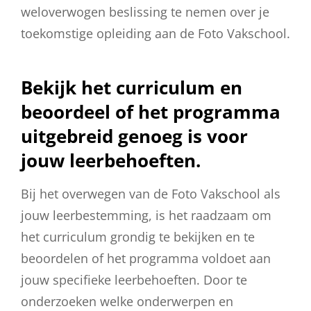
weloverwogen beslissing te nemen over je
toekomstige opleiding aan de Foto Vakschool.
Bekijk het curriculum en
beoordeel of het programma
uitgebreid genoeg is voor
jouw leerbehoeften.
Bij het overwegen van de Foto Vakschool als
jouw leerbestemming, is het raadzaam om
het curriculum grondig te bekijken en te
beoordelen of het programma voldoet aan
jouw specifieke leerbehoeften. Door te
onderzoeken welke onderwerpen en