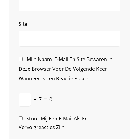
Site
Mijn Naam, E-Mail En Site Bewaren In
Deze Browser Voor De Volgende Keer
Wanneer Ik Een Reactie Plaats.
−
7
=
0
Stuur Mij Een E-Mail Als Er
Vervolgreacties Zijn.