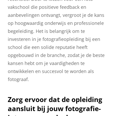
vakschool die positieve feedback en
aanbevelingen ontvangt, vergroot je de kans
op hoogwaardig onderwijs en professionele
begeleiding. Het is belangrijk om te
investeren in je fotografieopleiding bij een
school die een solide reputatie heeft
opgebouwd in de branche, zodat je de beste
kansen hebt om je vaardigheden te
ontwikkelen en succesvol te worden als
fotograaf.
Zorg ervoor dat de opleiding
aansluit bij jouw fotografie-