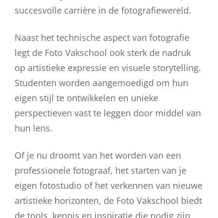
succesvolle carrière in de fotografiewereld.
Naast het technische aspect van fotografie
legt de Foto Vakschool ook sterk de nadruk
op artistieke expressie en visuele storytelling.
Studenten worden aangemoedigd om hun
eigen stijl te ontwikkelen en unieke
perspectieven vast te leggen door middel van
hun lens.
Of je nu droomt van het worden van een
professionele fotograaf, het starten van je
eigen fotostudio of het verkennen van nieuwe
artistieke horizonten, de Foto Vakschool biedt
de tools, kennis en inspiratie die nodig zijn