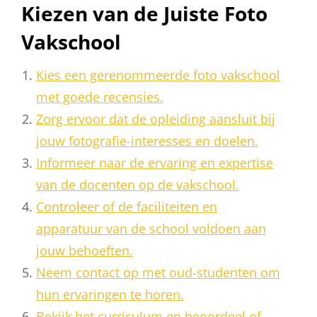
Kiezen van de Juiste Foto
Vakschool
Kies een gerenommeerde foto vakschool
met goede recensies.
Zorg ervoor dat de opleiding aansluit bij
jouw fotografie-interesses en doelen.
Informeer naar de ervaring en expertise
van de docenten op de vakschool.
Controleer of de faciliteiten en
apparatuur van de school voldoen aan
jouw behoeften.
Neem contact op met oud-studenten om
hun ervaringen te horen.
Bekijk het curriculum en beoordeel of