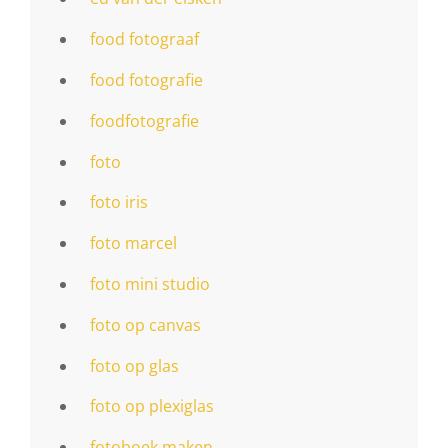
food fotograaf
food fotografie
foodfotografie
foto
foto iris
foto marcel
foto mini studio
foto op canvas
foto op glas
foto op plexiglas
fotoboek maken