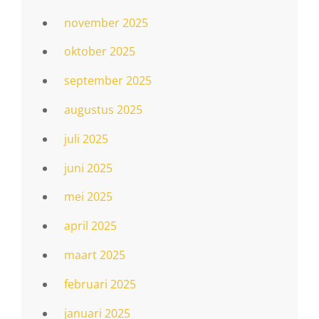
november 2025
oktober 2025
september 2025
augustus 2025
juli 2025
juni 2025
mei 2025
april 2025
maart 2025
februari 2025
januari 2025