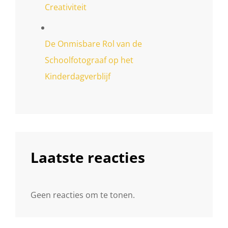
Creativiteit
De Onmisbare Rol van de
Schoolfotograaf op het
Kinderdagverblijf
Laatste reacties
Geen reacties om te tonen.