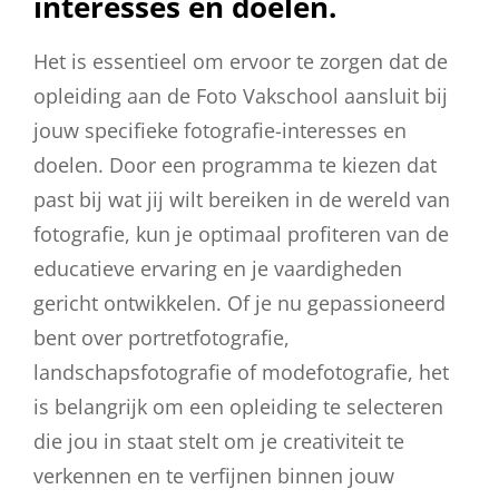
interesses en doelen.
Het is essentieel om ervoor te zorgen dat de
opleiding aan de Foto Vakschool aansluit bij
jouw specifieke fotografie-interesses en
doelen. Door een programma te kiezen dat
past bij wat jij wilt bereiken in de wereld van
fotografie, kun je optimaal profiteren van de
educatieve ervaring en je vaardigheden
gericht ontwikkelen. Of je nu gepassioneerd
bent over portretfotografie,
landschapsfotografie of modefotografie, het
is belangrijk om een opleiding te selecteren
die jou in staat stelt om je creativiteit te
verkennen en te verfijnen binnen jouw