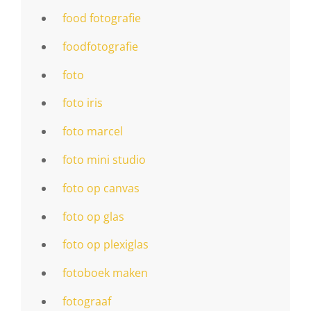
food fotografie
foodfotografie
foto
foto iris
foto marcel
foto mini studio
foto op canvas
foto op glas
foto op plexiglas
fotoboek maken
fotograaf