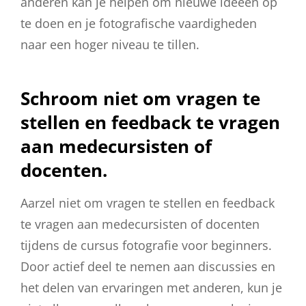
anderen kan je helpen om nieuwe ideeën op
te doen en je fotografische vaardigheden
naar een hoger niveau te tillen.
Schroom niet om vragen te
stellen en feedback te vragen
aan medecursisten of
docenten.
Aarzel niet om vragen te stellen en feedback
te vragen aan medecursisten of docenten
tijdens de cursus fotografie voor beginners.
Door actief deel te nemen aan discussies en
het delen van ervaringen met anderen, kun je