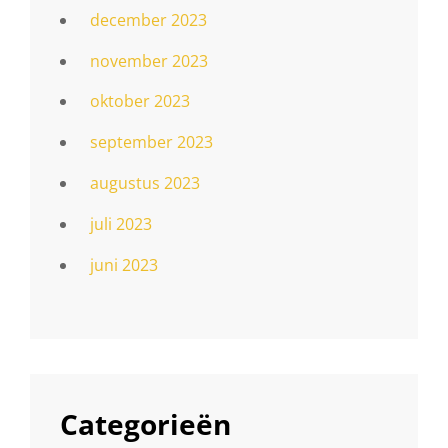
december 2023
november 2023
oktober 2023
september 2023
augustus 2023
juli 2023
juni 2023
Categorieën