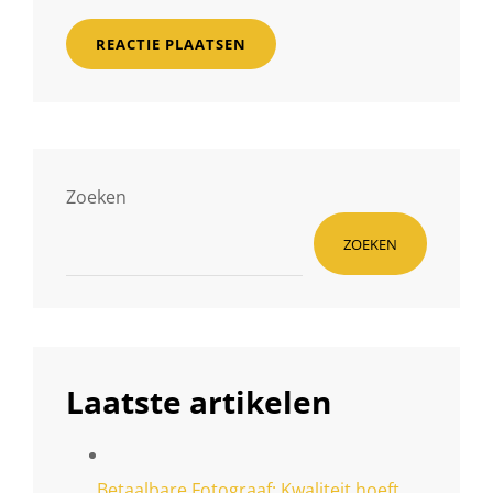
Zoeken
ZOEKEN
Laatste artikelen
Betaalbare Fotograaf: Kwaliteit hoeft