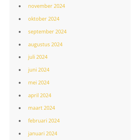
november 2024
oktober 2024
september 2024
augustus 2024
juli 2024
juni 2024
mei 2024
april 2024
maart 2024
februari 2024
januari 2024