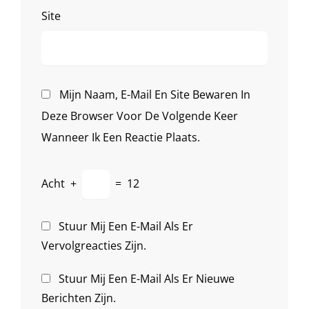
Site
Mijn Naam, E-Mail En Site Bewaren In
Deze Browser Voor De Volgende Keer
Wanneer Ik Een Reactie Plaats.
Acht
+
=
12
Stuur Mij Een E-Mail Als Er
Vervolgreacties Zijn.
Stuur Mij Een E-Mail Als Er Nieuwe
Berichten Zijn.