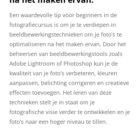
Een waardevolle tip voor beginners in de
fotografiecursus is om je te verdiepen in
beeldbewerkingstechnieken om je foto’s te
optimaliseren na het maken ervan. Door het
beheersen van beeldbewerkingstools zoals
Adobe Lightroom of Photoshop kun je de
kwaliteit van je foto’s verbeteren, kleuren
aanpassen, belichting corrigeren en creatieve
effecten toevoegen. Het leren van deze
technieken stelt je in staat om je
fotografische visie verder te ontwikkelen en je
foto’s naar een hoger niveau te tillen.