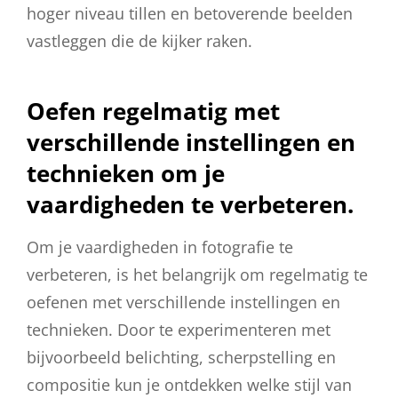
hoger niveau tillen en betoverende beelden
vastleggen die de kijker raken.
Oefen regelmatig met
verschillende instellingen en
technieken om je
vaardigheden te verbeteren.
Om je vaardigheden in fotografie te
verbeteren, is het belangrijk om regelmatig te
oefenen met verschillende instellingen en
technieken. Door te experimenteren met
bijvoorbeeld belichting, scherpstelling en
compositie kun je ontdekken welke stijl van