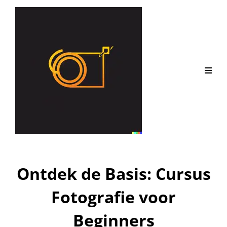
Ontdek de Basis: Cursus
Fotografie voor
Beginners