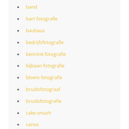
band
bart fotografie
bauhaus
bedrijfsfotografie
bennink fotografie
bijbaan fotografie
bloem fotografie
bruidsfotograaf
bruidsfotografie
cake smash
canva