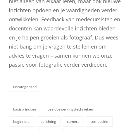
niet alleen van elkaar leren, maar ook nieuwe
inzichten opdoen en je vaardigheden verder
ontwikkelen. Feedback van medecursisten en
docenten kan waardevolle inzichten bieden
en je helpen groeien als fotograaf. Dus wees
niet bang om je vragen te stellen en om
advies te vragen – samen kunnen we onze
passie voor fotografie verder verdiepen.
uncategorized
categorieën
basisprincipes
beeldbewerkingstechnieken
beginners
belichting
camera
compositie