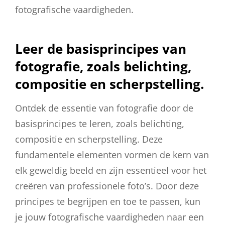
fotografische vaardigheden.
Leer de basisprincipes van
fotografie, zoals belichting,
compositie en scherpstelling.
Ontdek de essentie van fotografie door de
basisprincipes te leren, zoals belichting,
compositie en scherpstelling. Deze
fundamentele elementen vormen de kern van
elk geweldig beeld en zijn essentieel voor het
creëren van professionele foto’s. Door deze
principes te begrijpen en toe te passen, kun
je jouw fotografische vaardigheden naar een