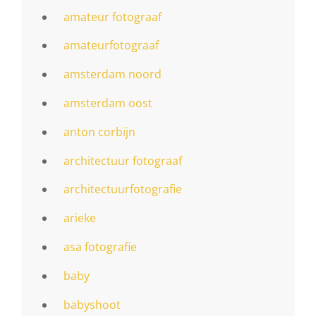
amateur fotograaf
amateurfotograaf
amsterdam noord
amsterdam oost
anton corbijn
architectuur fotograaf
architectuurfotografie
arieke
asa fotografie
baby
babyshoot