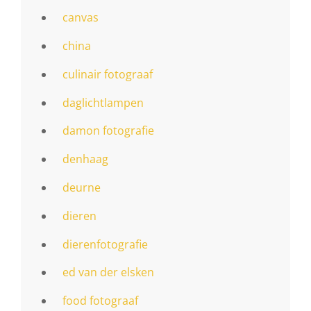
canvas
china
culinair fotograaf
daglichtlampen
damon fotografie
denhaag
deurne
dieren
dierenfotografie
ed van der elsken
food fotograaf