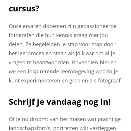
cursus?
Onze ervaren docenten zijn gepassioneerde
fotografen die hun kennis graag met jou
delen. Ze begeleiden je stap voor stap door
het leerproces en staan altijd klaar om al je
vragen te beantwoorden. Bovendien bieden
we een inspirerende leeromgeving waarin je
kunt experimenteren en groeien als fotograaf.
Schrijf je vandaag nog in!
Of je nu droomt van het maken van prachtige
landschapsfoto’s, portretten wilt vastleggen