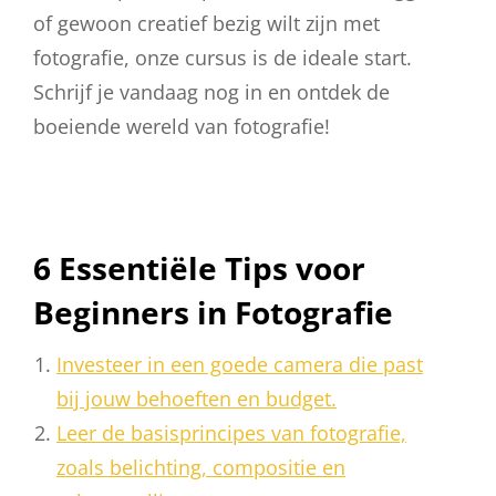
of gewoon creatief bezig wilt zijn met
fotografie, onze cursus is de ideale start.
Schrijf je vandaag nog in en ontdek de
boeiende wereld van fotografie!
6 Essentiële Tips voor
Beginners in Fotografie
Investeer in een goede camera die past
bij jouw behoeften en budget.
Leer de basisprincipes van fotografie,
zoals belichting, compositie en