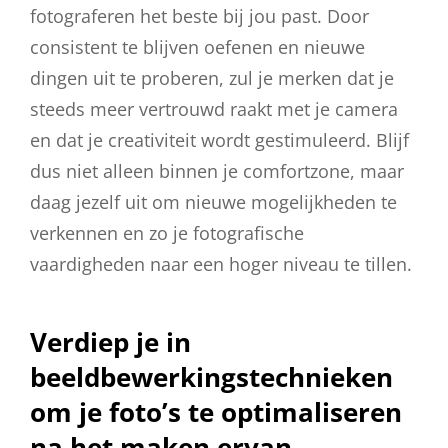
fotograferen het beste bij jou past. Door
consistent te blijven oefenen en nieuwe
dingen uit te proberen, zul je merken dat je
steeds meer vertrouwd raakt met je camera
en dat je creativiteit wordt gestimuleerd. Blijf
dus niet alleen binnen je comfortzone, maar
daag jezelf uit om nieuwe mogelijkheden te
verkennen en zo je fotografische
vaardigheden naar een hoger niveau te tillen.
Verdiep je in
beeldbewerkingstechnieken
om je foto’s te optimaliseren
na het maken ervan.