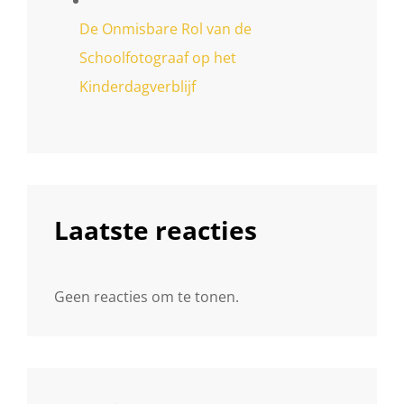
De Onmisbare Rol van de
Schoolfotograaf op het
Kinderdagverblijf
Laatste reacties
Geen reacties om te tonen.