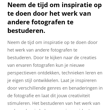
Neem de tijd om inspiratie op
te doen door het werk van
andere fotografen te
bestuderen.
Neem de tijd om inspiratie op te doen door
het werk van andere fotografen te
bestuderen. Door te kijken naar de creaties
van ervaren fotografen kun je nieuwe
perspectieven ontdekken, technieken leren en
je eigen stijl ontwikkelen. Laat je inspireren
door verschillende genres en benaderingen in
de fotografie en laat dit jouw creativiteit
stimuleren. Het bestuderen van het werk van