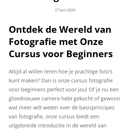
Geplaatst
27 Juni 2024
Op
Ontdek de Wereld van
Fotografie met Onze
Cursus voor Beginners
Altijd al willen leren hoe je prachtige foto’s
kunt maken? Dan is onze cursus fotografie
voor beginners perfect voor jou! Of je nu een
gloednieuwe camera hebt gekocht of gewoon
wat meer wilt weten over de basisprincipes
van fotografie, onze cursus biedt een
uitgebreide introductie in de wereld van