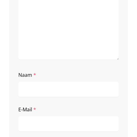
Naam
*
E-Mail
*