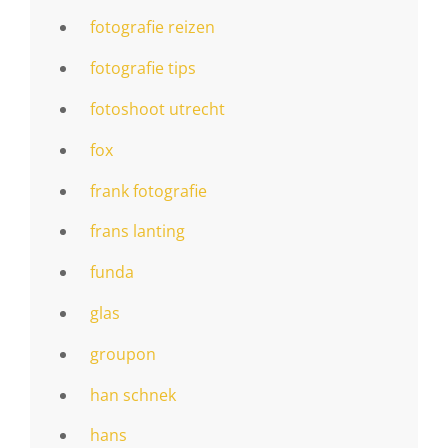
fotografie reizen
fotografie tips
fotoshoot utrecht
fox
frank fotografie
frans lanting
funda
glas
groupon
han schnek
hans