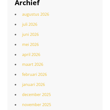
Archief
augustus 2026
juli 2026
juni 2026
mei 2026
april 2026
maart 2026
februari 2026
januari 2026
december 2025
november 2025