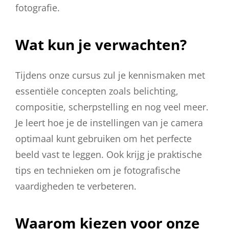
fotografie.
Wat kun je verwachten?
Tijdens onze cursus zul je kennismaken met
essentiële concepten zoals belichting,
compositie, scherpstelling en nog veel meer.
Je leert hoe je de instellingen van je camera
optimaal kunt gebruiken om het perfecte
beeld vast te leggen. Ook krijg je praktische
tips en technieken om je fotografische
vaardigheden te verbeteren.
Waarom kiezen voor onze