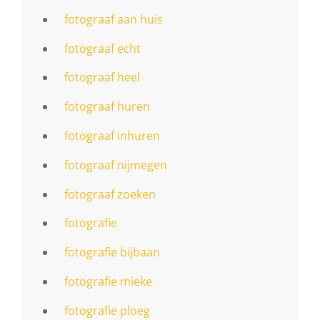
fotograaf aan huis
fotograaf echt
fotograaf heel
fotograaf huren
fotograaf inhuren
fotograaf nijmegen
fotograaf zoeken
fotografie
fotografie bijbaan
fotografie mieke
fotografie ploeg