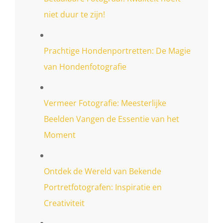
niet duur te zijn!
Prachtige Hondenportretten: De Magie
van Hondenfotografie
Vermeer Fotografie: Meesterlijke
Beelden Vangen de Essentie van het
Moment
Ontdek de Wereld van Bekende
Portretfotografen: Inspiratie en
Creativiteit