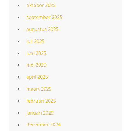
oktober 2025
september 2025
augustus 2025
juli 2025
juni 2025
mei 2025
april 2025
maart 2025
februari 2025
januari 2025
december 2024