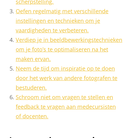
scherpstelling.
Oefen regelmatig met verschillende
instellingen en technieken om je
vaardigheden te verbeteren.
Verdiep je in beeldbewerkingstechnieken
om je foto’s te optimaliseren na het
maken ervan.
Neem de tijd om inspiratie op te doen
door het werk van andere fotografen te
bestuderen.
Schroom niet om vragen te stellen en
feedback te vragen aan medecursisten
of docenten.