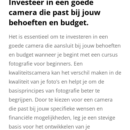
Investeer in een goede
camera die past bij jouw
behoeften en budget.
Het is essentieel om te investeren in een
goede camera die aansluit bij jouw behoeften
en budget wanneer je begint met een cursus
fotografie voor beginners. Een
kwaliteitscamera kan het verschil maken in de
kwaliteit van je foto’s en helpt je om de
basisprincipes van fotografie beter te
begrijpen. Door te kiezen voor een camera
die past bij jouw specifieke wensen en
financiële mogelijkheden, leg je een stevige
basis voor het ontwikkelen van je