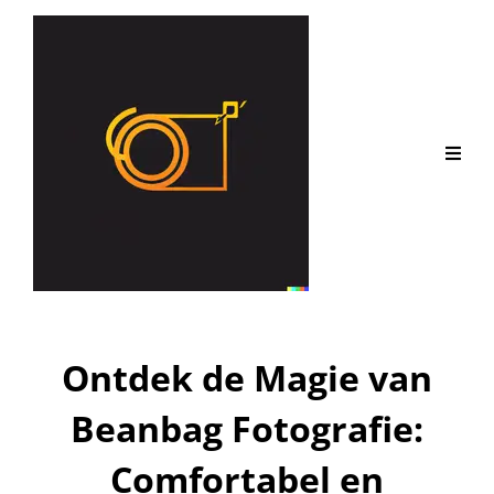
Ontdek de Magie van
Beanbag Fotografie:
Comfortabel en