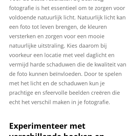
fotografie is het essentieel om te zorgen voor
voldoende natuurlijk licht. Natuurlijk licht kan
een foto tot leven brengen, de kleuren
versterken en zorgen voor een mooie
natuurlijke uitstraling. Kies daarom bij
voorkeur een locatie met veel daglicht en
vermijd harde schaduwen die de kwaliteit van
de foto kunnen beïnvloeden. Door te spelen
met het licht en de schaduwen kun je
prachtige en sfeervolle beelden creëren die
echt het verschil maken in je fotografie.
Experimenteer met