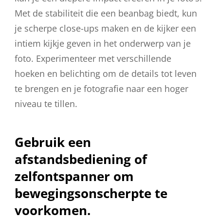
Met de stabiliteit die een beanbag biedt, kun
je scherpe close-ups maken en de kijker een
intiem kijkje geven in het onderwerp van je
foto. Experimenteer met verschillende
hoeken en belichting om de details tot leven
te brengen en je fotografie naar een hoger
niveau te tillen.
Gebruik een
afstandsbediening of
zelfontspanner om
bewegingsonscherpte te
voorkomen.