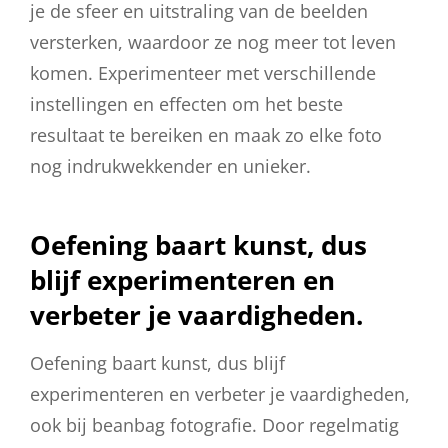
je de sfeer en uitstraling van de beelden
versterken, waardoor ze nog meer tot leven
komen. Experimenteer met verschillende
instellingen en effecten om het beste
resultaat te bereiken en maak zo elke foto
nog indrukwekkender en unieker.
Oefening baart kunst, dus
blijf experimenteren en
verbeter je vaardigheden.
Oefening baart kunst, dus blijf
experimenteren en verbeter je vaardigheden,
ook bij beanbag fotografie. Door regelmatig