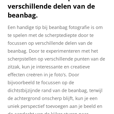
verschillende delen van de
beanbag.
Een handige tip bij beanbag fotografie is om
te spelen met de scherptediepte door te
focussen op verschillende delen van de
beanbag. Door te experimenteren met het
scherpstellen op verschillende punten van de
zitzak, kun je interessante en creatieve
effecten creëren in je foto’s. Door
bijvoorbeeld te focussen op de
dichtstbijzijnde rand van de beanbag, terwijl
de achtergrond onscherp blijft, kun je een
uniek perspectief toevoegen aan je beeld en
de aandacht van de kijker sturen naar