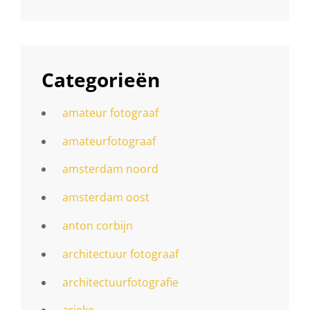
Categorieën
amateur fotograaf
amateurfotograaf
amsterdam noord
amsterdam oost
anton corbijn
architectuur fotograaf
architectuurfotografie