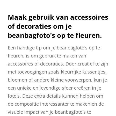
Maak gebruik van accessoires
of decoraties om je
beanbagfoto’s op te fleuren.
Een handige tip om je beanbagfoto’s op te
fleuren, is om gebruik te maken van
accessoires of decoraties. Door creatief te zijn
met toevoegingen zoals kleurrijke kussentjes,
bloemen of andere kleine voorwerpen, kun je
een unieke en levendige sfeer creëren in je
foto’s. Deze extra details kunnen helpen om
de compositie interessanter te maken en de
visuele impact van je beanbagfoto’s te