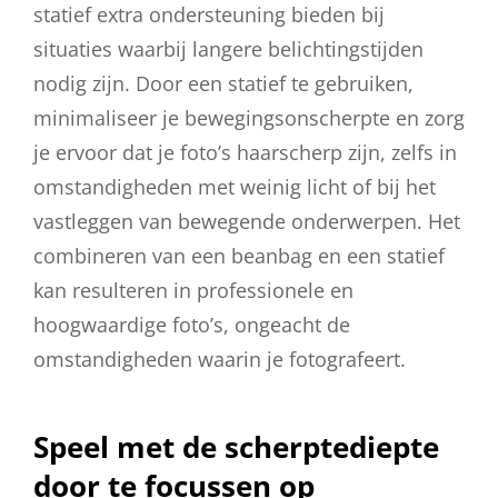
statief extra ondersteuning bieden bij
situaties waarbij langere belichtingstijden
nodig zijn. Door een statief te gebruiken,
minimaliseer je bewegingsonscherpte en zorg
je ervoor dat je foto’s haarscherp zijn, zelfs in
omstandigheden met weinig licht of bij het
vastleggen van bewegende onderwerpen. Het
combineren van een beanbag en een statief
kan resulteren in professionele en
hoogwaardige foto’s, ongeacht de
omstandigheden waarin je fotografeert.
Speel met de scherptediepte
door te focussen op