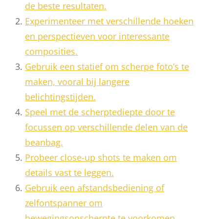
de beste resultaten.
Experimenteer met verschillende hoeken
en perspectieven voor interessante
composities.
Gebruik een statief om scherpe foto’s te
maken, vooral bij langere
belichtingstijden.
Speel met de scherptediepte door te
focussen op verschillende delen van de
beanbag.
Probeer close-up shots te maken om
details vast te leggen.
Gebruik een afstandsbediening of
zelfontspanner om
bewegingsonscherpte te voorkomen.