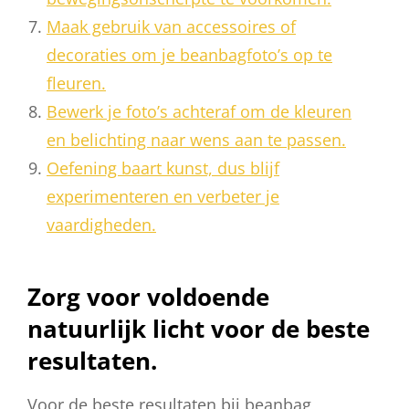
Maak gebruik van accessoires of
decoraties om je beanbagfoto’s op te
fleuren.
Bewerk je foto’s achteraf om de kleuren
en belichting naar wens aan te passen.
Oefening baart kunst, dus blijf
experimenteren en verbeter je
vaardigheden.
Zorg voor voldoende
natuurlijk licht voor de beste
resultaten.
Voor de beste resultaten bij beanbag