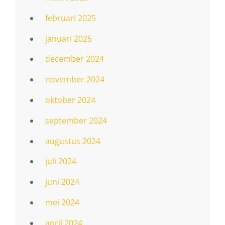
februari 2025
januari 2025
december 2024
november 2024
oktober 2024
september 2024
augustus 2024
juli 2024
juni 2024
mei 2024
april 2024