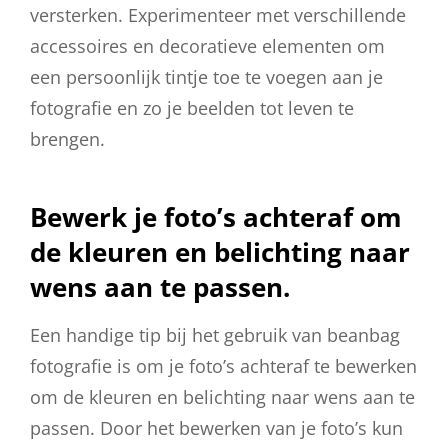
versterken. Experimenteer met verschillende
accessoires en decoratieve elementen om
een persoonlijk tintje toe te voegen aan je
fotografie en zo je beelden tot leven te
brengen.
Bewerk je foto’s achteraf om
de kleuren en belichting naar
wens aan te passen.
Een handige tip bij het gebruik van beanbag
fotografie is om je foto’s achteraf te bewerken
om de kleuren en belichting naar wens aan te
passen. Door het bewerken van je foto’s kun