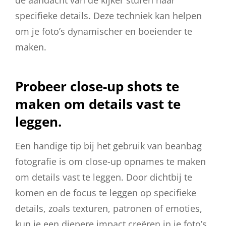
specifieke details. Deze techniek kan helpen
om je foto’s dynamischer en boeiender te
maken.
Probeer close-up shots te
maken om details vast te
leggen.
Een handige tip bij het gebruik van beanbag
fotografie is om close-up opnames te maken
om details vast te leggen. Door dichtbij te
komen en de focus te leggen op specifieke
details, zoals texturen, patronen of emoties,
kun je een diepere impact creëren in je foto’s.