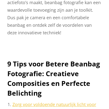
actiefoto’s maakt, beanbag fotografie kan een
waardevolle toevoeging zijn aan je toolkit.
Dus pak je camera en een comfortabele
beanbag en ontdek zelf de voordelen van
deze innovatieve techniek!
9 Tips voor Betere Beanbag
Fotografie: Creatieve
Composities en Perfecte
Belichting
Zorg voor voldoende natuurlijk licht voor