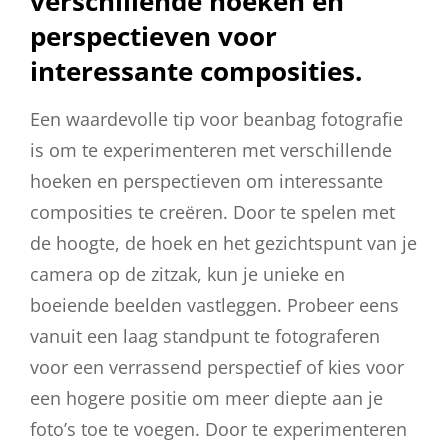
verschillende hoeken en
perspectieven voor
interessante composities.
Een waardevolle tip voor beanbag fotografie
is om te experimenteren met verschillende
hoeken en perspectieven om interessante
composities te creëren. Door te spelen met
de hoogte, de hoek en het gezichtspunt van je
camera op de zitzak, kun je unieke en
boeiende beelden vastleggen. Probeer eens
vanuit een laag standpunt te fotograferen
voor een verrassend perspectief of kies voor
een hogere positie om meer diepte aan je
foto’s toe te voegen. Door te experimenteren