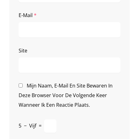
E-Mail
*
Site
Mijn Naam, E-Mail En Site Bewaren In
Deze Browser Voor De Volgende Keer
Wanneer Ik Een Reactie Plaats.
5
−
Vijf
=