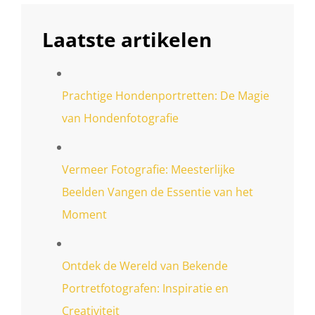
Laatste artikelen
Prachtige Hondenportretten: De Magie
van Hondenfotografie
Vermeer Fotografie: Meesterlijke
Beelden Vangen de Essentie van het
Moment
Ontdek de Wereld van Bekende
Portretfotografen: Inspiratie en
Creativiteit