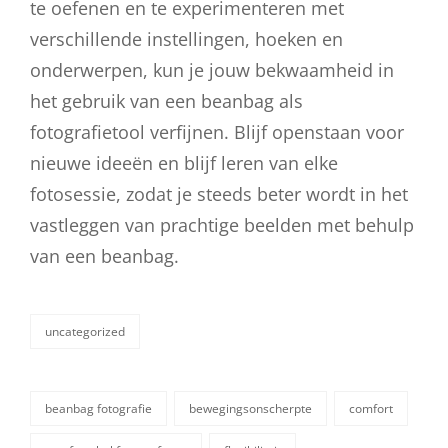
te oefenen en te experimenteren met
verschillende instellingen, hoeken en
onderwerpen, kun je jouw bekwaamheid in
het gebruik van een beanbag als
fotografietool verfijnen. Blijf openstaan voor
nieuwe ideeën en blijf leren van elke
fotosessie, zodat je steeds beter wordt in het
vastleggen van prachtige beelden met behulp
van een beanbag.
uncategorized
categorieën
beanbag fotografie
bewegingsonscherpte
comfort