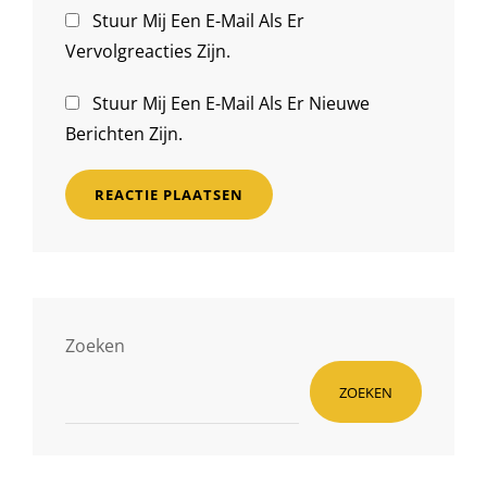
Stuur Mij Een E-Mail Als Er
Vervolgreacties Zijn.
Stuur Mij Een E-Mail Als Er Nieuwe
Berichten Zijn.
Zoeken
ZOEKEN