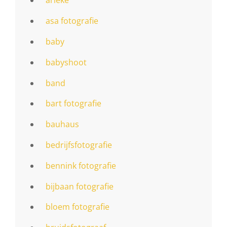
arieke
asa fotografie
baby
babyshoot
band
bart fotografie
bauhaus
bedrijfsfotografie
bennink fotografie
bijbaan fotografie
bloem fotografie