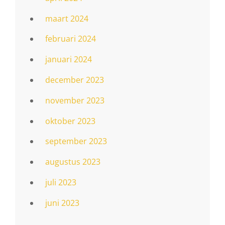
maart 2024
februari 2024
januari 2024
december 2023
november 2023
oktober 2023
september 2023
augustus 2023
juli 2023
juni 2023