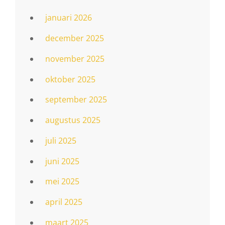
januari 2026
december 2025
november 2025
oktober 2025
september 2025
augustus 2025
juli 2025
juni 2025
mei 2025
april 2025
maart 2025