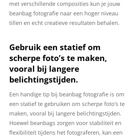
met verschillende composities kun je jouw
beanbag fotografie naar een hoger niveau
tillen en echt creatieve resultaten behalen.
Gebruik een statief om
scherpe foto’s te maken,
vooral bij langere
belichtingstijden.
Een handige tip bij beanbag fotografie is om
een statief te gebruiken om scherpe foto’s te
maken, vooral bij langere belichtingstijden.
Hoewel beanbags zorgen voor stabiliteit en
flexibiliteit tijdens het fotograferen, kan een