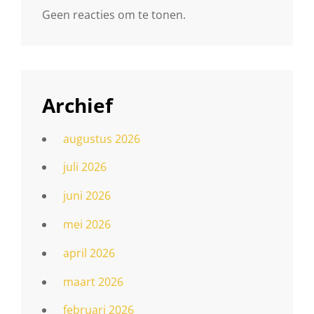
Geen reacties om te tonen.
Archief
augustus 2026
juli 2026
juni 2026
mei 2026
april 2026
maart 2026
februari 2026