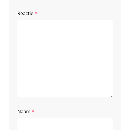
Reactie
*
Naam
*