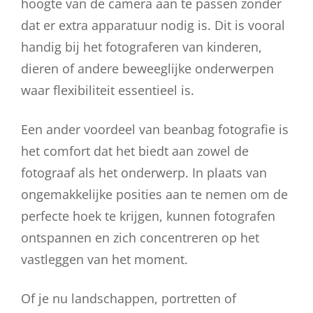
hoogte van de camera aan te passen zonder
dat er extra apparatuur nodig is. Dit is vooral
handig bij het fotograferen van kinderen,
dieren of andere beweeglijke onderwerpen
waar flexibiliteit essentieel is.
Een ander voordeel van beanbag fotografie is
het comfort dat het biedt aan zowel de
fotograaf als het onderwerp. In plaats van
ongemakkelijke posities aan te nemen om de
perfecte hoek te krijgen, kunnen fotografen
ontspannen en zich concentreren op het
vastleggen van het moment.
Of je nu landschappen, portretten of