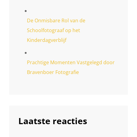
De Onmisbare Rol van de
Schoolfotograaf op het
Kinderdagverblijf
Prachtige Momenten Vastgelegd door
Bravenboer Fotografie
Laatste reacties