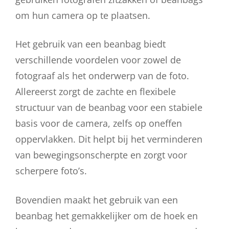
om hun camera op te plaatsen.
Het gebruik van een beanbag biedt
verschillende voordelen voor zowel de
fotograaf als het onderwerp van de foto.
Allereerst zorgt de zachte en flexibele
structuur van de beanbag voor een stabiele
basis voor de camera, zelfs op oneffen
oppervlakken. Dit helpt bij het verminderen
van bewegingsonscherpte en zorgt voor
scherpere foto’s.
Bovendien maakt het gebruik van een
beanbag het gemakkelijker om de hoek en