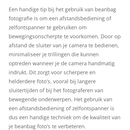
Een handige tip bij het gebruik van beanbag
fotografie is om een afstandsbediening of
zelfontspanner te gebruiken om
bewegingsonscherpte te voorkomen. Door op
afstand de sluiter van je camera te bedienen,
minimaliseer je trillingen die kunnen
optreden wanneer je de camera handmatig
indrukt. Dit zorgt voor scherpere en
helderdere foto’s, vooral bij langere
sluitertijden of bij het fotograferen van
bewegende onderwerpen. Het gebruik van
een afstandsbediening of zelfontspanner is
dus een handige techniek om de kwaliteit van
je beanbag foto’s te verbeteren.