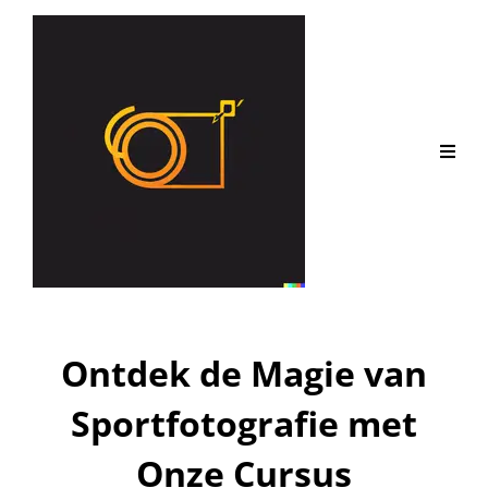
Ontdek de Magie van
Sportfotografie met
Onze Cursus