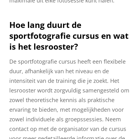
maximale uit elke fotosessie kunt halen.
Hoe lang duurt de
sportfotografie cursus en wat
is het lesrooster?
De sportfotografie cursus heeft een flexibele
duur, afhankelijk van het niveau en de
intensiteit van de training die je zoekt. Het
lesrooster wordt zorgvuldig samengesteld om
zowel theoretische kennis als praktische
ervaring te bieden, met mogelijkheden voor
zowel individuele als groepssessies. Neem
contact op met de organisator van de cursus
voor meer gedetailleerde informatie over de