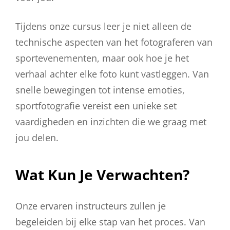
Tijdens onze cursus leer je niet alleen de
technische aspecten van het fotograferen van
sportevenementen, maar ook hoe je het
verhaal achter elke foto kunt vastleggen. Van
snelle bewegingen tot intense emoties,
sportfotografie vereist een unieke set
vaardigheden en inzichten die we graag met
jou delen.
Wat Kun Je Verwachten?
Onze ervaren instructeurs zullen je
begeleiden bij elke stap van het proces. Van