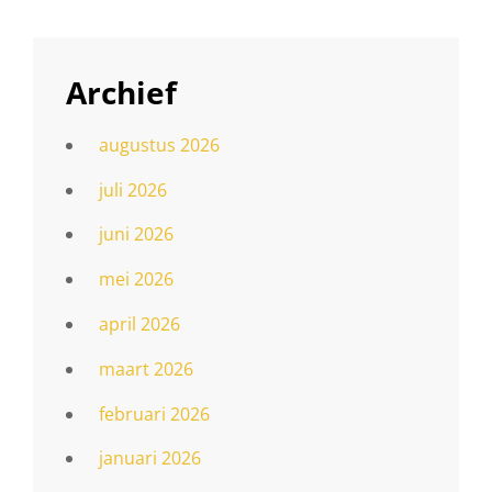
Archief
augustus 2026
juli 2026
juni 2026
mei 2026
april 2026
maart 2026
februari 2026
januari 2026