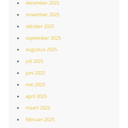
december 2025
november 2025
oktober 2025
september 2025
augustus 2025
juli 2025
juni 2025
mei 2025
april 2025
maart 2025
februari 2025