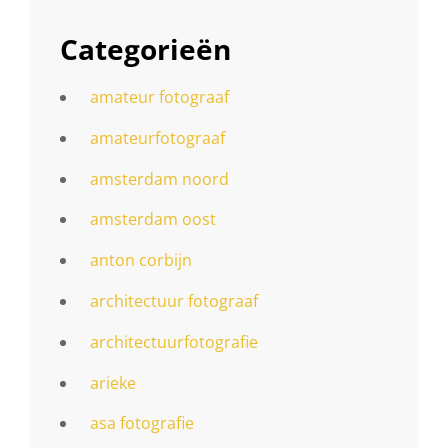
Categorieën
amateur fotograaf
amateurfotograaf
amsterdam noord
amsterdam oost
anton corbijn
architectuur fotograaf
architectuurfotografie
arieke
asa fotografie