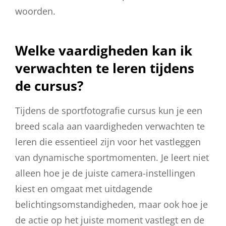
woorden.
Welke vaardigheden kan ik
verwachten te leren tijdens
de cursus?
Tijdens de sportfotografie cursus kun je een
breed scala aan vaardigheden verwachten te
leren die essentieel zijn voor het vastleggen
van dynamische sportmomenten. Je leert niet
alleen hoe je de juiste camera-instellingen
kiest en omgaat met uitdagende
belichtingsomstandigheden, maar ook hoe je
de actie op het juiste moment vastlegt en de