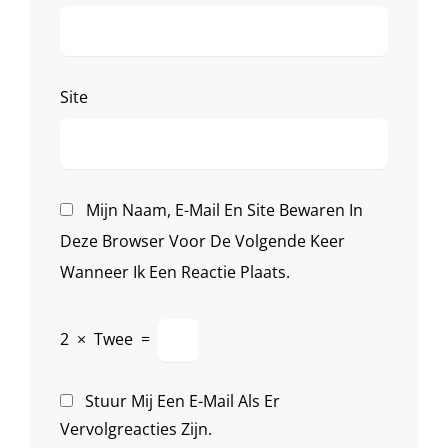
Site
Mijn Naam, E-Mail En Site Bewaren In
Deze Browser Voor De Volgende Keer
Wanneer Ik Een Reactie Plaats.
2
×
Twee
=
Stuur Mij Een E-Mail Als Er
Vervolgreacties Zijn.