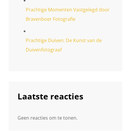
Prachtige Momenten Vastgelegd door
Bravenboer Fotografie
Prachtige Duiven: De Kunst van de
Duivenfotograaf
Laatste reacties
Geen reacties om te tonen.