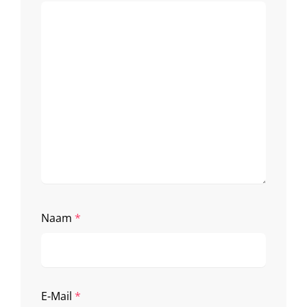
Naam
*
E-Mail
*