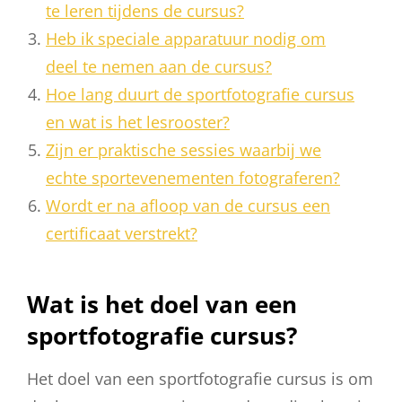
te leren tijdens de cursus?
Heb ik speciale apparatuur nodig om
deel te nemen aan de cursus?
Hoe lang duurt de sportfotografie cursus
en wat is het lesrooster?
Zijn er praktische sessies waarbij we
echte sportevenementen fotograferen?
Wordt er na afloop van de cursus een
certificaat verstrekt?
Wat is het doel van een
sportfotografie cursus?
Het doel van een sportfotografie cursus is om