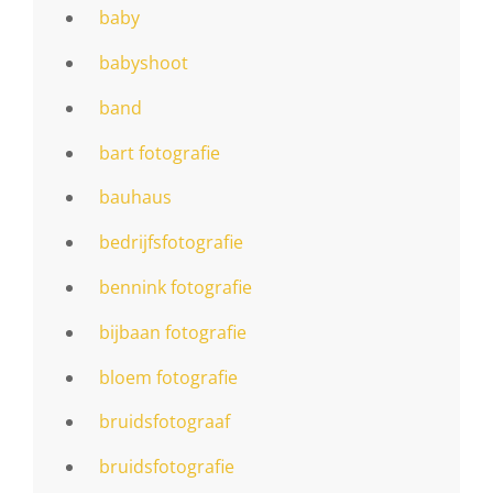
baby
babyshoot
band
bart fotografie
bauhaus
bedrijfsfotografie
bennink fotografie
bijbaan fotografie
bloem fotografie
bruidsfotograaf
bruidsfotografie