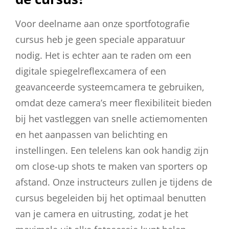
Voor deelname aan onze sportfotografie
cursus heb je geen speciale apparatuur
nodig. Het is echter aan te raden om een
digitale spiegelreflexcamera of een
geavanceerde systeemcamera te gebruiken,
omdat deze camera’s meer flexibiliteit bieden
bij het vastleggen van snelle actiemomenten
en het aanpassen van belichting en
instellingen. Een telelens kan ook handig zijn
om close-up shots te maken van sporters op
afstand. Onze instructeurs zullen je tijdens de
cursus begeleiden bij het optimaal benutten
van je camera en uitrusting, zodat je het