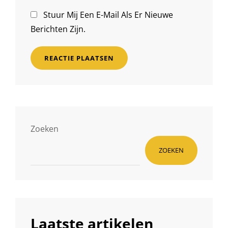
Stuur Mij Een E-Mail Als Er Nieuwe
Berichten Zijn.
Zoeken
ZOEKEN
Laatste artikelen