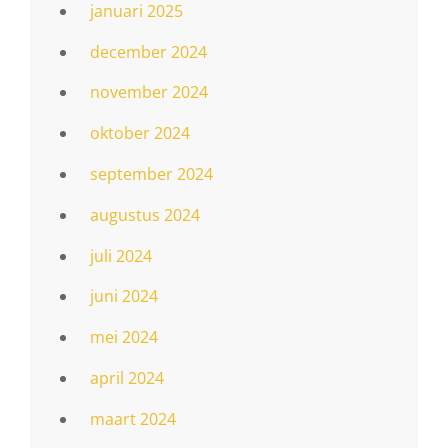
januari 2025
december 2024
november 2024
oktober 2024
september 2024
augustus 2024
juli 2024
juni 2024
mei 2024
april 2024
maart 2024