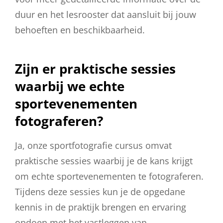
duur en het lesrooster dat aansluit bij jouw
behoeften en beschikbaarheid.
Zijn er praktische sessies
waarbij we echte
sportevenementen
fotograferen?
Ja, onze sportfotografie cursus omvat
praktische sessies waarbij je de kans krijgt
om echte sportevenementen te fotograferen.
Tijdens deze sessies kun je de opgedane
kennis in de praktijk brengen en ervaring
opdoen met het vastleggen van