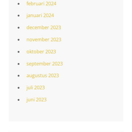
februari 2024
januari 2024
december 2023
november 2023
oktober 2023
september 2023
augustus 2023
juli 2023
juni 2023