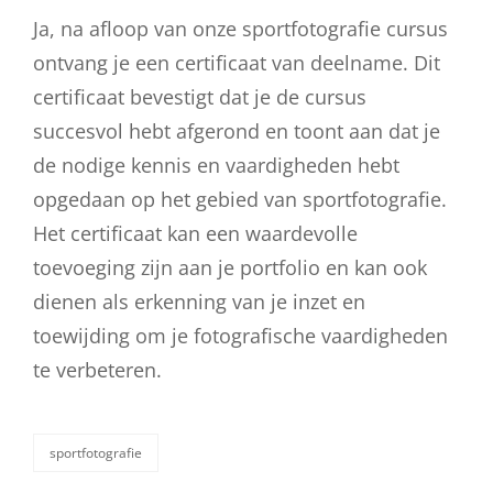
Ja, na afloop van onze sportfotografie cursus
ontvang je een certificaat van deelname. Dit
certificaat bevestigt dat je de cursus
succesvol hebt afgerond en toont aan dat je
de nodige kennis en vaardigheden hebt
opgedaan op het gebied van sportfotografie.
Het certificaat kan een waardevolle
toevoeging zijn aan je portfolio en kan ook
dienen als erkenning van je inzet en
toewijding om je fotografische vaardigheden
te verbeteren.
sportfotografie
categorieën