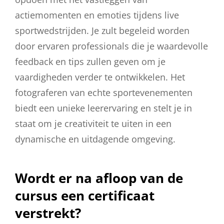
actiemomenten en emoties tijdens live
sportwedstrijden. Je zult begeleid worden
door ervaren professionals die je waardevolle
feedback en tips zullen geven om je
vaardigheden verder te ontwikkelen. Het
fotograferen van echte sportevenementen
biedt een unieke leerervaring en stelt je in
staat om je creativiteit te uiten in een
dynamische en uitdagende omgeving.
Wordt er na afloop van de
cursus een certificaat
verstrekt?