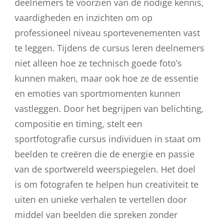
deelnemers te voorzien van de nodige kennis,
vaardigheden en inzichten om op
professioneel niveau sportevenementen vast
te leggen. Tijdens de cursus leren deelnemers
niet alleen hoe ze technisch goede foto’s
kunnen maken, maar ook hoe ze de essentie
en emoties van sportmomenten kunnen
vastleggen. Door het begrijpen van belichting,
compositie en timing, stelt een
sportfotografie cursus individuen in staat om
beelden te creëren die de energie en passie
van de sportwereld weerspiegelen. Het doel
is om fotografen te helpen hun creativiteit te
uiten en unieke verhalen te vertellen door
middel van beelden die spreken zonder