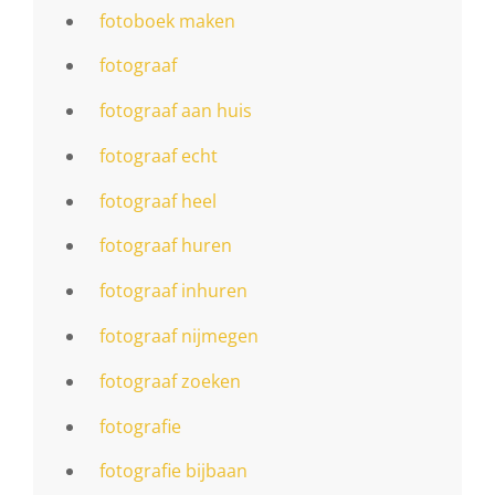
fotoboek maken
fotograaf
fotograaf aan huis
fotograaf echt
fotograaf heel
fotograaf huren
fotograaf inhuren
fotograaf nijmegen
fotograaf zoeken
fotografie
fotografie bijbaan