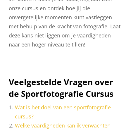
onze cursus en ontdek hoe jij die
onvergetelijke momenten kunt vastleggen
met behulp van de kracht van fotografie. Laat
deze kans niet liggen om je vaardigheden
naar een hoger niveau te tillen!
Veelgestelde Vragen over
de Sportfotografie Cursus
Wat is het doel van een sportfotografie
cursus?
Welke vaardigheden kan ik verwachten