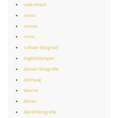
cake smash
canva
canvas
china
culinair fotograaf
daglichtlampen
damon fotografie
denhaag
deurne
dieren
dierenfotografie