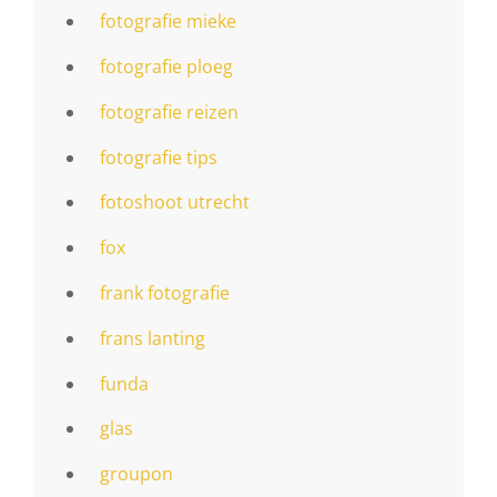
fotografie mieke
fotografie ploeg
fotografie reizen
fotografie tips
fotoshoot utrecht
fox
frank fotografie
frans lanting
funda
glas
groupon