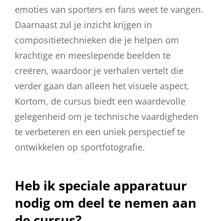
emoties van sporters en fans weet te vangen.
Daarnaast zul je inzicht krijgen in
compositietechnieken die je helpen om
krachtige en meeslepende beelden te
creëren, waardoor je verhalen vertelt die
verder gaan dan alleen het visuele aspect.
Kortom, de cursus biedt een waardevolle
gelegenheid om je technische vaardigheden
te verbeteren en een uniek perspectief te
ontwikkelen op sportfotografie.
Heb ik speciale apparatuur
nodig om deel te nemen aan
de cursus?