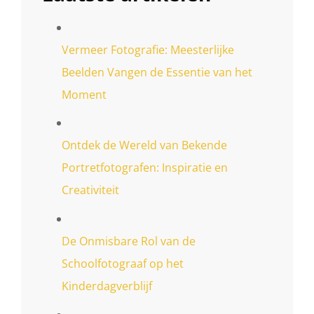
Vermeer Fotografie: Meesterlijke
Beelden Vangen de Essentie van het
Moment
Ontdek de Wereld van Bekende
Portretfotografen: Inspiratie en
Creativiteit
De Onmisbare Rol van de
Schoolfotograaf op het
Kinderdagverblijf