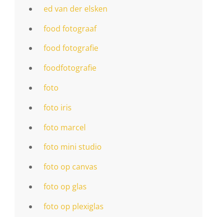
ed van der elsken
food fotograaf
food fotografie
foodfotografie
foto
foto iris
foto marcel
foto mini studio
foto op canvas
foto op glas
foto op plexiglas