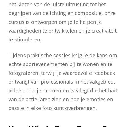
het kiezen van de juiste uitrusting tot het
begrijpen van belichting en compositie, onze
cursus is ontworpen om je te helpen je
vaardigheden te ontwikkelen en je creativiteit
te stimuleren.
Tijdens praktische sessies krijg je de kans om
echte sportevenementen bij te wonen en te
fotograferen, terwijl je waardevolle feedback
ontvangt van professionals in het vakgebied.
Je leert hoe je momenten vastlegt die het hart
van de actie laten zien en hoe je emoties en
passie in elke foto kunt overbrengen.