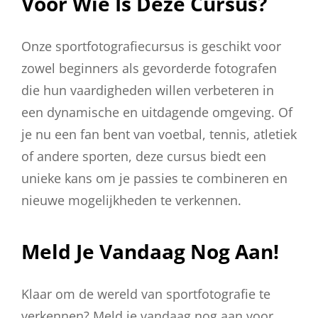
Voor Wie Is Deze Cursus?
Onze sportfotografiecursus is geschikt voor
zowel beginners als gevorderde fotografen
die hun vaardigheden willen verbeteren in
een dynamische en uitdagende omgeving. Of
je nu een fan bent van voetbal, tennis, atletiek
of andere sporten, deze cursus biedt een
unieke kans om je passies te combineren en
nieuwe mogelijkheden te verkennen.
Meld Je Vandaag Nog Aan!
Klaar om de wereld van sportfotografie te
verkennen? Meld je vandaag nog aan voor