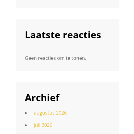
Laatste reacties
Geen reacties om te tonen.
Archief
augustus 2026
juli 2026