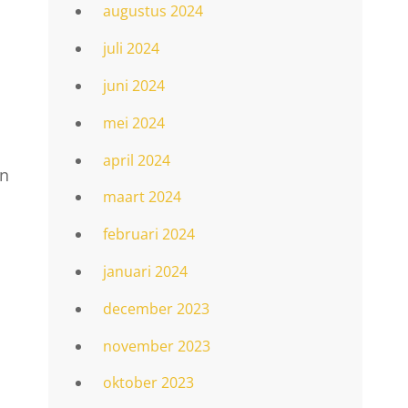
augustus 2024
juli 2024
juni 2024
mei 2024
april 2024
en
maart 2024
februari 2024
januari 2024
december 2023
november 2023
oktober 2023