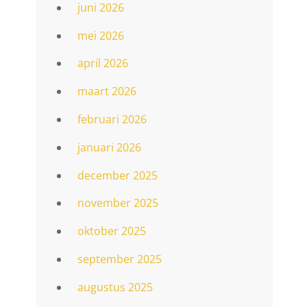
juni 2026
mei 2026
april 2026
maart 2026
februari 2026
januari 2026
december 2025
november 2025
oktober 2025
september 2025
augustus 2025