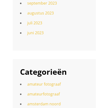
september 2023
augustus 2023
juli 2023
juni 2023
Categorieën
amateur fotograaf
amateurfotograaf
amsterdam noord