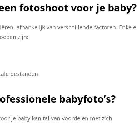
 een fotoshoot voor je baby?
iëren, afhankelijk van verschillende factoren. Enkele
oeden zijn:
itale bestanden
ofessionele babyfoto’s?
voor je baby kan tal van voordelen met zich