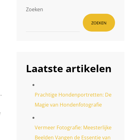
Zoeken
ZOEKEN
Laatste artikelen
.
Prachtige Hondenportretten: De
Magie van Hondenfotografie
e
Vermeer Fotografie: Meesterlijke
Beelden Vangen de Essentie van