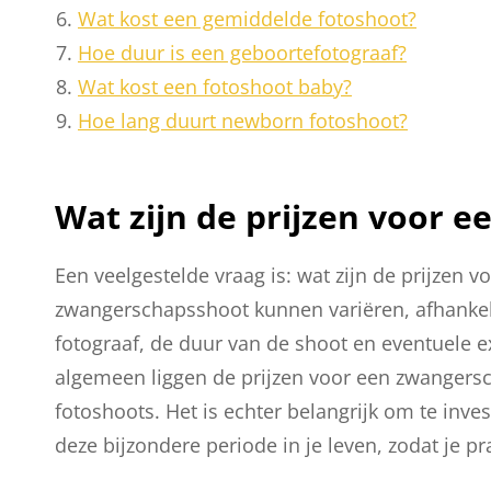
Wat kost een gemiddelde fotoshoot?
Hoe duur is een geboortefotograaf?
Wat kost een fotoshoot baby?
Hoe lang duurt newborn fotoshoot?
Wat zijn de prijzen voor 
Een veelgestelde vraag is: wat zijn de prijzen
zwangerschapsshoot kunnen variëren, afhankelij
fotograaf, de duur van de shoot en eventuele ex
algemeen liggen de prijzen voor een zwangersc
fotoshoots. Het is echter belangrijk om te inves
deze bijzondere periode in je leven, zodat je p