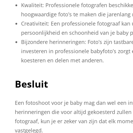
Kwaliteit: Professionele fotografen beschik
hoogwaardige foto’s te maken die jarenlang
Creativiteit: Een professionele fotograaf kan
persoonlijkheid en schoonheid van je baby p
Bijzondere herinneringen: Foto’s zijn tastba
investeren in professionele babyfoto’s zorg
koesteren en delen met anderen.
Besluit
Een fotoshoot voor je baby mag dan wel een inve
herinneringen die voor altijd gekoesterd zulle
fotograaf, kun je er zeker van zijn dat elk mom
vastgelegd.