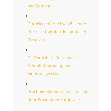
het Moment
Ontdek de Wereld van Bekende
Portretfotografen: Inspiratie en
Creativiteit
De Onmisbare Rol van de
Schoolfotograaf op het
Kinderdagverblijf
Prachtige Momenten Vastgelegd
door Bravenboer Fotografie