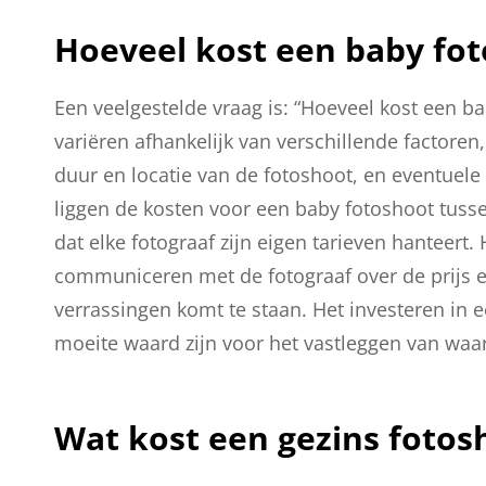
Hoeveel kost een baby fo
Een veelgestelde vraag is: “Hoeveel kost een b
variëren afhankelijk van verschillende factoren,
duur en locatie van de fotoshoot, en eventuele 
liggen de kosten voor een baby fotoshoot tusse
dat elke fotograaf zijn eigen tarieven hanteert.
communiceren met de fotograaf over de prijs en 
verrassingen komt te staan. Het investeren in 
moeite waard zijn voor het vastleggen van waa
Wat kost een gezins fotos