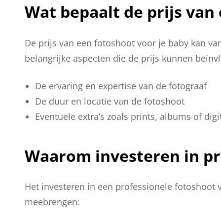
Wat bepaalt de prijs van
De prijs van een fotoshoot voor je baby kan var
belangrijke aspecten die de prijs kunnen beïnvl
De ervaring en expertise van de fotograaf
De duur en locatie van de fotoshoot
Eventuele extra’s zoals prints, albums of dig
Waarom investeren in pr
Het investeren in een professionele fotoshoot 
meebrengen: