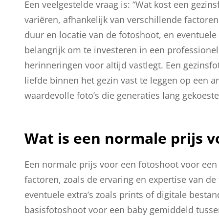
Een veelgestelde vraag is: “Wat kost een gezin
variëren, afhankelijk van verschillende factoren
duur en locatie van de fotoshoot, en eventuele e
belangrijk om te investeren in een professione
herinneringen voor altijd vastlegt. Een gezins
liefde binnen het gezin vast te leggen op een ar
waardevolle foto’s die generaties lang gekoest
Wat is een normale prijs 
Een normale prijs voor een fotoshoot voor een 
factoren, zoals de ervaring en expertise van de
eventuele extra’s zoals prints of digitale bes
basisfotoshoot voor een baby gemiddeld tusse