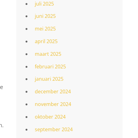
juli 2025
juni 2025
mei 2025
april 2025
maart 2025
februari 2025
januari 2025
de
december 2024
november 2024
oktober 2024
n.
september 2024