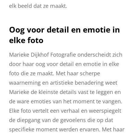
elk beeld dat ze maakt.
Oog voor detail en emotie in
elke foto
Marieke Dijkhof Fotografie onderscheidt zich
door haar oog voor detail en emotie in elke
foto die ze maakt. Met haar scherpe
waarneming en artistieke benadering weet
Marieke de kleinste details vast te leggen en
de ware emoties van het moment te vangen.
Elke foto vertelt een verhaal en weerspiegelt
de diepgang van de gevoelens die op dat
specifieke moment werden ervaren. Met haar