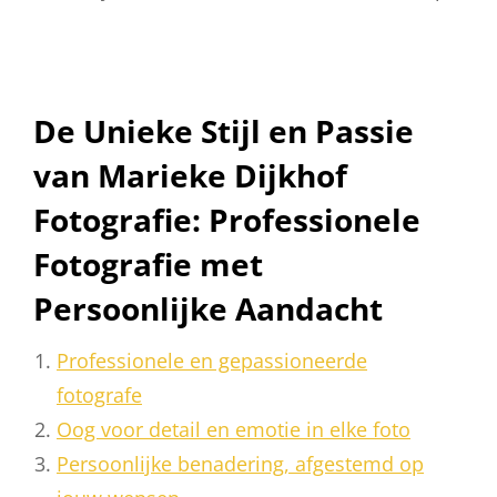
De Unieke Stijl en Passie
van Marieke Dijkhof
Fotografie: Professionele
Fotografie met
Persoonlijke Aandacht
Professionele en gepassioneerde
fotografe
Oog voor detail en emotie in elke foto
Persoonlijke benadering, afgestemd op