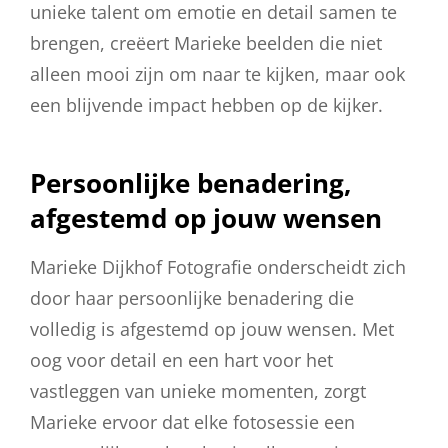
unieke talent om emotie en detail samen te
brengen, creëert Marieke beelden die niet
alleen mooi zijn om naar te kijken, maar ook
een blijvende impact hebben op de kijker.
Persoonlijke benadering,
afgestemd op jouw wensen
Marieke Dijkhof Fotografie onderscheidt zich
door haar persoonlijke benadering die
volledig is afgestemd op jouw wensen. Met
oog voor detail en een hart voor het
vastleggen van unieke momenten, zorgt
Marieke ervoor dat elke fotosessie een