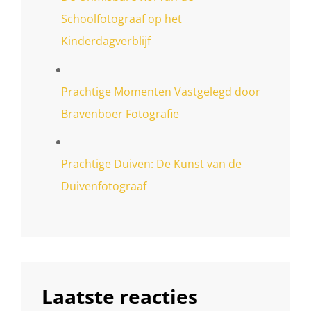
Schoolfotograaf op het
Kinderdagverblijf
Prachtige Momenten Vastgelegd door
Bravenboer Fotografie
Prachtige Duiven: De Kunst van de
Duivenfotograaf
Laatste reacties