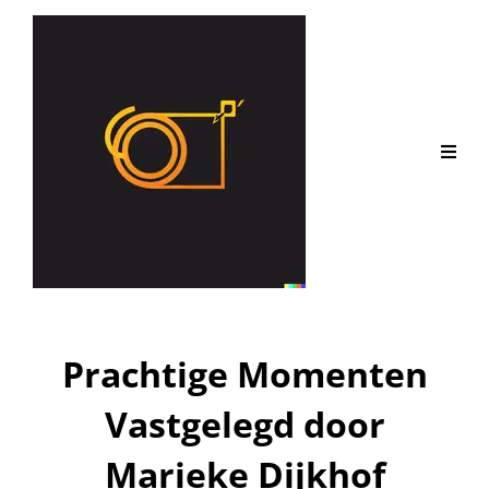
Prachtige Momenten
Vastgelegd door
Marieke Dijkhof