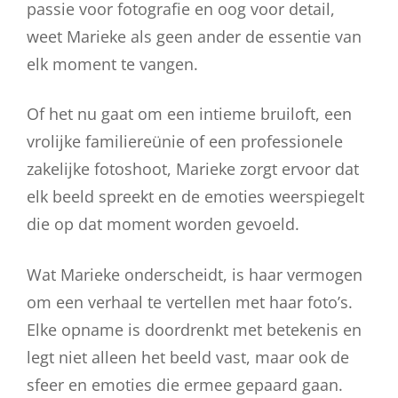
passie voor fotografie en oog voor detail,
weet Marieke als geen ander de essentie van
elk moment te vangen.
Of het nu gaat om een intieme bruiloft, een
vrolijke familiereünie of een professionele
zakelijke fotoshoot, Marieke zorgt ervoor dat
elk beeld spreekt en de emoties weerspiegelt
die op dat moment worden gevoeld.
Wat Marieke onderscheidt, is haar vermogen
om een verhaal te vertellen met haar foto’s.
Elke opname is doordrenkt met betekenis en
legt niet alleen het beeld vast, maar ook de
sfeer en emoties die ermee gepaard gaan.