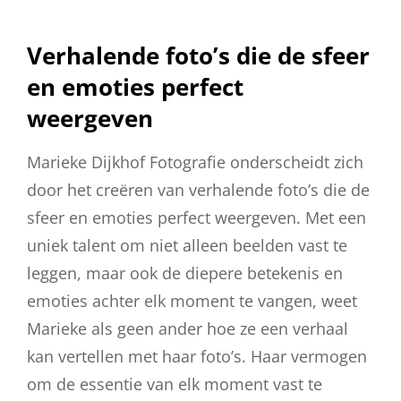
Verhalende foto’s die de sfeer
en emoties perfect
weergeven
Marieke Dijkhof Fotografie onderscheidt zich
door het creëren van verhalende foto’s die de
sfeer en emoties perfect weergeven. Met een
uniek talent om niet alleen beelden vast te
leggen, maar ook de diepere betekenis en
emoties achter elk moment te vangen, weet
Marieke als geen ander hoe ze een verhaal
kan vertellen met haar foto’s. Haar vermogen
om de essentie van elk moment vast te