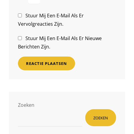
Stuur Mij Een E-Mail Als Er
Vervolgreacties Zijn.
Stuur Mij Een E-Mail Als Er Nieuwe
Berichten Zijn.
Zoeken
ZOEKEN