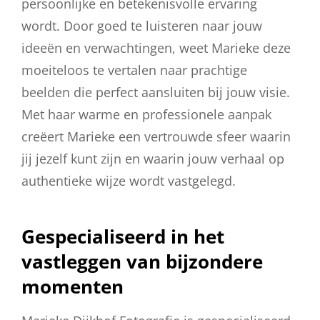
persoonlijke en betekenisvolle ervaring
wordt. Door goed te luisteren naar jouw
ideeën en verwachtingen, weet Marieke deze
moeiteloos te vertalen naar prachtige
beelden die perfect aansluiten bij jouw visie.
Met haar warme en professionele aanpak
creëert Marieke een vertrouwde sfeer waarin
jij jezelf kunt zijn en waarin jouw verhaal op
authentieke wijze wordt vastgelegd.
Gespecialiseerd in het
vastleggen van bijzondere
momenten