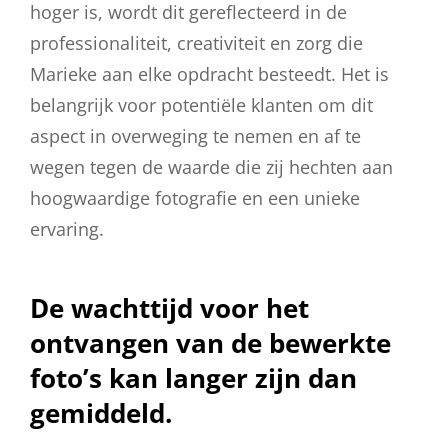
hoger is, wordt dit gereflecteerd in de
professionaliteit, creativiteit en zorg die
Marieke aan elke opdracht besteedt. Het is
belangrijk voor potentiële klanten om dit
aspect in overweging te nemen en af te
wegen tegen de waarde die zij hechten aan
hoogwaardige fotografie en een unieke
ervaring.
De wachttijd voor het
ontvangen van de bewerkte
foto’s kan langer zijn dan
gemiddeld.