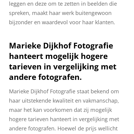
leggen en deze om te zetten in beelden die
spreken, maakt haar werk buitengewoon
bijzonder en waardevol voor haar klanten.
Marieke Dijkhof Fotografie
hanteert mogelijk hogere
tarieven in vergelijking met
andere fotografen.
Marieke Dijkhof Fotografie staat bekend om
haar uitstekende kwaliteit en vakmanschap,
maar het kan voorkomen dat zij mogelijk
hogere tarieven hanteert in vergelijking met
andere fotografen. Hoewel de prijs wellicht