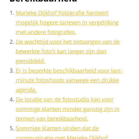
Marieke Dijkhof Fotografie hanteert
mogelijk hogere tarieven in vergelijking
met andere fotografen.
De wachttijd voor het ontvangen van de
bewerkte foto’s kan langer zijn dan
gemiddeld.
Er is beperkte beschikbaarheid voor last-
minute fotoshoots vanwege een drukke
agenda.
De locatie van de fotostudio kan voor
sommige klanten minder gunstig zijn in
termen van bereikbaarheid.
Sommige klanten vinden dat de
communicatie met Marieke Dijkhof