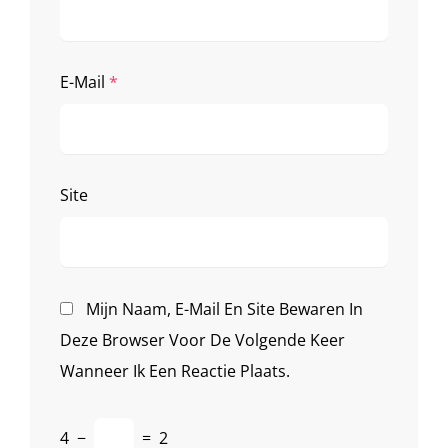
E-Mail
*
Site
Mijn Naam, E-Mail En Site Bewaren In
Deze Browser Voor De Volgende Keer
Wanneer Ik Een Reactie Plaats.
4
−
=
2