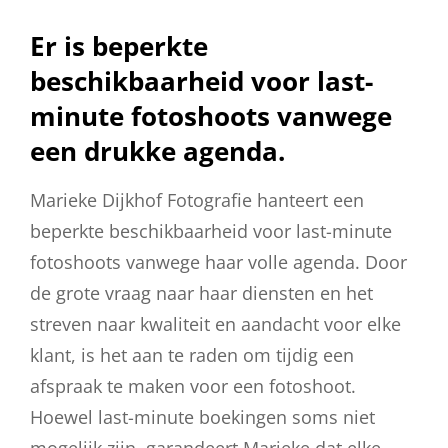
Er is beperkte
beschikbaarheid voor last-
minute fotoshoots vanwege
een drukke agenda.
Marieke Dijkhof Fotografie hanteert een
beperkte beschikbaarheid voor last-minute
fotoshoots vanwege haar volle agenda. Door
de grote vraag naar haar diensten en het
streven naar kwaliteit en aandacht voor elke
klant, is het aan te raden om tijdig een
afspraak te maken voor een fotoshoot.
Hoewel last-minute boekingen soms niet
mogelijk zijn, garandeert Marieke dat elke