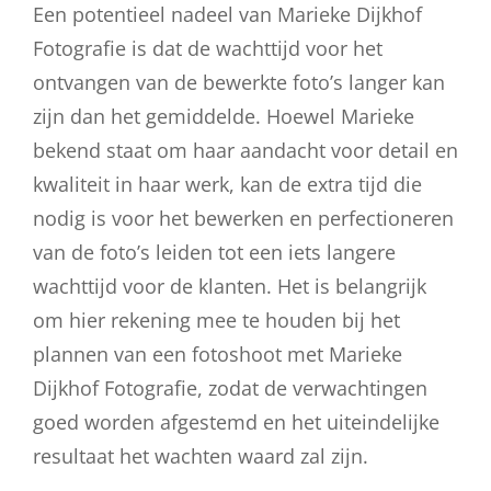
Een potentieel nadeel van Marieke Dijkhof
Fotografie is dat de wachttijd voor het
ontvangen van de bewerkte foto’s langer kan
zijn dan het gemiddelde. Hoewel Marieke
bekend staat om haar aandacht voor detail en
kwaliteit in haar werk, kan de extra tijd die
nodig is voor het bewerken en perfectioneren
van de foto’s leiden tot een iets langere
wachttijd voor de klanten. Het is belangrijk
om hier rekening mee te houden bij het
plannen van een fotoshoot met Marieke
Dijkhof Fotografie, zodat de verwachtingen
goed worden afgestemd en het uiteindelijke
resultaat het wachten waard zal zijn.