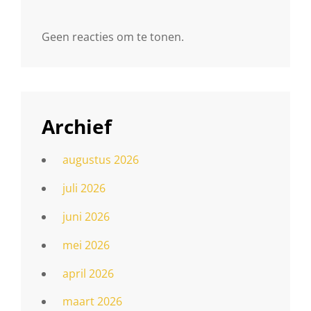
Geen reacties om te tonen.
Archief
augustus 2026
juli 2026
juni 2026
mei 2026
april 2026
maart 2026