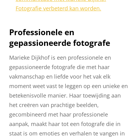
Fotografie verbeterd kan worden.
Professionele en
gepassioneerde fotografe
Marieke Dijkhof is een professionele en
gepassioneerde fotografe die met haar
vakmanschap en liefde voor het vak elk
moment weet vast te leggen op een unieke en
betekenisvolle manier. Haar toewijding aan
het creëren van prachtige beelden,
gecombineerd met haar professionele
aanpak, maakt haar tot een fotografe die in
staat is om emoties en verhalen te vangen in