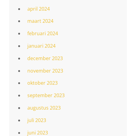
april 2024
maart 2024
februari 2024
januari 2024
december 2023
november 2023
oktober 2023
september 2023
augustus 2023
juli 2023
juni 2023