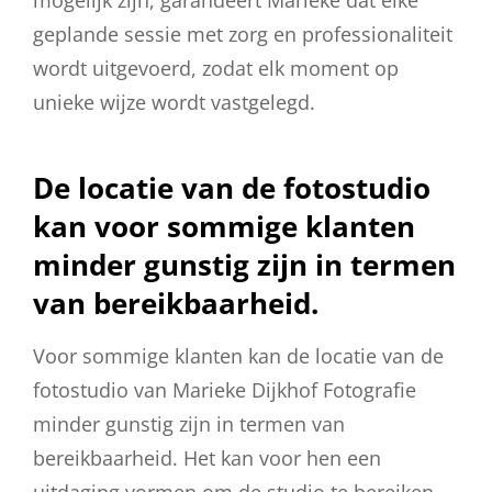
geplande sessie met zorg en professionaliteit
wordt uitgevoerd, zodat elk moment op
unieke wijze wordt vastgelegd.
De locatie van de fotostudio
kan voor sommige klanten
minder gunstig zijn in termen
van bereikbaarheid.
Voor sommige klanten kan de locatie van de
fotostudio van Marieke Dijkhof Fotografie
minder gunstig zijn in termen van
bereikbaarheid. Het kan voor hen een