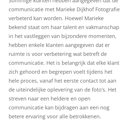
Sommige klanten hebben aangegeven dat de
communicatie met Marieke Dijkhof Fotografie
verbeterd kan worden. Hoewel Marieke
bekend staat om haar talent en vakmanschap
in het vastleggen van bijzondere momenten,
hebben enkele klanten aangegeven dat er
ruimte is voor verbetering wat betreft de
communicatie. Het is belangrijk dat elke klant
zich gehoord en begrepen voelt tijdens het
hele proces, vanaf het eerste contact tot aan
de uiteindelijke oplevering van de foto’s. Het
streven naar een heldere en open
communicatie kan bijdragen aan een nog
betere ervaring voor alle betrokkenen.