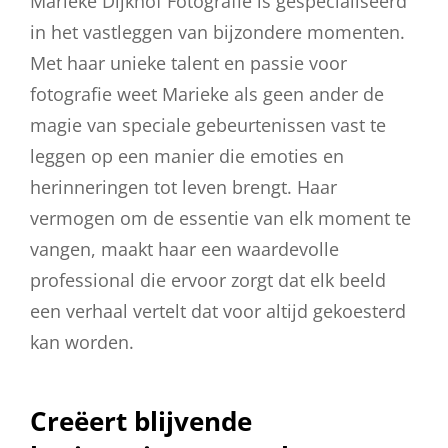
Marieke Dijkhof Fotografie is gespecialiseerd
in het vastleggen van bijzondere momenten.
Met haar unieke talent en passie voor
fotografie weet Marieke als geen ander de
magie van speciale gebeurtenissen vast te
leggen op een manier die emoties en
herinneringen tot leven brengt. Haar
vermogen om de essentie van elk moment te
vangen, maakt haar een waardevolle
professional die ervoor zorgt dat elk beeld
een verhaal vertelt dat voor altijd gekoesterd
kan worden.
Creëert blijvende