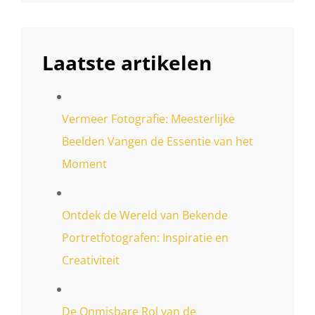
Laatste artikelen
Vermeer Fotografie: Meesterlijke
Beelden Vangen de Essentie van het
Moment
Ontdek de Wereld van Bekende
Portretfotografen: Inspiratie en
Creativiteit
De Onmisbare Rol van de