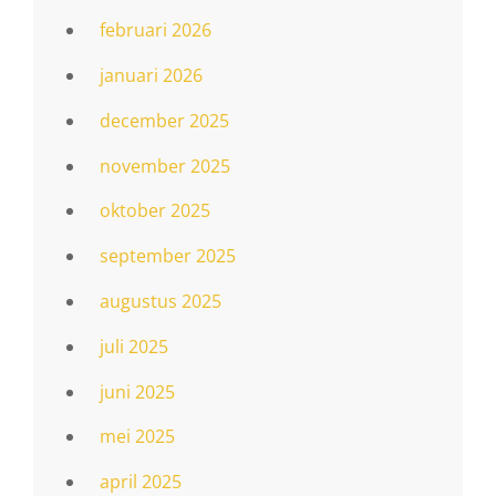
februari 2026
januari 2026
december 2025
november 2025
oktober 2025
september 2025
augustus 2025
juli 2025
juni 2025
mei 2025
april 2025