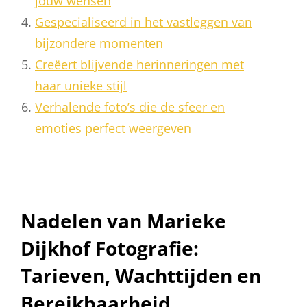
jouw wensen
Gespecialiseerd in het vastleggen van
bijzondere momenten
Creëert blijvende herinneringen met
haar unieke stijl
Verhalende foto’s die de sfeer en
emoties perfect weergeven
Nadelen van Marieke
Dijkhof Fotografie:
Tarieven, Wachttijden en
Bereikbaarheid