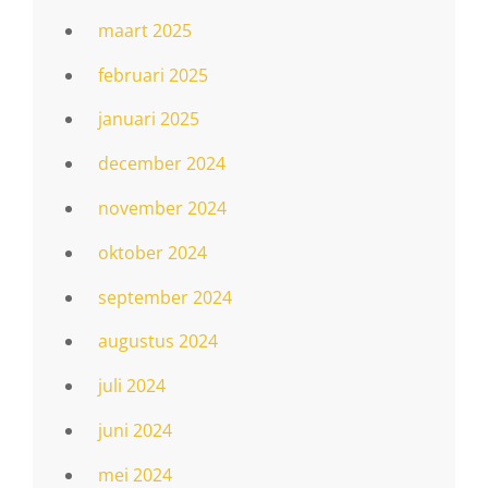
maart 2025
februari 2025
januari 2025
december 2024
november 2024
oktober 2024
september 2024
augustus 2024
juli 2024
juni 2024
mei 2024