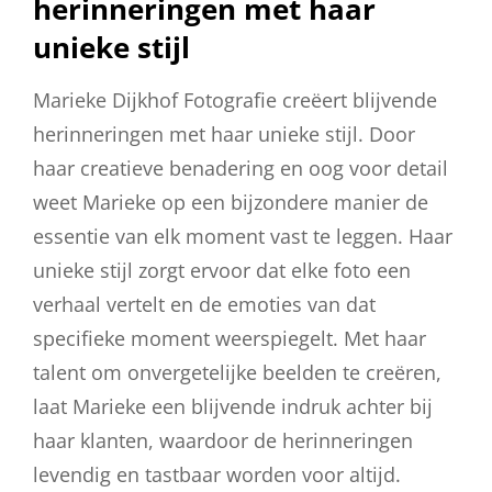
herinneringen met haar
unieke stijl
Marieke Dijkhof Fotografie creëert blijvende
herinneringen met haar unieke stijl. Door
haar creatieve benadering en oog voor detail
weet Marieke op een bijzondere manier de
essentie van elk moment vast te leggen. Haar
unieke stijl zorgt ervoor dat elke foto een
verhaal vertelt en de emoties van dat
specifieke moment weerspiegelt. Met haar
talent om onvergetelijke beelden te creëren,
laat Marieke een blijvende indruk achter bij
haar klanten, waardoor de herinneringen
levendig en tastbaar worden voor altijd.