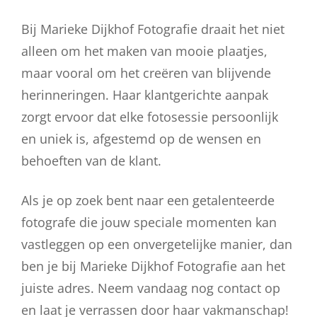
Bij Marieke Dijkhof Fotografie draait het niet
alleen om het maken van mooie plaatjes,
maar vooral om het creëren van blijvende
herinneringen. Haar klantgerichte aanpak
zorgt ervoor dat elke fotosessie persoonlijk
en uniek is, afgestemd op de wensen en
behoeften van de klant.
Als je op zoek bent naar een getalenteerde
fotografe die jouw speciale momenten kan
vastleggen op een onvergetelijke manier, dan
ben je bij Marieke Dijkhof Fotografie aan het
juiste adres. Neem vandaag nog contact op
en laat je verrassen door haar vakmanschap!