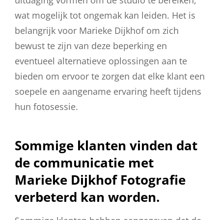
uitdaging vormen om de studio te bereiken,
wat mogelijk tot ongemak kan leiden. Het is
belangrijk voor Marieke Dijkhof om zich
bewust te zijn van deze beperking en
eventueel alternatieve oplossingen aan te
bieden om ervoor te zorgen dat elke klant een
soepele en aangename ervaring heeft tijdens
hun fotosessie.
Sommige klanten vinden dat
de communicatie met
Marieke Dijkhof Fotografie
verbeterd kan worden.