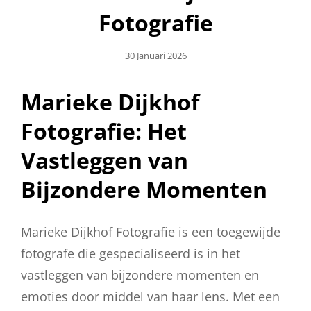
Fotografie
Geplaatst
30 Januari 2026
Op
Marieke Dijkhof
Fotografie: Het
Vastleggen van
Bijzondere Momenten
Marieke Dijkhof Fotografie is een toegewijde
fotografe die gespecialiseerd is in het
vastleggen van bijzondere momenten en
emoties door middel van haar lens. Met een