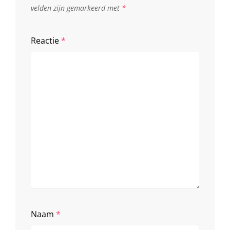
velden zijn gemarkeerd met
*
Reactie
*
Naam
*