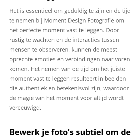
Het is essentieel om geduldig te zijn en de tijd
te nemen bij Moment Design Fotografie om
het perfecte moment vast te leggen. Door
rustig te wachten en de interacties tussen
mensen te observeren, kunnen de meest
oprechte emoties en verbindingen naar voren
komen. Het nemen van de tijd om het juiste
moment vast te leggen resulteert in beelden
die authentiek en betekenisvol zijn, waardoor
de magie van het moment voor altijd wordt
vereeuwigd.
Bewerk je foto’s subtiel om de