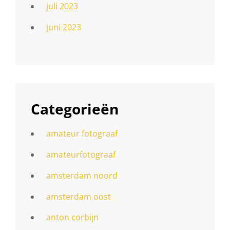
juli 2023
juni 2023
Categorieën
amateur fotograaf
amateurfotograaf
amsterdam noord
amsterdam oost
anton corbijn