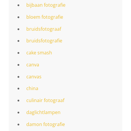
bijbaan fotografie
bloem fotografie
bruidsfotograaf
bruidsfotografie
cake smash
canva
canvas
china
culinair fotograaf
daglichtlampen
damon fotografie