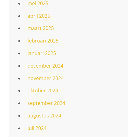
mei 2025
april 2025
maart 2025
februari 2025
januari 2025
december 2024
november 2024
oktober 2024
september 2024
augustus 2024
juli 2024