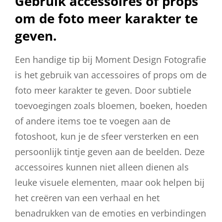
Gebruik accessoires of props
om de foto meer karakter te
geven.
Een handige tip bij Moment Design Fotografie
is het gebruik van accessoires of props om de
foto meer karakter te geven. Door subtiele
toevoegingen zoals bloemen, boeken, hoeden
of andere items toe te voegen aan de
fotoshoot, kun je de sfeer versterken en een
persoonlijk tintje geven aan de beelden. Deze
accessoires kunnen niet alleen dienen als
leuke visuele elementen, maar ook helpen bij
het creëren van een verhaal en het
benadrukken van de emoties en verbindingen