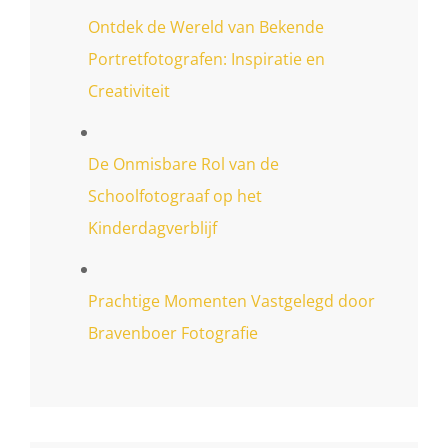
Ontdek de Wereld van Bekende
Portretfotografen: Inspiratie en
Creativiteit
De Onmisbare Rol van de
Schoolfotograaf op het
Kinderdagverblijf
Prachtige Momenten Vastgelegd door
Bravenboer Fotografie