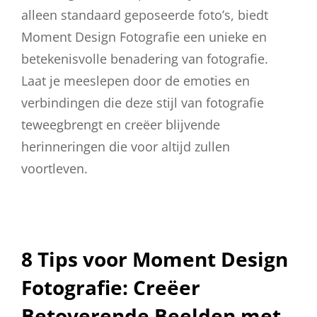
alleen standaard geposeerde foto’s, biedt
Moment Design Fotografie een unieke en
betekenisvolle benadering van fotografie.
Laat je meeslepen door de emoties en
verbindingen die deze stijl van fotografie
teweegbrengt en creëer blijvende
herinneringen die voor altijd zullen
voortleven.
8 Tips voor Moment Design
Fotografie: Creëer
Betoverende Beelden met