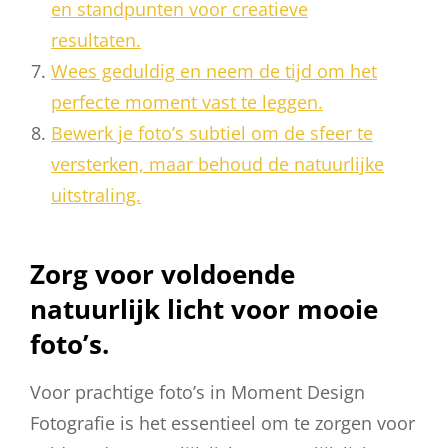
en standpunten voor creatieve
resultaten.
Wees geduldig en neem de tijd om het
perfecte moment vast te leggen.
Bewerk je foto’s subtiel om de sfeer te
versterken, maar behoud de natuurlijke
uitstraling.
Zorg voor voldoende
natuurlijk licht voor mooie
foto’s.
Voor prachtige foto’s in Moment Design
Fotografie is het essentieel om te zorgen voor