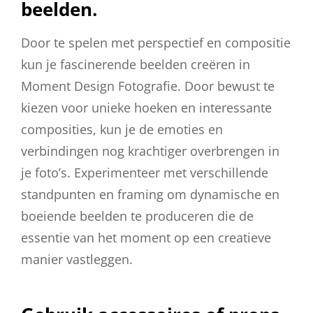
beelden.
Door te spelen met perspectief en compositie
kun je fascinerende beelden creëren in
Moment Design Fotografie. Door bewust te
kiezen voor unieke hoeken en interessante
composities, kun je de emoties en
verbindingen nog krachtiger overbrengen in
je foto’s. Experimenteer met verschillende
standpunten en framing om dynamische en
boeiende beelden te produceren die de
essentie van het moment op een creatieve
manier vastleggen.