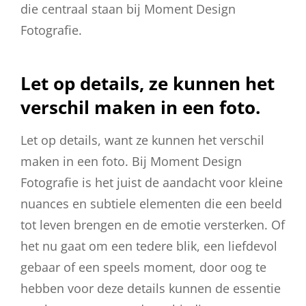
die centraal staan bij Moment Design
Fotografie.
Let op details, ze kunnen het
verschil maken in een foto.
Let op details, want ze kunnen het verschil
maken in een foto. Bij Moment Design
Fotografie is het juist de aandacht voor kleine
nuances en subtiele elementen die een beeld
tot leven brengen en de emotie versterken. Of
het nu gaat om een tedere blik, een liefdevol
gebaar of een speels moment, door oog te
hebben voor deze details kunnen de essentie