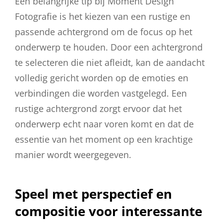
Een belangrijke tip bij Moment Design
Fotografie is het kiezen van een rustige en
passende achtergrond om de focus op het
onderwerp te houden. Door een achtergrond
te selecteren die niet afleidt, kan de aandacht
volledig gericht worden op de emoties en
verbindingen die worden vastgelegd. Een
rustige achtergrond zorgt ervoor dat het
onderwerp echt naar voren komt en dat de
essentie van het moment op een krachtige
manier wordt weergegeven.
Speel met perspectief en
compositie voor interessante