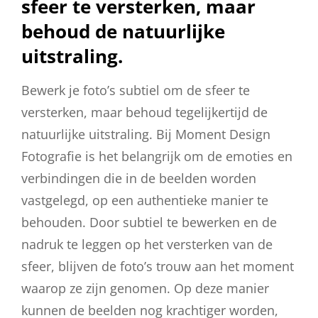
sfeer te versterken, maar
behoud de natuurlijke
uitstraling.
Bewerk je foto’s subtiel om de sfeer te
versterken, maar behoud tegelijkertijd de
natuurlijke uitstraling. Bij Moment Design
Fotografie is het belangrijk om de emoties en
verbindingen die in de beelden worden
vastgelegd, op een authentieke manier te
behouden. Door subtiel te bewerken en de
nadruk te leggen op het versterken van de
sfeer, blijven de foto’s trouw aan het moment
waarop ze zijn genomen. Op deze manier
kunnen de beelden nog krachtiger worden,