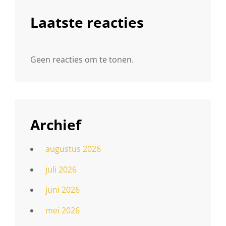
Laatste reacties
Geen reacties om te tonen.
Archief
augustus 2026
juli 2026
juni 2026
mei 2026