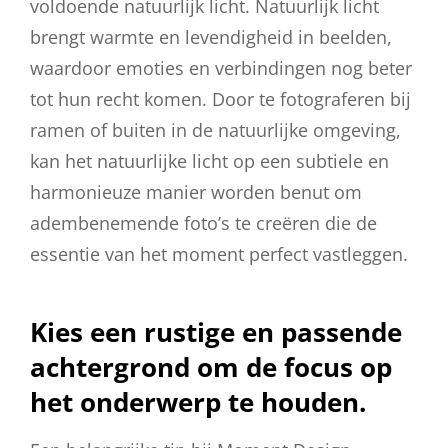
voldoende natuurlijk licht. Natuurlijk licht
brengt warmte en levendigheid in beelden,
waardoor emoties en verbindingen nog beter
tot hun recht komen. Door te fotograferen bij
ramen of buiten in de natuurlijke omgeving,
kan het natuurlijke licht op een subtiele en
harmonieuze manier worden benut om
adembenemende foto’s te creëren die de
essentie van het moment perfect vastleggen.
Kies een rustige en passende
achtergrond om de focus op
het onderwerp te houden.