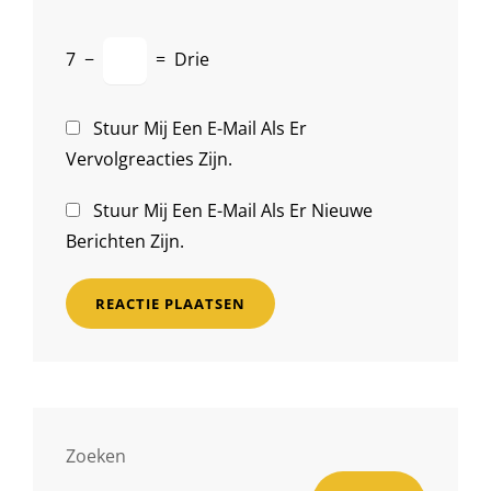
7
−
=
Drie
Stuur Mij Een E-Mail Als Er
Vervolgreacties Zijn.
Stuur Mij Een E-Mail Als Er Nieuwe
Berichten Zijn.
Zoeken