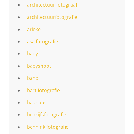
architectuur fotograaf
architectuurfotografie
arieke
asa fotografie
baby
babyshoot
band
bart fotografie
bauhaus
bedrijfsfotografie
bennink fotografie