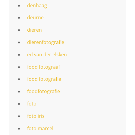
denhaag
deurne
dieren
dierenfotografie
ed van der elsken
food fotograaf
food fotografie
foodfotografie
foto
foto iris
foto marcel