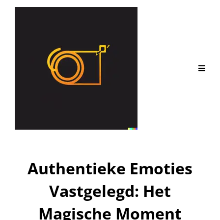
Authentieke Emoties
Vastgelegd: Het
Magische Moment