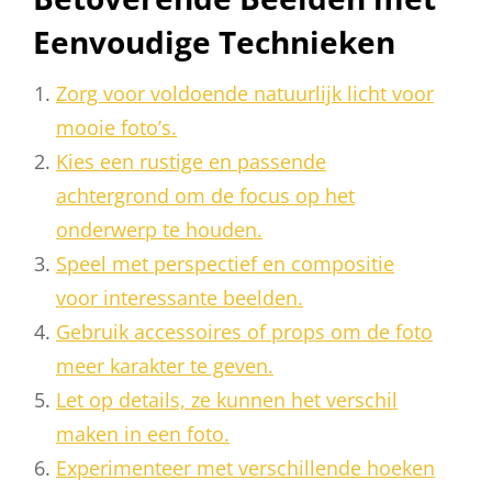
Eenvoudige Technieken
Zorg voor voldoende natuurlijk licht voor
mooie foto’s.
Kies een rustige en passende
achtergrond om de focus op het
onderwerp te houden.
Speel met perspectief en compositie
voor interessante beelden.
Gebruik accessoires of props om de foto
meer karakter te geven.
Let op details, ze kunnen het verschil
maken in een foto.
Experimenteer met verschillende hoeken