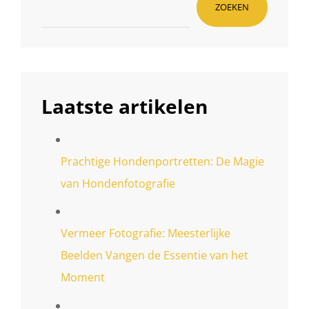
ZOEKEN
Laatste artikelen
Prachtige Hondenportretten: De Magie
van Hondenfotografie
Vermeer Fotografie: Meesterlijke
Beelden Vangen de Essentie van het
Moment