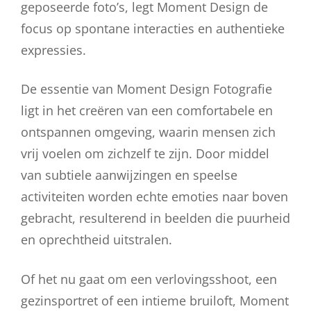
geposeerde foto’s, legt Moment Design de
focus op spontane interacties en authentieke
expressies.
De essentie van Moment Design Fotografie
ligt in het creëren van een comfortabele en
ontspannen omgeving, waarin mensen zich
vrij voelen om zichzelf te zijn. Door middel
van subtiele aanwijzingen en speelse
activiteiten worden echte emoties naar boven
gebracht, resulterend in beelden die puurheid
en oprechtheid uitstralen.
Of het nu gaat om een verlovingsshoot, een
gezinsportret of een intieme bruiloft, Moment