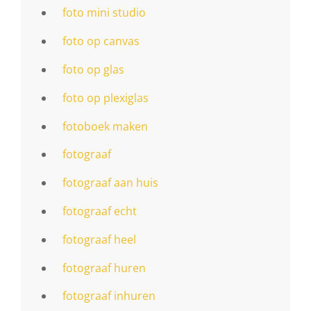
foto mini studio
foto op canvas
foto op glas
foto op plexiglas
fotoboek maken
fotograaf
fotograaf aan huis
fotograaf echt
fotograaf heel
fotograaf huren
fotograaf inhuren