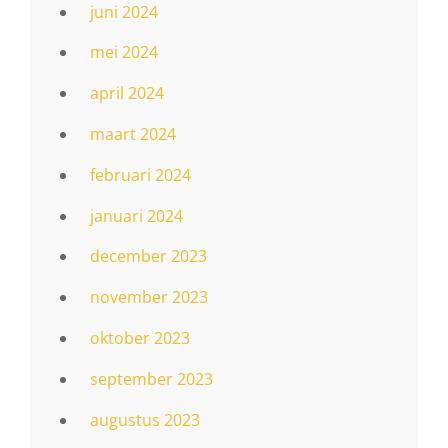
juni 2024
mei 2024
april 2024
maart 2024
februari 2024
januari 2024
december 2023
november 2023
oktober 2023
september 2023
augustus 2023