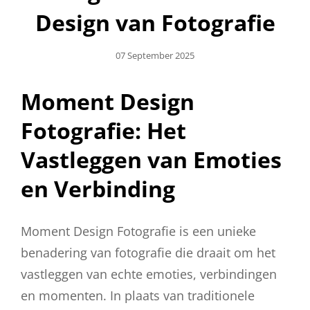
Design van Fotografie
Geplaatst
07 September 2025
Op
Moment Design
Fotografie: Het
Vastleggen van Emoties
en Verbinding
Moment Design Fotografie is een unieke
benadering van fotografie die draait om het
vastleggen van echte emoties, verbindingen
en momenten. In plaats van traditionele