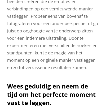
beelden creëren die de emoties en
verbindingen op een vernieuwende manier
vastleggen. Probeer eens van bovenaf te
fotograferen voor een ander perspectief of ga
juist op ooghoogte van je onderwerp zitten
voor een intiemere uitstraling. Door te
experimenteren met verschillende hoeken en
standpunten, kun je de magie van het
moment op een originele manier vastleggen
en zo tot verrassende resultaten komen.
Wees geduldig en neem de
tijd om het perfecte moment
vast te leggen.