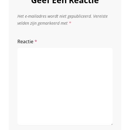
Geef Een Reactie
Het e-mailadres wordt niet gepubliceerd.
Vereiste
velden zijn gemarkeerd met
*
Reactie
*