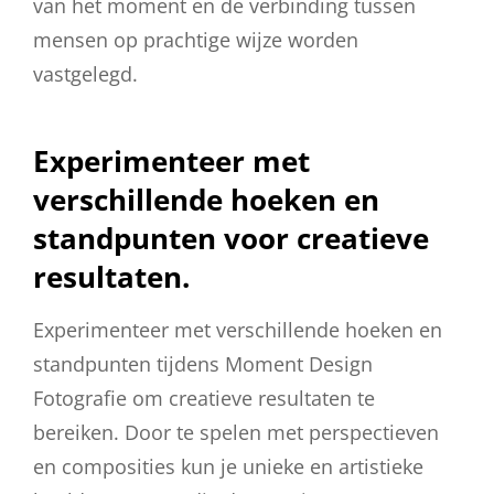
van het moment en de verbinding tussen
mensen op prachtige wijze worden
vastgelegd.
Experimenteer met
verschillende hoeken en
standpunten voor creatieve
resultaten.
Experimenteer met verschillende hoeken en
standpunten tijdens Moment Design
Fotografie om creatieve resultaten te
bereiken. Door te spelen met perspectieven
en composities kun je unieke en artistieke