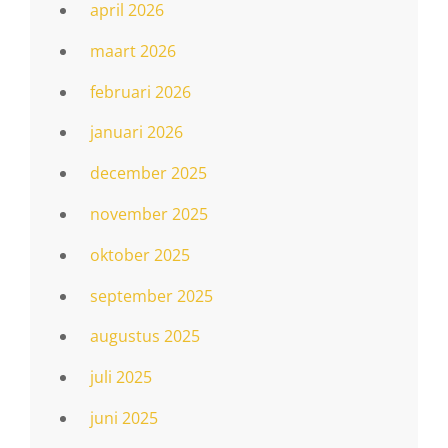
april 2026
maart 2026
februari 2026
januari 2026
december 2025
november 2025
oktober 2025
september 2025
augustus 2025
juli 2025
juni 2025