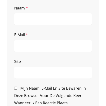
Naam
*
E-Mail
*
Site
Mijn Naam, E-Mail En Site Bewaren In
Deze Browser Voor De Volgende Keer
Wanneer Ik Een Reactie Plaats.