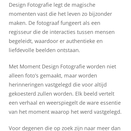
Design Fotografie legt de magische
momenten vast die het leven zo bijzonder
maken. De fotograaf fungeert als een
regisseur die de interacties tussen mensen
begeleidt, waardoor er authentieke en
liefdevolle beelden ontstaan.
Met Moment Design Fotografie worden niet
alleen foto’s gemaakt, maar worden
herinneringen vastgelegd die voor altijd
gekoesterd zullen worden. Elk beeld vertelt
een verhaal en weerspiegelt de ware essentie
van het moment waarop het werd vastgelegd.
Voor degenen die op zoek zijn naar meer dan