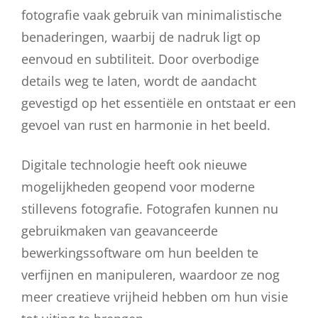
fotografie vaak gebruik van minimalistische
benaderingen, waarbij de nadruk ligt op
eenvoud en subtiliteit. Door overbodige
details weg te laten, wordt de aandacht
gevestigd op het essentiële en ontstaat er een
gevoel van rust en harmonie in het beeld.
Digitale technologie heeft ook nieuwe
mogelijkheden geopend voor moderne
stillevens fotografie. Fotografen kunnen nu
gebruikmaken van geavanceerde
bewerkingssoftware om hun beelden te
verfijnen en manipuleren, waardoor ze nog
meer creatieve vrijheid hebben om hun visie