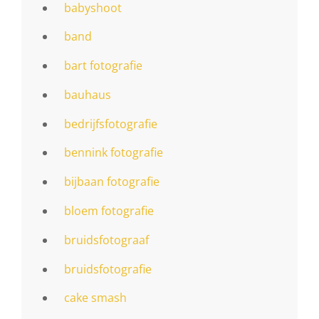
babyshoot
band
bart fotografie
bauhaus
bedrijfsfotografie
bennink fotografie
bijbaan fotografie
bloem fotografie
bruidsfotograaf
bruidsfotografie
cake smash