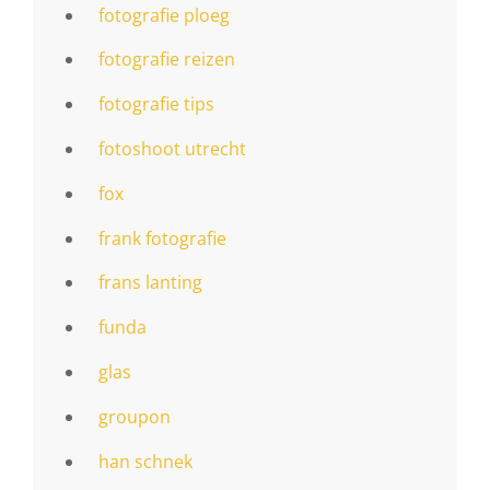
fotografie ploeg
fotografie reizen
fotografie tips
fotoshoot utrecht
fox
frank fotografie
frans lanting
funda
glas
groupon
han schnek