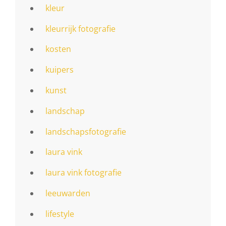
kleur
kleurrijk fotografie
kosten
kuipers
kunst
landschap
landschapsfotografie
laura vink
laura vink fotografie
leeuwarden
lifestyle