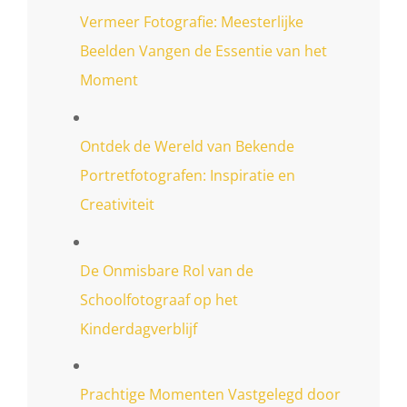
Vermeer Fotografie: Meesterlijke
Beelden Vangen de Essentie van het
Moment
Ontdek de Wereld van Bekende
Portretfotografen: Inspiratie en
Creativiteit
De Onmisbare Rol van de
Schoolfotograaf op het
Kinderdagverblijf
Prachtige Momenten Vastgelegd door