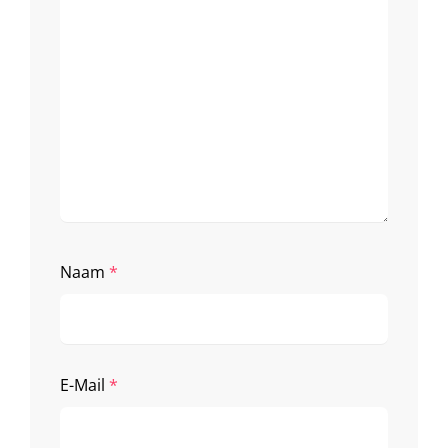
Naam
*
E-Mail
*