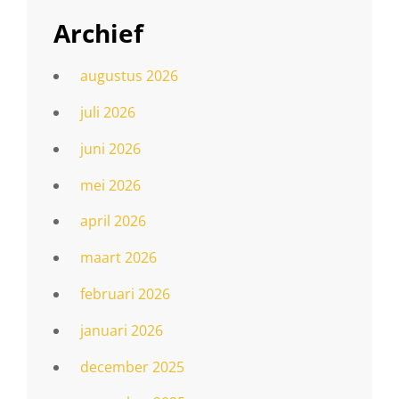
Archief
augustus 2026
juli 2026
juni 2026
mei 2026
april 2026
maart 2026
februari 2026
januari 2026
december 2025