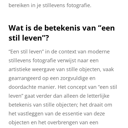
bereiken in je stillevens fotografie.
Wat is de betekenis van “een
stil leven”?
“Een stil leven” in de context van moderne
stillevens fotografie verwijst naar een
artistieke weergave van stille objecten, vaak
gearrangeerd op een zorgvuldige en
doordachte manier. Het concept van “een stil
leven” gaat verder dan alleen de letterlijke
betekenis van stille objecten; het draait om
het vastleggen van de essentie van deze
objecten en het overbrengen van een