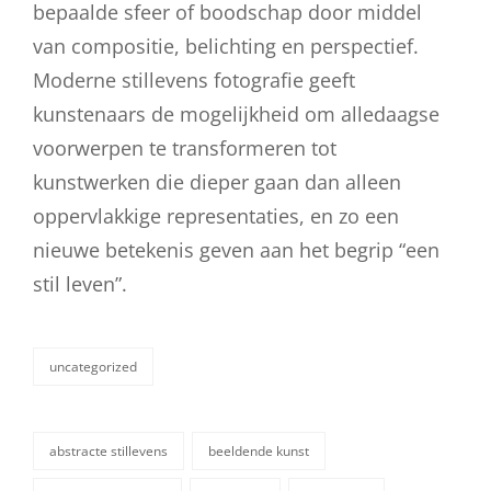
bepaalde sfeer of boodschap door middel
van compositie, belichting en perspectief.
Moderne stillevens fotografie geeft
kunstenaars de mogelijkheid om alledaagse
voorwerpen te transformeren tot
kunstwerken die dieper gaan dan alleen
oppervlakkige representaties, en zo een
nieuwe betekenis geven aan het begrip “een
stil leven”.
uncategorized
categorieën
abstracte stillevens
beeldende kunst