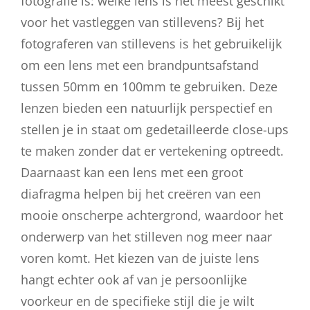
fotografie is: welke lens is het meest geschikt
voor het vastleggen van stillevens? Bij het
fotograferen van stillevens is het gebruikelijk
om een lens met een brandpuntsafstand
tussen 50mm en 100mm te gebruiken. Deze
lenzen bieden een natuurlijk perspectief en
stellen je in staat om gedetailleerde close-ups
te maken zonder dat er vertekening optreedt.
Daarnaast kan een lens met een groot
diafragma helpen bij het creëren van een
mooie onscherpe achtergrond, waardoor het
onderwerp van het stilleven nog meer naar
voren komt. Het kiezen van de juiste lens
hangt echter ook af van je persoonlijke
voorkeur en de specifieke stijl die je wilt