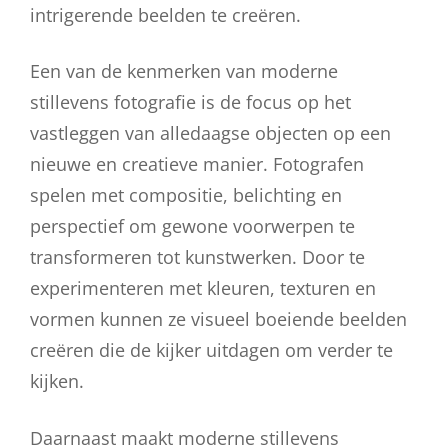
intrigerende beelden te creëren.
Een van de kenmerken van moderne
stillevens fotografie is de focus op het
vastleggen van alledaagse objecten op een
nieuwe en creatieve manier. Fotografen
spelen met compositie, belichting en
perspectief om gewone voorwerpen te
transformeren tot kunstwerken. Door te
experimenteren met kleuren, texturen en
vormen kunnen ze visueel boeiende beelden
creëren die de kijker uitdagen om verder te
kijken.
Daarnaast maakt moderne stillevens