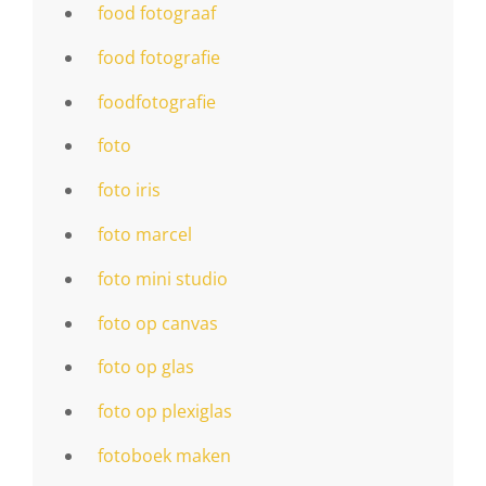
food fotograaf
food fotografie
foodfotografie
foto
foto iris
foto marcel
foto mini studio
foto op canvas
foto op glas
foto op plexiglas
fotoboek maken