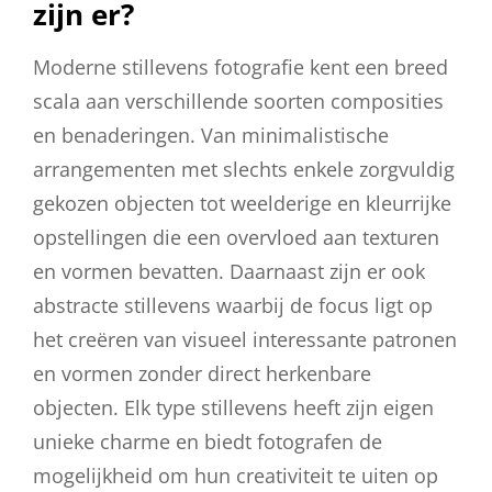
zijn er?
Moderne stillevens fotografie kent een breed
scala aan verschillende soorten composities
en benaderingen. Van minimalistische
arrangementen met slechts enkele zorgvuldig
gekozen objecten tot weelderige en kleurrijke
opstellingen die een overvloed aan texturen
en vormen bevatten. Daarnaast zijn er ook
abstracte stillevens waarbij de focus ligt op
het creëren van visueel interessante patronen
en vormen zonder direct herkenbare
objecten. Elk type stillevens heeft zijn eigen
unieke charme en biedt fotografen de
mogelijkheid om hun creativiteit te uiten op