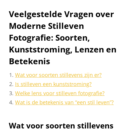
Veelgestelde Vragen over
Moderne Stilleven
Fotografie: Soorten,
Kunststroming, Lenzen en
Betekenis
Wat voor soorten stillevens zijn er?
Is stilleven een kunststroming?
Welke lens voor stilleven fotografie?
Wat is de betekenis van “een stil leven”?
Wat voor soorten stillevens