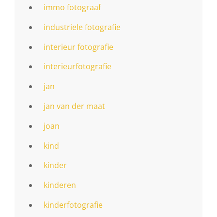
immo fotograaf
industriele fotografie
interieur fotografie
interieurfotografie
jan
jan van der maat
joan
kind
kinder
kinderen
kinderfotografie