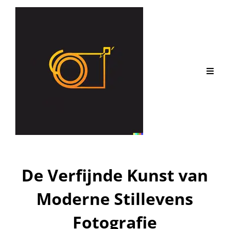
De Verfijnde Kunst van
Moderne Stillevens
Fotografie