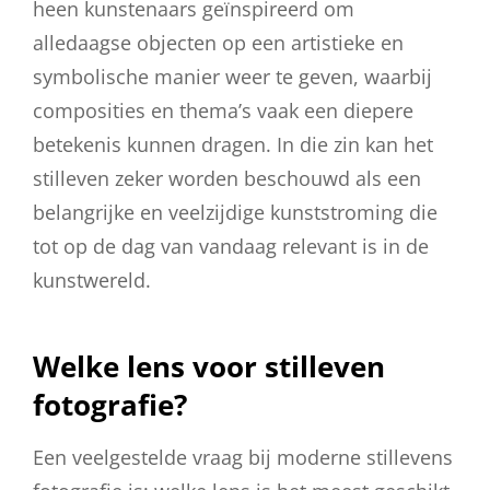
heen kunstenaars geïnspireerd om
alledaagse objecten op een artistieke en
symbolische manier weer te geven, waarbij
composities en thema’s vaak een diepere
betekenis kunnen dragen. In die zin kan het
stilleven zeker worden beschouwd als een
belangrijke en veelzijdige kunststroming die
tot op de dag van vandaag relevant is in de
kunstwereld.
Welke lens voor stilleven
fotografie?
Een veelgestelde vraag bij moderne stillevens