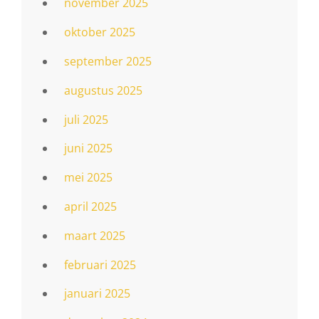
november 2025
oktober 2025
september 2025
augustus 2025
juli 2025
juni 2025
mei 2025
april 2025
maart 2025
februari 2025
januari 2025