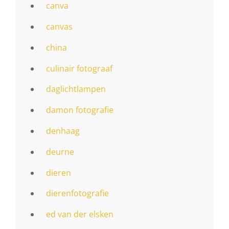
canva
canvas
china
culinair fotograaf
daglichtlampen
damon fotografie
denhaag
deurne
dieren
dierenfotografie
ed van der elsken