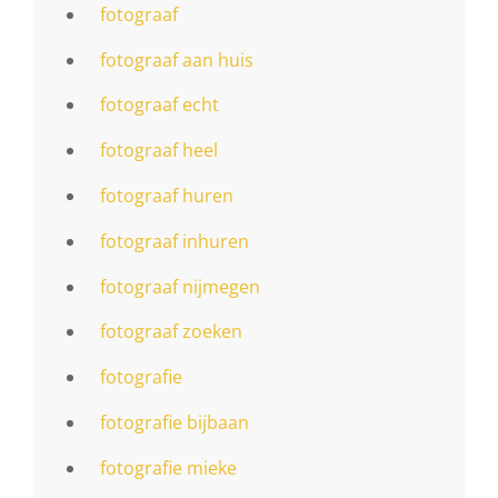
fotograaf
fotograaf aan huis
fotograaf echt
fotograaf heel
fotograaf huren
fotograaf inhuren
fotograaf nijmegen
fotograaf zoeken
fotografie
fotografie bijbaan
fotografie mieke