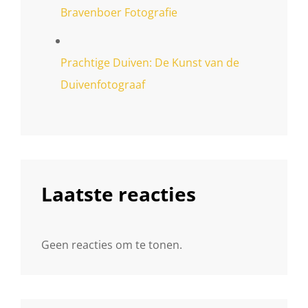
Bravenboer Fotografie
Prachtige Duiven: De Kunst van de
Duivenfotograaf
Laatste reacties
Geen reacties om te tonen.