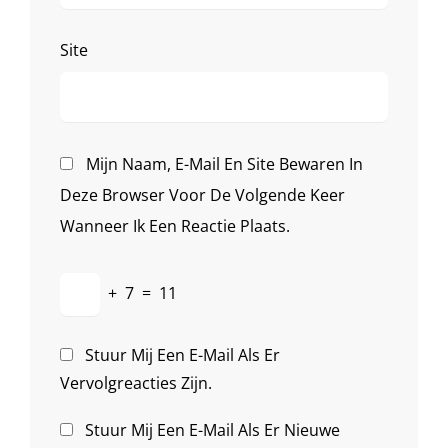
Site
Mijn Naam, E-Mail En Site Bewaren In
Deze Browser Voor De Volgende Keer
Wanneer Ik Een Reactie Plaats.
+
7
=
11
Stuur Mij Een E-Mail Als Er
Vervolgreacties Zijn.
Stuur Mij Een E-Mail Als Er Nieuwe