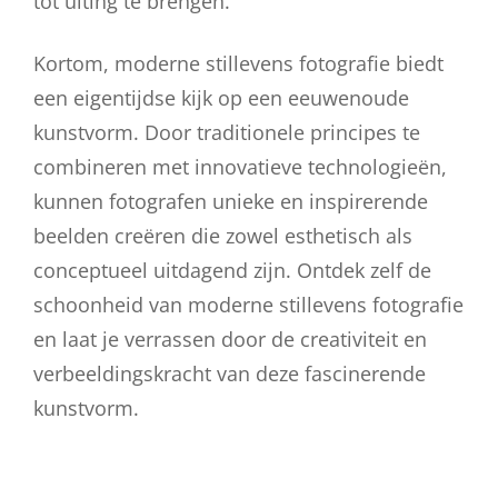
tot uiting te brengen.
Kortom, moderne stillevens fotografie biedt
een eigentijdse kijk op een eeuwenoude
kunstvorm. Door traditionele principes te
combineren met innovatieve technologieën,
kunnen fotografen unieke en inspirerende
beelden creëren die zowel esthetisch als
conceptueel uitdagend zijn. Ontdek zelf de
schoonheid van moderne stillevens fotografie
en laat je verrassen door de creativiteit en
verbeeldingskracht van deze fascinerende
kunstvorm.