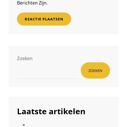
Berichten Zijn.
Zoeken
ZOEKEN
Laatste artikelen