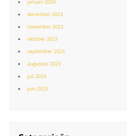
januari 2024
december 2023
november 2023
oktober 2023
september 2023
augustus 2023
juli 2023
juni 2023