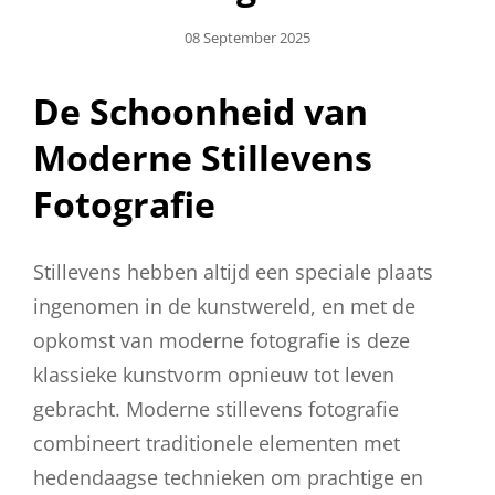
Geplaatst
08 September 2025
Op
De Schoonheid van
Moderne Stillevens
Fotografie
Stillevens hebben altijd een speciale plaats
ingenomen in de kunstwereld, en met de
opkomst van moderne fotografie is deze
klassieke kunstvorm opnieuw tot leven
gebracht. Moderne stillevens fotografie
combineert traditionele elementen met
hedendaagse technieken om prachtige en