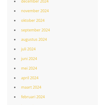
december 2024
november 2024
oktober 2024
september 2024
augustus 2024
juli 2024
juni 2024
mei 2024
april 2024
maart 2024
februari 2024