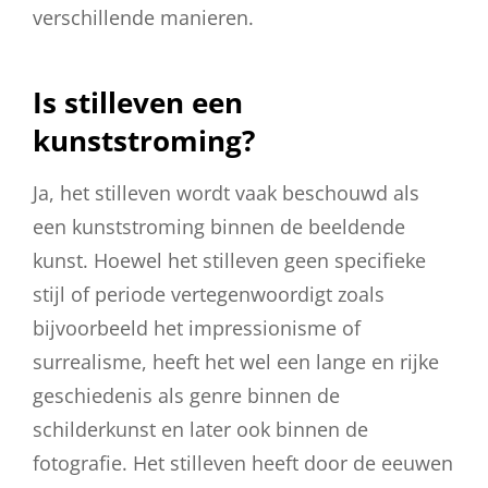
verschillende manieren.
Is stilleven een
kunststroming?
Ja, het stilleven wordt vaak beschouwd als
een kunststroming binnen de beeldende
kunst. Hoewel het stilleven geen specifieke
stijl of periode vertegenwoordigt zoals
bijvoorbeeld het impressionisme of
surrealisme, heeft het wel een lange en rijke
geschiedenis als genre binnen de
schilderkunst en later ook binnen de
fotografie. Het stilleven heeft door de eeuwen