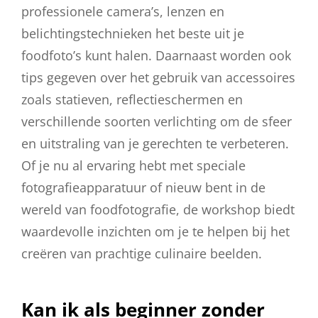
professionele camera’s, lenzen en
belichtingstechnieken het beste uit je
foodfoto’s kunt halen. Daarnaast worden ook
tips gegeven over het gebruik van accessoires
zoals statieven, reflectieschermen en
verschillende soorten verlichting om de sfeer
en uitstraling van je gerechten te verbeteren.
Of je nu al ervaring hebt met speciale
fotografieapparatuur of nieuw bent in de
wereld van foodfotografie, de workshop biedt
waardevolle inzichten om je te helpen bij het
creëren van prachtige culinaire beelden.
Kan ik als beginner zonder