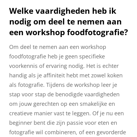
Welke vaardigheden heb ik
nodig om deel te nemen aan
een workshop foodfotografie?
Om deel te nemen aan een workshop
foodfotografie heb je geen specifieke
voorkennis of ervaring nodig. Het is echter
handig als je affiniteit hebt met zowel koken
als fotografie. Tijdens de workshop leer je
stap voor stap de benodigde vaardigheden
om jouw gerechten op een smakelijke en
creatieve manier vast te leggen. Of je nu een
beginner bent die zijn passie voor eten en
fotografie wil combineren, of een gevorderde