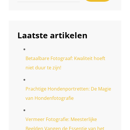
Laatste artikelen
Betaalbare Fotograaf: Kwaliteit hoeft
niet duur te zijn!
Prachtige Hondenportretten: De Magie
van Hondenfotografie
Vermeer Fotografie: Meesterlijke
Beelden Vangen de Essentie van het