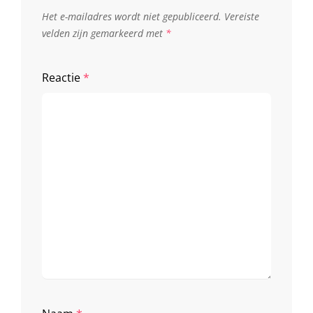
Het e-mailadres wordt niet gepubliceerd.
Vereiste
velden zijn gemarkeerd met
*
Reactie
*