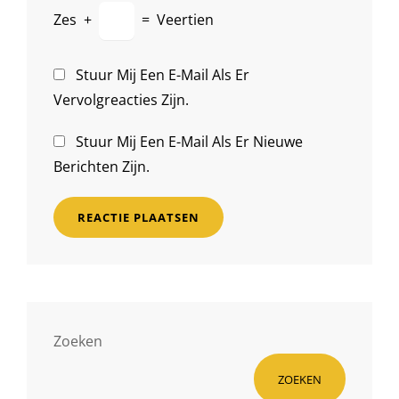
Zes
+
=
Veertien
Stuur Mij Een E-Mail Als Er
Vervolgreacties Zijn.
Stuur Mij Een E-Mail Als Er Nieuwe
Berichten Zijn.
Zoeken
ZOEKEN