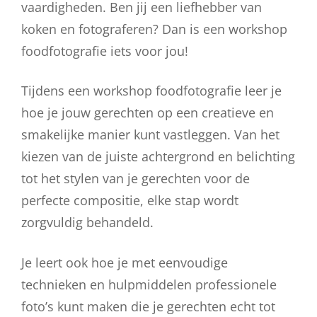
vaardigheden. Ben jij een liefhebber van
koken en fotograferen? Dan is een workshop
foodfotografie iets voor jou!
Tijdens een workshop foodfotografie leer je
hoe je jouw gerechten op een creatieve en
smakelijke manier kunt vastleggen. Van het
kiezen van de juiste achtergrond en belichting
tot het stylen van je gerechten voor de
perfecte compositie, elke stap wordt
zorgvuldig behandeld.
Je leert ook hoe je met eenvoudige
technieken en hulpmiddelen professionele
foto’s kunt maken die je gerechten echt tot