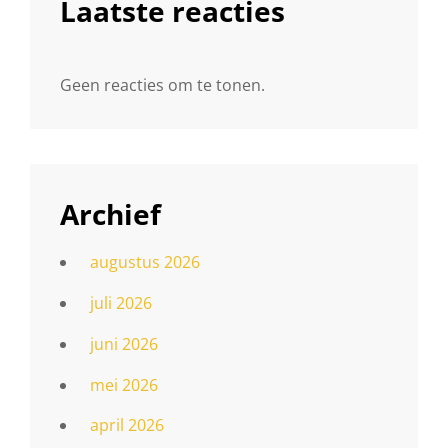
Laatste reacties
Geen reacties om te tonen.
Archief
augustus 2026
juli 2026
juni 2026
mei 2026
april 2026