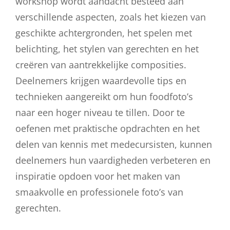
workshop wordt aandacht besteed aan
verschillende aspecten, zoals het kiezen van
geschikte achtergronden, het spelen met
belichting, het stylen van gerechten en het
creëren van aantrekkelijke composities.
Deelnemers krijgen waardevolle tips en
technieken aangereikt om hun foodfoto’s
naar een hoger niveau te tillen. Door te
oefenen met praktische opdrachten en het
delen van kennis met medecursisten, kunnen
deelnemers hun vaardigheden verbeteren en
inspiratie opdoen voor het maken van
smaakvolle en professionele foto’s van
gerechten.