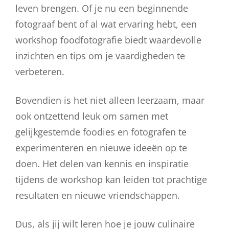
leven brengen. Of je nu een beginnende
fotograaf bent of al wat ervaring hebt, een
workshop foodfotografie biedt waardevolle
inzichten en tips om je vaardigheden te
verbeteren.
Bovendien is het niet alleen leerzaam, maar
ook ontzettend leuk om samen met
gelijkgestemde foodies en fotografen te
experimenteren en nieuwe ideeën op te
doen. Het delen van kennis en inspiratie
tijdens de workshop kan leiden tot prachtige
resultaten en nieuwe vriendschappen.
Dus, als jij wilt leren hoe je jouw culinaire