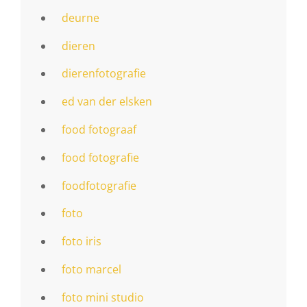
deurne
dieren
dierenfotografie
ed van der elsken
food fotograaf
food fotografie
foodfotografie
foto
foto iris
foto marcel
foto mini studio