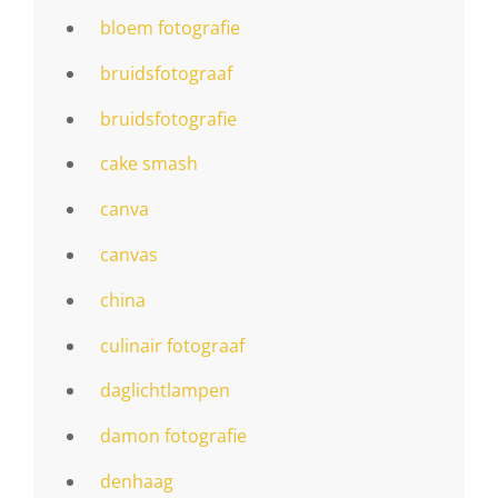
bloem fotografie
bruidsfotograaf
bruidsfotografie
cake smash
canva
canvas
china
culinair fotograaf
daglichtlampen
damon fotografie
denhaag