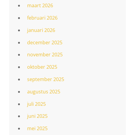
maart 2026
februari 2026
januari 2026
december 2025
november 2025
oktober 2025
september 2025
augustus 2025
juli 2025
juni 2025
mei 2025