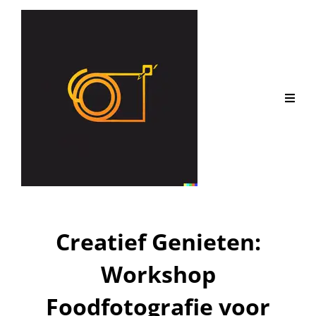
Creatief Genieten:
Workshop
Foodfotografie voor