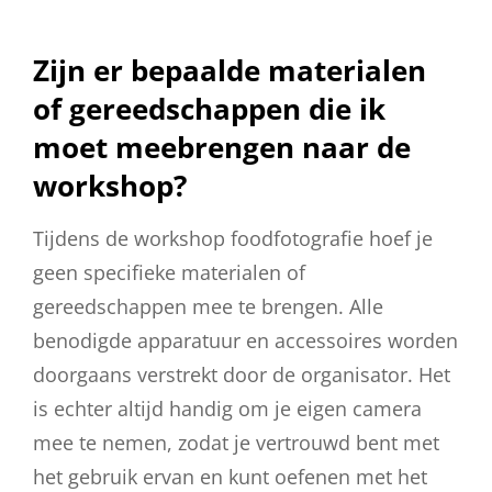
Zijn er bepaalde materialen
of gereedschappen die ik
moet meebrengen naar de
workshop?
Tijdens de workshop foodfotografie hoef je
geen specifieke materialen of
gereedschappen mee te brengen. Alle
benodigde apparatuur en accessoires worden
doorgaans verstrekt door de organisator. Het
is echter altijd handig om je eigen camera
mee te nemen, zodat je vertrouwd bent met
het gebruik ervan en kunt oefenen met het