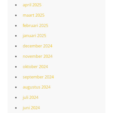
april 2025
maart 2025
februari 2025
januari 2025
december 2024
november 2024
oktober 2024
september 2024
augustus 2024
juli 2024
juni 2024