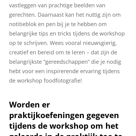
vastleggen van prachtige beelden van
gerechten. Daarnaast kan het nuttig zijn om
notitieblok en pen bij je te hebben om
belangrijke tips en tricks tijdens de workshop
op te schrijven. Wees vooral nieuwsgierig,
creatief en bereid om te leren – dat zijn de
belangrijkste “gereedschappen” die je nodig
hebt voor een inspirerende ervaring tijdens
de workshop foodfotografie!
Worden er
praktijkoefeningen gegeven
tijdens de workshop om het