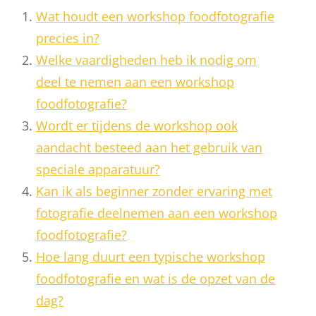
Wat houdt een workshop foodfotografie
precies in?
Welke vaardigheden heb ik nodig om
deel te nemen aan een workshop
foodfotografie?
Wordt er tijdens de workshop ook
aandacht besteed aan het gebruik van
speciale apparatuur?
Kan ik als beginner zonder ervaring met
fotografie deelnemen aan een workshop
foodfotografie?
Hoe lang duurt een typische workshop
foodfotografie en wat is de opzet van de
dag?