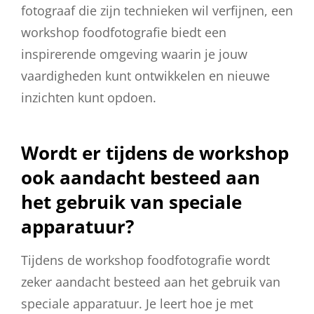
fotograaf die zijn technieken wil verfijnen, een
workshop foodfotografie biedt een
inspirerende omgeving waarin je jouw
vaardigheden kunt ontwikkelen en nieuwe
inzichten kunt opdoen.
Wordt er tijdens de workshop
ook aandacht besteed aan
het gebruik van speciale
apparatuur?
Tijdens de workshop foodfotografie wordt
zeker aandacht besteed aan het gebruik van
speciale apparatuur. Je leert hoe je met