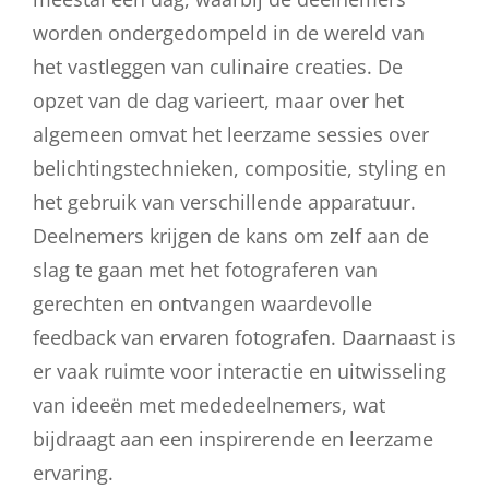
worden ondergedompeld in de wereld van
het vastleggen van culinaire creaties. De
opzet van de dag varieert, maar over het
algemeen omvat het leerzame sessies over
belichtingstechnieken, compositie, styling en
het gebruik van verschillende apparatuur.
Deelnemers krijgen de kans om zelf aan de
slag te gaan met het fotograferen van
gerechten en ontvangen waardevolle
feedback van ervaren fotografen. Daarnaast is
er vaak ruimte voor interactie en uitwisseling
van ideeën met mededeelnemers, wat
bijdraagt aan een inspirerende en leerzame
ervaring.