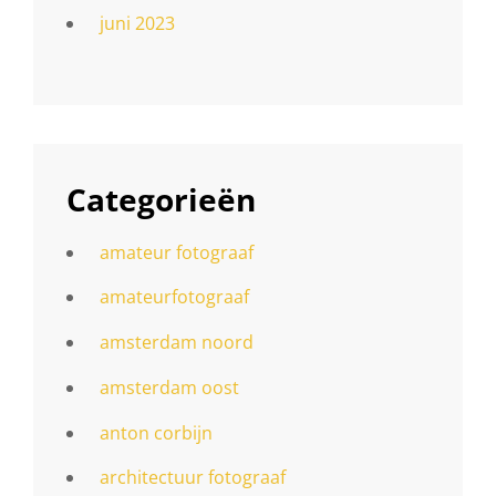
juni 2023
Categorieën
amateur fotograaf
amateurfotograaf
amsterdam noord
amsterdam oost
anton corbijn
architectuur fotograaf