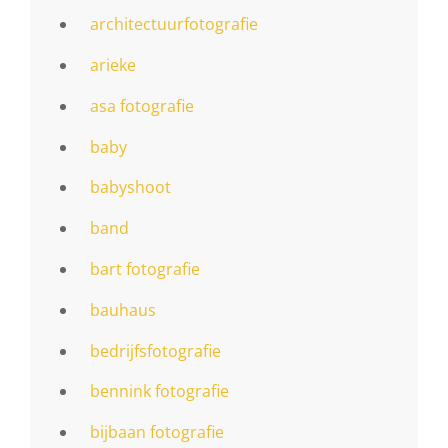
architectuurfotografie
arieke
asa fotografie
baby
babyshoot
band
bart fotografie
bauhaus
bedrijfsfotografie
bennink fotografie
bijbaan fotografie