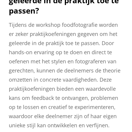
geleerde in de praktijk toe te
passen?
Tijdens de workshop foodfotografie worden
er zeker praktijkoefeningen gegeven om het
geleerde in de praktijk toe te passen. Door
hands-on ervaring op te doen en direct te
oefenen met het stylen en fotograferen van
gerechten, kunnen de deelnemers de theorie
omzetten in concrete vaardigheden. Deze
praktijkoefeningen bieden een waardevolle
kans om feedback te ontvangen, problemen
op te lossen en creatief te experimenteren,
waardoor elke deelnemer zijn of haar eigen
unieke stijl kan ontwikkelen en verfijnen.