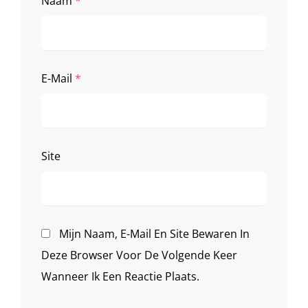
Naam
*
E-Mail
*
Site
Mijn Naam, E-Mail En Site Bewaren In
Deze Browser Voor De Volgende Keer
Wanneer Ik Een Reactie Plaats.