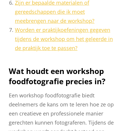
Zijn er bepaalde materialen of
gereedschappen die ik moet
meebrengen naar de workshop?
Worden er praktijkoefeningen gegeven
tijdens de workshop om het geleerde in
de praktijk toe te passen?
Wat houdt een workshop
foodfotografie precies in?
Een workshop foodfotografie biedt
deelnemers de kans om te leren hoe ze op
een creatieve en professionele manier
gerechten kunnen fotograferen. Tijdens de