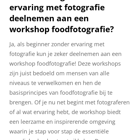
ervaring met fotografie
deelnemen aan een
workshop foodfotografie?
Ja, als beginner zonder ervaring met
fotografie kun je zeker deelnemen aan een
workshop foodfotografie! Deze workshops
zijn juist bedoeld om mensen van alle
niveaus te verwelkomen en hen de
basisprincipes van foodfotografie bij te
brengen. Of je nu net begint met fotograferen
of al wat ervaring hebt, de workshop biedt
een leerzame en inspirerende omgeving
waarin je stap voor stap de essentiële