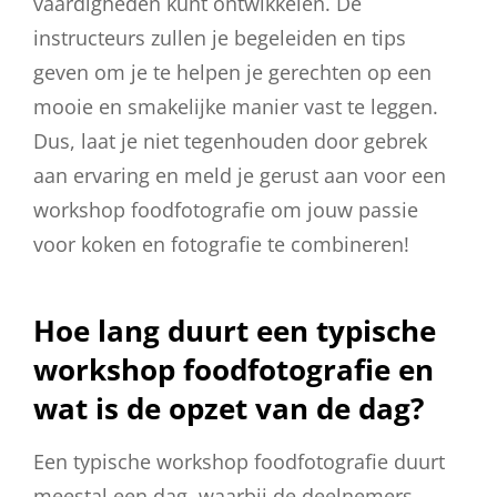
vaardigheden kunt ontwikkelen. De
instructeurs zullen je begeleiden en tips
geven om je te helpen je gerechten op een
mooie en smakelijke manier vast te leggen.
Dus, laat je niet tegenhouden door gebrek
aan ervaring en meld je gerust aan voor een
workshop foodfotografie om jouw passie
voor koken en fotografie te combineren!
Hoe lang duurt een typische
workshop foodfotografie en
wat is de opzet van de dag?
Een typische workshop foodfotografie duurt
meestal een dag, waarbij de deelnemers