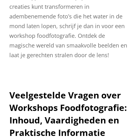
creaties kunt transformeren in
adembenemende foto’s die het water in de
mond laten lopen, schrijf je dan in voor een
workshop foodfotografie. Ontdek de
magische wereld van smaakvolle beelden en
laat je gerechten stralen door de lens!
Veelgestelde Vragen over
Workshops Foodfotografie:
Inhoud, Vaardigheden en
Praktische Informatie