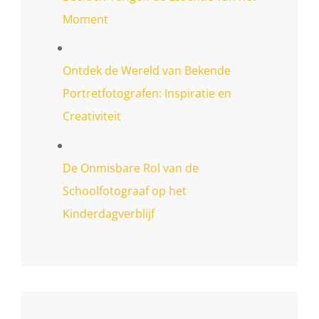
Moment
Ontdek de Wereld van Bekende
Portretfotografen: Inspiratie en
Creativiteit
De Onmisbare Rol van de
Schoolfotograaf op het
Kinderdagverblijf