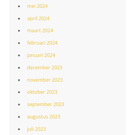
mei 2024
april 2024
maart 2024
februari 2024
januari 2024
december 2023
november 2023
oktober 2023
september 2023
augustus 2023
juli 2023