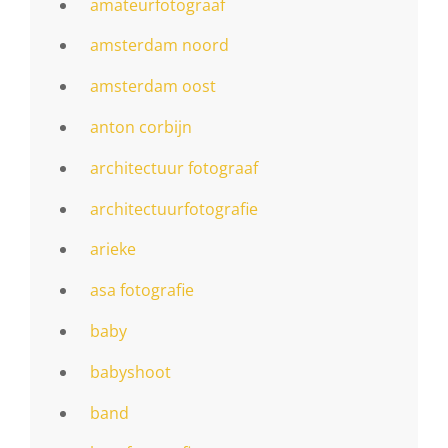
amateurfotograaf
amsterdam noord
amsterdam oost
anton corbijn
architectuur fotograaf
architectuurfotografie
arieke
asa fotografie
baby
babyshoot
band