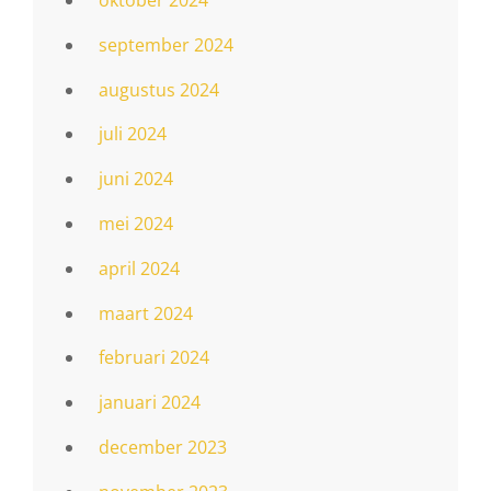
oktober 2024
september 2024
augustus 2024
juli 2024
juni 2024
mei 2024
april 2024
maart 2024
februari 2024
januari 2024
december 2023