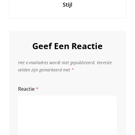
Stijl
Geef Een Reactie
Het e-mailadres wordt niet gepubliceerd.
Vereiste
velden zijn gemarkeerd met
*
Reactie
*