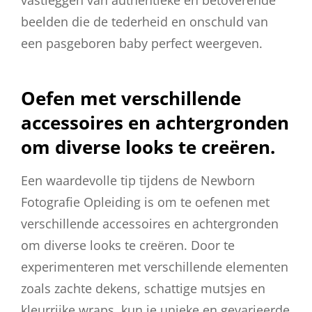
vastleggen van authentieke en betoverende
beelden die de tederheid en onschuld van
een pasgeboren baby perfect weergeven.
Oefen met verschillende
accessoires en achtergronden
om diverse looks te creëren.
Een waardevolle tip tijdens de Newborn
Fotografie Opleiding is om te oefenen met
verschillende accessoires en achtergronden
om diverse looks te creëren. Door te
experimenteren met verschillende elementen
zoals zachte dekens, schattige mutsjes en
kleurrijke wraps, kun je unieke en gevarieerde