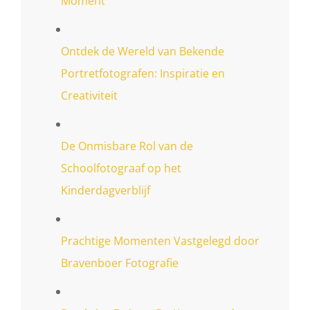
Moment
Ontdek de Wereld van Bekende
Portretfotografen: Inspiratie en
Creativiteit
De Onmisbare Rol van de
Schoolfotograaf op het
Kinderdagverblijf
Prachtige Momenten Vastgelegd door
Bravenboer Fotografie