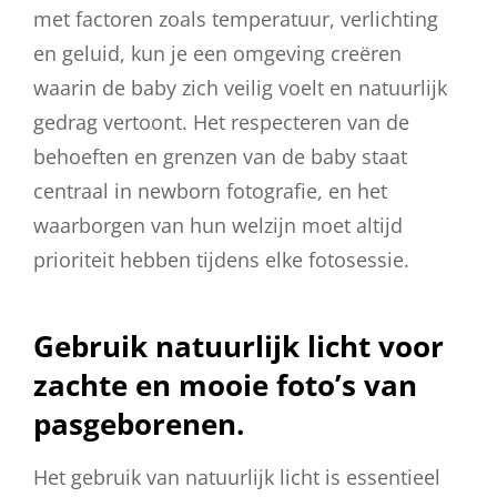
met factoren zoals temperatuur, verlichting
en geluid, kun je een omgeving creëren
waarin de baby zich veilig voelt en natuurlijk
gedrag vertoont. Het respecteren van de
behoeften en grenzen van de baby staat
centraal in newborn fotografie, en het
waarborgen van hun welzijn moet altijd
prioriteit hebben tijdens elke fotosessie.
Gebruik natuurlijk licht voor
zachte en mooie foto’s van
pasgeborenen.
Het gebruik van natuurlijk licht is essentieel