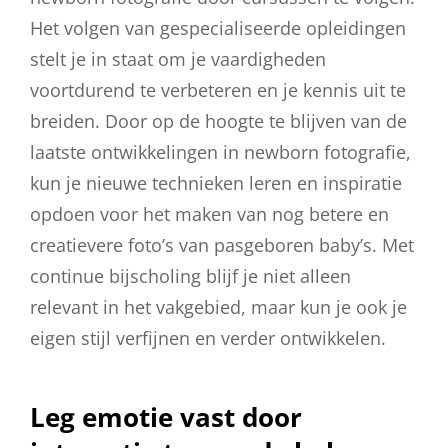
Het volgen van gespecialiseerde opleidingen
stelt je in staat om je vaardigheden
voortdurend te verbeteren en je kennis uit te
breiden. Door op de hoogte te blijven van de
laatste ontwikkelingen in newborn fotografie,
kun je nieuwe technieken leren en inspiratie
opdoen voor het maken van nog betere en
creatievere foto’s van pasgeboren baby’s. Met
continue bijscholing blijf je niet alleen
relevant in het vakgebied, maar kun je ook je
eigen stijl verfijnen en verder ontwikkelen.
Leg emotie vast door