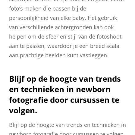
foto’s maken die passen bij de
persoonlijkheid van elke baby. Het gebruik
van verschillende achtergronden kan ook
helpen om de sfeer en stijl van de fotoshoot
aan te passen, waardoor je een breed scala
aan prachtige beelden kunt vastleggen.
Blijf op de hoogte van trends
en technieken in newborn
fotografie door cursussen te
volgen.
Blijf op de hoogte van trends en technieken in
newborn fotografie door cursussen te volgen.