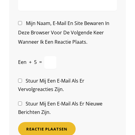
Mijn Naam, E-Mail En Site Bewaren In
Deze Browser Voor De Volgende Keer
Wanneer Ik Een Reactie Plaats.
Een
+
5
=
Stuur Mij Een E-Mail Als Er
Vervolgreacties Zijn.
Stuur Mij Een E-Mail Als Er Nieuwe
Berichten Zijn.