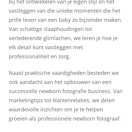
bij het ontwikkelen van je eigen stijl en het
vastleggen van die unieke momenten die het
prille leven van een baby zo bijzonder maken.
Van schattige slaaphoudingen tot
vertederende glimlachen, we leren je hoe je
elk detail kunt vastleggen met
professionaliteit en zorg.
Naast praktische vaardigheden besteden we
ook aandacht aan het opbouwen van een
succesvolle newborn fotografie business. Van
marketingtips tot klantenrelaties, we delen
waardevolle inzichten om je te helpen
groeien als professionele newborn fotograaf.