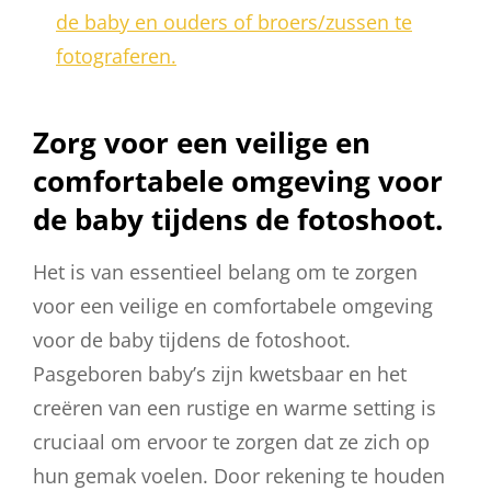
de baby en ouders of broers/zussen te
fotograferen.
Zorg voor een veilige en
comfortabele omgeving voor
de baby tijdens de fotoshoot.
Het is van essentieel belang om te zorgen
voor een veilige en comfortabele omgeving
voor de baby tijdens de fotoshoot.
Pasgeboren baby’s zijn kwetsbaar en het
creëren van een rustige en warme setting is
cruciaal om ervoor te zorgen dat ze zich op
hun gemak voelen. Door rekening te houden