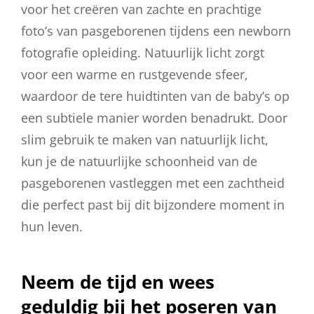
voor het creëren van zachte en prachtige
foto’s van pasgeborenen tijdens een newborn
fotografie opleiding. Natuurlijk licht zorgt
voor een warme en rustgevende sfeer,
waardoor de tere huidtinten van de baby’s op
een subtiele manier worden benadrukt. Door
slim gebruik te maken van natuurlijk licht,
kun je de natuurlijke schoonheid van de
pasgeborenen vastleggen met een zachtheid
die perfect past bij dit bijzondere moment in
hun leven.
Neem de tijd en wees
geduldig bij het poseren van