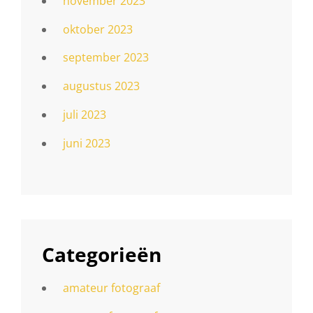
november 2023
oktober 2023
september 2023
augustus 2023
juli 2023
juni 2023
Categorieën
amateur fotograaf