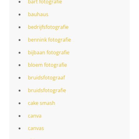
bart fotografie
bauhaus
bedrijfsfotografie
bennink fotografie
bijbaan fotografie
bloem fotografie
bruidsfotograaf
bruidsfotografie
cake smash
canva
canvas