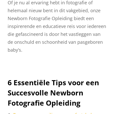
Of je nu al ervaring hebt in fotografie of
helemaal nieuw bent in dit vakgebied, onze
Newborn Fotografie Opleiding biedt een
inspirerende en educatieve reis voor iedereen
die gefascineerd is door het vastleggen van
de onschuld en schoonheid van pasgeboren
baby’s.
6 Essentiële Tips voor een
Succesvolle Newborn
Fotografie Opleiding