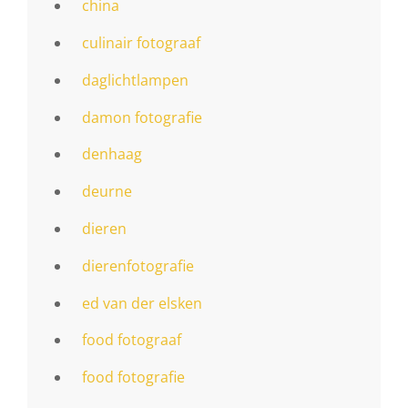
china
culinair fotograaf
daglichtlampen
damon fotografie
denhaag
deurne
dieren
dierenfotografie
ed van der elsken
food fotograaf
food fotografie