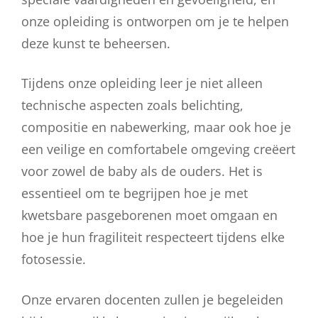
onze opleiding is ontworpen om je te helpen
deze kunst te beheersen.
Tijdens onze opleiding leer je niet alleen
technische aspecten zoals belichting,
compositie en nabewerking, maar ook hoe je
een veilige en comfortabele omgeving creëert
voor zowel de baby als de ouders. Het is
essentieel om te begrijpen hoe je met
kwetsbare pasgeborenen moet omgaan en
hoe je hun fragiliteit respecteert tijdens elke
fotosessie.
Onze ervaren docenten zullen je begeleiden