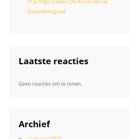
Prachtige Duiven: De Kunst van de
Duivenfotograaf
Laatste reacties
Geen reacties om te tonen.
Archief
augustus 2026