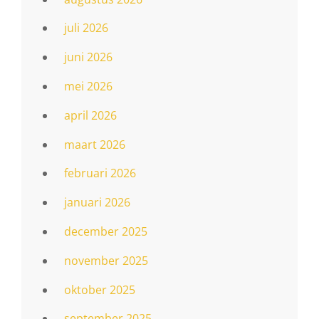
juli 2026
juni 2026
mei 2026
april 2026
maart 2026
februari 2026
januari 2026
december 2025
november 2025
oktober 2025
september 2025