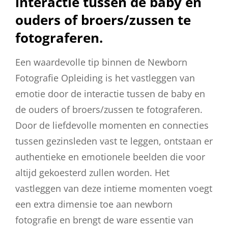
interactie tussen de baby en
ouders of broers/zussen te
fotograferen.
Een waardevolle tip binnen de Newborn
Fotografie Opleiding is het vastleggen van
emotie door de interactie tussen de baby en
de ouders of broers/zussen te fotograferen.
Door de liefdevolle momenten en connecties
tussen gezinsleden vast te leggen, ontstaan er
authentieke en emotionele beelden die voor
altijd gekoesterd zullen worden. Het
vastleggen van deze intieme momenten voegt
een extra dimensie toe aan newborn
fotografie en brengt de ware essentie van