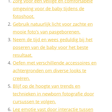
Zorg voor een veilige en comfortabele
omgeving voor de baby tijdens de
fotoshoot.
Gebruik natuurlijk licht voor zachte en
mooie foto’s van pasgeborenen.
Neem de tijd en wees geduldig bij het
poseren van de baby voor het beste
resultaat.
Oefen met verschillende accessoires en
achtergronden om diverse looks te
creëren.
Blijf op de hoogte van trends en
technieken in newborn fotografie door
cursussen te volgen.
Leg emotie vast door interactie tussen