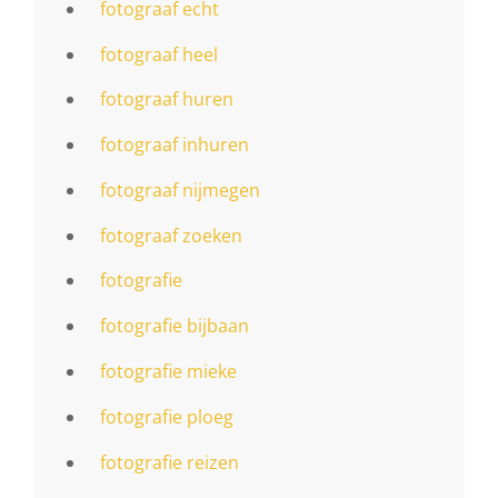
fotograaf echt
fotograaf heel
fotograaf huren
fotograaf inhuren
fotograaf nijmegen
fotograaf zoeken
fotografie
fotografie bijbaan
fotografie mieke
fotografie ploeg
fotografie reizen