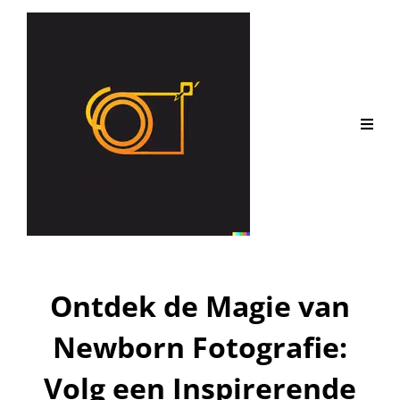
Ontdek de Magie van
Newborn Fotografie:
Volg een Inspirerende