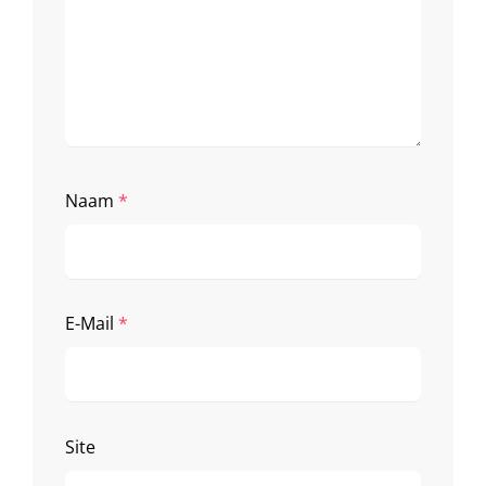
Naam
*
E-Mail
*
Site