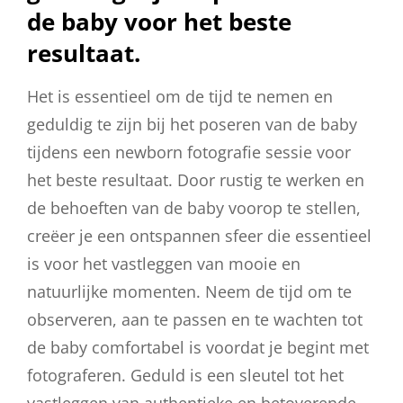
de baby voor het beste
resultaat.
Het is essentieel om de tijd te nemen en
geduldig te zijn bij het poseren van de baby
tijdens een newborn fotografie sessie voor
het beste resultaat. Door rustig te werken en
de behoeften van de baby voorop te stellen,
creëer je een ontspannen sfeer die essentieel
is voor het vastleggen van mooie en
natuurlijke momenten. Neem de tijd om te
observeren, aan te passen en te wachten tot
de baby comfortabel is voordat je begint met
fotograferen. Geduld is een sleutel tot het