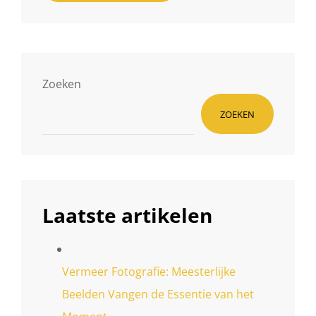
Zoeken
ZOEKEN
Laatste artikelen
Vermeer Fotografie: Meesterlijke
Beelden Vangen de Essentie van het