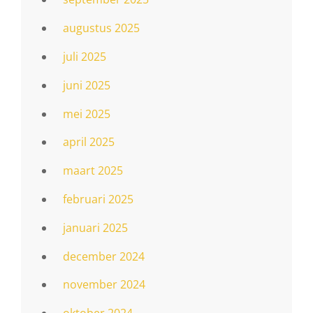
augustus 2025
juli 2025
juni 2025
mei 2025
april 2025
maart 2025
februari 2025
januari 2025
december 2024
november 2024