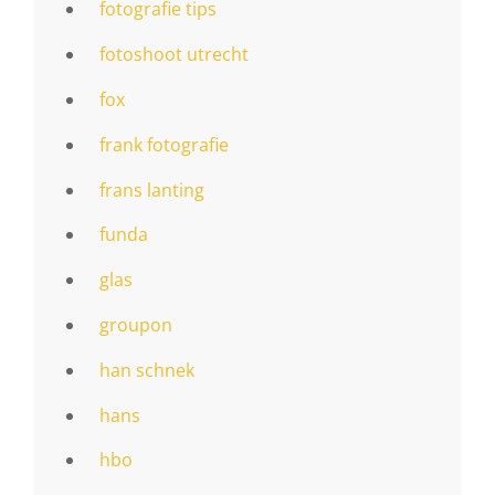
fotografie tips
fotoshoot utrecht
fox
frank fotografie
frans lanting
funda
glas
groupon
han schnek
hans
hbo