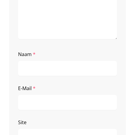
Naam
*
E-Mail
*
Site