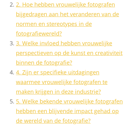
2. Hoe hebben vrouwelijke fotografen
bijgedragen aan het veranderen van de
normen en stereotypes in de
fotografiewereld?
3. Welke invloed hebben vrouwelijke
perspectieven op de kunst en creativiteit
binnen de fotografie?
4. Zijn er specifieke uitdagingen
waarmee vrouwelijke fotografen te
maken krijgen in deze industrie?
5. Welke bekende vrouwelijke fotografen
hebben een blijvende impact gehad op
de wereld van de fotografie?