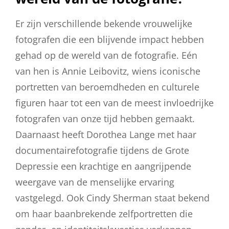
Er zijn verschillende bekende vrouwelijke
fotografen die een blijvende impact hebben
gehad op de wereld van de fotografie. Eén
van hen is Annie Leibovitz, wiens iconische
portretten van beroemdheden en culturele
figuren haar tot een van de meest invloedrijke
fotografen van onze tijd hebben gemaakt.
Daarnaast heeft Dorothea Lange met haar
documentairefotografie tijdens de Grote
Depressie een krachtige en aangrijpende
weergave van de menselijke ervaring
vastgelegd. Ook Cindy Sherman staat bekend
om haar baanbrekende zelfportretten die