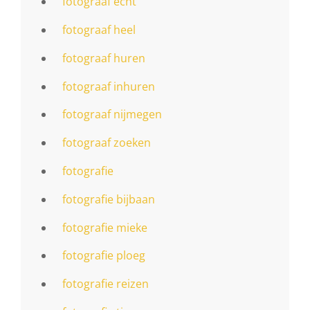
fotograaf echt
fotograaf heel
fotograaf huren
fotograaf inhuren
fotograaf nijmegen
fotograaf zoeken
fotografie
fotografie bijbaan
fotografie mieke
fotografie ploeg
fotografie reizen