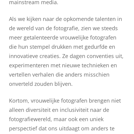
mainstream media.
Als we kijken naar de opkomende talenten in
de wereld van de fotografie, zien we steeds
meer getalenteerde vrouwelijke fotografen
die hun stempel drukken met gedurfde en
innovatieve creaties. Ze dagen conventies uit,
experimenteren met nieuwe technieken en
vertellen verhalen die anders misschien
onverteld zouden blijven.
Kortom, vrouwelijke fotografen brengen niet
alleen diversiteit en inclusiviteit naar de
fotografiewereld, maar ook een uniek
perspectief dat ons uitdaagt om anders te