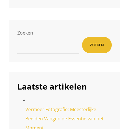
Zoeken
ZOEKEN
Laatste artikelen
Vermeer Fotografie: Meesterlijke
Beelden Vangen de Essentie van het
Moment