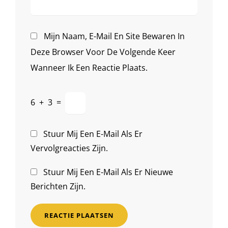
Mijn Naam, E-Mail En Site Bewaren In
Deze Browser Voor De Volgende Keer
Wanneer Ik Een Reactie Plaats.
6
+
3
=
Stuur Mij Een E-Mail Als Er
Vervolgreacties Zijn.
Stuur Mij Een E-Mail Als Er Nieuwe
Berichten Zijn.