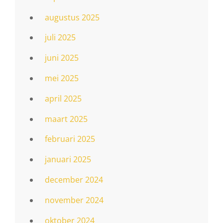
augustus 2025
juli 2025
juni 2025
mei 2025
april 2025
maart 2025
februari 2025
januari 2025
december 2024
november 2024
oktober 2024