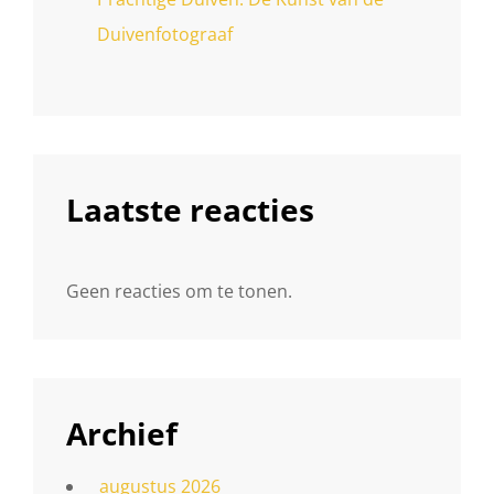
Duivenfotograaf
Laatste reacties
Geen reacties om te tonen.
Archief
augustus 2026