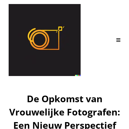
De Opkomst van
Vrouwelijke Fotografen:
Een Nieuw Perspectief