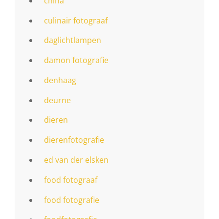
china
culinair fotograaf
daglichtlampen
damon fotografie
denhaag
deurne
dieren
dierenfotografie
ed van der elsken
food fotograaf
food fotografie