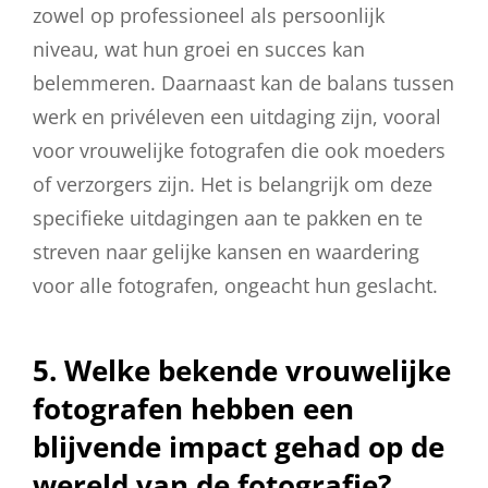
zowel op professioneel als persoonlijk
niveau, wat hun groei en succes kan
belemmeren. Daarnaast kan de balans tussen
werk en privéleven een uitdaging zijn, vooral
voor vrouwelijke fotografen die ook moeders
of verzorgers zijn. Het is belangrijk om deze
specifieke uitdagingen aan te pakken en te
streven naar gelijke kansen en waardering
voor alle fotografen, ongeacht hun geslacht.
5. Welke bekende vrouwelijke
fotografen hebben een
blijvende impact gehad op de
wereld van de fotografie?