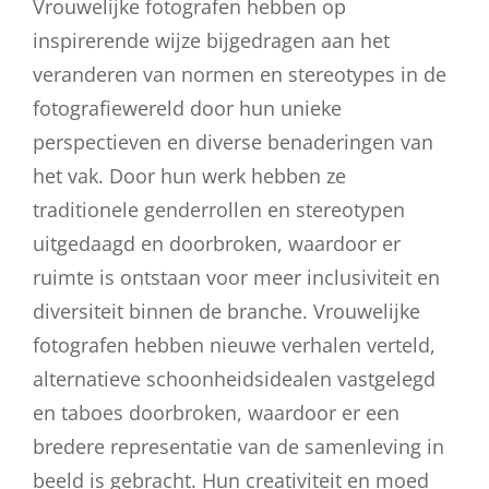
Vrouwelijke fotografen hebben op
inspirerende wijze bijgedragen aan het
veranderen van normen en stereotypes in de
fotografiewereld door hun unieke
perspectieven en diverse benaderingen van
het vak. Door hun werk hebben ze
traditionele genderrollen en stereotypen
uitgedaagd en doorbroken, waardoor er
ruimte is ontstaan voor meer inclusiviteit en
diversiteit binnen de branche. Vrouwelijke
fotografen hebben nieuwe verhalen verteld,
alternatieve schoonheidsidealen vastgelegd
en taboes doorbroken, waardoor er een
bredere representatie van de samenleving in
beeld is gebracht. Hun creativiteit en moed