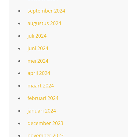
september 2024
augustus 2024
juli 2024
juni 2024
mei 2024
april 2024
maart 2024
februari 2024
januari 2024
december 2023
november 2023