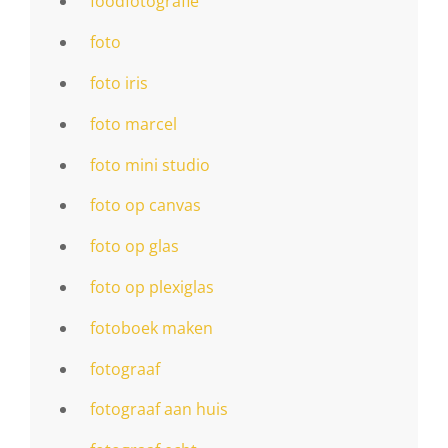
foodfotografie
foto
foto iris
foto marcel
foto mini studio
foto op canvas
foto op glas
foto op plexiglas
fotoboek maken
fotograaf
fotograaf aan huis