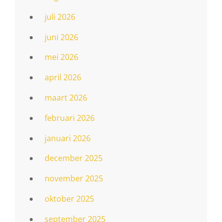
juli 2026
juni 2026
mei 2026
april 2026
maart 2026
februari 2026
januari 2026
december 2025
november 2025
oktober 2025
september 2025