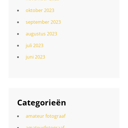
oktober 2023
september 2023
augustus 2023
juli 2023
juni 2023
Categorieën
amateur fotograaf
amateurfotograaf