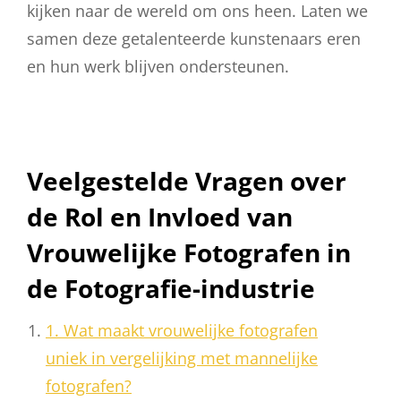
kijken naar de wereld om ons heen. Laten we
samen deze getalenteerde kunstenaars eren
en hun werk blijven ondersteunen.
Veelgestelde Vragen over
de Rol en Invloed van
Vrouwelijke Fotografen in
de Fotografie-industrie
1. Wat maakt vrouwelijke fotografen
uniek in vergelijking met mannelijke
fotografen?