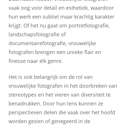
vaak oog voor detail en esthetiek, waardoor
hun werk een subtiel maar krachtig karakter
krijgt. Of het nu gaat om portretfotografie,
landschapsfotografie of
documentairefotografie, vrouwelijke
fotografen brengen een unieke flair en
finesse naar elk genre.
Het is ook belangrijk om de rol van
vrouwelijke fotografen in het doorbreken van
stereotypes en het vieren van diversiteit te
benadrukken. Door hun lens kunnen ze
perspectieven delen die vaak over het hoofd
worden gezien of genegeerd in de