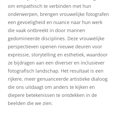
om empathisch te verbinden met hun
onderwerpen, brengen vrouwelijke fotografen
een gevoeligheid en nuance naar hun werk
die vaak ontbreekt in door mannen
gedomineerde disciplines. Deze vrouwelijke
perspectieven openen nieuwe deuren voor
expressie, storytelling en esthetiek, waardoor
ze bijdragen aan een diverser en inclusiever
fotografisch landschap. Het resultaat is een
rijkere, meer genuanceerde artistieke dialoog
die ons uitdaagt om anders te kijken en
diepere betekenissen te ontdekken in de
beelden die we zien.