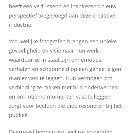
heeft een verfrissend en inspirerend nieuw
perspectief toegevoegd aan deze creatieve
industrie.
Vrouwelijke fotografen brengen een unieke
gevoeligheid en visie naar hun werk,
waardoor ze in staat zijn om emoties,
verhalen en schoonheid op een geheel eigen
manier vast te leggen. Hun vermogen om
verbinding te maken met hun onderwerpen
en om intieme momenten vast te leggen,
zorgt voor beelden die diep resoneren bij het
publiek.
Daarnaast hebben vrouwelijke fotografen