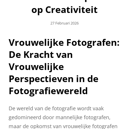
op Creativiteit
Geplaatst
27 Februari 2026
Op
Vrouwelijke Fotografen:
De Kracht van
Vrouwelijke
Perspectieven in de
Fotografiewereld
De wereld van de fotografie wordt vaak
gedomineerd door mannelijke fotografen,
maar de opkomst van vrouwelijke fotografen