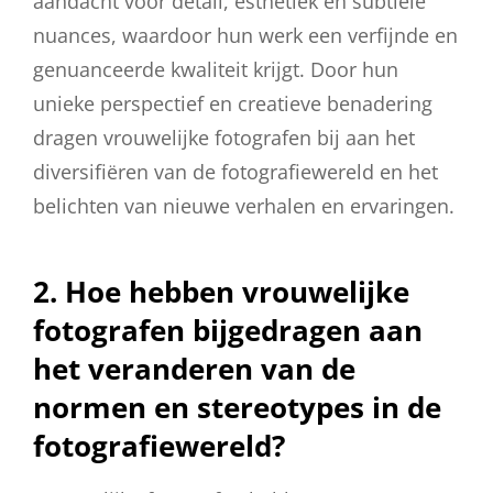
aandacht voor detail, esthetiek en subtiele
nuances, waardoor hun werk een verfijnde en
genuanceerde kwaliteit krijgt. Door hun
unieke perspectief en creatieve benadering
dragen vrouwelijke fotografen bij aan het
diversifiëren van de fotografiewereld en het
belichten van nieuwe verhalen en ervaringen.
2. Hoe hebben vrouwelijke
fotografen bijgedragen aan
het veranderen van de
normen en stereotypes in de
fotografiewereld?