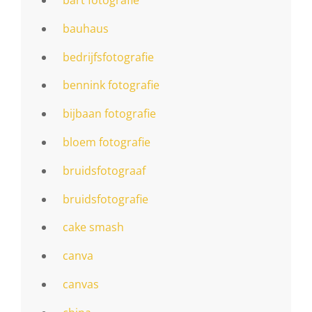
bauhaus
bedrijfsfotografie
bennink fotografie
bijbaan fotografie
bloem fotografie
bruidsfotograaf
bruidsfotografie
cake smash
canva
canvas