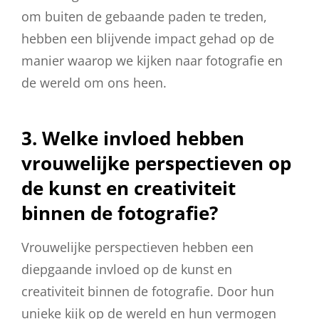
om buiten de gebaande paden te treden,
hebben een blijvende impact gehad op de
manier waarop we kijken naar fotografie en
de wereld om ons heen.
3. Welke invloed hebben
vrouwelijke perspectieven op
de kunst en creativiteit
binnen de fotografie?
Vrouwelijke perspectieven hebben een
diepgaande invloed op de kunst en
creativiteit binnen de fotografie. Door hun
unieke kijk op de wereld en hun vermogen