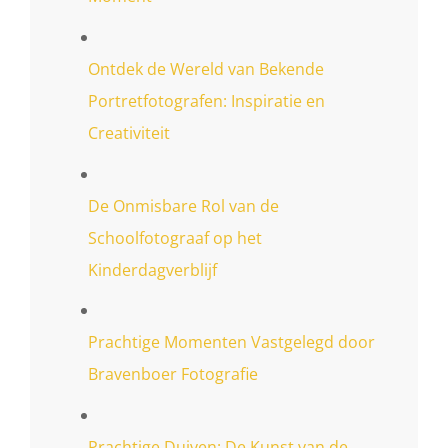
Ontdek de Wereld van Bekende
Portretfotografen: Inspiratie en
Creativiteit
De Onmisbare Rol van de
Schoolfotograaf op het
Kinderdagverblijf
Prachtige Momenten Vastgelegd door
Bravenboer Fotografie
Prachtige Duiven: De Kunst van de