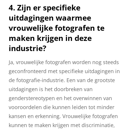
4. Zijn er specifieke
uitdagingen waarmee
vrouwelijke fotografen te
maken krijgen in deze
industrie?
Ja, vrouwelijke fotografen worden nog steeds
geconfronteerd met specifieke uitdagingen in
de fotografie-industrie. Een van de grootste
uitdagingen is het doorbreken van
genderstereotypen en het overwinnen van
vooroordelen die kunnen leiden tot minder
kansen en erkenning. Vrouwelijke fotografen
kunnen te maken krijgen met discriminatie,