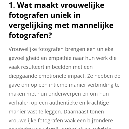
1. Wat maakt vrouwelijke
fotografen uniek in
vergelijking met mannelijke
fotografen?
Vrouwelijke fotografen brengen een unieke
gevoeligheid en empathie naar hun werk die
vaak resulteert in beelden met een
diepgaande emotionele impact. Ze hebben de
gave om op een intieme manier verbinding te
maken met hun onderwerpen en om hun
verhalen op een authentieke en krachtige
manier vast te leggen. Daarnaast tonen
vrouwelijke fotografen vaak een bijzondere