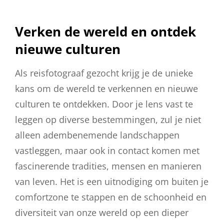
Verken de wereld en ontdek
nieuwe culturen
Als reisfotograaf gezocht krijg je de unieke
kans om de wereld te verkennen en nieuwe
culturen te ontdekken. Door je lens vast te
leggen op diverse bestemmingen, zul je niet
alleen adembenemende landschappen
vastleggen, maar ook in contact komen met
fascinerende tradities, mensen en manieren
van leven. Het is een uitnodiging om buiten je
comfortzone te stappen en de schoonheid en
diversiteit van onze wereld op een dieper