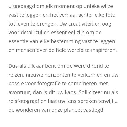
uitgedaagd om elk moment op unieke wijze
vast te leggen en het verhaal achter elke foto
tot leven te brengen. Uw creativiteit en oog
voor detail zullen essentieel zijn om de
essentie van elke bestemming vast te leggen
en mensen over de hele wereld te inspireren.
Dus als u klaar bent om de wereld rond te
reizen, nieuwe horizonten te verkennen en uw
passie voor fotografie te combineren met
avontuur, dan is dit uw kans. Solliciteer nu als
reisfotograaf en laat uw lens spreken terwijl u
de wonderen van onze planeet vastlegt!