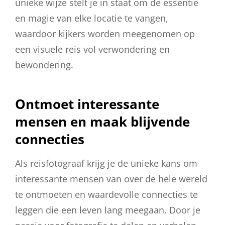
unieke wijze stelt je in staat om de essentie
en magie van elke locatie te vangen,
waardoor kijkers worden meegenomen op
een visuele reis vol verwondering en
bewondering.
Ontmoet interessante
mensen en maak blijvende
connecties
Als reisfotograaf krijg je de unieke kans om
interessante mensen van over de hele wereld
te ontmoeten en waardevolle connecties te
leggen die een leven lang meegaan. Door je