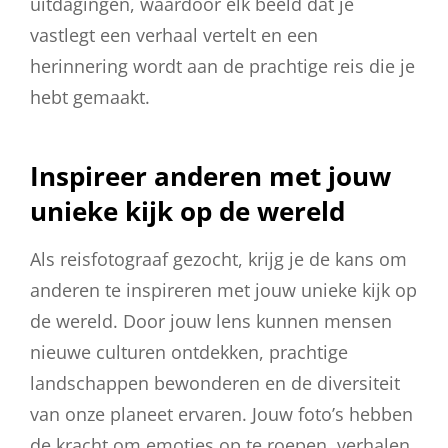
uitdagingen, waardoor elk beeld dat je
vastlegt een verhaal vertelt en een
herinnering wordt aan de prachtige reis die je
hebt gemaakt.
Inspireer anderen met jouw
unieke kijk op de wereld
Als reisfotograaf gezocht, krijg je de kans om
anderen te inspireren met jouw unieke kijk op
de wereld. Door jouw lens kunnen mensen
nieuwe culturen ontdekken, prachtige
landschappen bewonderen en de diversiteit
van onze planeet ervaren. Jouw foto’s hebben
de kracht om emoties op te roepen, verhalen