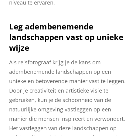
niveau te ervaren.
Leg adembenemende
landschappen vast op unieke
wijze
Als reisfotograaf krijg je de kans om
adembenemende landschappen op een
unieke en betoverende manier vast te leggen.
Door je creativiteit en artistieke visie te
gebruiken, kun je de schoonheid van de
natuurlijke omgeving vastleggen op een
manier die mensen inspireert en verwondert.
Het vastleggen van deze landschappen op