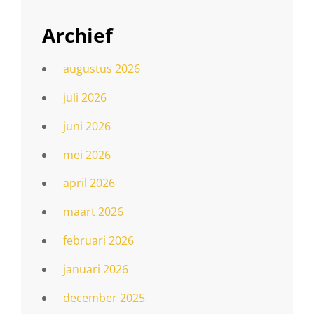
Archief
augustus 2026
juli 2026
juni 2026
mei 2026
april 2026
maart 2026
februari 2026
januari 2026
december 2025