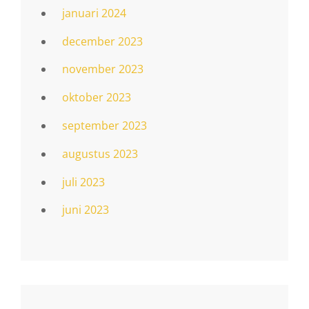
januari 2024
december 2023
november 2023
oktober 2023
september 2023
augustus 2023
juli 2023
juni 2023