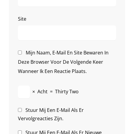
Site
Mijn Naam, E-Mail En Site Bewaren In
Deze Browser Voor De Volgende Keer
Wanneer Ik Een Reactie Plaats.
×
Acht
=
Thirty Two
Stuur Mij Een E-Mail Als Er
Vervolgreacties Zijn.
Stuur Mij Een E-Mail Als Er Nieuwe