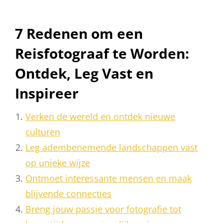
7 Redenen om een
Reisfotograaf te Worden:
Ontdek, Leg Vast en
Inspireer
Verken de wereld en ontdek nieuwe
culturen
Leg adembenemende landschappen vast
op unieke wijze
Ontmoet interessante mensen en maak
blijvende connecties
Breng jouw passie voor fotografie tot