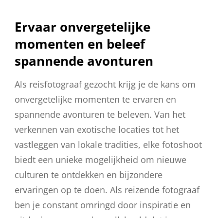
Ervaar onvergetelijke
momenten en beleef
spannende avonturen
Als reisfotograaf gezocht krijg je de kans om
onvergetelijke momenten te ervaren en
spannende avonturen te beleven. Van het
verkennen van exotische locaties tot het
vastleggen van lokale tradities, elke fotoshoot
biedt een unieke mogelijkheid om nieuwe
culturen te ontdekken en bijzondere
ervaringen op te doen. Als reizende fotograaf
ben je constant omringd door inspiratie en