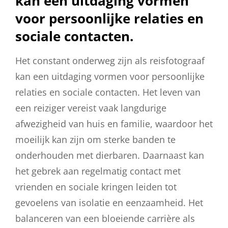
kan een uitdaging vormen
voor persoonlijke relaties en
sociale contacten.
Het constant onderweg zijn als reisfotograaf
kan een uitdaging vormen voor persoonlijke
relaties en sociale contacten. Het leven van
een reiziger vereist vaak langdurige
afwezigheid van huis en familie, waardoor het
moeilijk kan zijn om sterke banden te
onderhouden met dierbaren. Daarnaast kan
het gebrek aan regelmatig contact met
vrienden en sociale kringen leiden tot
gevoelens van isolatie en eenzaamheid. Het
balanceren van een bloeiende carrière als