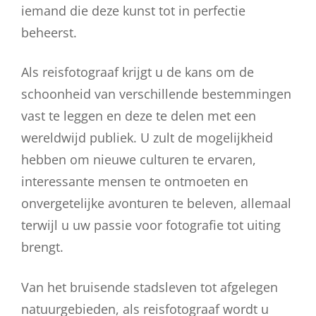
iemand die deze kunst tot in perfectie
beheerst.
Als reisfotograaf krijgt u de kans om de
schoonheid van verschillende bestemmingen
vast te leggen en deze te delen met een
wereldwijd publiek. U zult de mogelijkheid
hebben om nieuwe culturen te ervaren,
interessante mensen te ontmoeten en
onvergetelijke avonturen te beleven, allemaal
terwijl u uw passie voor fotografie tot uiting
brengt.
Van het bruisende stadsleven tot afgelegen
natuurgebieden, als reisfotograaf wordt u