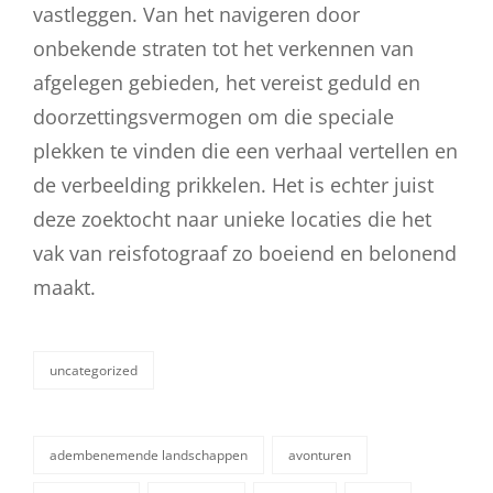
vastleggen. Van het navigeren door
onbekende straten tot het verkennen van
afgelegen gebieden, het vereist geduld en
doorzettingsvermogen om die speciale
plekken te vinden die een verhaal vertellen en
de verbeelding prikkelen. Het is echter juist
deze zoektocht naar unieke locaties die het
vak van reisfotograaf zo boeiend en belonend
maakt.
uncategorized
categorieën
adembenemende landschappen
avonturen