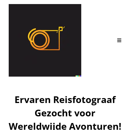
Ervaren Reisfotograaf
Gezocht voor
Wereldwijde Avonturen!