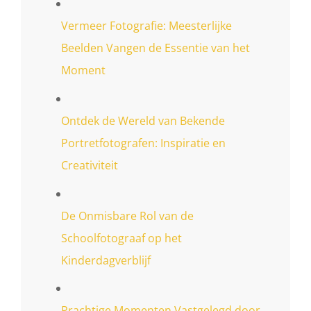
Vermeer Fotografie: Meesterlijke
Beelden Vangen de Essentie van het
Moment
Ontdek de Wereld van Bekende
Portretfotografen: Inspiratie en
Creativiteit
De Onmisbare Rol van de
Schoolfotograaf op het
Kinderdagverblijf
Prachtige Momenten Vastgelegd door