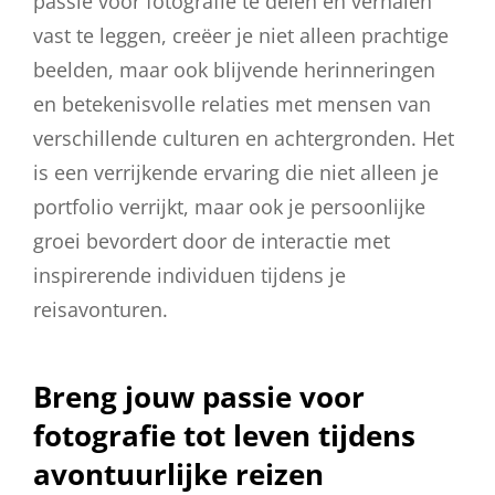
passie voor fotografie te delen en verhalen
vast te leggen, creëer je niet alleen prachtige
beelden, maar ook blijvende herinneringen
en betekenisvolle relaties met mensen van
verschillende culturen en achtergronden. Het
is een verrijkende ervaring die niet alleen je
portfolio verrijkt, maar ook je persoonlijke
groei bevordert door de interactie met
inspirerende individuen tijdens je
reisavonturen.
Breng jouw passie voor
fotografie tot leven tijdens
avontuurlijke reizen