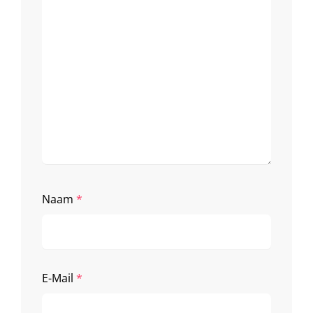
Naam
*
E-Mail
*