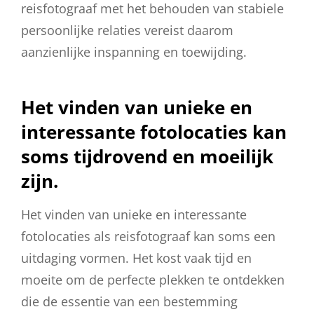
reisfotograaf met het behouden van stabiele
persoonlijke relaties vereist daarom
aanzienlijke inspanning en toewijding.
Het vinden van unieke en
interessante fotolocaties kan
soms tijdrovend en moeilijk
zijn.
Het vinden van unieke en interessante
fotolocaties als reisfotograaf kan soms een
uitdaging vormen. Het kost vaak tijd en
moeite om de perfecte plekken te ontdekken
die de essentie van een bestemming