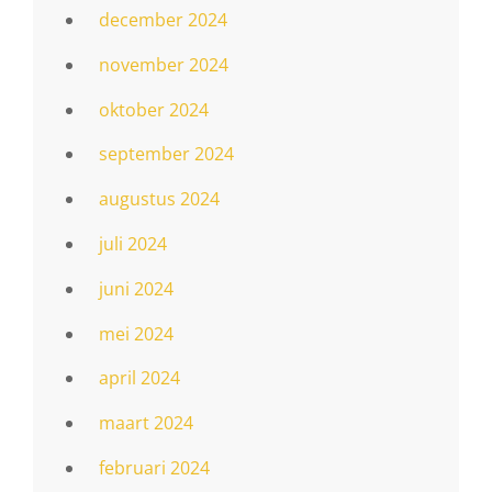
december 2024
november 2024
oktober 2024
september 2024
augustus 2024
juli 2024
juni 2024
mei 2024
april 2024
maart 2024
februari 2024