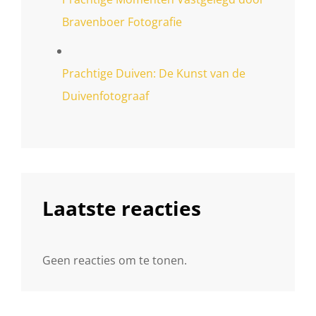
Bravenboer Fotografie
Prachtige Duiven: De Kunst van de
Duivenfotograaf
Laatste reacties
Geen reacties om te tonen.