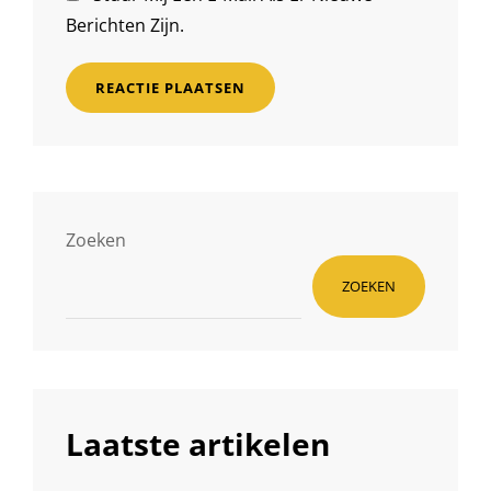
Berichten Zijn.
Zoeken
ZOEKEN
Laatste artikelen