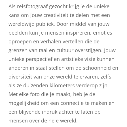
Als reisfotograaf gezocht krijg je de unieke
kans om jouw creativiteit te delen met een
wereldwijd publiek. Door middel van jouw
beelden kun je mensen inspireren, emoties
oproepen en verhalen vertellen die de
grenzen van taal en cultuur overstijgen. Jouw
unieke perspectief en artistieke visie kunnen
anderen in staat stellen om de schoonheid en
diversiteit van onze wereld te ervaren, zelfs
als ze duizenden kilometers verderop zijn.
Met elke foto die je maakt, heb je de
mogelijkheid om een connectie te maken en
een blijvende indruk achter te laten op
mensen over de hele wereld.