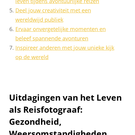
leven tijdens avontuurlijke reizen
Deel jouw creativiteit met een
wereldwijd publiek
Ervaar onvergetelijke momenten en
beleef spannende avonturen
Inspireer anderen met jouw unieke kijk
op de wereld
Uitdagingen van het Leven
als Reisfotograaf:
Gezondheid,
Weersomstandigheden,