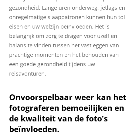
gezondheid. Lange uren onderweg, jetlags en
onregelmatige slaappatronen kunnen hun tol
eisen en uw welzijn beïnvloeden. Het is
belangrijk om zorg te dragen voor uzelf en
balans te vinden tussen het vastleggen van
prachtige momenten en het behouden van
een goede gezondheid tijdens uw
reisavonturen.
Onvoorspelbaar weer kan het
fotograferen bemoeilijken en
de kwaliteit van de foto’s
beïnvloeden.