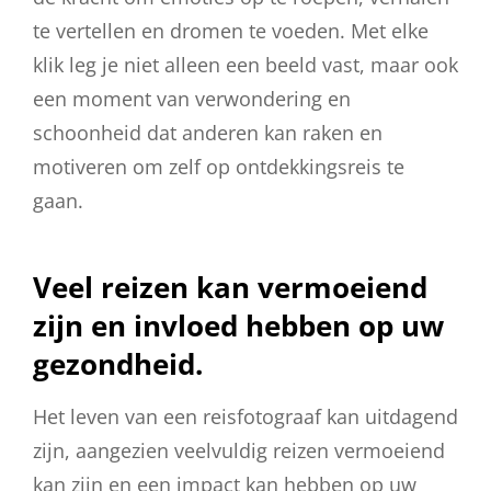
te vertellen en dromen te voeden. Met elke
klik leg je niet alleen een beeld vast, maar ook
een moment van verwondering en
schoonheid dat anderen kan raken en
motiveren om zelf op ontdekkingsreis te
gaan.
Veel reizen kan vermoeiend
zijn en invloed hebben op uw
gezondheid.
Het leven van een reisfotograaf kan uitdagend
zijn, aangezien veelvuldig reizen vermoeiend
kan zijn en een impact kan hebben op uw