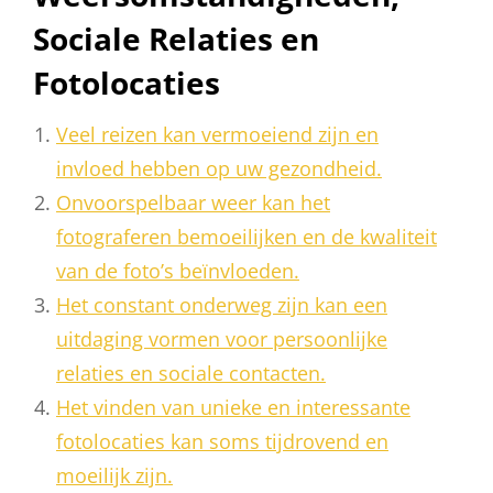
Sociale Relaties en
Fotolocaties
Veel reizen kan vermoeiend zijn en
invloed hebben op uw gezondheid.
Onvoorspelbaar weer kan het
fotograferen bemoeilijken en de kwaliteit
van de foto’s beïnvloeden.
Het constant onderweg zijn kan een
uitdaging vormen voor persoonlijke
relaties en sociale contacten.
Het vinden van unieke en interessante
fotolocaties kan soms tijdrovend en
moeilijk zijn.