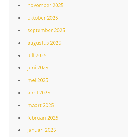
november 2025
oktober 2025
september 2025
augustus 2025
juli 2025
juni 2025
mei 2025
april 2025
maart 2025
februari 2025
januari 2025