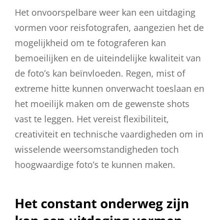
Het onvoorspelbare weer kan een uitdaging
vormen voor reisfotografen, aangezien het de
mogelijkheid om te fotograferen kan
bemoeilijken en de uiteindelijke kwaliteit van
de foto’s kan beïnvloeden. Regen, mist of
extreme hitte kunnen onverwacht toeslaan en
het moeilijk maken om de gewenste shots
vast te leggen. Het vereist flexibiliteit,
creativiteit en technische vaardigheden om in
wisselende weersomstandigheden toch
hoogwaardige foto’s te kunnen maken.
Het constant onderweg zijn