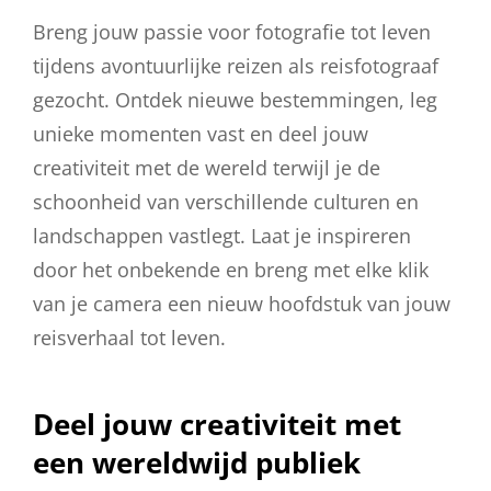
Breng jouw passie voor fotografie tot leven
tijdens avontuurlijke reizen als reisfotograaf
gezocht. Ontdek nieuwe bestemmingen, leg
unieke momenten vast en deel jouw
creativiteit met de wereld terwijl je de
schoonheid van verschillende culturen en
landschappen vastlegt. Laat je inspireren
door het onbekende en breng met elke klik
van je camera een nieuw hoofdstuk van jouw
reisverhaal tot leven.
Deel jouw creativiteit met
een wereldwijd publiek