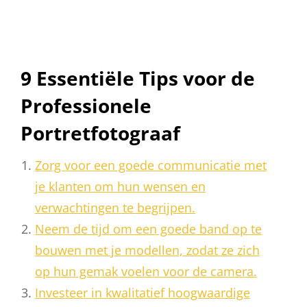
9 Essentiële Tips voor de
Professionele
Portretfotograaf
Zorg voor een goede communicatie met
je klanten om hun wensen en
verwachtingen te begrijpen.
Neem de tijd om een goede band op te
bouwen met je modellen, zodat ze zich
op hun gemak voelen voor de camera.
Investeer in kwalitatief hoogwaardige