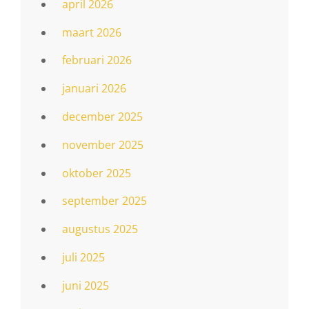
april 2026
maart 2026
februari 2026
januari 2026
december 2025
november 2025
oktober 2025
september 2025
augustus 2025
juli 2025
juni 2025