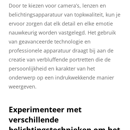
Door te kiezen voor camera’s, lenzen en
belichtingsapparatuur van topkwaliteit, kun je
ervoor zorgen dat elk detail en elke emotie
nauwkeurig worden vastgelegd. Het gebruik
van geavanceerde technologie en
professionele apparatuur draagt bij aan de
creatie van verbluffende portretten die de
persoonlijkheid en karakter van het
onderwerp op een indrukwekkende manier
weergeven.
Experimenteer met
verschillende
belichtingstechnieken om het