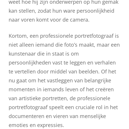
weet hoe hij zijn onderwerpen op hun gemak
kan stellen, zodat hun ware persoonlijkheid
naar voren komt voor de camera.
Kortom, een professionele portretfotograaf is
niet alleen iemand die foto’s maakt, maar een
kunstenaar die in staat is om
persoonlijkheden vast te leggen en verhalen
te vertellen door middel van beelden. Of het
nu gaat om het vastleggen van belangrijke
momenten in iemands leven of het creëren
van artistieke portretten, de professionele
portretfotograaf speelt een cruciale rol in het
documenteren en vieren van menselijke
emoties en expressies.