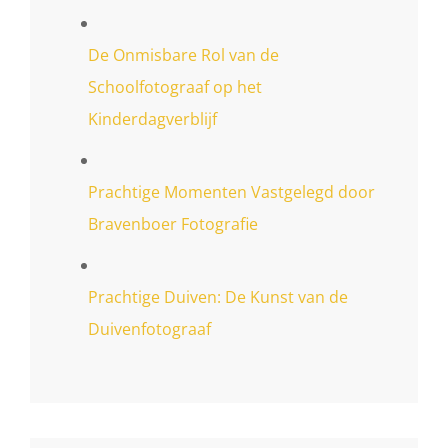
De Onmisbare Rol van de
Schoolfotograaf op het
Kinderdagverblijf
Prachtige Momenten Vastgelegd door
Bravenboer Fotografie
Prachtige Duiven: De Kunst van de
Duivenfotograaf