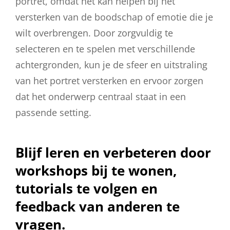
portret, omdat het kan helpen bij het
versterken van de boodschap of emotie die je
wilt overbrengen. Door zorgvuldig te
selecteren en te spelen met verschillende
achtergronden, kun je de sfeer en uitstraling
van het portret versterken en ervoor zorgen
dat het onderwerp centraal staat in een
passende setting.
Blijf leren en verbeteren door
workshops bij te wonen,
tutorials te volgen en
feedback van anderen te
vragen.