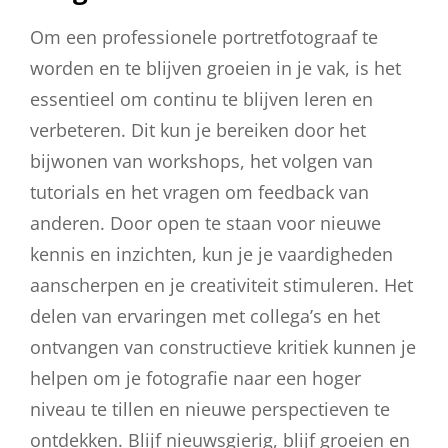
Om een professionele portretfotograaf te
worden en te blijven groeien in je vak, is het
essentieel om continu te blijven leren en
verbeteren. Dit kun je bereiken door het
bijwonen van workshops, het volgen van
tutorials en het vragen om feedback van
anderen. Door open te staan voor nieuwe
kennis en inzichten, kun je je vaardigheden
aanscherpen en je creativiteit stimuleren. Het
delen van ervaringen met collega’s en het
ontvangen van constructieve kritiek kunnen je
helpen om je fotografie naar een hoger
niveau te tillen en nieuwe perspectieven te
ontdekken. Blijf nieuwsgierig, blijf groeien en