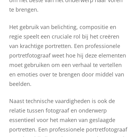
om het beste van het onderwerp naar voren
te brengen.
Het gebruik van belichting, compositie en
regie speelt een cruciale rol bij het creëren
van krachtige portretten. Een professionele
portretfotograaf weet hoe hij deze elementen
moet gebruiken om een verhaal te vertellen
en emoties over te brengen door middel van
beelden.
Naast technische vaardigheden is ook de
relatie tussen fotograaf en onderwerp
essentieel voor het maken van geslaagde
portretten. Een professionele portretfotograaf