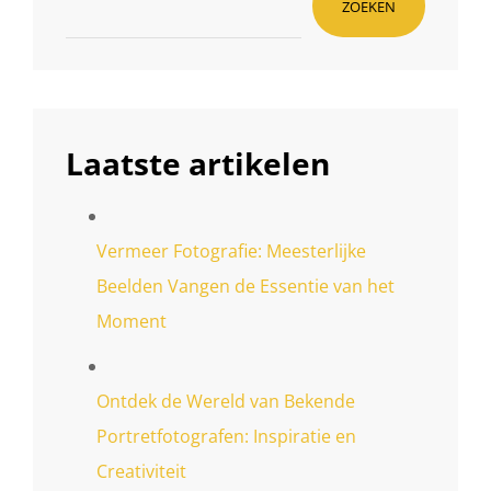
ZOEKEN
Laatste artikelen
Vermeer Fotografie: Meesterlijke
Beelden Vangen de Essentie van het
Moment
Ontdek de Wereld van Bekende
Portretfotografen: Inspiratie en
Creativiteit