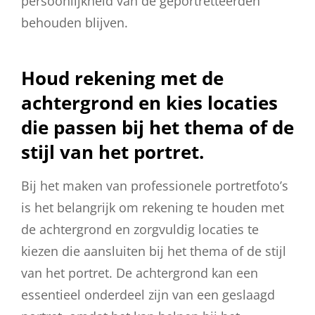
persoonlijkheid van de geportretteerden
behouden blijven.
Houd rekening met de
achtergrond en kies locaties
die passen bij het thema of de
stijl van het portret.
Bij het maken van professionele portretfoto’s
is het belangrijk om rekening te houden met
de achtergrond en zorgvuldig locaties te
kiezen die aansluiten bij het thema of de stijl
van het portret. De achtergrond kan een
essentieel onderdeel zijn van een geslaagd