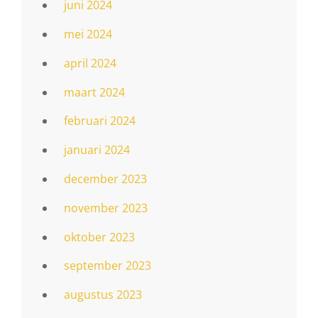
juni 2024
mei 2024
april 2024
maart 2024
februari 2024
januari 2024
december 2023
november 2023
oktober 2023
september 2023
augustus 2023