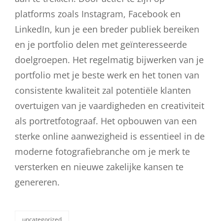
platforms zoals Instagram, Facebook en
LinkedIn, kun je een breder publiek bereiken
en je portfolio delen met geïnteresseerde
doelgroepen. Het regelmatig bijwerken van je
portfolio met je beste werk en het tonen van
consistente kwaliteit zal potentiële klanten
overtuigen van je vaardigheden en creativiteit
als portretfotograaf. Het opbouwen van een
sterke online aanwezigheid is essentieel in de
moderne fotografiebranche om je merk te
versterken en nieuwe zakelijke kansen te
genereren.
uncategorized