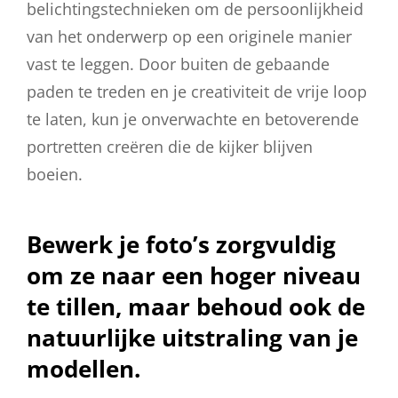
belichtingstechnieken om de persoonlijkheid
van het onderwerp op een originele manier
vast te leggen. Door buiten de gebaande
paden te treden en je creativiteit de vrije loop
te laten, kun je onverwachte en betoverende
portretten creëren die de kijker blijven
boeien.
Bewerk je foto’s zorgvuldig
om ze naar een hoger niveau
te tillen, maar behoud ook de
natuurlijke uitstraling van je
modellen.