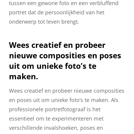
tussen een gewone foto en een verbluffend
portret dat de persoonlijkheid van het
onderwerp tot leven brengt.
Wees creatief en probeer
nieuwe composities en poses
uit om unieke foto’s te
maken.
Wees creatief en probeer nieuwe composities
en poses uit om unieke foto’s te maken. Als
professionele portretfotograaf is het
essentieel om te experimenteren met
verschillende invalshoeken, poses en