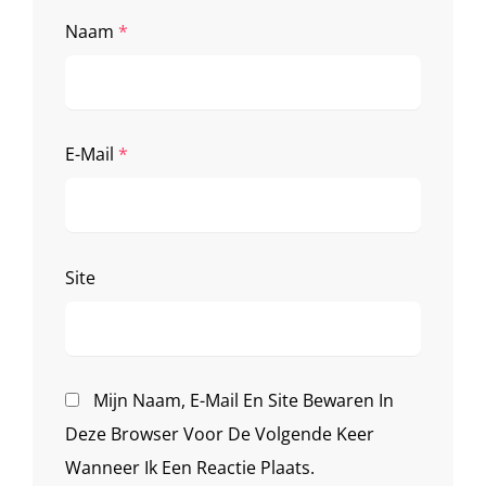
Naam
*
E-Mail
*
Site
Mijn Naam, E-Mail En Site Bewaren In
Deze Browser Voor De Volgende Keer
Wanneer Ik Een Reactie Plaats.