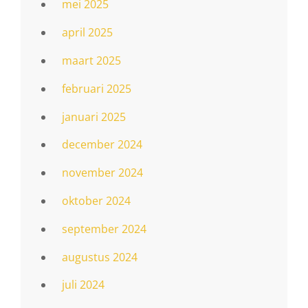
mei 2025
april 2025
maart 2025
februari 2025
januari 2025
december 2024
november 2024
oktober 2024
september 2024
augustus 2024
juli 2024