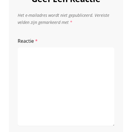
Het e-mailadres wordt niet gepubliceerd.
Vereiste
velden zijn gemarkeerd met
*
Reactie
*