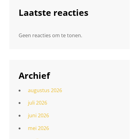
Laatste reacties
Geen reacties om te tonen.
Archief
augustus 2026
juli 2026
juni 2026
mei 2026