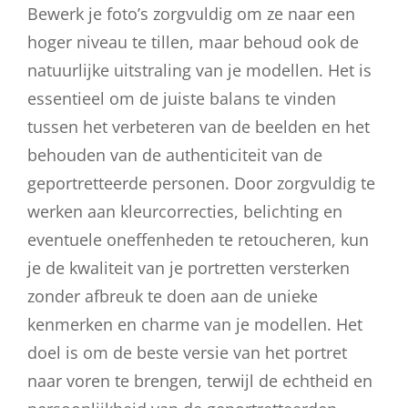
Bewerk je foto’s zorgvuldig om ze naar een
hoger niveau te tillen, maar behoud ook de
natuurlijke uitstraling van je modellen. Het is
essentieel om de juiste balans te vinden
tussen het verbeteren van de beelden en het
behouden van de authenticiteit van de
geportretteerde personen. Door zorgvuldig te
werken aan kleurcorrecties, belichting en
eventuele oneffenheden te retoucheren, kun
je de kwaliteit van je portretten versterken
zonder afbreuk te doen aan de unieke
kenmerken en charme van je modellen. Het
doel is om de beste versie van het portret
naar voren te brengen, terwijl de echtheid en