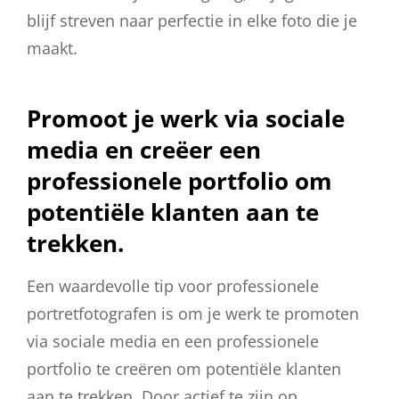
blijf streven naar perfectie in elke foto die je
maakt.
Promoot je werk via sociale
media en creëer een
professionele portfolio om
potentiële klanten aan te
trekken.
Een waardevolle tip voor professionele
portretfotografen is om je werk te promoten
via sociale media en een professionele
portfolio te creëren om potentiële klanten
aan te trekken. Door actief te zijn op