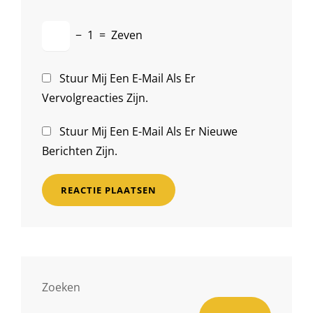
−
1
=
Zeven
Stuur Mij Een E-Mail Als Er
Vervolgreacties Zijn.
Stuur Mij Een E-Mail Als Er Nieuwe
Berichten Zijn.
Zoeken