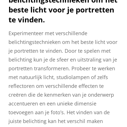
beste licht voor je portretten
te vinden.
Experimenteer met verschillende
belichtingstechnieken om het beste licht voor
je portretten te vinden. Door te spelen met
belichting kun je de sfeer en uitstraling van je
portretten transformeren. Probeer te werken
met natuurlijk licht, studiolampen of zelfs
reflectoren om verschillende effecten te
creëren die de kenmerken van je onderwerp
accentueren en een unieke dimensie
toevoegen aan je foto’s. Het vinden van de
juiste belichting kan het verschil maken