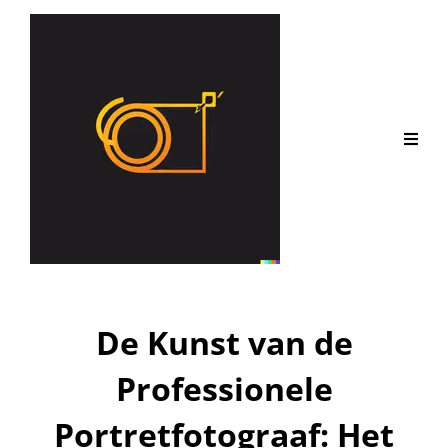
De Kunst van de
Professionele
Portretfotograaf: Het