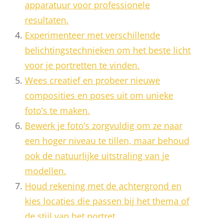
apparatuur voor professionele
resultaten.
Experimenteer met verschillende
belichtingstechnieken om het beste licht
voor je portretten te vinden.
Wees creatief en probeer nieuwe
composities en poses uit om unieke
foto’s te maken.
Bewerk je foto’s zorgvuldig om ze naar
een hoger niveau te tillen, maar behoud
ook de natuurlijke uitstraling van je
modellen.
Houd rekening met de achtergrond en
kies locaties die passen bij het thema of
de stijl van het portret.