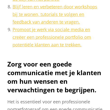
Blijf leren en verbeteren door workshops
bij te wonen, tutorials te volgen en
feedback van anderen te vragen.
Promoot je werk via sociale media en
creëer een professionele portfolio om
potentiële klanten aan te trekken.
Zorg voor een goede
communicatie met je klanten
om hun wensen en
verwachtingen te begrijpen.
Het is essentieel voor een professionele
portretfotograaf om een goede communicatie