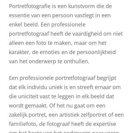
Portretfotografie is een kunstvorm die de
essentie van een persoon vastlegt in een
enkel beeld. Een professionele
portretfotograaf heeft de vaardigheid om niet
alleen een foto te maken, maar om het
karakter, de emoties en de persoonlijkheid
van het onderwerp te onthullen.
Een professionele portretfotograaf begrijpt
dat elk individu uniek is en streeft ernaar om
die uniciteit vast te leggen in elk beeld dat
wordt gemaakt. Of het nu gaat om een
zakelijk portret, een artistiek zelfportret of een
familiefoto, de fotograaf heeft de expertise