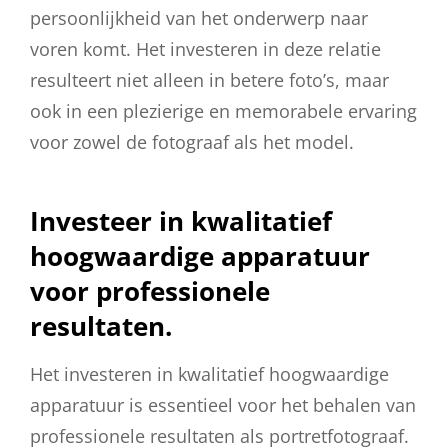
persoonlijkheid van het onderwerp naar
voren komt. Het investeren in deze relatie
resulteert niet alleen in betere foto’s, maar
ook in een plezierige en memorabele ervaring
voor zowel de fotograaf als het model.
Investeer in kwalitatief
hoogwaardige apparatuur
voor professionele
resultaten.
Het investeren in kwalitatief hoogwaardige
apparatuur is essentieel voor het behalen van
professionele resultaten als portretfotograaf.