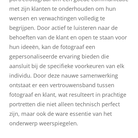
met zijn klanten te onderhouden om hun
wensen en verwachtingen volledig te
begrijpen. Door actief te luisteren naar de
behoeften van de klant en open te staan voor
hun ideeën, kan de fotograaf een
gepersonaliseerde ervaring bieden die
aansluit bij de specifieke voorkeuren van elk
individu. Door deze nauwe samenwerking
ontstaat er een vertrouwensband tussen
fotograaf en klant, wat resulteert in prachtige
portretten die niet alleen technisch perfect
zijn, maar ook de ware essentie van het
onderwerp weerspiegelen.