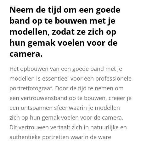
Neem de tijd om een goede
band op te bouwen met je
modellen, zodat ze zich op
hun gemak voelen voor de
camera.
Het opbouwen van een goede band met je
modellen is essentieel voor een professionele
portretfotograaf. Door de tijd te nemen om
een vertrouwensband op te bouwen, creëer je
een ontspannen sfeer waarin je modellen
zich op hun gemak voelen voor de camera.
Dit vertrouwen vertaalt zich in natuurlijke en
authentieke portretten waarin de ware