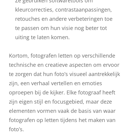
Ze gebruiken softwaretools om
kleurcorrecties, contrastaanpassingen,
retouches en andere verbeteringen toe
te passen om hun visie nog beter tot
uiting te laten komen.
Kortom, fotografen letten op verschillende
technische en creatieve aspecten om ervoor
te zorgen dat hun foto’s visueel aantrekkelijk
zijn, een verhaal vertellen en emoties
oproepen bij de kijker. Elke fotograaf heeft
zijn eigen stijl en focusgebied, maar deze
elementen vormen vaak de basis van waar
fotografen op letten tijdens het maken van
foto’s.