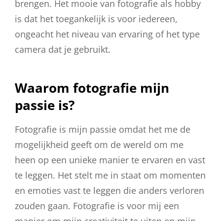
brengen. Het mooie van fotografie als hobby
is dat het toegankelijk is voor iedereen,
ongeacht het niveau van ervaring of het type
camera dat je gebruikt.
Waarom fotografie mijn
passie is?
Fotografie is mijn passie omdat het me de
mogelijkheid geeft om de wereld om me
heen op een unieke manier te ervaren en vast
te leggen. Het stelt me in staat om momenten
en emoties vast te leggen die anders verloren
zouden gaan. Fotografie is voor mij een
manier om mijn creativiteit te uiten en mijn