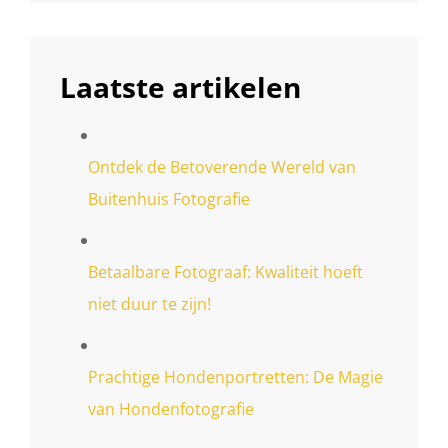
Laatste artikelen
Ontdek de Betoverende Wereld van
Buitenhuis Fotografie
Betaalbare Fotograaf: Kwaliteit hoeft
niet duur te zijn!
Prachtige Hondenportretten: De Magie
van Hondenfotografie