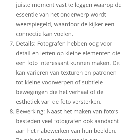
juiste moment vast te leggen waarop de
essentie van het onderwerp wordt
weerspiegeld, waardoor de kijker een
connectie kan voelen.
Details: Fotografen hebben oog voor
detail en letten op kleine elementen die
een foto interessant kunnen maken. Dit
kan variëren van texturen en patronen
tot kleine voorwerpen of subtiele
bewegingen die het verhaal of de
esthetiek van de foto versterken.
Bewerking: Naast het maken van foto’s
besteden veel fotografen ook aandacht
aan het nabewerken van hun beelden.