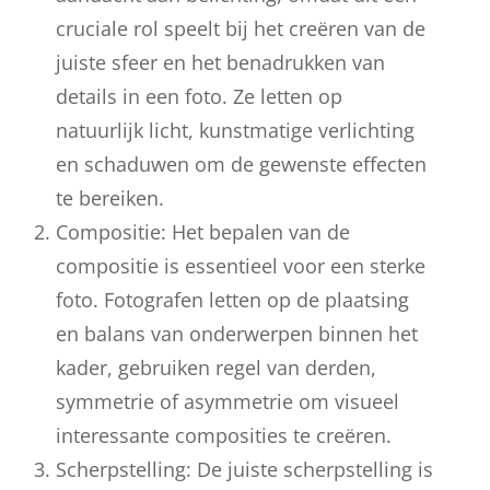
cruciale rol speelt bij het creëren van de
juiste sfeer en het benadrukken van
details in een foto. Ze letten op
natuurlijk licht, kunstmatige verlichting
en schaduwen om de gewenste effecten
te bereiken.
Compositie: Het bepalen van de
compositie is essentieel voor een sterke
foto. Fotografen letten op de plaatsing
en balans van onderwerpen binnen het
kader, gebruiken regel van derden,
symmetrie of asymmetrie om visueel
interessante composities te creëren.
Scherpstelling: De juiste scherpstelling is