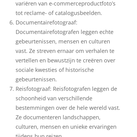
variëren van e-commerceproductfoto’s
tot reclame- of catalogusbeelden.
Documentairefotograaf:
Documentairefotografen leggen echte
gebeurtenissen, mensen en culturen
vast. Ze streven ernaar om verhalen te
vertellen en bewustzijn te creëren over
sociale kwesties of historische
gebeurtenissen.
Reisfotograaf: Reisfotografen leggen de
schoonheid van verschillende
bestemmingen over de hele wereld vast.
Ze documenteren landschappen,
culturen, mensen en unieke ervaringen
tijdens hun reizen.