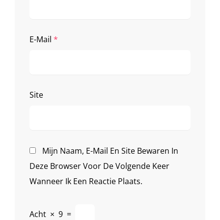
E-Mail
*
Site
Mijn Naam, E-Mail En Site Bewaren In
Deze Browser Voor De Volgende Keer
Wanneer Ik Een Reactie Plaats.
Acht
×
9
=