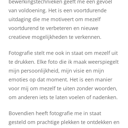
bewerkingstechnieken geeft me een gevoel
van voldoening. Het is een voortdurende
uitdaging die me motiveert om mezelf
voortdurend te verbeteren en nieuwe
creatieve mogelijkheden te verkennen.
Fotografie stelt me ook in staat om mezelf uit
te drukken. Elke foto die ik maak weerspiegelt
mijn persoonlijkheid, mijn visie en mijn
emoties op dat moment. Het is een manier
voor mij om mezelf te uiten zonder woorden,
om anderen iets te laten voelen of nadenken.
Bovendien heeft fotografie me in staat
gesteld om prachtige plekken te ontdekken en