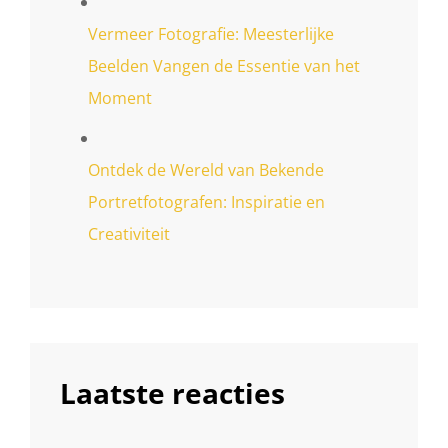
Vermeer Fotografie: Meesterlijke
Beelden Vangen de Essentie van het
Moment
Ontdek de Wereld van Bekende
Portretfotografen: Inspiratie en
Creativiteit
Laatste reacties