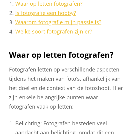
Waar op letten fotografen?
Is fotografie een hobby?
Waarom fotografie mijn passie is?
Welke soort fotografen zijn er?
Waar op letten fotografen?
Fotografen letten op verschillende aspecten
tijdens het maken van foto’s, afhankelijk van
het doel en de context van de fotoshoot. Hier
zijn enkele belangrijke punten waar
fotografen vaak op letten:
Belichting: Fotografen besteden veel
aandacht aan belichting, omdat dit een