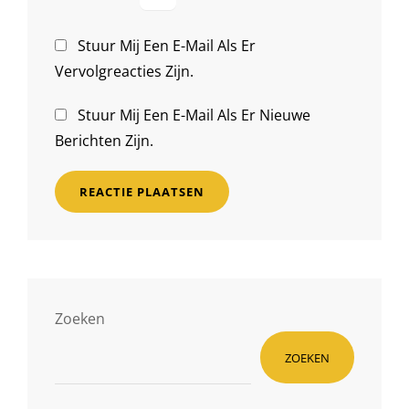
Stuur Mij Een E-Mail Als Er
Vervolgreacties Zijn.
Stuur Mij Een E-Mail Als Er Nieuwe
Berichten Zijn.
Zoeken
ZOEKEN