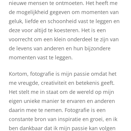
nieuwe mensen te ontmoeten. Het heeft me
de mogelijkheid gegeven om momenten van
geluk, liefde en schoonheid vast te leggen en
deze voor altijd te koesteren. Het is een
voorrecht om een klein onderdeel te zijn van
de levens van anderen en hun bijzondere
momenten vast te leggen.
Kortom, fotografie is mijn passie omdat het
me vreugde, creativiteit en betekenis geeft.
Het stelt me in staat om de wereld op mijn
eigen unieke manier te ervaren en anderen
daarin mee te nemen. Fotografie is een
constante bron van inspiratie en groei, en ik
ben dankbaar dat ik mijn passie kan volgen