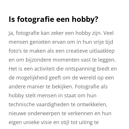
Is fotografie een hobby?
Ja, fotografie kan zeker een hobby zijn. Veel
mensen genieten ervan om in hun vrije tijd
foto’s te maken als een creatieve uitlaatklep
en om bijzondere momenten vast te leggen.
Het is een activiteit die ontspanning biedt en
de mogelijkheid geeft om de wereld op een
andere manier te bekijken. Fotografie als
hobby stelt mensen in staat om hun
technische vaardigheden te ontwikkelen,
nieuwe onderwerpen te verkennen en hun
eigen unieke visie en stijl tot uiting te