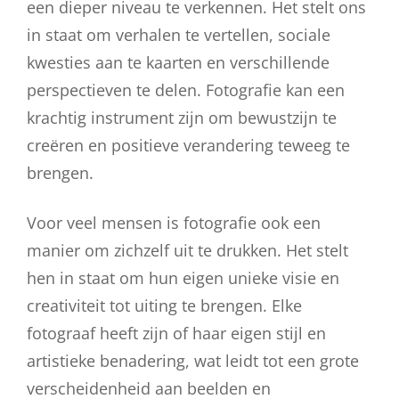
een dieper niveau te verkennen. Het stelt ons
in staat om verhalen te vertellen, sociale
kwesties aan te kaarten en verschillende
perspectieven te delen. Fotografie kan een
krachtig instrument zijn om bewustzijn te
creëren en positieve verandering teweeg te
brengen.
Voor veel mensen is fotografie ook een
manier om zichzelf uit te drukken. Het stelt
hen in staat om hun eigen unieke visie en
creativiteit tot uiting te brengen. Elke
fotograaf heeft zijn of haar eigen stijl en
artistieke benadering, wat leidt tot een grote
verscheidenheid aan beelden en