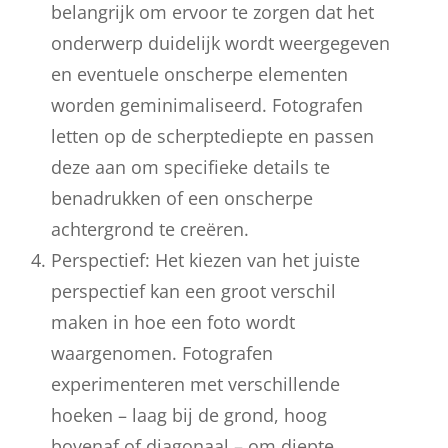
belangrijk om ervoor te zorgen dat het
onderwerp duidelijk wordt weergegeven
en eventuele onscherpe elementen
worden geminimaliseerd. Fotografen
letten op de scherptediepte en passen
deze aan om specifieke details te
benadrukken of een onscherpe
achtergrond te creëren.
Perspectief: Het kiezen van het juiste
perspectief kan een groot verschil
maken in hoe een foto wordt
waargenomen. Fotografen
experimenteren met verschillende
hoeken – laag bij de grond, hoog
bovenaf of diagonaal – om diepte,