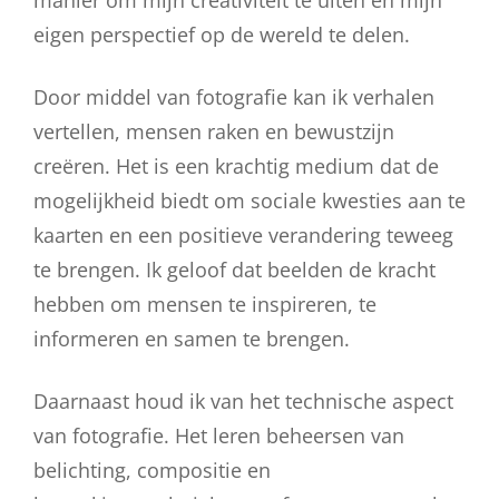
eigen perspectief op de wereld te delen.
Door middel van fotografie kan ik verhalen
vertellen, mensen raken en bewustzijn
creëren. Het is een krachtig medium dat de
mogelijkheid biedt om sociale kwesties aan te
kaarten en een positieve verandering teweeg
te brengen. Ik geloof dat beelden de kracht
hebben om mensen te inspireren, te
informeren en samen te brengen.
Daarnaast houd ik van het technische aspect
van fotografie. Het leren beheersen van
belichting, compositie en