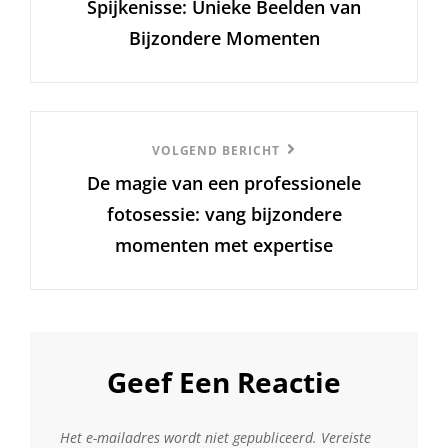
Spijkenisse: Unieke Beelden van
Bijzondere Momenten
Volgend
VOLGEND BERICHT
De magie van een professionele
Bericht
fotosessie: vang bijzondere
momenten met expertise
Geef Een Reactie
Het e-mailadres wordt niet gepubliceerd.
Vereiste