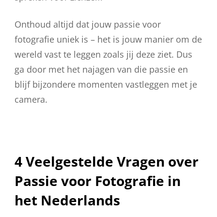
Onthoud altijd dat jouw passie voor
fotografie uniek is – het is jouw manier om de
wereld vast te leggen zoals jij deze ziet. Dus
ga door met het najagen van die passie en
blijf bijzondere momenten vastleggen met je
camera.
4 Veelgestelde Vragen over
Passie voor Fotografie in
het Nederlands