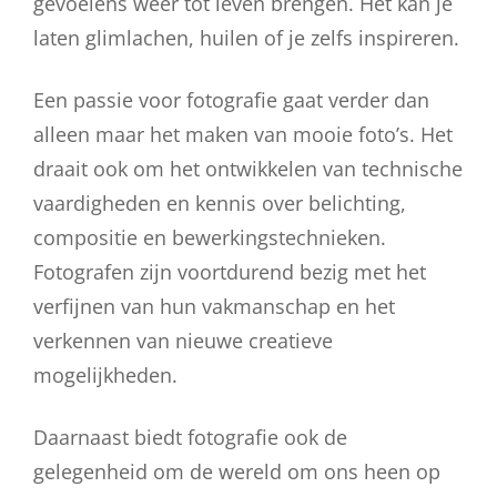
gevoelens weer tot leven brengen. Het kan je
laten glimlachen, huilen of je zelfs inspireren.
Een passie voor fotografie gaat verder dan
alleen maar het maken van mooie foto’s. Het
draait ook om het ontwikkelen van technische
vaardigheden en kennis over belichting,
compositie en bewerkingstechnieken.
Fotografen zijn voortdurend bezig met het
verfijnen van hun vakmanschap en het
verkennen van nieuwe creatieve
mogelijkheden.
Daarnaast biedt fotografie ook de
gelegenheid om de wereld om ons heen op