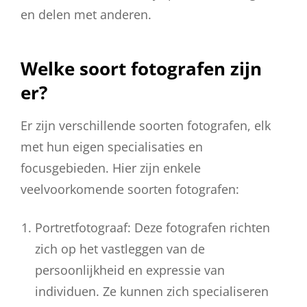
en delen met anderen.
Welke soort fotografen zijn
er?
Er zijn verschillende soorten fotografen, elk
met hun eigen specialisaties en
focusgebieden. Hier zijn enkele
veelvoorkomende soorten fotografen:
Portretfotograaf: Deze fotografen richten
zich op het vastleggen van de
persoonlijkheid en expressie van
individuen. Ze kunnen zich specialiseren