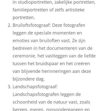
in studioportretten, zakelijke portretten,
familieportretten of zelfs artistieke
portretten.
Bruiloftsfotograaf: Deze fotografen
leggen de speciale momenten en
emoties van bruiloften vast. Ze zijn
bedreven in het documenteren van de
ceremonie, het vastleggen van de liefde
tussen het bruidspaar en het creëren
van blijvende herinneringen aan deze
bijzondere dag.
Landschapsfotograaf:
Landschapsfotografen leggen de
schoonheid van de natuur vast, zoals
bergen, meren, zonsondergangen en