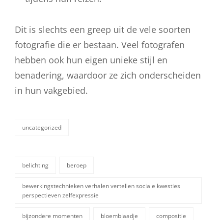
Dit is slechts een greep uit de vele soorten
fotografie die er bestaan. Veel fotografen
hebben ook hun eigen unieke stijl en
benadering, waardoor ze zich onderscheiden
in hun vakgebied.
uncategorized
categorieën
belichting
beroep
bewerkingstechnieken verhalen vertellen sociale kwesties
perspectieven zelfexpressie
bijzondere momenten
bloemblaadje
compositie