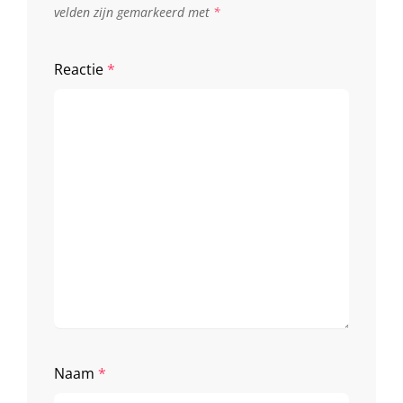
velden zijn gemarkeerd met
*
Reactie
*
Naam
*