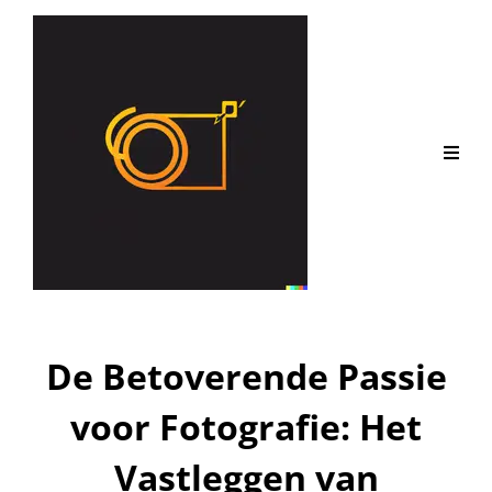
De Betoverende Passie
voor Fotografie: Het
Vastleggen van