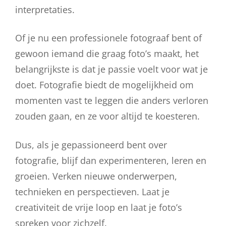
interpretaties.
Of je nu een professionele fotograaf bent of
gewoon iemand die graag foto’s maakt, het
belangrijkste is dat je passie voelt voor wat je
doet. Fotografie biedt de mogelijkheid om
momenten vast te leggen die anders verloren
zouden gaan, en ze voor altijd te koesteren.
Dus, als je gepassioneerd bent over
fotografie, blijf dan experimenteren, leren en
groeien. Verken nieuwe onderwerpen,
technieken en perspectieven. Laat je
creativiteit de vrije loop en laat je foto’s
spreken voor zichzelf.