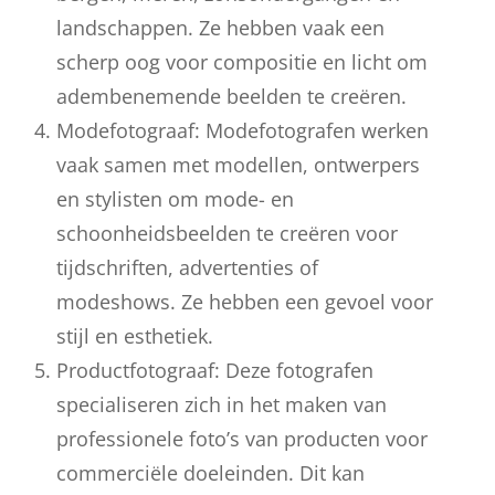
landschappen. Ze hebben vaak een
scherp oog voor compositie en licht om
adembenemende beelden te creëren.
Modefotograaf: Modefotografen werken
vaak samen met modellen, ontwerpers
en stylisten om mode- en
schoonheidsbeelden te creëren voor
tijdschriften, advertenties of
modeshows. Ze hebben een gevoel voor
stijl en esthetiek.
Productfotograaf: Deze fotografen
specialiseren zich in het maken van
professionele foto’s van producten voor
commerciële doeleinden. Dit kan