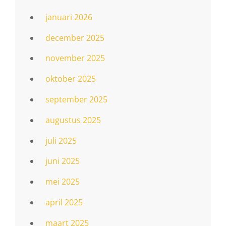
januari 2026
december 2025
november 2025
oktober 2025
september 2025
augustus 2025
juli 2025
juni 2025
mei 2025
april 2025
maart 2025