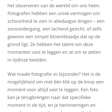
het observeren van de wereld om ons heen.
Fotografen hebben een uniek vermogen om
schoonheid te zien in alledaagse dingen – een
zonsondergang, een lachend gezicht, of zelfs
gewoon een simpel bloemblaadje dat op de
grond ligt. Ze hebben het talent om deze
momenten vast te leggen en ze om te zetten
in tijdloze beelden.
Wat maakt fotografie zo bijzonder? Het is de
mogelijkheid om met één klik op de knop een
moment voor altijd vast te leggen. Een foto
kan je terugbrengen naar dat specifieke
moment in de tijd, en je herinneringen en