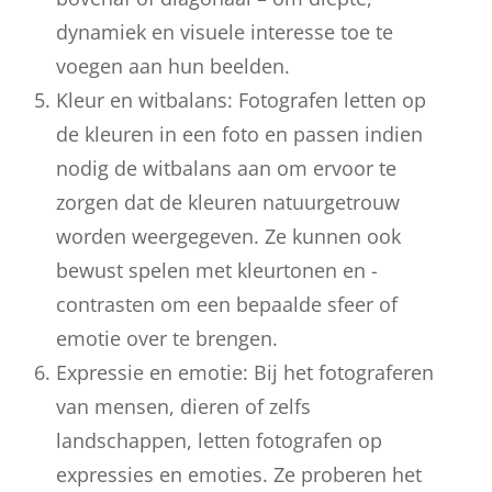
dynamiek en visuele interesse toe te
voegen aan hun beelden.
Kleur en witbalans: Fotografen letten op
de kleuren in een foto en passen indien
nodig de witbalans aan om ervoor te
zorgen dat de kleuren natuurgetrouw
worden weergegeven. Ze kunnen ook
bewust spelen met kleurtonen en -
contrasten om een bepaalde sfeer of
emotie over te brengen.
Expressie en emotie: Bij het fotograferen
van mensen, dieren of zelfs
landschappen, letten fotografen op
expressies en emoties. Ze proberen het