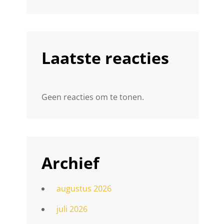
Laatste reacties
Geen reacties om te tonen.
Archief
augustus 2026
juli 2026