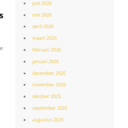
juni 2026
s
mei 2026
april 2026
maart 2026
ge
februari 2026
januari 2026
december 2025
november 2025
oktober 2025
september 2025
augustus 2025