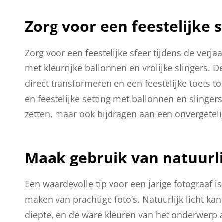
Zorg voor een feestelijke 
Zorg voor een feestelijke sfeer tijdens de verj
met kleurrijke ballonnen en vrolijke slingers
direct transformeren en een feestelijke toets 
en feestelijke setting met ballonnen en slingers 
zetten, maar ook bijdragen aan een onvergetelij
Maak gebruik van natuurlij
Een waardevolle tip voor een jarige fotograaf i
maken van prachtige foto’s. Natuurlijk licht ka
diepte, en de ware kleuren van het onderwerp 