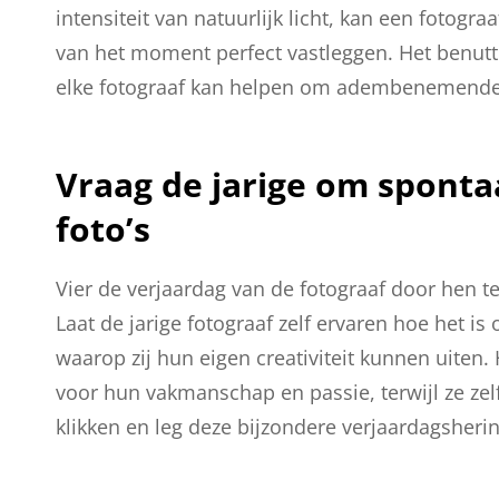
intensiteit van natuurlijk licht, kan een fotogr
van het moment perfect vastleggen. Het benutten
elke fotograaf kan helpen om adembenemende f
Vraag de jarige om sponta
foto’s
Vier de verjaardag van de fotograaf door hen t
Laat de jarige fotograaf zelf ervaren hoe het 
waarop zij hun eigen creativiteit kunnen uiten
voor hun vakmanschap en passie, terwijl ze zel
klikken en leg deze bijzondere verjaardagsherinn