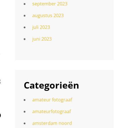
september 2023
augustus 2023
juli 2023
juni 2023
e
g
Categorieën
amateur fotograaf
amateurfotograaf
p
amsterdam noord