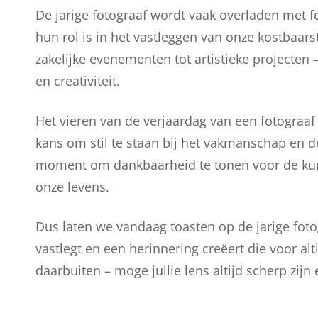
De jarige fotograaf wordt vaak overladen met fe
hun rol is in het vastleggen van onze kostbaars
zakelijke evenementen tot artistieke projecten –
en creativiteit.
Het vieren van de verjaardag van een fotograaf 
kans om stil te staan bij het vakmanschap en de
moment om dankbaarheid te tonen voor de kuns
onze levens.
Dus laten we vandaag toasten op de jarige fotog
vastlegt en een herinnering creëert die voor alti
daarbuiten – moge jullie lens altijd scherp zijn 