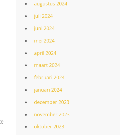
augustus 2024
juli 2024
juni 2024
mei 2024
april 2024
maart 2024
februari 2024
januari 2024
december 2023
november 2023
te
oktober 2023