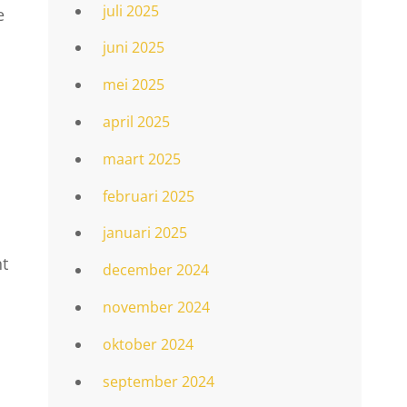
juli 2025
e
juni 2025
mei 2025
april 2025
maart 2025
februari 2025
januari 2025
nt
december 2024
november 2024
oktober 2024
september 2024