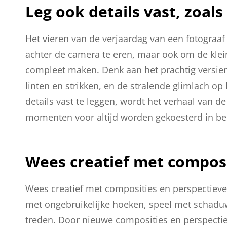
Leg ook details vast, zoal
Het vieren van de verjaardag van een fotograaf
achter de camera te eren, maar ook om de klein
compleet maken. Denk aan het prachtig versier
linten en strikken, en de stralende glimlach op
details vast te leggen, wordt het verhaal van 
momenten voor altijd worden gekoesterd in be
Wees creatief met composi
Wees creatief met composities en perspectieven
met ongebruikelijke hoeken, speel met schaduw
treden. Door nieuwe composities en perspectie