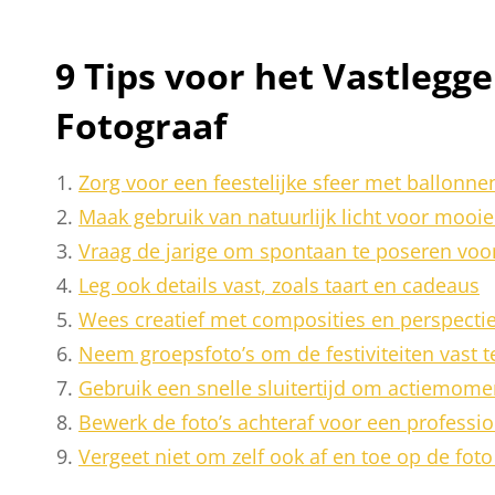
9 Tips voor het Vastlegg
Fotograaf
Zorg voor een feestelijke sfeer met ballonne
Maak gebruik van natuurlijk licht voor mooie 
Vraag de jarige om spontaan te poseren voor
Leg ook details vast, zoals taart en cadeaus
Wees creatief met composities en perspecti
Neem groepsfoto’s om de festiviteiten vast t
Gebruik een snelle sluitertijd om actiemome
Bewerk de foto’s achteraf voor een profession
Vergeet niet om zelf ook af en toe op de foto