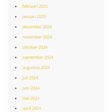
februari 2025
januari 2025
december 2024
november 2024
oktober 2024
september 2024
augustus 2024
juli 2024
juni 2024
mei 2024
april 2024