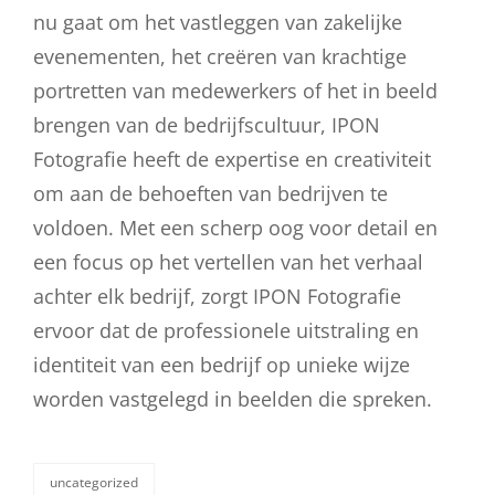
nu gaat om het vastleggen van zakelijke
evenementen, het creëren van krachtige
portretten van medewerkers of het in beeld
brengen van de bedrijfscultuur, IPON
Fotografie heeft de expertise en creativiteit
om aan de behoeften van bedrijven te
voldoen. Met een scherp oog voor detail en
een focus op het vertellen van het verhaal
achter elk bedrijf, zorgt IPON Fotografie
ervoor dat de professionele uitstraling en
identiteit van een bedrijf op unieke wijze
worden vastgelegd in beelden die spreken.
uncategorized
categorieën