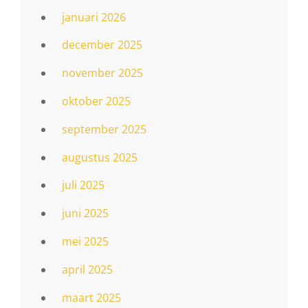
januari 2026
december 2025
november 2025
oktober 2025
september 2025
augustus 2025
juli 2025
juni 2025
mei 2025
april 2025
maart 2025