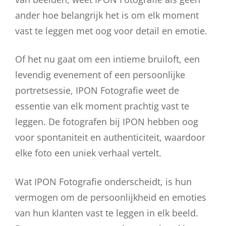
ander hoe belangrijk het is om elk moment
vast te leggen met oog voor detail en emotie.
Of het nu gaat om een intieme bruiloft, een
levendig evenement of een persoonlijke
portretsessie, IPON Fotografie weet de
essentie van elk moment prachtig vast te
leggen. De fotografen bij IPON hebben oog
voor spontaniteit en authenticiteit, waardoor
elke foto een uniek verhaal vertelt.
Wat IPON Fotografie onderscheidt, is hun
vermogen om de persoonlijkheid en emoties
van hun klanten vast te leggen in elk beeld.