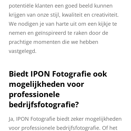
potentiële klanten een goed beeld kunnen
krijgen van onze stijl, kwaliteit en creativiteit.
We nodigen je van harte uit om een kijkje te
nemen en geïnspireerd te raken door de
prachtige momenten die we hebben
vastgelegd.
Biedt IPON Fotografie ook
mogelijkheden voor
professionele
bedrijfsfotografie?
Ja, IPON Fotografie biedt zeker mogelijkheden
voor professionele bedrijfsfotografie. Of het