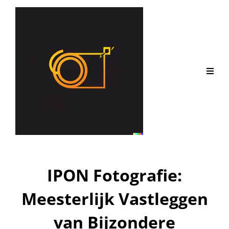
IPON Fotografie:
Meesterlijk Vastleggen
van Bijzondere