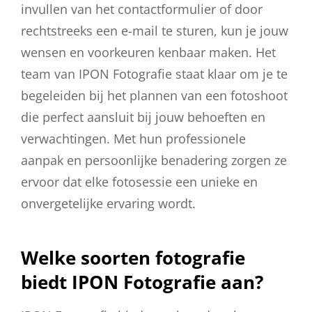
invullen van het contactformulier of door
rechtstreeks een e-mail te sturen, kun je jouw
wensen en voorkeuren kenbaar maken. Het
team van IPON Fotografie staat klaar om je te
begeleiden bij het plannen van een fotoshoot
die perfect aansluit bij jouw behoeften en
verwachtingen. Met hun professionele
aanpak en persoonlijke benadering zorgen ze
ervoor dat elke fotosessie een unieke en
onvergetelijke ervaring wordt.
Welke soorten fotografie
biedt IPON Fotografie aan?