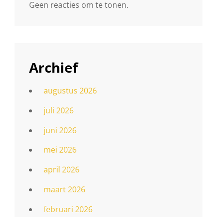
Geen reacties om te tonen.
Archief
augustus 2026
juli 2026
juni 2026
mei 2026
april 2026
maart 2026
februari 2026