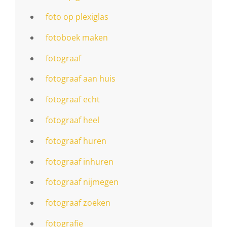
foto op plexiglas
fotoboek maken
fotograaf
fotograaf aan huis
fotograaf echt
fotograaf heel
fotograaf huren
fotograaf inhuren
fotograaf nijmegen
fotograaf zoeken
fotografie