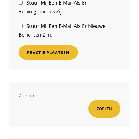
Stuur Mij Een E-Mail Als Er
Vervolgreacties Zijn.
Stuur Mij Een E-Mail Als Er Nieuwe
Berichten Zijn.
Zoeken
ZOEKEN