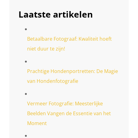
Laatste artikelen
Betaalbare Fotograaf: Kwaliteit hoeft
niet duur te zijn!
Prachtige Hondenportretten: De Magie
van Hondenfotografie
Vermeer Fotografie: Meesterlijke
Beelden Vangen de Essentie van het
Moment