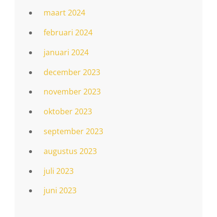
maart 2024
februari 2024
januari 2024
december 2023
november 2023
oktober 2023
september 2023
augustus 2023
juli 2023
juni 2023