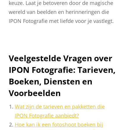
keuze. Laat je betoveren door de magische
wereld van beelden en herinneringen die
IPON Fotografie met liefde voor je vastlegt.
Veelgestelde Vragen over
IPON Fotografie: Tarieven,
Boeken, Diensten en
Voorbeelden
Wat zijn de tarieven en pakketten die
IPON Fotografie aanbiedt?
Hoe kan ik een fotoshoot boeken bij