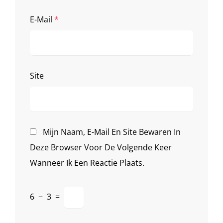
E-Mail
*
Site
Mijn Naam, E-Mail En Site Bewaren In
Deze Browser Voor De Volgende Keer
Wanneer Ik Een Reactie Plaats.
6
−
3
=