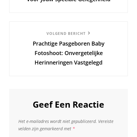
Volgend
VOLGEND BERICHT
Prachtige Pasgeboren Baby
Bericht
Fotoshoot: Onvergetelijke
Herinneringen Vastgelegd
Geef Een Reactie
Het e-mailadres wordt niet gepubliceerd.
Vereiste
velden zijn gemarkeerd met
*