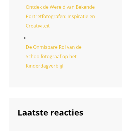
Ontdek de Wereld van Bekende
Portretfotografen: Inspiratie en
Creativiteit
De Onmisbare Rol van de
Schoolfotograaf op het
Kinderdagverblijf
Laatste reacties