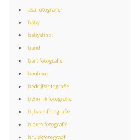
asa fotografie
baby
babyshoot
band
bart fotografie
bauhaus
bedrijfsfotografie
bennink fotografie
bijbaan fotografie
bloem fotografie
bruidsfotograaf