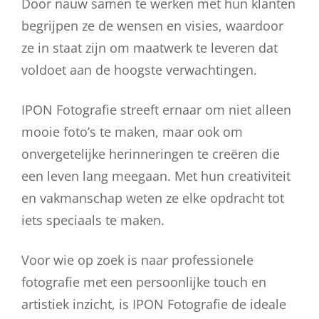
Door nauw samen te werken met hun klanten
begrijpen ze de wensen en visies, waardoor
ze in staat zijn om maatwerk te leveren dat
voldoet aan de hoogste verwachtingen.
IPON Fotografie streeft ernaar om niet alleen
mooie foto’s te maken, maar ook om
onvergetelijke herinneringen te creëren die
een leven lang meegaan. Met hun creativiteit
en vakmanschap weten ze elke opdracht tot
iets speciaals te maken.
Voor wie op zoek is naar professionele
fotografie met een persoonlijke touch en
artistiek inzicht, is IPON Fotografie de ideale