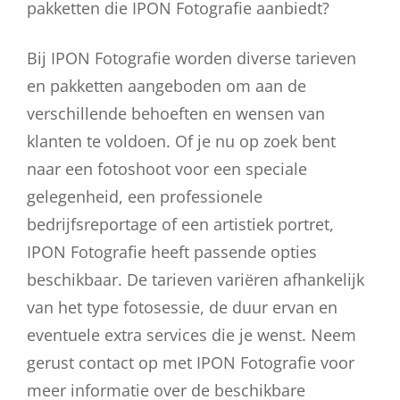
pakketten die IPON Fotografie aanbiedt?
Bij IPON Fotografie worden diverse tarieven
en pakketten aangeboden om aan de
verschillende behoeften en wensen van
klanten te voldoen. Of je nu op zoek bent
naar een fotoshoot voor een speciale
gelegenheid, een professionele
bedrijfsreportage of een artistiek portret,
IPON Fotografie heeft passende opties
beschikbaar. De tarieven variëren afhankelijk
van het type fotosessie, de duur ervan en
eventuele extra services die je wenst. Neem
gerust contact op met IPON Fotografie voor
meer informatie over de beschikbare