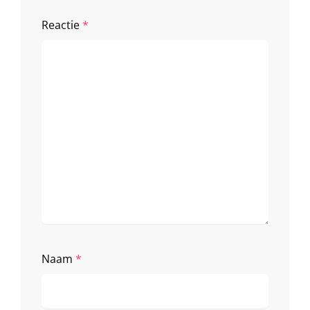
Reactie
*
Naam
*