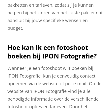
pakketten en tarieven, zodat zij je kunnen
helpen bij het kiezen van het juiste pakket dat
aansluit bij jouw specifieke wensen en
budget.
Hoe kan ik een fotoshoot
boeken bij IPON Fotografie?
Wanneer je een fotoshoot wilt boeken bij
IPON Fotografie, kun je eenvoudig contact
opnemen via de website of per e-mail. Op de
website van IPON Fotografie vind je alle
benodigde informatie over de verschillende
fotoshoot-opties en tarieven. Door het