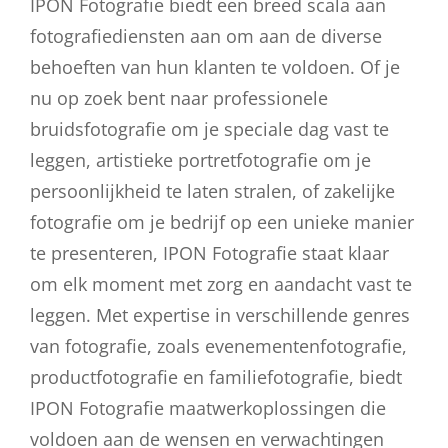
IPON Fotografie biedt een breed scala aan
fotografiediensten aan om aan de diverse
behoeften van hun klanten te voldoen. Of je
nu op zoek bent naar professionele
bruidsfotografie om je speciale dag vast te
leggen, artistieke portretfotografie om je
persoonlijkheid te laten stralen, of zakelijke
fotografie om je bedrijf op een unieke manier
te presenteren, IPON Fotografie staat klaar
om elk moment met zorg en aandacht vast te
leggen. Met expertise in verschillende genres
van fotografie, zoals evenementenfotografie,
productfotografie en familiefotografie, biedt
IPON Fotografie maatwerkoplossingen die
voldoen aan de wensen en verwachtingen