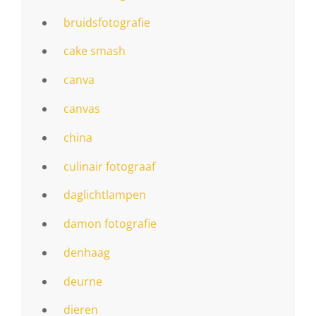
bruidsfotografie
cake smash
canva
canvas
china
culinair fotograaf
daglichtlampen
damon fotografie
denhaag
deurne
dieren