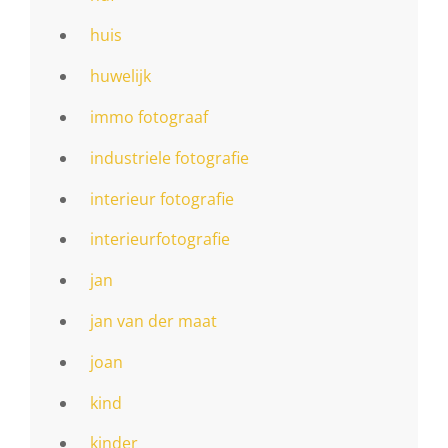
huis
huwelijk
immo fotograaf
industriele fotografie
interieur fotografie
interieurfotografie
jan
jan van der maat
joan
kind
kinder