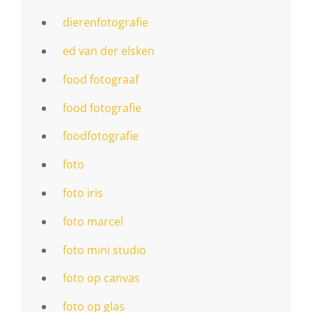
dierenfotografie
ed van der elsken
food fotograaf
food fotografie
foodfotografie
foto
foto iris
foto marcel
foto mini studio
foto op canvas
foto op glas