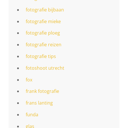
fotografie bijbaan
fotografie mieke
fotografie ploeg
fotografie reizen
fotografie tips
fotoshoot utrecht
fox
frank fotografie
frans lanting
funda
glas