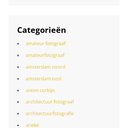
Categorieën
amateur fotograaf
amateurfotograaf
amsterdam noord
amsterdam oost
anton corbijn
architectuur fotograaf
architectuurfotografie
arieke