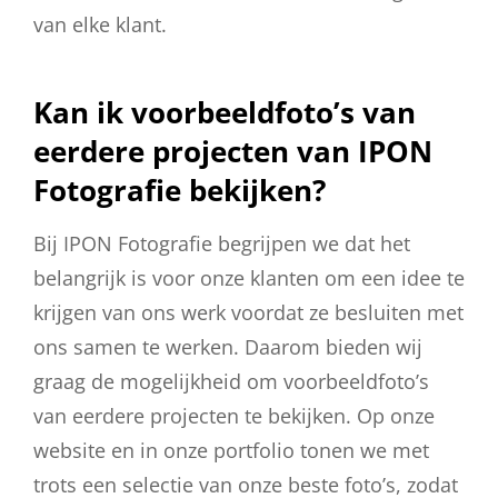
van elke klant.
Kan ik voorbeeldfoto’s van
eerdere projecten van IPON
Fotografie bekijken?
Bij IPON Fotografie begrijpen we dat het
belangrijk is voor onze klanten om een idee te
krijgen van ons werk voordat ze besluiten met
ons samen te werken. Daarom bieden wij
graag de mogelijkheid om voorbeeldfoto’s
van eerdere projecten te bekijken. Op onze
website en in onze portfolio tonen we met
trots een selectie van onze beste foto’s, zodat