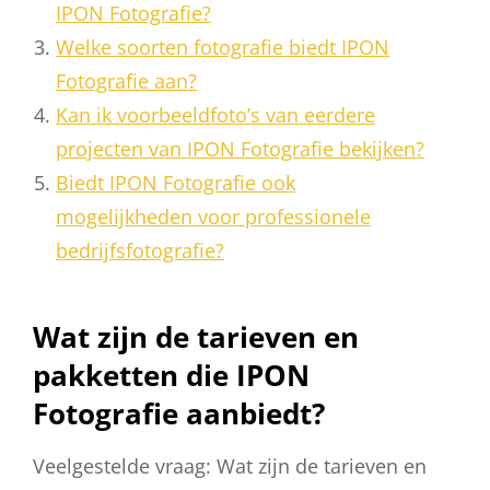
IPON Fotografie?
Welke soorten fotografie biedt IPON
Fotografie aan?
Kan ik voorbeeldfoto’s van eerdere
projecten van IPON Fotografie bekijken?
Biedt IPON Fotografie ook
mogelijkheden voor professionele
bedrijfsfotografie?
Wat zijn de tarieven en
pakketten die IPON
Fotografie aanbiedt?
Veelgestelde vraag: Wat zijn de tarieven en