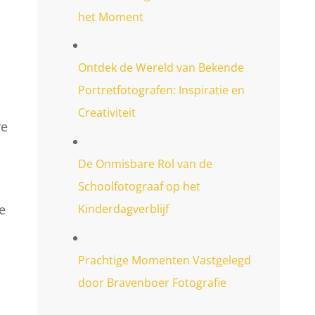
het Moment
Ontdek de Wereld van Bekende
Portretfotografen: Inspiratie en
Creativiteit
re
De Onmisbare Rol van de
Schoolfotograaf op het
e
Kinderdagverblijf
Prachtige Momenten Vastgelegd
door Bravenboer Fotografie