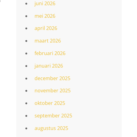
juni 2026
mei 2026
april 2026
maart 2026
februari 2026
januari 2026
december 2025
november 2025
oktober 2025
september 2025
augustus 2025