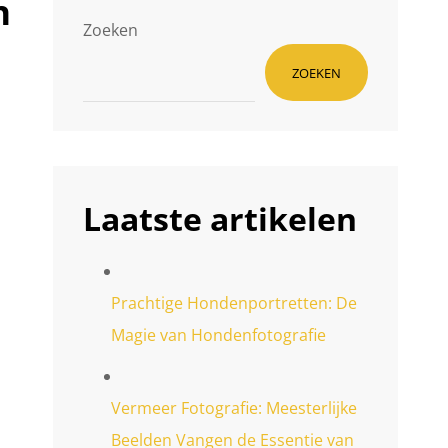
n
Zoeken
ZOEKEN
Laatste artikelen
Prachtige Hondenportretten: De
s
Magie van Hondenfotografie
Vermeer Fotografie: Meesterlijke
Beelden Vangen de Essentie van