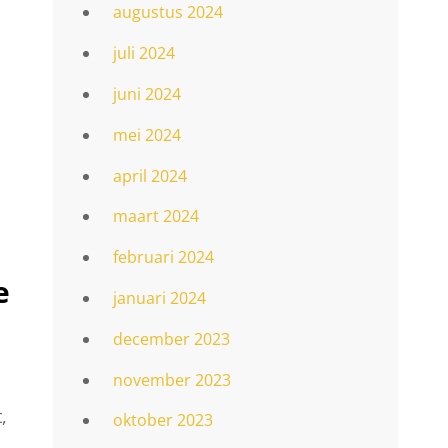
augustus 2024
juli 2024
juni 2024
mei 2024
april 2024
maart 2024
februari 2024
e
januari 2024
december 2023
november 2023
,
oktober 2023