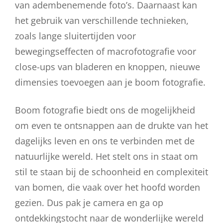
van adembenemende foto’s. Daarnaast kan
het gebruik van verschillende technieken,
zoals lange sluitertijden voor
bewegingseffecten of macrofotografie voor
close-ups van bladeren en knoppen, nieuwe
dimensies toevoegen aan je boom fotografie.
Boom fotografie biedt ons de mogelijkheid
om even te ontsnappen aan de drukte van het
dagelijks leven en ons te verbinden met de
natuurlijke wereld. Het stelt ons in staat om
stil te staan bij de schoonheid en complexiteit
van bomen, die vaak over het hoofd worden
gezien. Dus pak je camera en ga op
ontdekkingstocht naar de wonderlijke wereld