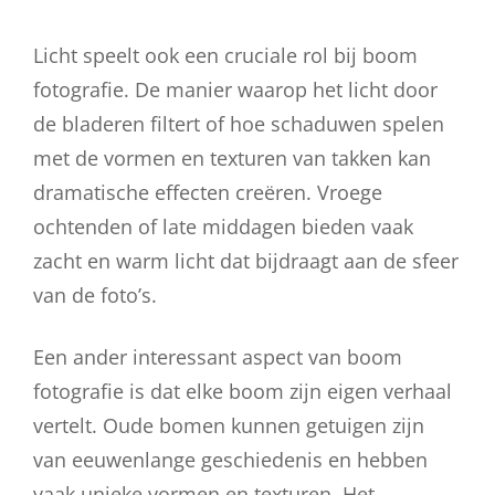
Licht speelt ook een cruciale rol bij boom
fotografie. De manier waarop het licht door
de bladeren filtert of hoe schaduwen spelen
met de vormen en texturen van takken kan
dramatische effecten creëren. Vroege
ochtenden of late middagen bieden vaak
zacht en warm licht dat bijdraagt aan de sfeer
van de foto’s.
Een ander interessant aspect van boom
fotografie is dat elke boom zijn eigen verhaal
vertelt. Oude bomen kunnen getuigen zijn
van eeuwenlange geschiedenis en hebben
vaak unieke vormen en texturen. Het