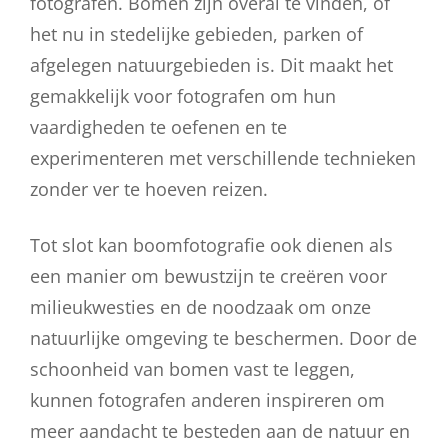
fotografen. Bomen zijn overal te vinden, of
het nu in stedelijke gebieden, parken of
afgelegen natuurgebieden is. Dit maakt het
gemakkelijk voor fotografen om hun
vaardigheden te oefenen en te
experimenteren met verschillende technieken
zonder ver te hoeven reizen.
Tot slot kan boomfotografie ook dienen als
een manier om bewustzijn te creëren voor
milieukwesties en de noodzaak om onze
natuurlijke omgeving te beschermen. Door de
schoonheid van bomen vast te leggen,
kunnen fotografen anderen inspireren om
meer aandacht te besteden aan de natuur en