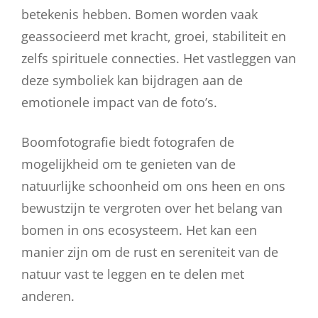
betekenis hebben. Bomen worden vaak
geassocieerd met kracht, groei, stabiliteit en
zelfs spirituele connecties. Het vastleggen van
deze symboliek kan bijdragen aan de
emotionele impact van de foto’s.
Boomfotografie biedt fotografen de
mogelijkheid om te genieten van de
natuurlijke schoonheid om ons heen en ons
bewustzijn te vergroten over het belang van
bomen in ons ecosysteem. Het kan een
manier zijn om de rust en sereniteit van de
natuur vast te leggen en te delen met
anderen.