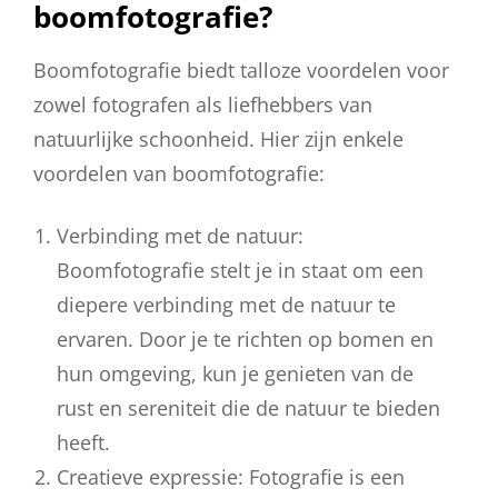
boomfotografie?
Boomfotografie biedt talloze voordelen voor
zowel fotografen als liefhebbers van
natuurlijke schoonheid. Hier zijn enkele
voordelen van boomfotografie:
Verbinding met de natuur:
Boomfotografie stelt je in staat om een
diepere verbinding met de natuur te
ervaren. Door je te richten op bomen en
hun omgeving, kun je genieten van de
rust en sereniteit die de natuur te bieden
heeft.
Creatieve expressie: Fotografie is een