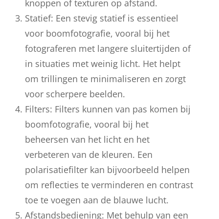
knoppen of texturen op afstand.
Statief: Een stevig statief is essentieel
voor boomfotografie, vooral bij het
fotograferen met langere sluitertijden of
in situaties met weinig licht. Het helpt
om trillingen te minimaliseren en zorgt
voor scherpere beelden.
Filters: Filters kunnen van pas komen bij
boomfotografie, vooral bij het
beheersen van het licht en het
verbeteren van de kleuren. Een
polarisatiefilter kan bijvoorbeeld helpen
om reflecties te verminderen en contrast
toe te voegen aan de blauwe lucht.
Afstandsbediening: Met behulp van een