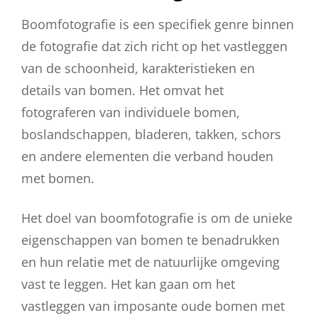
Boomfotografie is een specifiek genre binnen
de fotografie dat zich richt op het vastleggen
van de schoonheid, karakteristieken en
details van bomen. Het omvat het
fotograferen van individuele bomen,
boslandschappen, bladeren, takken, schors
en andere elementen die verband houden
met bomen.
Het doel van boomfotografie is om de unieke
eigenschappen van bomen te benadrukken
en hun relatie met de natuurlijke omgeving
vast te leggen. Het kan gaan om het
vastleggen van imposante oude bomen met