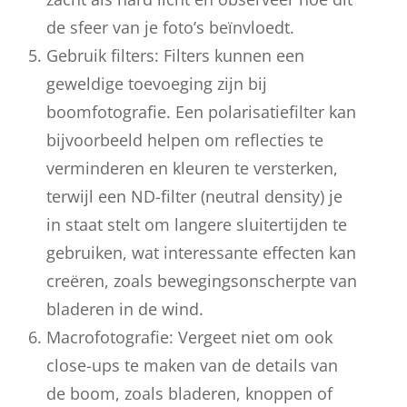
de sfeer van je foto’s beïnvloedt.
Gebruik filters: Filters kunnen een
geweldige toevoeging zijn bij
boomfotografie. Een polarisatiefilter kan
bijvoorbeeld helpen om reflecties te
verminderen en kleuren te versterken,
terwijl een ND-filter (neutral density) je
in staat stelt om langere sluitertijden te
gebruiken, wat interessante effecten kan
creëren, zoals bewegingsonscherpte van
bladeren in de wind.
Macrofotografie: Vergeet niet om ook
close-ups te maken van de details van
de boom, zoals bladeren, knoppen of