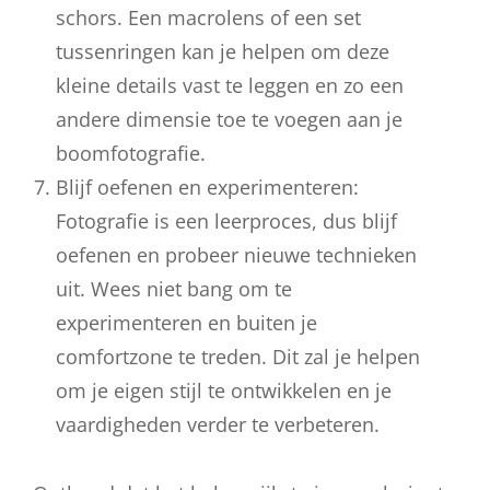
schors. Een macrolens of een set
tussenringen kan je helpen om deze
kleine details vast te leggen en zo een
andere dimensie toe te voegen aan je
boomfotografie.
Blijf oefenen en experimenteren:
Fotografie is een leerproces, dus blijf
oefenen en probeer nieuwe technieken
uit. Wees niet bang om te
experimenteren en buiten je
comfortzone te treden. Dit zal je helpen
om je eigen stijl te ontwikkelen en je
vaardigheden verder te verbeteren.