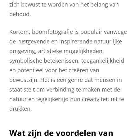
zich bewust te worden van het belang van
behoud.
Kortom, boomfotografie is populair vanwege
de rustgevende en inspirerende natuurlijke
omgeving, artistieke mogelijkheden,
symbolische betekenissen, toegankelijkheid
en potentieel voor het creëren van
bewustzijn. Het is een genre dat mensen in
staat stelt om verbinding te maken met de
natuur en tegelijkertijd hun creativiteit uit te
drukken.
Wat zijn de voordelen van