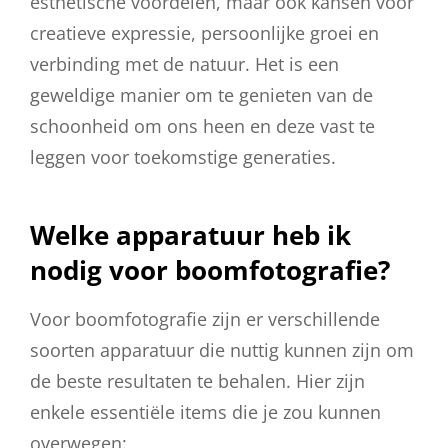
esthetische voordelen, maar ook kansen voor
creatieve expressie, persoonlijke groei en
verbinding met de natuur. Het is een
geweldige manier om te genieten van de
schoonheid om ons heen en deze vast te
leggen voor toekomstige generaties.
Welke apparatuur heb ik
nodig voor boomfotografie?
Voor boomfotografie zijn er verschillende
soorten apparatuur die nuttig kunnen zijn om
de beste resultaten te behalen. Hier zijn
enkele essentiële items die je zou kunnen
overwegen: