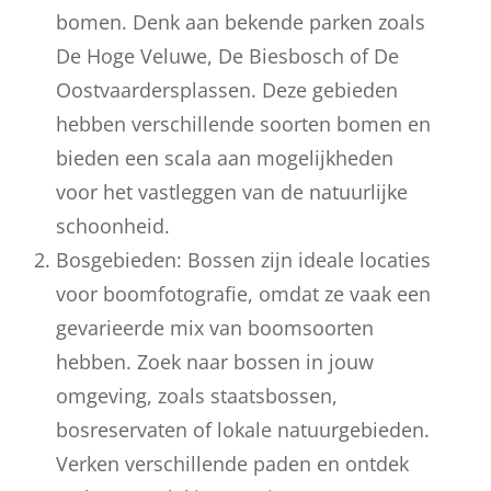
bomen. Denk aan bekende parken zoals
De Hoge Veluwe, De Biesbosch of De
Oostvaardersplassen. Deze gebieden
hebben verschillende soorten bomen en
bieden een scala aan mogelijkheden
voor het vastleggen van de natuurlijke
schoonheid.
Bosgebieden: Bossen zijn ideale locaties
voor boomfotografie, omdat ze vaak een
gevarieerde mix van boomsoorten
hebben. Zoek naar bossen in jouw
omgeving, zoals staatsbossen,
bosreservaten of lokale natuurgebieden.
Verken verschillende paden en ontdek