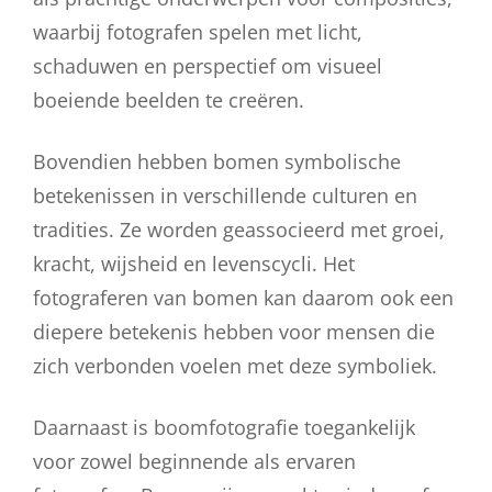
waarbij fotografen spelen met licht,
schaduwen en perspectief om visueel
boeiende beelden te creëren.
Bovendien hebben bomen symbolische
betekenissen in verschillende culturen en
tradities. Ze worden geassocieerd met groei,
kracht, wijsheid en levenscycli. Het
fotograferen van bomen kan daarom ook een
diepere betekenis hebben voor mensen die
zich verbonden voelen met deze symboliek.
Daarnaast is boomfotografie toegankelijk
voor zowel beginnende als ervaren