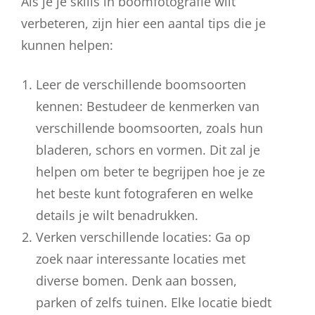
Als je je skills in boomfotografie wilt
verbeteren, zijn hier een aantal tips die je
kunnen helpen:
Leer de verschillende boomsoorten
kennen: Bestudeer de kenmerken van
verschillende boomsoorten, zoals hun
bladeren, schors en vormen. Dit zal je
helpen om beter te begrijpen hoe je ze
het beste kunt fotograferen en welke
details je wilt benadrukken.
Verken verschillende locaties: Ga op
zoek naar interessante locaties met
diverse bomen. Denk aan bossen,
parken of zelfs tuinen. Elke locatie biedt