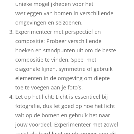
unieke mogelijkheden voor het
vastleggen van bomen in verschillende
omgevingen en seizoenen.
Experimenteer met perspectief en
compositie: Probeer verschillende
hoeken en standpunten uit om de beste
compositie te vinden. Speel met
diagonale lijnen, symmetrie of gebruik
elementen in de omgeving om diepte
toe te voegen aan je foto’s.
Let op het licht: Licht is essentieel bij
fotografie, dus let goed op hoe het licht
valt op de bomen en gebruik het naar
jouw voordeel. Experimenteer met zowel
zacht als hard licht en observeer hoe dit