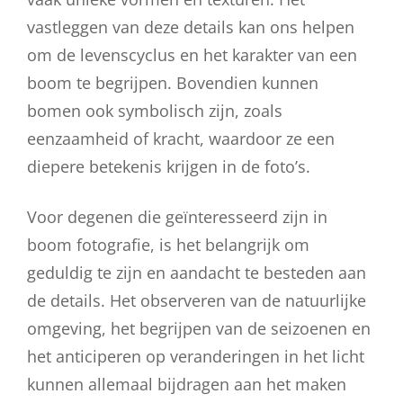
vastleggen van deze details kan ons helpen
om de levenscyclus en het karakter van een
boom te begrijpen. Bovendien kunnen
bomen ook symbolisch zijn, zoals
eenzaamheid of kracht, waardoor ze een
diepere betekenis krijgen in de foto’s.
Voor degenen die geïnteresseerd zijn in
boom fotografie, is het belangrijk om
geduldig te zijn en aandacht te besteden aan
de details. Het observeren van de natuurlijke
omgeving, het begrijpen van de seizoenen en
het anticiperen op veranderingen in het licht
kunnen allemaal bijdragen aan het maken