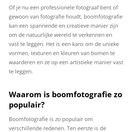
Of je nu een professionele fotograaf bent of
gewoon van fotografie houdt, boomfotografie
kan een spannende en creatieve manier zijn
om de natuurlijke wereld te verkennen en
vast te leggen. Het is een kans om de unieke
vormen, texturen en kleuren van bomen te
waarderen en ze op een artistieke manier vast
te leggen.
Waarom is boomfotografie zo
populair?
Boomfotografie is zo populair om
verschillende redenen. Ten eerste is de