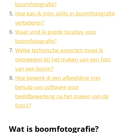
boomfotografie?
Hoe kan ik mijn skills in boomfotografie
verbeteren?
Waar vind ik goede locaties voor
boomfotografie?
Welke technische aspecten moet ik
overwegen bij het maken van een foto
van een boom?
Hoe bewerk ik een afbeelding met
behulp van software voor
beeldbewerking na het maken van de
foto’s?
Wat is boomfotografie?