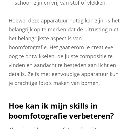
schoon zijn en vrij van stof of vlekken.
Hoewel deze apparatuur nuttig kan zijn, is het
belangrijk op te merken dat de uitrusting niet
het belangrijkste aspect is van
boomfotografie. Het gaat erom je creatieve
oog te ontwikkelen, de juiste compositie te
vinden en aandacht te besteden aan licht en
details. Zelfs met eenvoudige apparatuur kun
je prachtige foto’s maken van bomen.
Hoe kan ik mijn skills in
boomfotografie verbeteren?