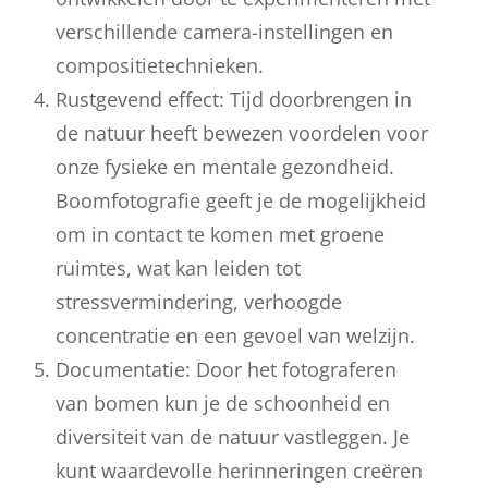
verschillende camera-instellingen en
compositietechnieken.
Rustgevend effect: Tijd doorbrengen in
de natuur heeft bewezen voordelen voor
onze fysieke en mentale gezondheid.
Boomfotografie geeft je de mogelijkheid
om in contact te komen met groene
ruimtes, wat kan leiden tot
stressvermindering, verhoogde
concentratie en een gevoel van welzijn.
Documentatie: Door het fotograferen
van bomen kun je de schoonheid en
diversiteit van de natuur vastleggen. Je
kunt waardevolle herinneringen creëren