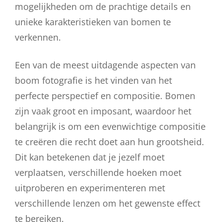
mogelijkheden om de prachtige details en
unieke karakteristieken van bomen te
verkennen.
Een van de meest uitdagende aspecten van
boom fotografie is het vinden van het
perfecte perspectief en compositie. Bomen
zijn vaak groot en imposant, waardoor het
belangrijk is om een evenwichtige compositie
te creëren die recht doet aan hun grootsheid.
Dit kan betekenen dat je jezelf moet
verplaatsen, verschillende hoeken moet
uitproberen en experimenteren met
verschillende lenzen om het gewenste effect
te bereiken.