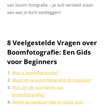
van boom fotografie – je zult versteld staan ​​
van wat je kunt vastleggen!
8 Veelgestelde Vragen over
Boomfotografie: Een Gids
voor Beginners
Wat is boomfotografie?
Waarom is boomfotografie zo populair?
Wat zijn de voordelen van
boomfotografie?
Welke apparatuur heb ik nodig voor