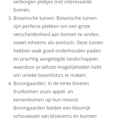
verborgen plekjes met interessante
bomen.
Botanische tuinen: Botanische tuinen
zijn perfecte plekken om een grote
verscheidenheid aan bomen te vinden,
zowel inheems als exotisch. Deze tuinen
hebben vaak goed onderhouden paden
en prachtig aangelegde landschappen,
waardoor je talloze mogelijkheden hebt
om unieke boomfoto’s te maken.
Boomgaarden: In de lente bloeien
fruitbomen zoals appel- en
kersenbomen op hun mooist.
Boomgaarden bieden een kleurrijk
schouwspel van bloesems en kunnen