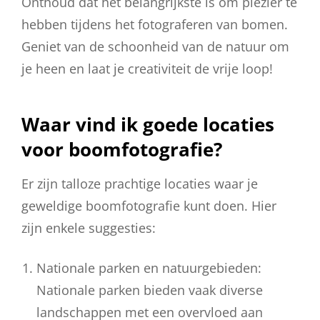
Onthoud dat het belangrijkste is om plezier te
hebben tijdens het fotograferen van bomen.
Geniet van de schoonheid van de natuur om
je heen en laat je creativiteit de vrije loop!
Waar vind ik goede locaties
voor boomfotografie?
Er zijn talloze prachtige locaties waar je
geweldige boomfotografie kunt doen. Hier
zijn enkele suggesties:
Nationale parken en natuurgebieden:
Nationale parken bieden vaak diverse
landschappen met een overvloed aan