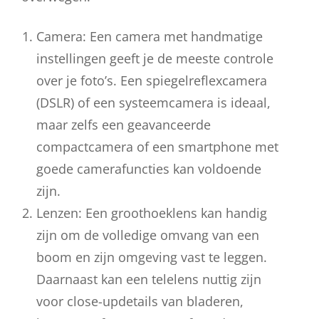
Camera: Een camera met handmatige
instellingen geeft je de meeste controle
over je foto’s. Een spiegelreflexcamera
(DSLR) of een systeemcamera is ideaal,
maar zelfs een geavanceerde
compactcamera of een smartphone met
goede camerafuncties kan voldoende
zijn.
Lenzen: Een groothoeklens kan handig
zijn om de volledige omvang van een
boom en zijn omgeving vast te leggen.
Daarnaast kan een telelens nuttig zijn
voor close-updetails van bladeren,