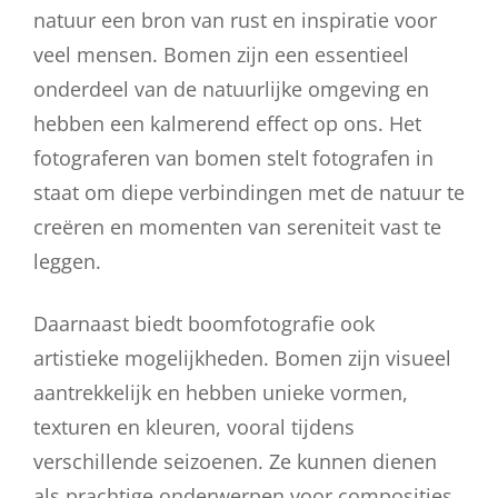
natuur een bron van rust en inspiratie voor
veel mensen. Bomen zijn een essentieel
onderdeel van de natuurlijke omgeving en
hebben een kalmerend effect op ons. Het
fotograferen van bomen stelt fotografen in
staat om diepe verbindingen met de natuur te
creëren en momenten van sereniteit vast te
leggen.
Daarnaast biedt boomfotografie ook
artistieke mogelijkheden. Bomen zijn visueel
aantrekkelijk en hebben unieke vormen,
texturen en kleuren, vooral tijdens
verschillende seizoenen. Ze kunnen dienen
als prachtige onderwerpen voor composities,