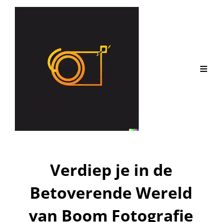
Verdiep je in de
Betoverende Wereld
van Boom Fotografie