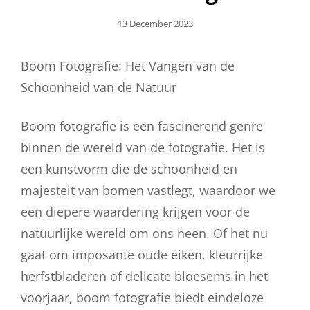
Geplaatst
13 December 2023
Op
Boom Fotografie: Het Vangen van de
Schoonheid van de Natuur
Boom fotografie is een fascinerend genre
binnen de wereld van de fotografie. Het is
een kunstvorm die de schoonheid en
majesteit van bomen vastlegt, waardoor we
een diepere waardering krijgen voor de
natuurlijke wereld om ons heen. Of het nu
gaat om imposante oude eiken, kleurrijke
herfstbladeren of delicate bloesems in het
voorjaar, boom fotografie biedt eindeloze