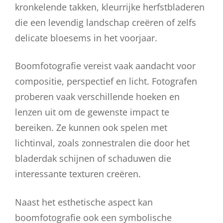
kronkelende takken, kleurrijke herfstbladeren
die een levendig landschap creëren of zelfs
delicate bloesems in het voorjaar.
Boomfotografie vereist vaak aandacht voor
compositie, perspectief en licht. Fotografen
proberen vaak verschillende hoeken en
lenzen uit om de gewenste impact te
bereiken. Ze kunnen ook spelen met
lichtinval, zoals zonnestralen die door het
bladerdak schijnen of schaduwen die
interessante texturen creëren.
Naast het esthetische aspect kan
boomfotografie ook een symbolische