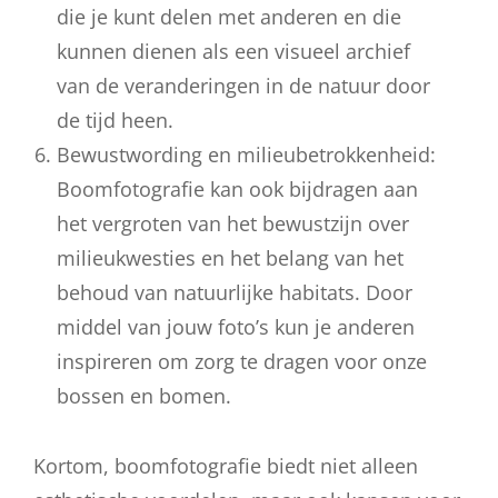
die je kunt delen met anderen en die
kunnen dienen als een visueel archief
van de veranderingen in de natuur door
de tijd heen.
Bewustwording en milieubetrokkenheid:
Boomfotografie kan ook bijdragen aan
het vergroten van het bewustzijn over
milieukwesties en het belang van het
behoud van natuurlijke habitats. Door
middel van jouw foto’s kun je anderen
inspireren om zorg te dragen voor onze
bossen en bomen.
Kortom, boomfotografie biedt niet alleen