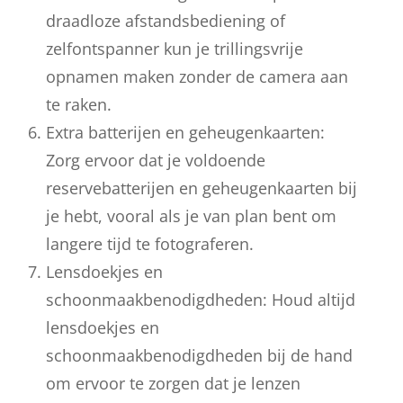
draadloze afstandsbediening of
zelfontspanner kun je trillingsvrije
opnamen maken zonder de camera aan
te raken.
Extra batterijen en geheugenkaarten:
Zorg ervoor dat je voldoende
reservebatterijen en geheugenkaarten bij
je hebt, vooral als je van plan bent om
langere tijd te fotograferen.
Lensdoekjes en
schoonmaakbenodigdheden: Houd altijd
lensdoekjes en
schoonmaakbenodigdheden bij de hand
om ervoor te zorgen dat je lenzen