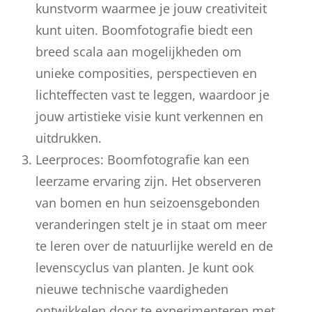
kunstvorm waarmee je jouw creativiteit
kunt uiten. Boomfotografie biedt een
breed scala aan mogelijkheden om
unieke composities, perspectieven en
lichteffecten vast te leggen, waardoor je
jouw artistieke visie kunt verkennen en
uitdrukken.
Leerproces: Boomfotografie kan een
leerzame ervaring zijn. Het observeren
van bomen en hun seizoensgebonden
veranderingen stelt je in staat om meer
te leren over de natuurlijke wereld en de
levenscyclus van planten. Je kunt ook
nieuwe technische vaardigheden
ontwikkelen door te experimenteren met