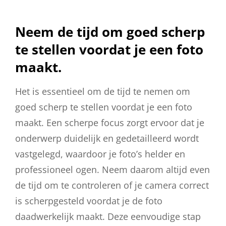
Neem de tijd om goed scherp
te stellen voordat je een foto
maakt.
Het is essentieel om de tijd te nemen om
goed scherp te stellen voordat je een foto
maakt. Een scherpe focus zorgt ervoor dat je
onderwerp duidelijk en gedetailleerd wordt
vastgelegd, waardoor je foto’s helder en
professioneel ogen. Neem daarom altijd even
de tijd om te controleren of je camera correct
is scherpgesteld voordat je de foto
daadwerkelijk maakt. Deze eenvoudige stap