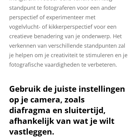
standpunt te fotograferen voor een ander
perspectief of experimenteer met
vogelvlucht- of kikkerperspectief voor een
creatieve benadering van je onderwerp. Het
verkennen van verschillende standpunten zal
je helpen om je creativiteit te stimuleren en je
fotografische vaardigheden te verbeteren.
Gebruik de juiste instellingen
op je camera, zoals
diafragma en sluitertijd,
afhankelijk van wat je wilt
vastleggen.