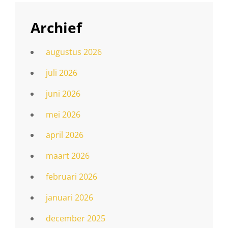
Archief
augustus 2026
juli 2026
juni 2026
mei 2026
april 2026
maart 2026
februari 2026
januari 2026
december 2025