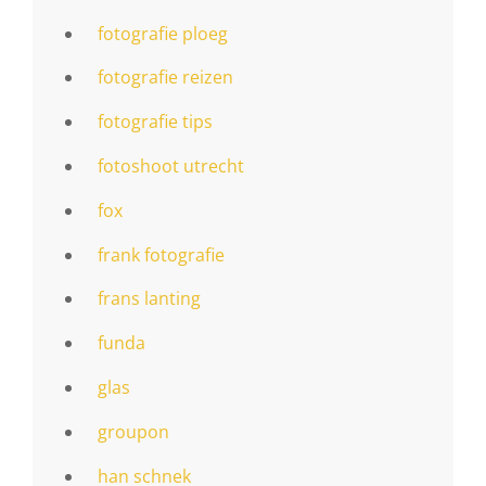
fotografie ploeg
fotografie reizen
fotografie tips
fotoshoot utrecht
fox
frank fotografie
frans lanting
funda
glas
groupon
han schnek