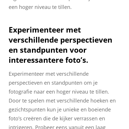
een hoger niveau te tillen.
Experimenteer met
verschillende perspectieven
en standpunten voor
interessantere foto’s.
Experimenteer met verschillende
perspectieven en standpunten om je
fotografie naar een hoger niveau te tillen.
Door te spelen met verschillende hoeken en
gezichtspunten kun je unieke en boeiende
foto’s creëren die de kijker verrassen en
intrigeren. Probeer eens vanuit een laag