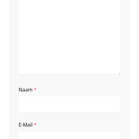
Naam
*
E-Mail
*