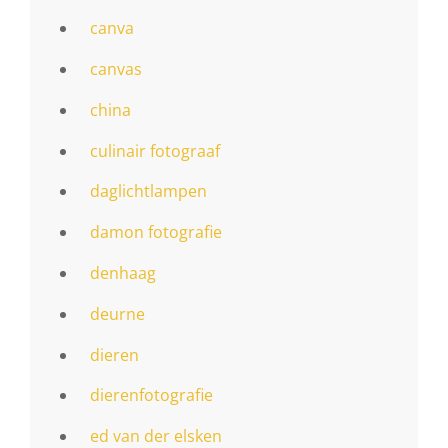
canva
canvas
china
culinair fotograaf
daglichtlampen
damon fotografie
denhaag
deurne
dieren
dierenfotografie
ed van der elsken