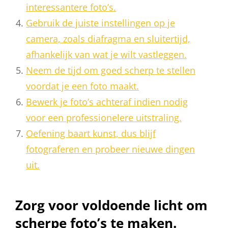
interessantere foto’s.
Gebruik de juiste instellingen op je
camera, zoals diafragma en sluitertijd,
afhankelijk van wat je wilt vastleggen.
Neem de tijd om goed scherp te stellen
voordat je een foto maakt.
Bewerk je foto’s achteraf indien nodig
voor een professionelere uitstraling.
Oefening baart kunst, dus blijf
fotograferen en probeer nieuwe dingen
uit.
Zorg voor voldoende licht om
scherpe foto’s te maken.