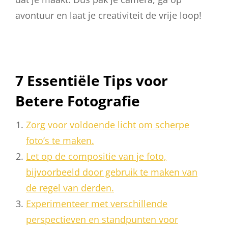
avontuur en laat je creativiteit de vrije loop!
7 Essentiële Tips voor
Betere Fotografie
Zorg voor voldoende licht om scherpe
foto’s te maken.
Let op de compositie van je foto,
bijvoorbeeld door gebruik te maken van
de regel van derden.
Experimenteer met verschillende
perspectieven en standpunten voor