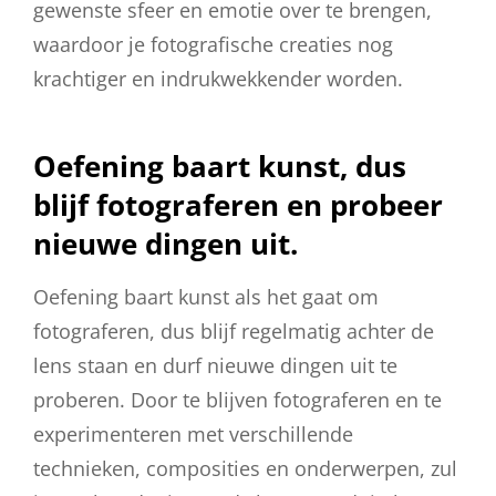
gewenste sfeer en emotie over te brengen,
waardoor je fotografische creaties nog
krachtiger en indrukwekkender worden.
Oefening baart kunst, dus
blijf fotograferen en probeer
nieuwe dingen uit.
Oefening baart kunst als het gaat om
fotograferen, dus blijf regelmatig achter de
lens staan en durf nieuwe dingen uit te
proberen. Door te blijven fotograferen en te
experimenteren met verschillende
technieken, composities en onderwerpen, zul