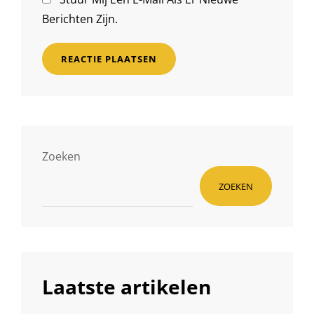
Berichten Zijn.
Zoeken
ZOEKEN
Laatste artikelen