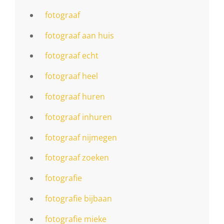
fotograaf
fotograaf aan huis
fotograaf echt
fotograaf heel
fotograaf huren
fotograaf inhuren
fotograaf nijmegen
fotograaf zoeken
fotografie
fotografie bijbaan
fotografie mieke