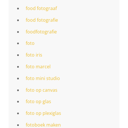
food fotograaf
food fotografie
foodfotografie
foto
foto iris
foto marcel
foto mini studio
foto op canvas
foto op glas
foto op plexiglas
fotoboek maken