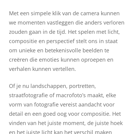
Met een simpele klik van de camera kunnen
we momenten vastleggen die anders verloren
zouden gaan in de tijd. Het spelen met licht,
compositie en perspectief stelt ons in staat
om unieke en betekenisvolle beelden te
creëren die emoties kunnen oproepen en
verhalen kunnen vertellen.
Of je nu landschappen, portretten,
straatfotografie of macrofoto’s maakt, elke
vorm van fotografie vereist aandacht voor
detail en een goed oog voor compositie. Het
vinden van het juiste moment, de juiste hoek
en het juiste licht kan het verschil maken