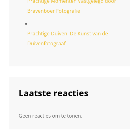
Prachtige Momenten Vastgelegd door
Bravenboer Fotografie
Prachtige Duiven: De Kunst van de
Duivenfotograaf
Laatste reacties
Geen reacties om te tonen.