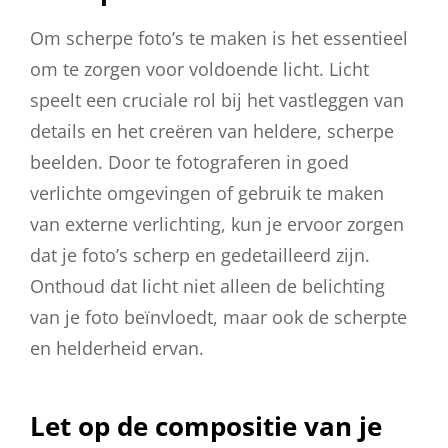
Om scherpe foto’s te maken is het essentieel
om te zorgen voor voldoende licht. Licht
speelt een cruciale rol bij het vastleggen van
details en het creëren van heldere, scherpe
beelden. Door te fotograferen in goed
verlichte omgevingen of gebruik te maken
van externe verlichting, kun je ervoor zorgen
dat je foto’s scherp en gedetailleerd zijn.
Onthoud dat licht niet alleen de belichting
van je foto beïnvloedt, maar ook de scherpte
en helderheid ervan.
Let op de compositie van je