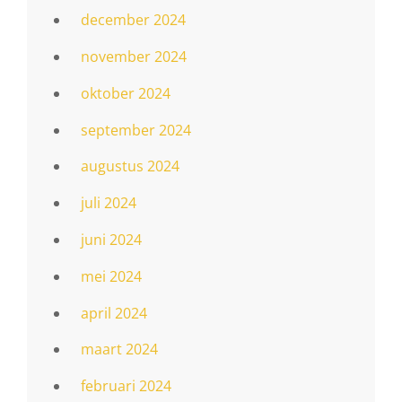
december 2024
november 2024
oktober 2024
september 2024
augustus 2024
juli 2024
juni 2024
mei 2024
april 2024
maart 2024
februari 2024