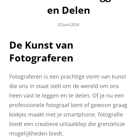
en Delen
Geplaatst
02 Juni 2024
Op
De Kunst van
Fotograferen
Fotograferen is een prachtige vorm van kunst
die ons in staat stelt om de wereld om ons
heen vast te leggen en te delen. Of je nu een
professionele fotograaf bent of gewoon graag
kiekjes maakt met je smartphone, fotografie
biedt een creatieve uitlaatklep die grenzeloze
mogelijkheden biedt.