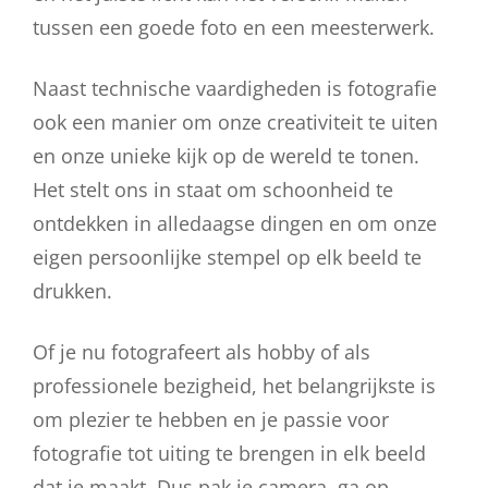
tussen een goede foto en een meesterwerk.
Naast technische vaardigheden is fotografie
ook een manier om onze creativiteit te uiten
en onze unieke kijk op de wereld te tonen.
Het stelt ons in staat om schoonheid te
ontdekken in alledaagse dingen en om onze
eigen persoonlijke stempel op elk beeld te
drukken.
Of je nu fotografeert als hobby of als
professionele bezigheid, het belangrijkste is
om plezier te hebben en je passie voor
fotografie tot uiting te brengen in elk beeld
dat je maakt. Dus pak je camera, ga op