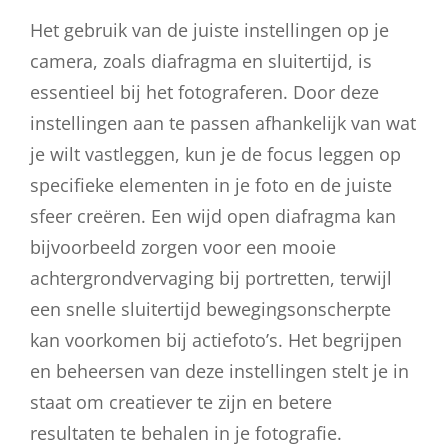
Het gebruik van de juiste instellingen op je
camera, zoals diafragma en sluitertijd, is
essentieel bij het fotograferen. Door deze
instellingen aan te passen afhankelijk van wat
je wilt vastleggen, kun je de focus leggen op
specifieke elementen in je foto en de juiste
sfeer creëren. Een wijd open diafragma kan
bijvoorbeeld zorgen voor een mooie
achtergrondvervaging bij portretten, terwijl
een snelle sluitertijd bewegingsonscherpte
kan voorkomen bij actiefoto’s. Het begrijpen
en beheersen van deze instellingen stelt je in
staat om creatiever te zijn en betere
resultaten te behalen in je fotografie.