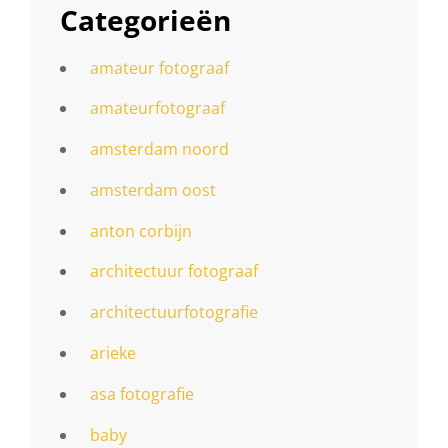
Categorieën
amateur fotograaf
amateurfotograaf
amsterdam noord
amsterdam oost
anton corbijn
architectuur fotograaf
architectuurfotografie
arieke
asa fotografie
baby