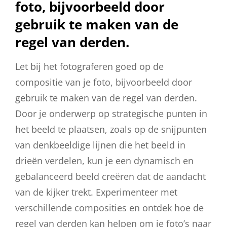
foto, bijvoorbeeld door
gebruik te maken van de
regel van derden.
Let bij het fotograferen goed op de
compositie van je foto, bijvoorbeeld door
gebruik te maken van de regel van derden.
Door je onderwerp op strategische punten in
het beeld te plaatsen, zoals op de snijpunten
van denkbeeldige lijnen die het beeld in
drieën verdelen, kun je een dynamisch en
gebalanceerd beeld creëren dat de aandacht
van de kijker trekt. Experimenteer met
verschillende composities en ontdek hoe de
regel van derden kan helpen om je foto’s naar