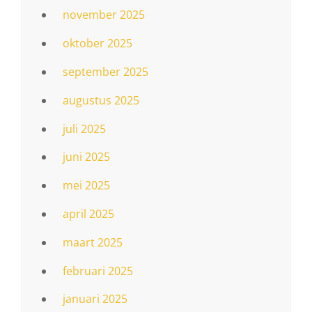
november 2025
oktober 2025
september 2025
augustus 2025
juli 2025
juni 2025
mei 2025
april 2025
maart 2025
februari 2025
januari 2025