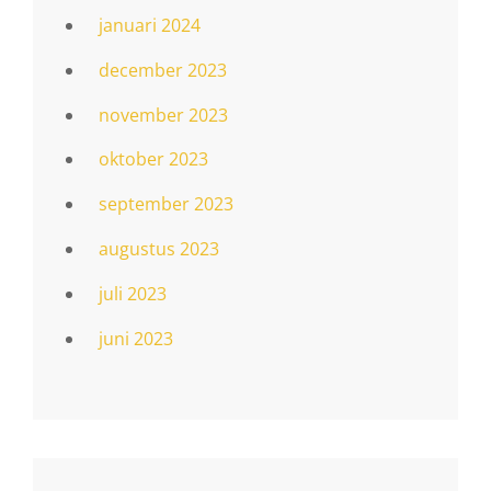
januari 2024
december 2023
november 2023
oktober 2023
september 2023
augustus 2023
juli 2023
juni 2023