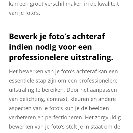
kan een groot verschil maken in de kwaliteit
van je foto’s.
Bewerk je foto’s achteraf
indien nodig voor een
professionelere uitstraling.
Het bewerken van je foto’s achteraf kan een
essentiële stap zijn om een professionelere
uitstraling te bereiken. Door het aanpassen
van belichting, contrast, kleuren en andere
aspecten van je foto’s kun je de beelden
verbeteren en perfectioneren. Het zorgvuldig
bewerken van je foto’s stelt je in staat om de