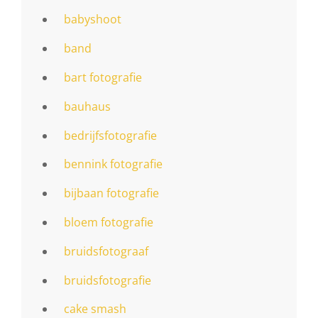
babyshoot
band
bart fotografie
bauhaus
bedrijfsfotografie
bennink fotografie
bijbaan fotografie
bloem fotografie
bruidsfotograaf
bruidsfotografie
cake smash