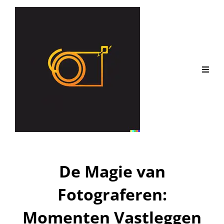
De Magie van
Fotograferen:
Momenten Vastleggen