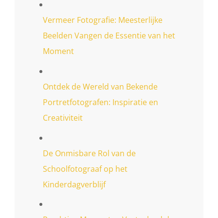
Vermeer Fotografie: Meesterlijke
Beelden Vangen de Essentie van het
Moment
Ontdek de Wereld van Bekende
Portretfotografen: Inspiratie en
Creativiteit
De Onmisbare Rol van de
Schoolfotograaf op het
Kinderdagverblijf