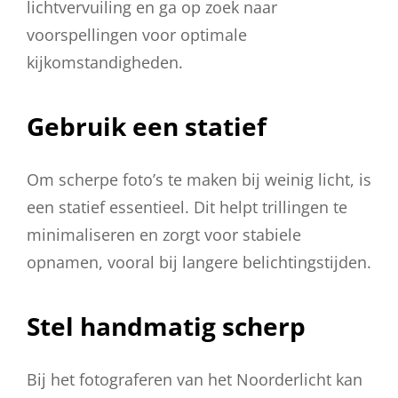
lichtvervuiling en ga op zoek naar
voorspellingen voor optimale
kijkomstandigheden.
Gebruik een statief
Om scherpe foto’s te maken bij weinig licht, is
een statief essentieel. Dit helpt trillingen te
minimaliseren en zorgt voor stabiele
opnamen, vooral bij langere belichtingstijden.
Stel handmatig scherp
Bij het fotograferen van het Noorderlicht kan