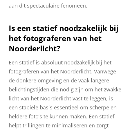
aan dit spectaculaire fenomeen.
Is een statief noodzakelijk bij
het fotograferen van het
Noorderlicht?
Een statief is absoluut noodzakelijk bij het
fotograferen van het Noorderlicht. Vanwege
de donkere omgeving en de vaak langere
belichtingstijden die nodig zijn om het zwakke
licht van het Noorderlicht vast te leggen, is
een stabiele basis essentieel om scherpe en
heldere foto’s te kunnen maken. Een statief
helpt trillingen te minimaliseren en zorgt