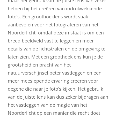
maar het gebruik van de juiste lens kan zeker
helpen bij het creëren van indrukwekkende
foto’s. Een groothoeklens wordt vaak
aanbevolen voor het fotograferen van het
Noorderlicht, omdat deze in staat is om een
breed beeldveld vast te leggen en meer
details van de lichtstralen en de omgeving te
laten zien. Met een groothoeklens kun je de
grootsheid en pracht van het
natuurverschijnsel beter vastleggen en een
meer meeslepende ervaring creëren voor
degene die naar je foto’s kijken. Het gebruik
van de juiste lens kan dus zeker bijdragen aan
het vastleggen van de magie van het
Noorderlicht op een manier die recht doet