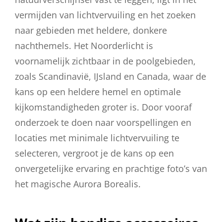
vermijden van lichtvervuiling en het zoeken
naar gebieden met heldere, donkere
nachthemels. Het Noorderlicht is
voornamelijk zichtbaar in de poolgebieden,
zoals Scandinavië, IJsland en Canada, waar de
kans op een heldere hemel en optimale
kijkomstandigheden groter is. Door vooraf
onderzoek te doen naar voorspellingen en
locaties met minimale lichtvervuiling te
selecteren, vergroot je de kans op een
onvergetelijke ervaring en prachtige foto’s van
het magische Aurora Borealis.