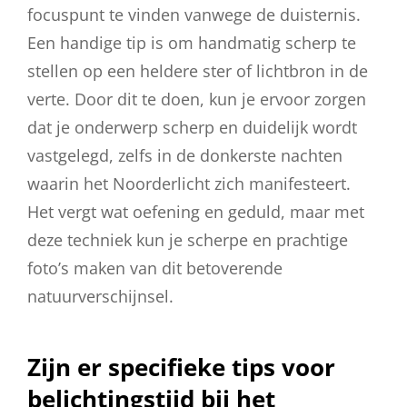
focuspunt te vinden vanwege de duisternis.
Een handige tip is om handmatig scherp te
stellen op een heldere ster of lichtbron in de
verte. Door dit te doen, kun je ervoor zorgen
dat je onderwerp scherp en duidelijk wordt
vastgelegd, zelfs in de donkerste nachten
waarin het Noorderlicht zich manifesteert.
Het vergt wat oefening en geduld, maar met
deze techniek kun je scherpe en prachtige
foto’s maken van dit betoverende
natuurverschijnsel.
Zijn er specifieke tips voor
belichtingstijd bij het