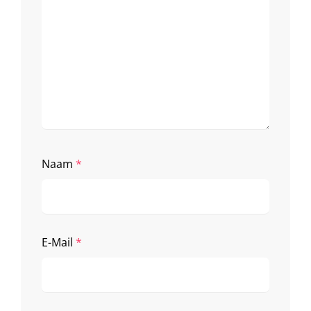
Naam
*
E-Mail
*