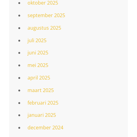
oktober 2025
september 2025
augustus 2025
juli 2025
juni 2025
mei 2025
april 2025
maart 2025
februari 2025
januari 2025
december 2024