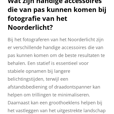
Wat zijn handige accessoires
die van pas kunnen komen bij
fotografie van het
Noorderlicht?
Bij het fotograferen van het Noorderlicht zijn
er verschillende handige accessoires die van
pas kunnen komen om de beste resultaten te
behalen. Een statief is essentieel voor
stabiele opnamen bij langere
belichtingstijden, terwijl een
afstandsbediening of draadontspanner kan
helpen om trillingen te minimaliseren.
Daarnaast kan een groothoeklens helpen bij
het vastleggen van het uitgestrekte landschap