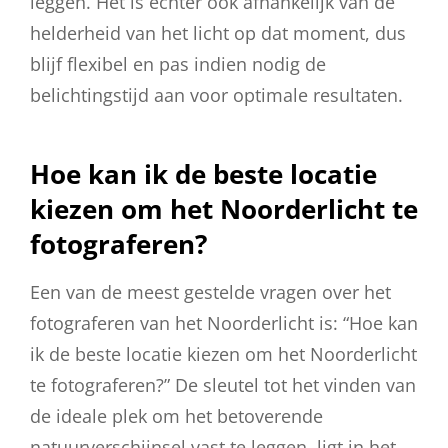
leggen. Het is echter ook afhankelijk van de
helderheid van het licht op dat moment, dus
blijf flexibel en pas indien nodig de
belichtingstijd aan voor optimale resultaten.
Hoe kan ik de beste locatie
kiezen om het Noorderlicht te
fotograferen?
Een van de meest gestelde vragen over het
fotograferen van het Noorderlicht is: “Hoe kan
ik de beste locatie kiezen om het Noorderlicht
te fotograferen?” De sleutel tot het vinden van
de ideale plek om het betoverende
natuurverschijnsel vast te leggen, ligt in het