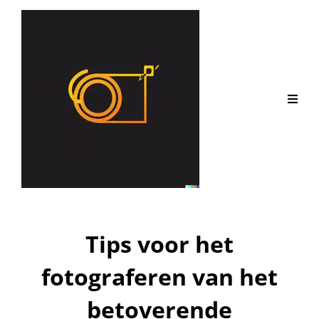
Tips voor het
fotograferen van het
betoverende