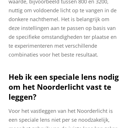
waarde, bijvoorbeeld tussen 800 en 3200,
nuttig om voldoende licht op te vangen in de
donkere nachthemel. Het is belangrijk om
deze instellingen aan te passen op basis van
de specifieke omstandigheden ter plaatse en
te experimenteren met verschillende
combinaties voor het beste resultaat.
Heb ik een speciale lens nodig
om het Noorderlicht vast te
leggen?
Voor het vastleggen van het Noorderlicht is
een speciale lens niet per se noodzakelijk,