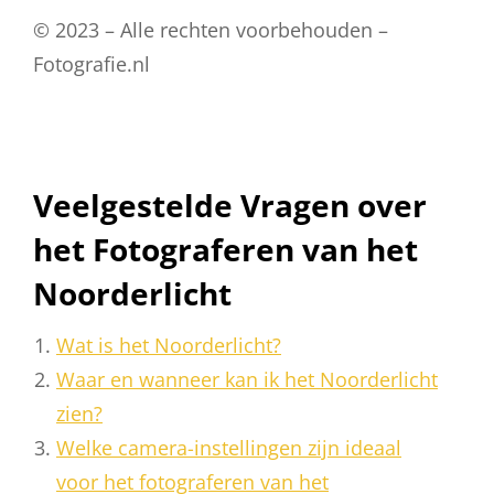
© 2023 – Alle rechten voorbehouden –
Fotografie.nl
Veelgestelde Vragen over
het Fotograferen van het
Noorderlicht
Wat is het Noorderlicht?
Waar en wanneer kan ik het Noorderlicht
zien?
Welke camera-instellingen zijn ideaal
voor het fotograferen van het