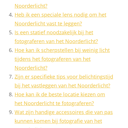
Noorderlicht?
Heb ik een speciale lens nodig om het
Noorderlicht vast te leggen?
Is een statief noodzakelijk bij het
fotograferen van het Noorderlicht?
Hoe kan ik scherpstellen bij weinig licht
tijdens het fotograferen van het
Noorderlicht?
Zijn er specifieke tips voor belichtingstijd
bij het vastleggen van het Noorderlicht?
Hoe kan ik de beste locatie kiezen om
het Noorderlicht te fotograferen?
Wat zijn handige accessoires die van pas
kunnen komen bij fotografie van het