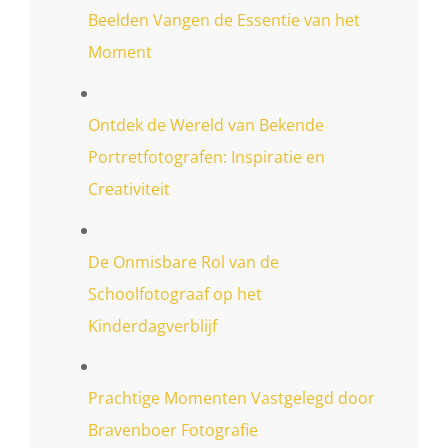
Beelden Vangen de Essentie van het
Moment
Ontdek de Wereld van Bekende
Portretfotografen: Inspiratie en
Creativiteit
De Onmisbare Rol van de
Schoolfotograaf op het
Kinderdagverblijf
Prachtige Momenten Vastgelegd door
Bravenboer Fotografie