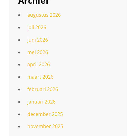
Archief
augustus 2026
juli 2026
juni 2026
mei 2026
april 2026
maart 2026
februari 2026
januari 2026
december 2025
november 2025