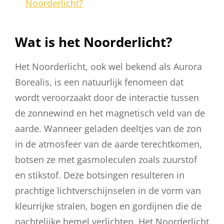
Noorderlicht?
Wat is het Noorderlicht?
Het Noorderlicht, ook wel bekend als Aurora
Borealis, is een natuurlijk fenomeen dat
wordt veroorzaakt door de interactie tussen
de zonnewind en het magnetisch veld van de
aarde. Wanneer geladen deeltjes van de zon
in de atmosfeer van de aarde terechtkomen,
botsen ze met gasmoleculen zoals zuurstof
en stikstof. Deze botsingen resulteren in
prachtige lichtverschijnselen in de vorm van
kleurrijke stralen, bogen en gordijnen die de
nachtelijke hemel verlichten. Het Noorderlicht