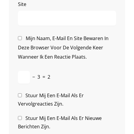
Site
Mijn Naam, E-Mail En Site Bewaren In
Deze Browser Voor De Volgende Keer
Wanneer Ik Een Reactie Plaats.
−
3
=
2
Stuur Mij Een E-Mail Als Er
Vervolgreacties Zijn.
Stuur Mij Een E-Mail Als Er Nieuwe
Berichten Zijn.