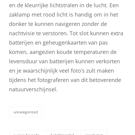
en de kleurrijke lichtstralen in de lucht. Een
zaklamp met rood licht is handig om in het
donker te kunnen navigeren zonder de
nachtvisie te verstoren. Tot slot kunnen extra
batterijen en geheugenkaarten van pas
komen, aangezien koude temperaturen de
levensduur van batterijen kunnen verkorten
en je waarschijnlijk veel foto’s zult maken
tijdens het fotograferen van dit betoverende
natuurverschijnsel.
uncategorized
categorieën