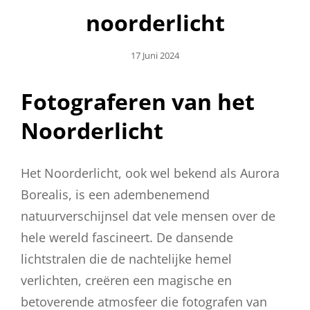
noorderlicht
Geplaatst
17 Juni 2024
Op
Fotograferen van het
Noorderlicht
Het Noorderlicht, ook wel bekend als Aurora
Borealis, is een adembenemend
natuurverschijnsel dat vele mensen over de
hele wereld fascineert. De dansende
lichtstralen die de nachtelijke hemel
verlichten, creëren een magische en
betoverende atmosfeer die fotografen van