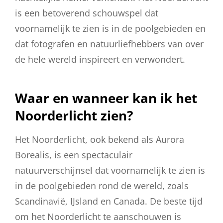
is een betoverend schouwspel dat
voornamelijk te zien is in de poolgebieden en
dat fotografen en natuurliefhebbers van over
de hele wereld inspireert en verwondert.
Waar en wanneer kan ik het
Noorderlicht zien?
Het Noorderlicht, ook bekend als Aurora
Borealis, is een spectaculair
natuurverschijnsel dat voornamelijk te zien is
in de poolgebieden rond de wereld, zoals
Scandinavië, IJsland en Canada. De beste tijd
om het Noorderlicht te aanschouwen is