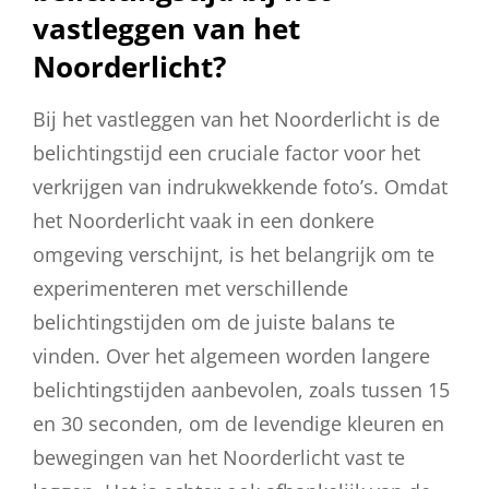
vastleggen van het
Noorderlicht?
Bij het vastleggen van het Noorderlicht is de
belichtingstijd een cruciale factor voor het
verkrijgen van indrukwekkende foto’s. Omdat
het Noorderlicht vaak in een donkere
omgeving verschijnt, is het belangrijk om te
experimenteren met verschillende
belichtingstijden om de juiste balans te
vinden. Over het algemeen worden langere
belichtingstijden aanbevolen, zoals tussen 15
en 30 seconden, om de levendige kleuren en
bewegingen van het Noorderlicht vast te