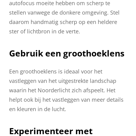
autofocus moeite hebben om scherp te
stellen vanwege de donkere omgeving. Stel
daarom handmatig scherp op een heldere
ster of lichtbron in de verte.
Gebruik een groothoeklens
Een groothoeklens is ideaal voor het
vastleggen van het uitgestrekte landschap
waarin het Noorderlicht zich afspeelt. Het
helpt ook bij het vastleggen van meer details
en kleuren in de lucht.
Experimenteer met