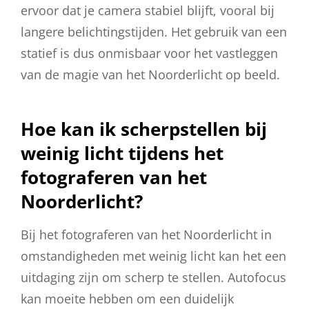
ervoor dat je camera stabiel blijft, vooral bij
langere belichtingstijden. Het gebruik van een
statief is dus onmisbaar voor het vastleggen
van de magie van het Noorderlicht op beeld.
Hoe kan ik scherpstellen bij
weinig licht tijdens het
fotograferen van het
Noorderlicht?
Bij het fotograferen van het Noorderlicht in
omstandigheden met weinig licht kan het een
uitdaging zijn om scherp te stellen. Autofocus
kan moeite hebben om een duidelijk