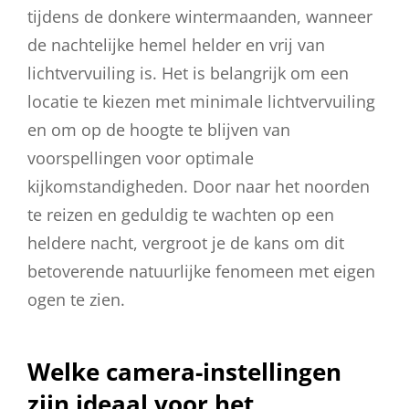
tijdens de donkere wintermaanden, wanneer
de nachtelijke hemel helder en vrij van
lichtvervuiling is. Het is belangrijk om een
locatie te kiezen met minimale lichtvervuiling
en om op de hoogte te blijven van
voorspellingen voor optimale
kijkomstandigheden. Door naar het noorden
te reizen en geduldig te wachten op een
heldere nacht, vergroot je de kans om dit
betoverende natuurlijke fenomeen met eigen
ogen te zien.
Welke camera-instellingen
zijn ideaal voor het