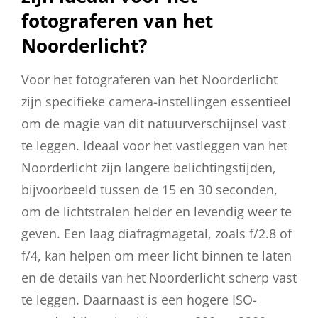
fotograferen van het
Noorderlicht?
Voor het fotograferen van het Noorderlicht
zijn specifieke camera-instellingen essentieel
om de magie van dit natuurverschijnsel vast
te leggen. Ideaal voor het vastleggen van het
Noorderlicht zijn langere belichtingstijden,
bijvoorbeeld tussen de 15 en 30 seconden,
om de lichtstralen helder en levendig weer te
geven. Een laag diafragmagetal, zoals f/2.8 of
f/4, kan helpen om meer licht binnen te laten
en de details van het Noorderlicht scherp vast
te leggen. Daarnaast is een hogere ISO-