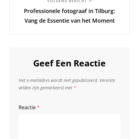
Volgend
VOLGEND BERICHT
Professionele fotograaf in Tilburg:
Bericht
Vang de Essentie van het Moment
Geef Een Reactie
Het e-mailadres wordt niet gepubliceerd.
Vereiste
velden zijn gemarkeerd met
*
Reactie
*