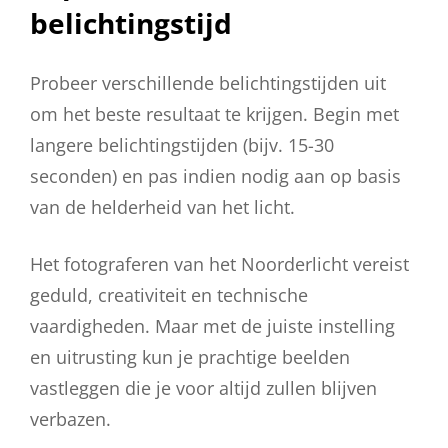
belichtingstijd
Probeer verschillende belichtingstijden uit
om het beste resultaat te krijgen. Begin met
langere belichtingstijden (bijv. 15-30
seconden) en pas indien nodig aan op basis
van de helderheid van het licht.
Het fotograferen van het Noorderlicht vereist
geduld, creativiteit en technische
vaardigheden. Maar met de juiste instelling
en uitrusting kun je prachtige beelden
vastleggen die je voor altijd zullen blijven
verbazen.