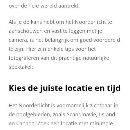
over de hele wereld aantrekt.
Als je de kans hebt om het Noorderlicht te
aanschouwen en vast te leggen met je
camera, is het belangrijk om goed voorbereid
te zijn. Hier zijn enkele tips voor het
fotograferen van dit prachtige natuurlijke
spektakel:
Kies de juiste locatie en tijd
Het Noorderlicht is voornamelijk zichtbaar in
de poolgebieden, zoals Scandinavië, IJsland
en Canada. Zoek een locatie met minimale