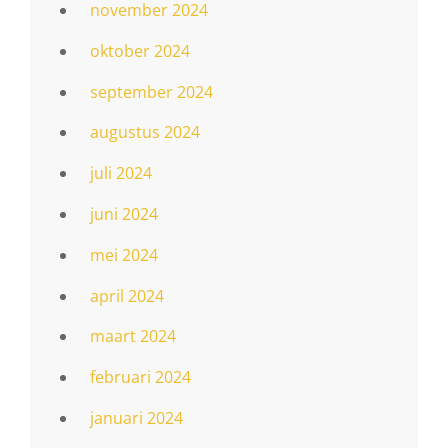
november 2024
oktober 2024
september 2024
augustus 2024
juli 2024
juni 2024
mei 2024
april 2024
maart 2024
februari 2024
januari 2024