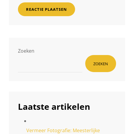
Zoeken
ZOEKEN
Laatste artikelen
Vermeer Fotografie: Meesterlijke