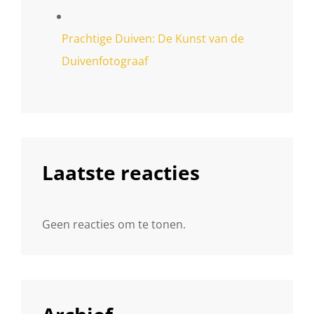
Prachtige Duiven: De Kunst van de
Duivenfotograaf
Laatste reacties
Geen reacties om te tonen.