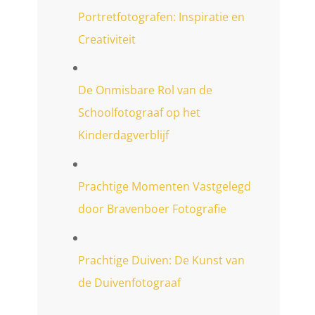
Portretfotografen: Inspiratie en
Creativiteit
De Onmisbare Rol van de
Schoolfotograaf op het
Kinderdagverblijf
Prachtige Momenten Vastgelegd
door Bravenboer Fotografie
Prachtige Duiven: De Kunst van
de Duivenfotograaf