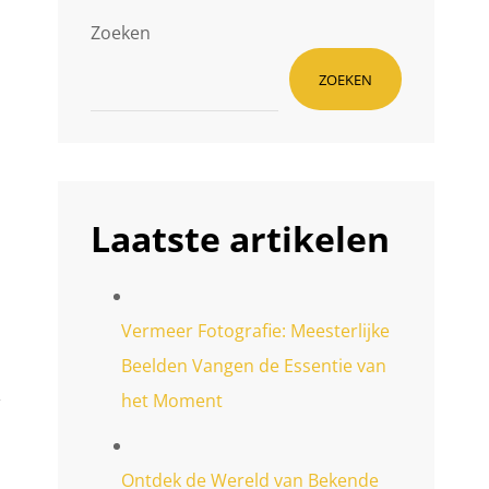
Zoeken
ZOEKEN
Laatste artikelen
Vermeer Fotografie: Meesterlijke
Beelden Vangen de Essentie van
,
het Moment
Ontdek de Wereld van Bekende