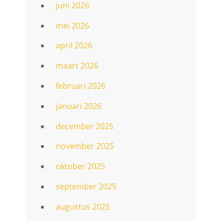
juni 2026
mei 2026
april 2026
maart 2026
februari 2026
januari 2026
december 2025
november 2025
oktober 2025
september 2025
augustus 2025