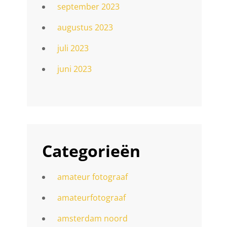
september 2023
augustus 2023
juli 2023
juni 2023
Categorieën
amateur fotograaf
amateurfotograaf
amsterdam noord