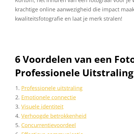
krachtige online aanwezigheid die impact maakt
kwaliteitsfotografie en laat je merk stralen!
6 Voordelen van een Foto
Professionele Uitstralin
Professionele uitstraling
Emotionele connectie
Visuele identiteit
Verhoogde betrokkenheid
Concurrentievoordeel