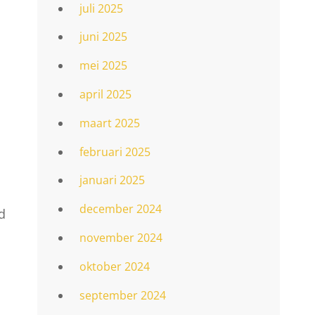
juli 2025
juni 2025
mei 2025
april 2025
maart 2025
februari 2025
januari 2025
december 2024
d
november 2024
oktober 2024
september 2024