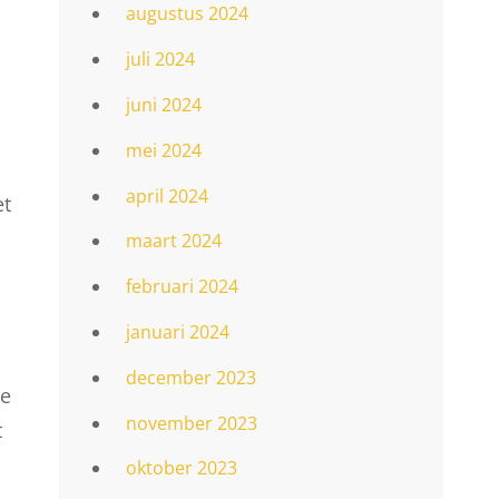
augustus 2024
juli 2024
juni 2024
mei 2024
april 2024
et
maart 2024
februari 2024
januari 2024
december 2023
ie
november 2023
t
oktober 2023