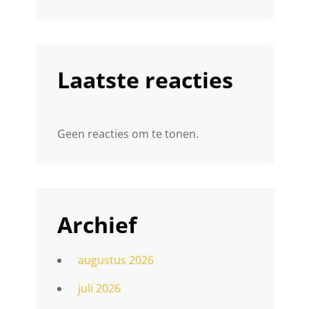
Laatste reacties
Geen reacties om te tonen.
Archief
augustus 2026
juli 2026