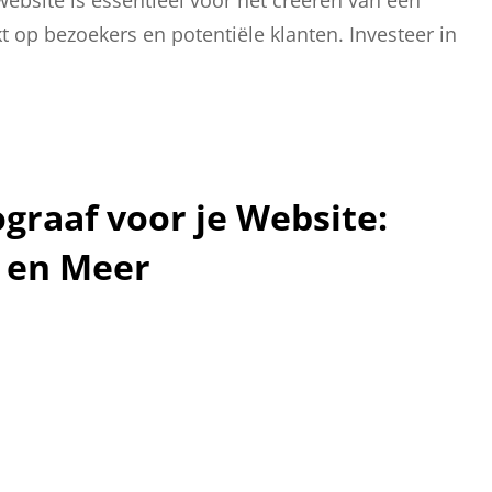
 op bezoekers en potentiële klanten. Investeer in
graaf voor je Website:
g en Meer