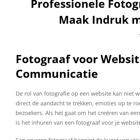
Professionele Fotog
Maak Indruk m
Fotograaf voor Websit
Communicatie
De rol van fotografie op een website kan niet
direct de aandacht te trekken, emoties op te ro
bezoekers. Als het gaat om het creëren van een
is het inhuren van een fotograaf voor je websi