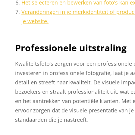
Het selecteren en bewerken van foto’s kan ext
Veranderingen in je merkidentiteit of produ
je website.
Professionele uitstraling
Kwaliteitsfoto’s zorgen voor een professionele 
investeren in professionele fotografie, laat je 
detail en streeft naar kwaliteit. De visuele im
bezoekers en straalt professionaliteit uit, wat
en het aantrekken van potentiële klanten. Met e
ervoor zorgen dat de visuele presentatie van j
standaarden die je nastreeft.