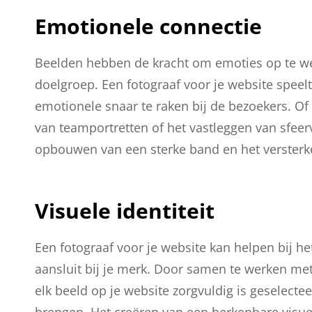
Emotionele connectie
Beelden hebben de kracht om emoties op te we
doelgroep. Een fotograaf voor je website speelt
emotionele snaar te raken bij de bezoekers. Of
van teamportretten of het vastleggen van sfeer
opbouwen van een sterke band en het versterke
Visuele identiteit
Een fotograaf voor je website kan helpen bij he
aansluit bij je merk. Door samen te werken met
elk beeld op je website zorgvuldig is geselec