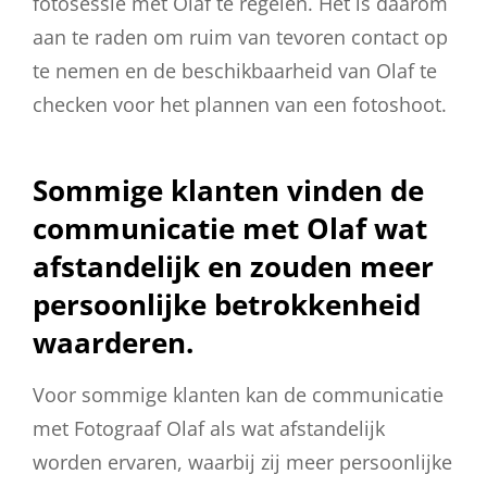
fotosessie met Olaf te regelen. Het is daarom
aan te raden om ruim van tevoren contact op
te nemen en de beschikbaarheid van Olaf te
checken voor het plannen van een fotoshoot.
Sommige klanten vinden de
communicatie met Olaf wat
afstandelijk en zouden meer
persoonlijke betrokkenheid
waarderen.
Voor sommige klanten kan de communicatie
met Fotograaf Olaf als wat afstandelijk
worden ervaren, waarbij zij meer persoonlijke