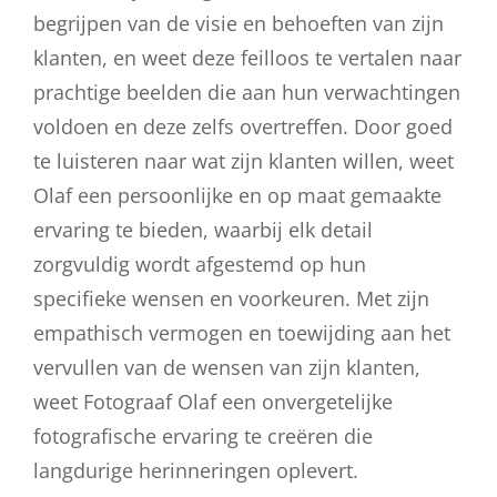
begrijpen van de visie en behoeften van zijn
klanten, en weet deze feilloos te vertalen naar
prachtige beelden die aan hun verwachtingen
voldoen en deze zelfs overtreffen. Door goed
te luisteren naar wat zijn klanten willen, weet
Olaf een persoonlijke en op maat gemaakte
ervaring te bieden, waarbij elk detail
zorgvuldig wordt afgestemd op hun
specifieke wensen en voorkeuren. Met zijn
empathisch vermogen en toewijding aan het
vervullen van de wensen van zijn klanten,
weet Fotograaf Olaf een onvergetelijke
fotografische ervaring te creëren die
langdurige herinneringen oplevert.