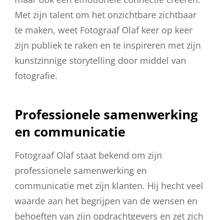
Met zijn talent om het onzichtbare zichtbaar
te maken, weet Fotograaf Olaf keer op keer
zijn publiek te raken en te inspireren met zijn
kunstzinnige storytelling door middel van
fotografie.
Professionele samenwerking
en communicatie
Fotograaf Olaf staat bekend om zijn
professionele samenwerking en
communicatie met zijn klanten. Hij hecht veel
waarde aan het begrijpen van de wensen en
behoeften van zijn opdrachtgevers en zet zich