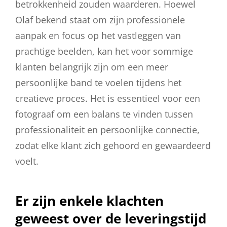
betrokkenheid zouden waarderen. Hoewel
Olaf bekend staat om zijn professionele
aanpak en focus op het vastleggen van
prachtige beelden, kan het voor sommige
klanten belangrijk zijn om een meer
persoonlijke band te voelen tijdens het
creatieve proces. Het is essentieel voor een
fotograaf om een balans te vinden tussen
professionaliteit en persoonlijke connectie,
zodat elke klant zich gehoord en gewaardeerd
voelt.
Er zijn enkele klachten
geweest over de leveringstijd