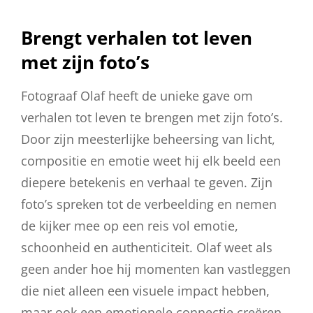
Brengt verhalen tot leven
met zijn foto’s
Fotograaf Olaf heeft de unieke gave om
verhalen tot leven te brengen met zijn foto’s.
Door zijn meesterlijke beheersing van licht,
compositie en emotie weet hij elk beeld een
diepere betekenis en verhaal te geven. Zijn
foto’s spreken tot de verbeelding en nemen
de kijker mee op een reis vol emotie,
schoonheid en authenticiteit. Olaf weet als
geen ander hoe hij momenten kan vastleggen
die niet alleen een visuele impact hebben,
maar ook een emotionele connectie creëren.