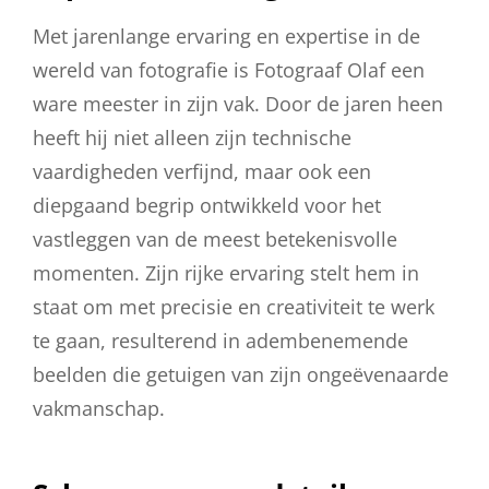
Met jarenlange ervaring en expertise in de
wereld van fotografie is Fotograaf Olaf een
ware meester in zijn vak. Door de jaren heen
heeft hij niet alleen zijn technische
vaardigheden verfijnd, maar ook een
diepgaand begrip ontwikkeld voor het
vastleggen van de meest betekenisvolle
momenten. Zijn rijke ervaring stelt hem in
staat om met precisie en creativiteit te werk
te gaan, resulterend in adembenemende
beelden die getuigen van zijn ongeëvenaarde
vakmanschap.