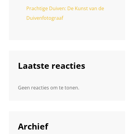
Prachtige Duiven: De Kunst van de
Duivenfotograaf
Laatste reacties
Geen reacties om te tonen.
Archief