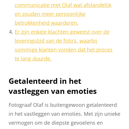
communicatie met Olaf wat afstandelijk
en zouden meer persoonlijke
betrokkenheid waarderen.
Er zijn enkele klachten geweest over de
leveringstijd van de foto’s, waarbij
sommige klanten vonden dat het proces
te lang duurde.
Getalenteerd in het
vastleggen van emoties
Fotograaf Olaf is buitengewoon getalenteerd
in het vastleggen van emoties. Met zijn unieke
vermogen om de diepste gevoelens en