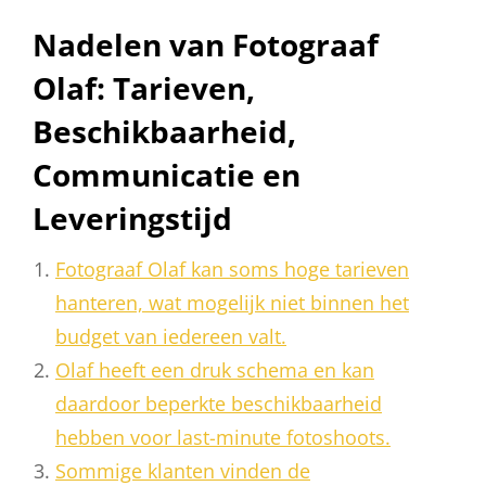
Nadelen van Fotograaf
Olaf: Tarieven,
Beschikbaarheid,
Communicatie en
Leveringstijd
Fotograaf Olaf kan soms hoge tarieven
hanteren, wat mogelijk niet binnen het
budget van iedereen valt.
Olaf heeft een druk schema en kan
daardoor beperkte beschikbaarheid
hebben voor last-minute fotoshoots.
Sommige klanten vinden de