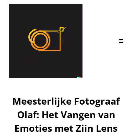
Meesterlijke Fotograaf
Olaf: Het Vangen van
Emoties met Zijn Lens