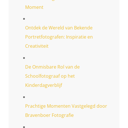
Moment
Ontdek de Wereld van Bekende
Portretfotografen: Inspiratie en
Creativiteit
De Onmisbare Rol van de
Schoolfotograaf op het
Kinderdagverblijf
Prachtige Momenten Vastgelegd door
Bravenboer Fotografie