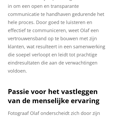
in om een open en transparante
communicatie te handhaven gedurende het
hele proces. Door goed te luisteren en
effectief te communiceren, weet Olaf een
vertrouwensband op te bouwen met zijn
klanten, wat resulteert in een samenwerking
die soepel verloopt en leidt tot prachtige
eindresultaten die aan de verwachtingen
voldoen.
Passie voor het vastleggen
van de menselijke ervaring
Fotograaf Olaf onderscheidt zich door zijn