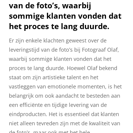
van de foto’s, waarbij
sommige klanten vonden dat
het proces te lang duurde.
Er zijn enkele klachten geweest over de
leveringstijd van de foto’s bij Fotograaf Olaf,
waarbij sommige klanten vonden dat het
proces te lang duurde. Hoewel Olaf bekend
staat om zijn artistieke talent en het
vastleggen van emotionele momenten, is het
belangrijk om ook aandacht te besteden aan
een efficiënte en tijdige levering van de
eindproducten. Het is essentieel dat klanten
niet alleen tevreden zijn met de kwaliteit van
de foto’s, maar ook met het hele