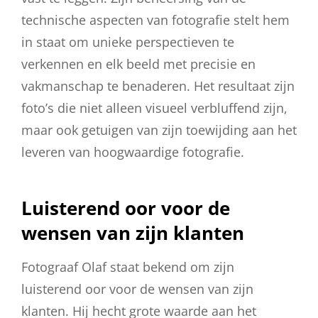
technische aspecten van fotografie stelt hem
in staat om unieke perspectieven te
verkennen en elk beeld met precisie en
vakmanschap te benaderen. Het resultaat zijn
foto’s die niet alleen visueel verbluffend zijn,
maar ook getuigen van zijn toewijding aan het
leveren van hoogwaardige fotografie.
Luisterend oor voor de
wensen van zijn klanten
Fotograaf Olaf staat bekend om zijn
luisterend oor voor de wensen van zijn
klanten. Hij hecht grote waarde aan het