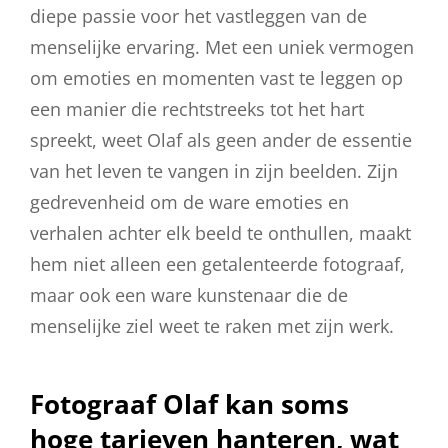
diepe passie voor het vastleggen van de
menselijke ervaring. Met een uniek vermogen
om emoties en momenten vast te leggen op
een manier die rechtstreeks tot het hart
spreekt, weet Olaf als geen ander de essentie
van het leven te vangen in zijn beelden. Zijn
gedrevenheid om de ware emoties en
verhalen achter elk beeld te onthullen, maakt
hem niet alleen een getalenteerde fotograaf,
maar ook een ware kunstenaar die de
menselijke ziel weet te raken met zijn werk.
Fotograaf Olaf kan soms
hoge tarieven hanteren, wat