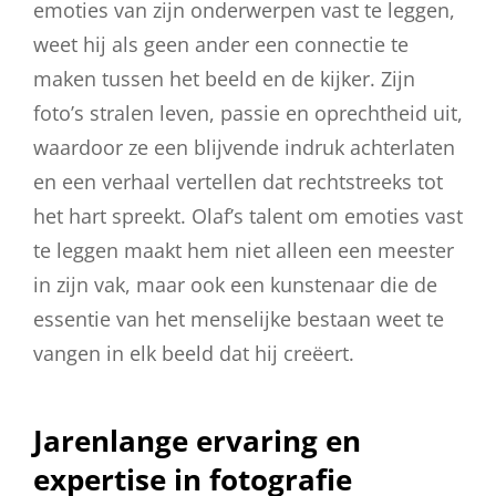
emoties van zijn onderwerpen vast te leggen,
weet hij als geen ander een connectie te
maken tussen het beeld en de kijker. Zijn
foto’s stralen leven, passie en oprechtheid uit,
waardoor ze een blijvende indruk achterlaten
en een verhaal vertellen dat rechtstreeks tot
het hart spreekt. Olaf’s talent om emoties vast
te leggen maakt hem niet alleen een meester
in zijn vak, maar ook een kunstenaar die de
essentie van het menselijke bestaan weet te
vangen in elk beeld dat hij creëert.
Jarenlange ervaring en
expertise in fotografie