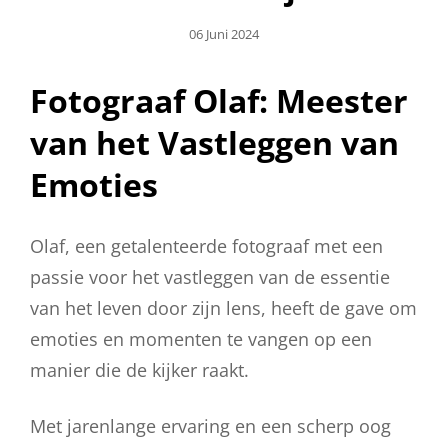
Geplaatst
06 Juni 2024
Op
Fotograaf Olaf: Meester
van het Vastleggen van
Emoties
Olaf, een getalenteerde fotograaf met een
passie voor het vastleggen van de essentie
van het leven door zijn lens, heeft de gave om
emoties en momenten te vangen op een
manier die de kijker raakt.
Met jarenlange ervaring en een scherp oog