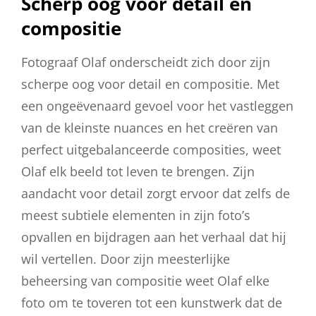
Scherp oog voor detail en
compositie
Fotograaf Olaf onderscheidt zich door zijn
scherpe oog voor detail en compositie. Met
een ongeëvenaard gevoel voor het vastleggen
van de kleinste nuances en het creëren van
perfect uitgebalanceerde composities, weet
Olaf elk beeld tot leven te brengen. Zijn
aandacht voor detail zorgt ervoor dat zelfs de
meest subtiele elementen in zijn foto’s
opvallen en bijdragen aan het verhaal dat hij
wil vertellen. Door zijn meesterlijke
beheersing van compositie weet Olaf elke
foto om te toveren tot een kunstwerk dat de