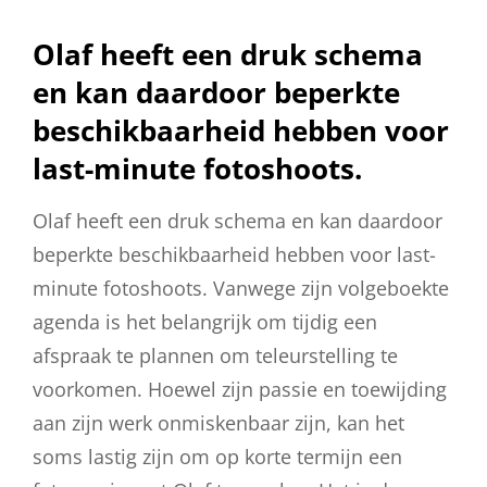
Olaf heeft een druk schema
en kan daardoor beperkte
beschikbaarheid hebben voor
last-minute fotoshoots.
Olaf heeft een druk schema en kan daardoor
beperkte beschikbaarheid hebben voor last-
minute fotoshoots. Vanwege zijn volgeboekte
agenda is het belangrijk om tijdig een
afspraak te plannen om teleurstelling te
voorkomen. Hoewel zijn passie en toewijding
aan zijn werk onmiskenbaar zijn, kan het
soms lastig zijn om op korte termijn een