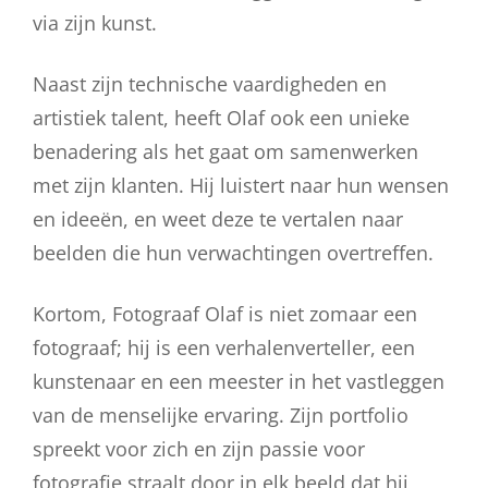
via zijn kunst.
Naast zijn technische vaardigheden en
artistiek talent, heeft Olaf ook een unieke
benadering als het gaat om samenwerken
met zijn klanten. Hij luistert naar hun wensen
en ideeën, en weet deze te vertalen naar
beelden die hun verwachtingen overtreffen.
Kortom, Fotograaf Olaf is niet zomaar een
fotograaf; hij is een verhalenverteller, een
kunstenaar en een meester in het vastleggen
van de menselijke ervaring. Zijn portfolio
spreekt voor zich en zijn passie voor
fotografie straalt door in elk beeld dat hij