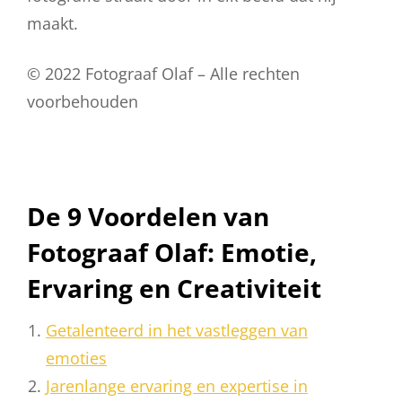
maakt.
© 2022 Fotograaf Olaf – Alle rechten
voorbehouden
De 9 Voordelen van
Fotograaf Olaf: Emotie,
Ervaring en Creativiteit
Getalenteerd in het vastleggen van
emoties
Jarenlange ervaring en expertise in