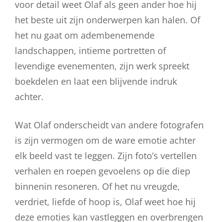
voor detail weet Olaf als geen ander hoe hij
het beste uit zijn onderwerpen kan halen. Of
het nu gaat om adembenemende
landschappen, intieme portretten of
levendige evenementen, zijn werk spreekt
boekdelen en laat een blijvende indruk
achter.
Wat Olaf onderscheidt van andere fotografen
is zijn vermogen om de ware emotie achter
elk beeld vast te leggen. Zijn foto’s vertellen
verhalen en roepen gevoelens op die diep
binnenin resoneren. Of het nu vreugde,
verdriet, liefde of hoop is, Olaf weet hoe hij
deze emoties kan vastleggen en overbrengen