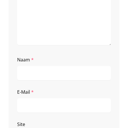
Naam
*
E-Mail
*
Site