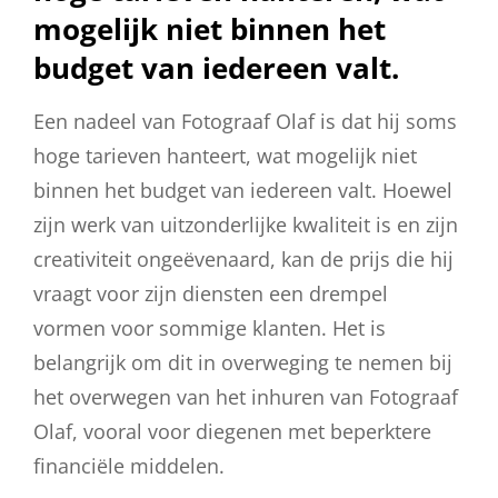
mogelijk niet binnen het
budget van iedereen valt.
Een nadeel van Fotograaf Olaf is dat hij soms
hoge tarieven hanteert, wat mogelijk niet
binnen het budget van iedereen valt. Hoewel
zijn werk van uitzonderlijke kwaliteit is en zijn
creativiteit ongeëvenaard, kan de prijs die hij
vraagt voor zijn diensten een drempel
vormen voor sommige klanten. Het is
belangrijk om dit in overweging te nemen bij
het overwegen van het inhuren van Fotograaf
Olaf, vooral voor diegenen met beperktere
financiële middelen.