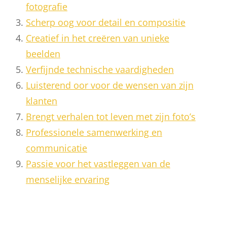
fotografie
Scherp oog voor detail en compositie
Creatief in het creëren van unieke
beelden
Verfijnde technische vaardigheden
Luisterend oor voor de wensen van zijn
klanten
Brengt verhalen tot leven met zijn foto’s
Professionele samenwerking en
communicatie
Passie voor het vastleggen van de
menselijke ervaring