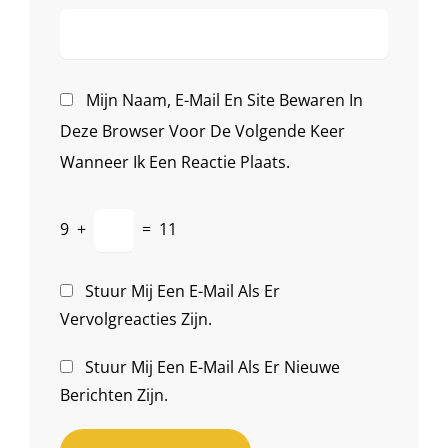
Mijn Naam, E-Mail En Site Bewaren In
Deze Browser Voor De Volgende Keer
Wanneer Ik Een Reactie Plaats.
9
+
=
11
Stuur Mij Een E-Mail Als Er
Vervolgreacties Zijn.
Stuur Mij Een E-Mail Als Er Nieuwe
Berichten Zijn.