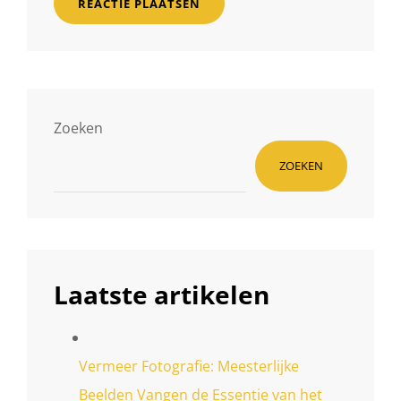
Zoeken
ZOEKEN
Laatste artikelen
Vermeer Fotografie: Meesterlijke
Beelden Vangen de Essentie van het