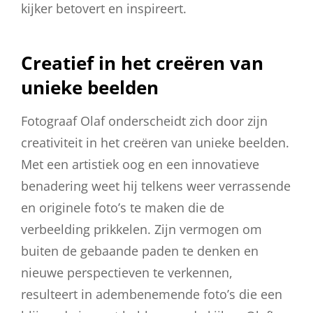
kijker betovert en inspireert.
Creatief in het creëren van
unieke beelden
Fotograaf Olaf onderscheidt zich door zijn
creativiteit in het creëren van unieke beelden.
Met een artistiek oog en een innovatieve
benadering weet hij telkens weer verrassende
en originele foto’s te maken die de
verbeelding prikkelen. Zijn vermogen om
buiten de gebaande paden te denken en
nieuwe perspectieven te verkennen,
resulteert in adembenemende foto’s die een