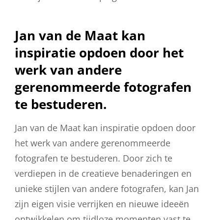
Jan van de Maat kan
inspiratie opdoen door het
werk van andere
gerenommeerde fotografen
te bestuderen.
Jan van de Maat kan inspiratie opdoen door
het werk van andere gerenommeerde
fotografen te bestuderen. Door zich te
verdiepen in de creatieve benaderingen en
unieke stijlen van andere fotografen, kan Jan
zijn eigen visie verrijken en nieuwe ideeën
ontwikkelen om tijdloze momenten vast te