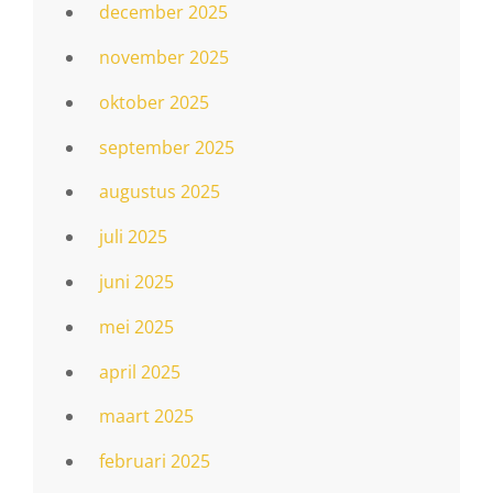
december 2025
november 2025
oktober 2025
september 2025
augustus 2025
juli 2025
juni 2025
mei 2025
april 2025
maart 2025
februari 2025