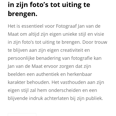
in zijn foto’s tot uiting te
brengen.
Het is essentieel voor Fotograaf Jan van de
Maat om altijd zijn eigen unieke stijl en visie
in zijn foto’s tot uiting te brengen. Door trouw
te blijven aan zijn eigen creativiteit en
persoonlijke benadering van fotografie kan
Jan van de Maat ervoor zorgen dat zijn
beelden een authentiek en herkenbaar
karakter behouden. Het vasthouden aan zijn
eigen stijl zal hem onderscheiden en een
blijvende indruk achterlaten bij zijn publiek.