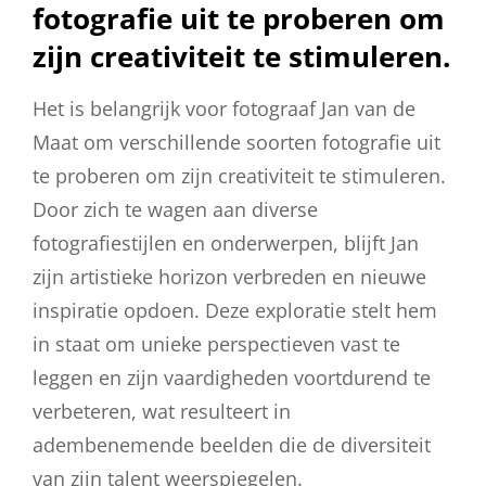
fotografie uit te proberen om
zijn creativiteit te stimuleren.
Het is belangrijk voor fotograaf Jan van de
Maat om verschillende soorten fotografie uit
te proberen om zijn creativiteit te stimuleren.
Door zich te wagen aan diverse
fotografiestijlen en onderwerpen, blijft Jan
zijn artistieke horizon verbreden en nieuwe
inspiratie opdoen. Deze exploratie stelt hem
in staat om unieke perspectieven vast te
leggen en zijn vaardigheden voortdurend te
verbeteren, wat resulteert in
adembenemende beelden die de diversiteit
van zijn talent weerspiegelen.