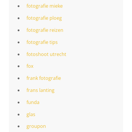
fotografie mieke
fotografie ploeg
fotografie reizen
fotografie tips
fotoshoot utrecht
fox
frank fotografie
frans lanting
funda
glas
groupon