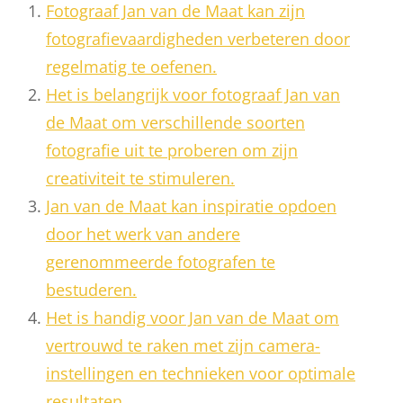
Fotograaf Jan van de Maat kan zijn
fotografievaardigheden verbeteren door
regelmatig te oefenen.
Het is belangrijk voor fotograaf Jan van
de Maat om verschillende soorten
fotografie uit te proberen om zijn
creativiteit te stimuleren.
Jan van de Maat kan inspiratie opdoen
door het werk van andere
gerenommeerde fotografen te
bestuderen.
Het is handig voor Jan van de Maat om
vertrouwd te raken met zijn camera-
instellingen en technieken voor optimale
resultaten.