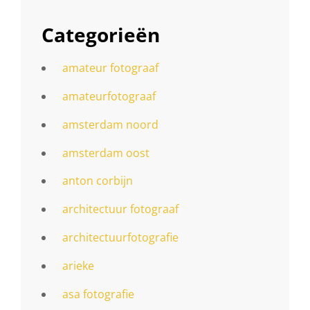
Categorieën
amateur fotograaf
amateurfotograaf
amsterdam noord
amsterdam oost
anton corbijn
architectuur fotograaf
architectuurfotografie
arieke
asa fotografie