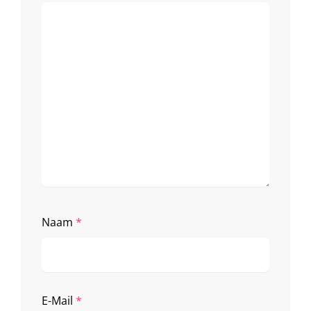
Naam
*
E-Mail
*