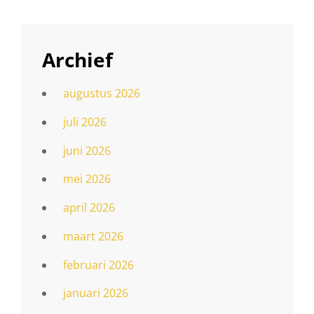
Archief
augustus 2026
juli 2026
juni 2026
mei 2026
april 2026
maart 2026
februari 2026
januari 2026