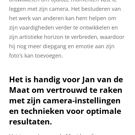
leggen met zijn camera. Het bestuderen van
het werk van anderen kan hem helpen om
zijn vaardigheden verder te ontwikkelen en
zijn artistieke horizon te verbreden, waardoor
hij nog meer diepgang en emotie aan zijn
foto’s kan toevoegen.
Het is handig voor Jan van de
Maat om vertrouwd te raken
met zijn camera-instellingen
en technieken voor optimale
resultaten.