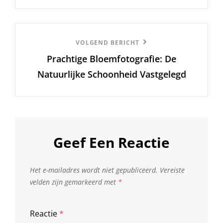
Volgend
VOLGEND BERICHT
Prachtige Bloemfotografie: De
Bericht
Natuurlijke Schoonheid Vastgelegd
Geef Een Reactie
Het e-mailadres wordt niet gepubliceerd.
Vereiste
velden zijn gemarkeerd met
*
Reactie
*