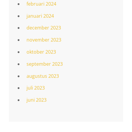
februari 2024
januari 2024
december 2023
november 2023
oktober 2023
september 2023
augustus 2023
juli 2023
juni 2023