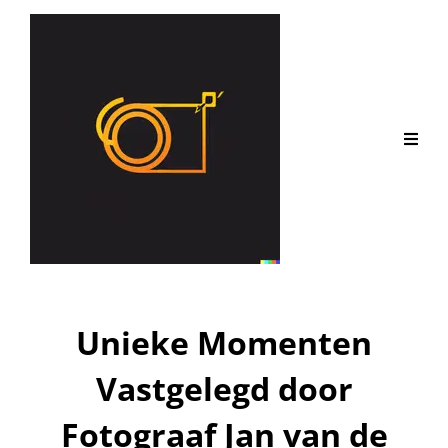
Unieke Momenten
Vastgelegd door
Fotograaf Jan van de