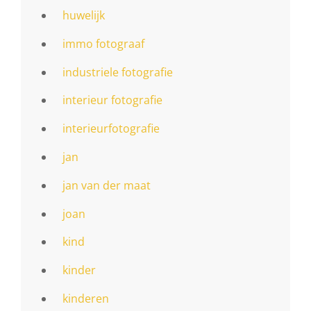
huwelijk
immo fotograaf
industriele fotografie
interieur fotografie
interieurfotografie
jan
jan van der maat
joan
kind
kinder
kinderen