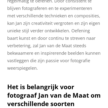
regelmatig te oefenen. Door consistent te
blijven fotograferen en te experimenteren
met verschillende technieken en composities,
kan Jan zijn creativiteit vergroten en zijn eigen
unieke stijl verder ontwikkelen. Oefening
baart kunst en door continu te streven naar
verbetering, zal Jan van de Maat steeds
bekwaamere en inspirerende beelden kunnen
vastleggen die zijn passie voor fotografie
weerspiegelen.
Het is belangrijk voor
fotograaf Jan van de Maat om
verschillende soorten