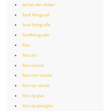
ed van der elsken
food fotograaf
food fotografie
foodfotografie
foto
foto iris
foto marcel
foto mini studio
foto op canvas
foto op glas
foto op plexiglas