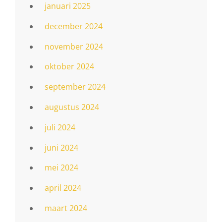
januari 2025
december 2024
november 2024
oktober 2024
september 2024
augustus 2024
juli 2024
juni 2024
mei 2024
april 2024
maart 2024