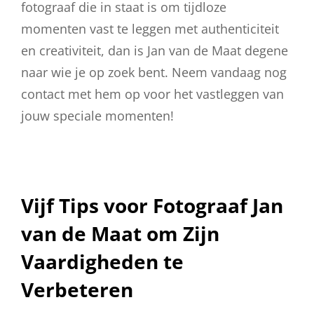
fotograaf die in staat is om tijdloze
momenten vast te leggen met authenticiteit
en creativiteit, dan is Jan van de Maat degene
naar wie je op zoek bent. Neem vandaag nog
contact met hem op voor het vastleggen van
jouw speciale momenten!
Vijf Tips voor Fotograaf Jan
van de Maat om Zijn
Vaardigheden te
Verbeteren