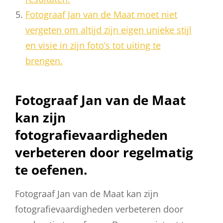
Fotograaf Jan van de Maat moet niet
vergeten om altijd zijn eigen unieke stijl
en visie in zijn foto’s tot uiting te
brengen.
Fotograaf Jan van de Maat
kan zijn
fotografievaardigheden
verbeteren door regelmatig
te oefenen.
Fotograaf Jan van de Maat kan zijn
fotografievaardigheden verbeteren door