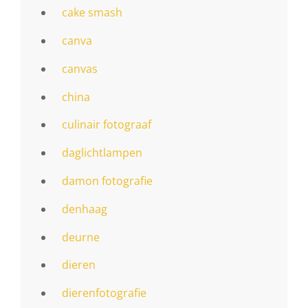
cake smash
canva
canvas
china
culinair fotograaf
daglichtlampen
damon fotografie
denhaag
deurne
dieren
dierenfotografie