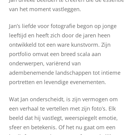
van het moment vastleggen.
Jan’s liefde voor fotografie begon op jonge
leeftijd en heeft zich door de jaren heen
ontwikkeld tot een ware kunstvorm. Zijn
portfolio omvat een breed scala aan
onderwerpen, variërend van
adembenemende landschappen tot intieme
portretten en levendige evenementen.
Wat Jan onderscheidt, is zijn vermogen om
een verhaal te vertellen met zijn foto’s. Elk
beeld dat hij vastlegt, weerspiegelt emotie,
sfeer en betekenis. Of het nu gaat om een