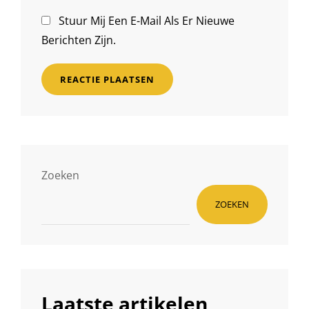
Stuur Mij Een E-Mail Als Er Nieuwe
Berichten Zijn.
Zoeken
ZOEKEN
Laatste artikelen