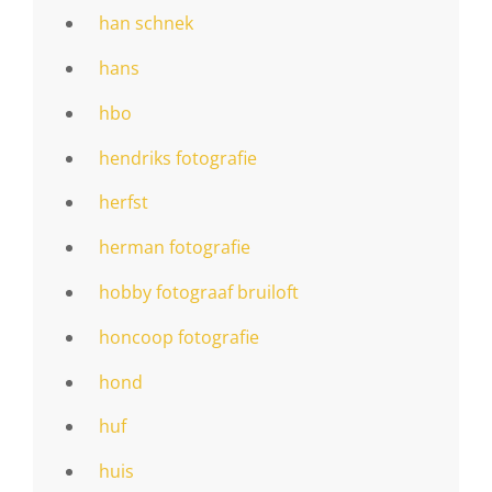
han schnek
hans
hbo
hendriks fotografie
herfst
herman fotografie
hobby fotograaf bruiloft
honcoop fotografie
hond
huf
huis