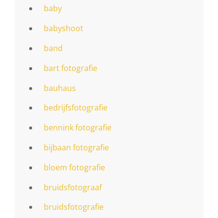
baby
babyshoot
band
bart fotografie
bauhaus
bedrijfsfotografie
bennink fotografie
bijbaan fotografie
bloem fotografie
bruidsfotograaf
bruidsfotografie