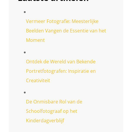
Vermeer Fotografie: Meesterlijke
Beelden Vangen de Essentie van het
Moment
Ontdek de Wereld van Bekende
Portretfotografen: Inspiratie en
Creativiteit
De Onmisbare Rol van de
Schoolfotograaf op het
Kinderdagverblijf