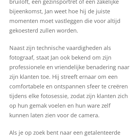
bruiloft, een gezinsportret of een zakelijke
bijeenkomst, Jan weet hoe hij de juiste
momenten moet vastleggen die voor altijd
gekoesterd zullen worden.
Naast zijn technische vaardigheden als
fotograaf, staat Jan ook bekend om zijn
professionele en vriendelijke benadering naar
zijn klanten toe. Hij streeft ernaar om een
comfortabele en ontspannen sfeer te creëren
tijdens elke fotosessie, zodat zijn klanten zich
op hun gemak voelen en hun ware zelf
kunnen laten zien voor de camera.
Als je op zoek bent naar een getalenteerde