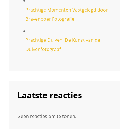
Prachtige Momenten Vastgelegd door
Bravenboer Fotografie
Prachtige Duiven: De Kunst van de
Duivenfotograaf
Laatste reacties
Geen reacties om te tonen.