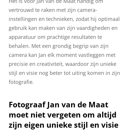
Het is voor Jan van de Maat handig om
vertrouwd te raken met zijn camera-
instellingen en technieken, zodat hij optimaal
gebruik kan maken van zijn vaardigheden en
apparatuur om prachtige resultaten te
behalen. Met een grondig begrip van zijn
camera kan Jan elk moment vastleggen met
precisie en creativiteit, waardoor zijn unieke
stijl en visie nog beter tot uiting komen in zijn
fotografie.
Fotograaf Jan van de Maat
moet niet vergeten om altijd
zijn eigen unieke stijl en visie