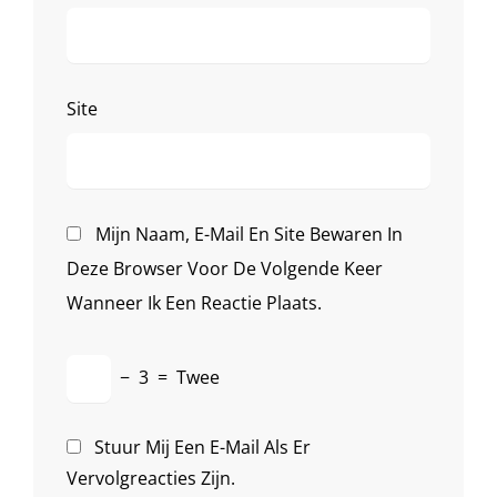
Site
Mijn Naam, E-Mail En Site Bewaren In
Deze Browser Voor De Volgende Keer
Wanneer Ik Een Reactie Plaats.
−
3
=
Twee
Stuur Mij Een E-Mail Als Er
Vervolgreacties Zijn.