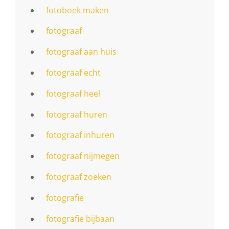
fotoboek maken
fotograaf
fotograaf aan huis
fotograaf echt
fotograaf heel
fotograaf huren
fotograaf inhuren
fotograaf nijmegen
fotograaf zoeken
fotografie
fotografie bijbaan