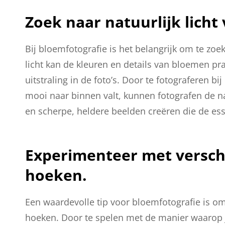
Zoek naar natuurlijk licht 
Bij bloemfotografie is het belangrijk om te zoek
licht kan de kleuren en details van bloemen pr
uitstraling in de foto’s. Door te fotograferen bi
mooi naar binnen valt, kunnen fotografen de 
en scherpe, heldere beelden creëren die de es
Experimenteer met versch
hoeken.
Een waardevolle tip voor bloemfotografie is o
hoeken. Door te spelen met de manier waarop j