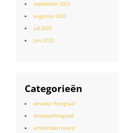
september 2023
augustus 2023
juli 2023
juni 2023
n
Categorieën
amateur fotograaf
amateurfotograaf
amsterdam noord