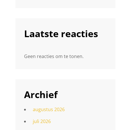
Laatste reacties
Geen reacties om te tonen.
Archief
augustus 2026
juli 2026