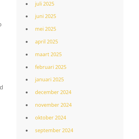
juli 2025
juni 2025
p
mei 2025
april 2025
maart 2025
februari 2025
januari 2025
rd
december 2024
november 2024
oktober 2024
september 2024