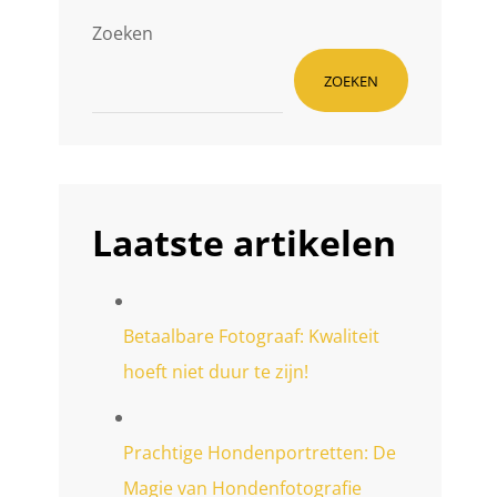
Zoeken
ZOEKEN
Laatste artikelen
Betaalbare Fotograaf: Kwaliteit
hoeft niet duur te zijn!
Prachtige Hondenportretten: De
Magie van Hondenfotografie