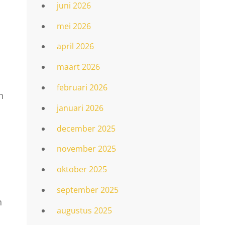
juni 2026
mei 2026
april 2026
maart 2026
februari 2026
n
januari 2026
december 2025
november 2025
oktober 2025
september 2025
n
augustus 2025