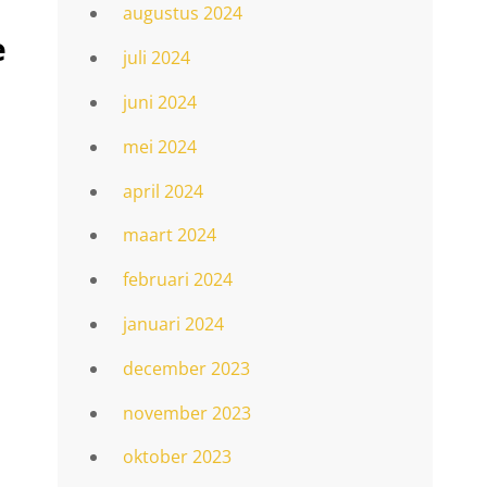
augustus 2024
e
juli 2024
juni 2024
mei 2024
april 2024
maart 2024
februari 2024
januari 2024
december 2023
november 2023
oktober 2023