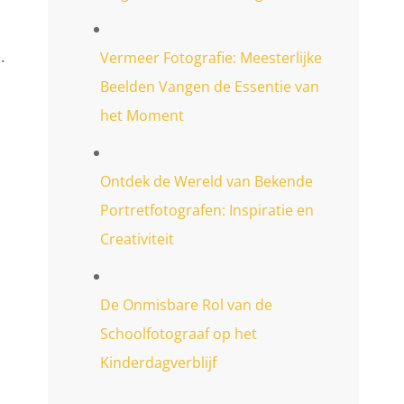
.
Vermeer Fotografie: Meesterlijke
Beelden Vangen de Essentie van
het Moment
Ontdek de Wereld van Bekende
Portretfotografen: Inspiratie en
Creativiteit
De Onmisbare Rol van de
Schoolfotograaf op het
Kinderdagverblijf