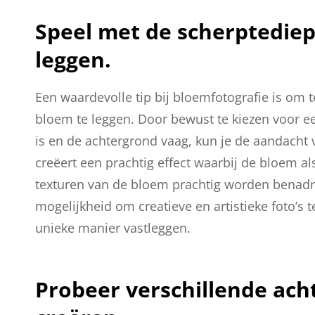
Speel met de scherptediep
leggen.
Een waardevolle tip bij bloemfotografie is om
bloem te leggen. Door bewust te kiezen voor e
is en de achtergrond vaag, kun je de aandacht v
creëert een prachtig effect waarbij de bloem als
texturen van de bloem prachtig worden benadru
mogelijkheid om creatieve en artistieke foto’
unieke manier vastleggen.
Probeer verschillende ach