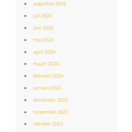
augustus 2024
juli 2024
juni 2024
mei 2024
april 2024
maart 2024
.
februari 2024
januari 2024
december 2023
november 2023
oktober 2023