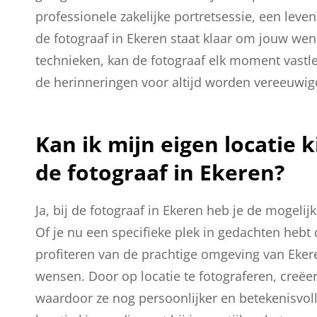
professionele zakelijke portretsessie, een leve
de fotograaf in Ekeren staat klaar om jouw wens
technieken, kan de fotograaf elk moment vastl
de herinneringen voor altijd worden vereeuwig
Kan ik mijn eigen locatie 
de fotograaf in Ekeren?
Ja, bij de fotograaf in Ekeren heb je de mogelij
Of je nu een specifieke plek in gedachten hebt di
profiteren van de prachtige omgeving van Eker
wensen. Door op locatie te fotograferen, creëer
waardoor ze nog persoonlijker en betekenisvol