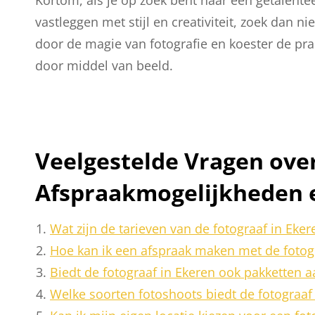
vastleggen met stijl en creativiteit, zoek dan ni
door de magie van fotografie en koester de prac
door middel van beeld.
Veelgestelde Vragen over
Afspraakmogelijkheden 
Wat zijn de tarieven van de fotograaf in Eker
Hoe kan ik een afspraak maken met de fotog
Biedt de fotograaf in Ekeren ook pakketten 
Welke soorten fotoshoots biedt de fotograaf