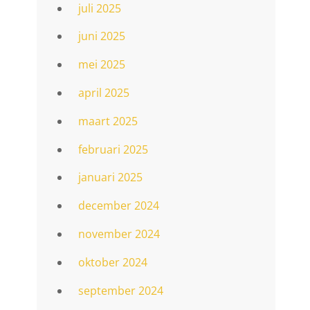
juli 2025
juni 2025
mei 2025
april 2025
maart 2025
februari 2025
januari 2025
december 2024
november 2024
oktober 2024
september 2024