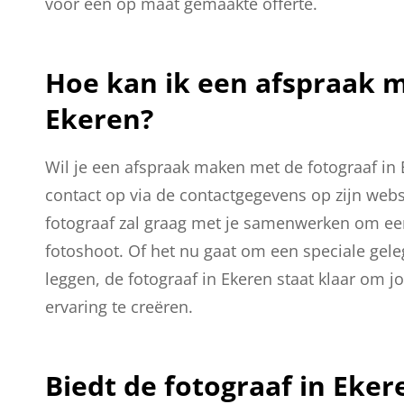
voor een op maat gemaakte offerte.
Hoe kan ik een afspraak m
Ekeren?
Wil je een afspraak maken met de fotograaf i
contact op via de contactgegevens op zijn websi
fotograaf zal graag met je samenwerken om een
fotoshoot. Of het nu gaat om een speciale g
leggen, de fotograaf in Ekeren staat klaar om 
ervaring te creëren.
Biedt de fotograaf in Eke