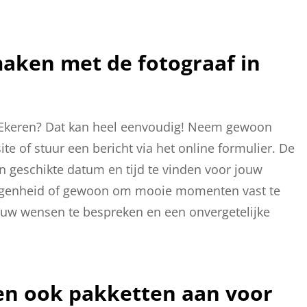
aken met de fotograaf in
n Ekeren? Dat kan heel eenvoudig! Neem gewoon
te of stuur een bericht via het online formulier. De
 geschikte datum en tijd te vinden voor jouw
elegenheid of gewoon om mooie momenten vast te
jouw wensen te bespreken en een onvergetelijke
ren ook pakketten aan voor