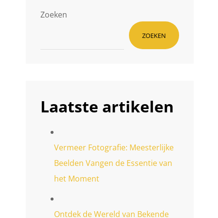
Zoeken
ZOEKEN
Laatste artikelen
Vermeer Fotografie: Meesterlijke
Beelden Vangen de Essentie van
het Moment
Ontdek de Wereld van Bekende