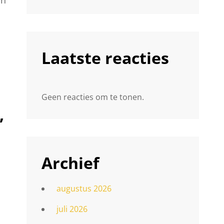
Laatste reacties
Geen reacties om te tonen.
,
Archief
augustus 2026
juli 2026