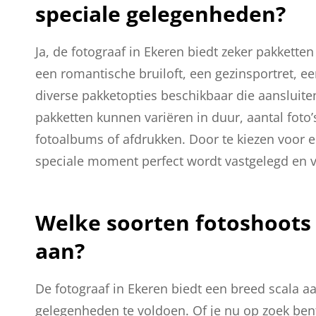
speciale gelegenheden?
Ja, de fotograaf in Ekeren biedt zeker pakkett
een romantische bruiloft, een gezinsportret, ee
diverse pakketopties beschikbaar die aansluite
pakketten kunnen variëren in duur, aantal foto’
fotoalbums of afdrukken. Door te kiezen voor 
speciale moment perfect wordt vastgelegd en v
Welke soorten fotoshoots 
aan?
De fotograaf in Ekeren biedt een breed scala 
gelegenheden te voldoen. Of je nu op zoek ben