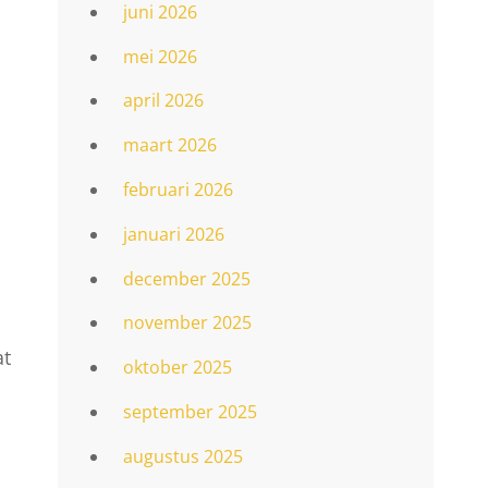
juni 2026
mei 2026
april 2026
maart 2026
februari 2026
januari 2026
december 2025
november 2025
at
oktober 2025
september 2025
augustus 2025