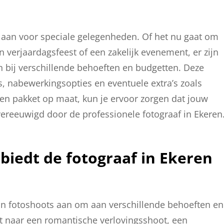
en aan voor speciale gelegenheden. Of het nu gaat om
n verjaardagsfeest of een zakelijk evenement, er zijn
n bij verschillende behoeften en budgetten. Deze
s, nabewerkingsopties en eventuele extra’s zoals
een pakket op maat, kun je ervoor zorgen dat jouw
ereeuwigd door de professionele fotograaf in Ekeren
biedt de fotograaf in Ekeren
aan fotoshoots aan om aan verschillende behoeften en
t naar een romantische verlovingsshoot, een