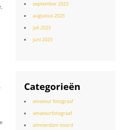
september 2023
e,
augustus 2023
juli 2023
juni 2023
Categorieën
.
amateur fotograaf
amateurfotograaf
te
amsterdam noord