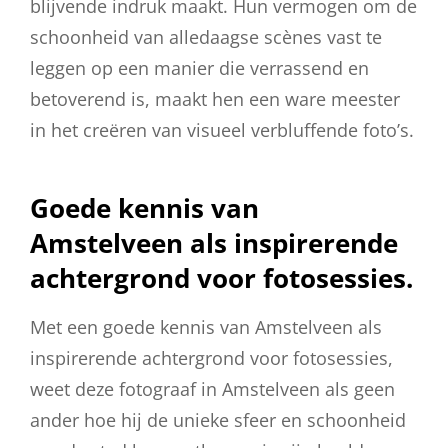
blijvende indruk maakt. Hun vermogen om de
schoonheid van alledaagse scènes vast te
leggen op een manier die verrassend en
betoverend is, maakt hen een ware meester
in het creëren van visueel verbluffende foto’s.
Goede kennis van
Amstelveen als inspirerende
achtergrond voor fotosessies.
Met een goede kennis van Amstelveen als
inspirerende achtergrond voor fotosessies,
weet deze fotograaf in Amstelveen als geen
ander hoe hij de unieke sfeer en schoonheid