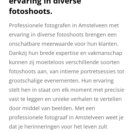
ervaring in diverse
fotoshoots.
Professionele fotografen in Amstelveen met
ervaring in diverse fotoshoots brengen een
onschatbare meerwaarde voor hun klanten.
Dankzij hun brede expertise en vakmanschap
kunnen zij moeiteloos verschillende soorten
fotoshoots aan, van intieme portretsessies tot
grootschalige evenementen. Hun ervaring
stelt hen in staat om elk moment met precisie
vast te leggen en unieke verhalen te vertellen
door middel van beelden. Met een
professionele fotograaf in Amstelveen weet je
dat je herinneringen voor het leven zult