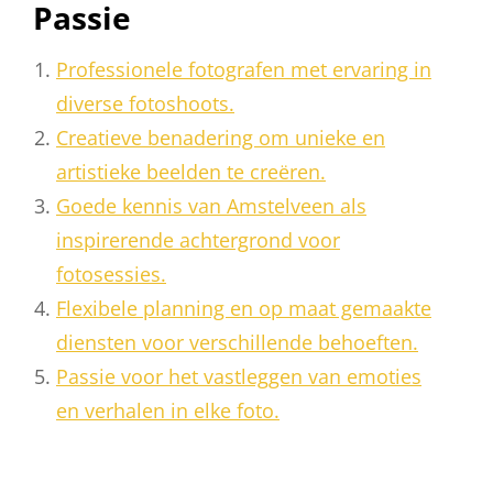
Passie
Professionele fotografen met ervaring in
diverse fotoshoots.
Creatieve benadering om unieke en
artistieke beelden te creëren.
Goede kennis van Amstelveen als
inspirerende achtergrond voor
fotosessies.
Flexibele planning en op maat gemaakte
diensten voor verschillende behoeften.
Passie voor het vastleggen van emoties
en verhalen in elke foto.