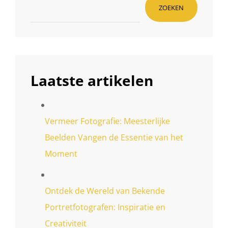
ZOEKEN
Laatste artikelen
Vermeer Fotografie: Meesterlijke
Beelden Vangen de Essentie van het
Moment
Ontdek de Wereld van Bekende
Portretfotografen: Inspiratie en
Creativiteit