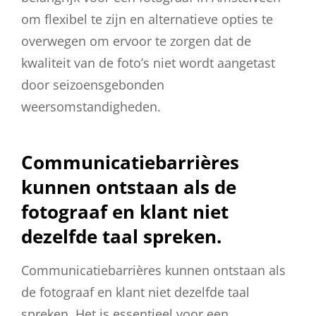
om flexibel te zijn en alternatieve opties te
overwegen om ervoor te zorgen dat de
kwaliteit van de foto’s niet wordt aangetast
door seizoensgebonden
weersomstandigheden.
Communicatiebarrières
kunnen ontstaan als de
fotograaf en klant niet
dezelfde taal spreken.
Communicatiebarrières kunnen ontstaan als
de fotograaf en klant niet dezelfde taal
spreken. Het is essentieel voor een