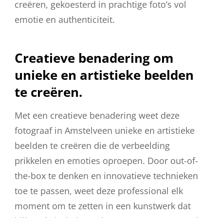
creëren, gekoesterd in prachtige foto’s vol
emotie en authenticiteit.
Creatieve benadering om
unieke en artistieke beelden
te creëren.
Met een creatieve benadering weet deze
fotograaf in Amstelveen unieke en artistieke
beelden te creëren die de verbeelding
prikkelen en emoties oproepen. Door out-of-
the-box te denken en innovatieve technieken
toe te passen, weet deze professional elk
moment om te zetten in een kunstwerk dat