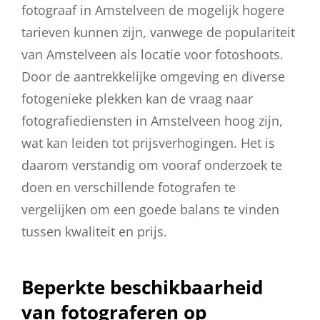
fotograaf in Amstelveen de mogelijk hogere
tarieven kunnen zijn, vanwege de populariteit
van Amstelveen als locatie voor fotoshoots.
Door de aantrekkelijke omgeving en diverse
fotogenieke plekken kan de vraag naar
fotografiediensten in Amstelveen hoog zijn,
wat kan leiden tot prijsverhogingen. Het is
daarom verstandig om vooraf onderzoek te
doen en verschillende fotografen te
vergelijken om een goede balans te vinden
tussen kwaliteit en prijs.
Beperkte beschikbaarheid
van fotograferen op