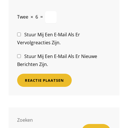
Twee
×
6
=
Stuur Mij Een E-Mail Als Er
Vervolgreacties Zijn.
Stuur Mij Een E-Mail Als Er Nieuwe
Berichten Zijn.
Zoeken