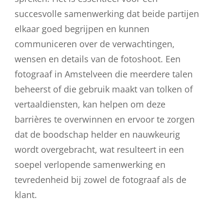
succesvolle samenwerking dat beide partijen
elkaar goed begrijpen en kunnen
communiceren over de verwachtingen,
wensen en details van de fotoshoot. Een
fotograaf in Amstelveen die meerdere talen
beheerst of die gebruik maakt van tolken of
vertaaldiensten, kan helpen om deze
barrières te overwinnen en ervoor te zorgen
dat de boodschap helder en nauwkeurig
wordt overgebracht, wat resulteert in een
soepel verlopende samenwerking en
tevredenheid bij zowel de fotograaf als de
klant.