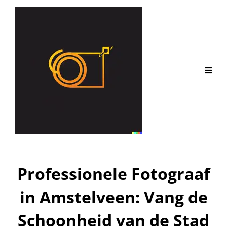
Professionele Fotograaf
in Amstelveen: Vang de
Schoonheid van de Stad