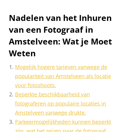
Nadelen van het Inhuren
van een Fotograaf in
Amstelveen: Wat je Moet
Weten
Mogelijk hogere tarieven vanwege de
populariteit van Amstelveen als locatie
voor fotoshoots.
Beperkte beschikbaarheid van
fotograferen op populaire locaties in
Amstelveen vanwege drukte.
Parkeermogelijkheden kunnen beperkt
zijn, wat het reizen naar de fotograaf