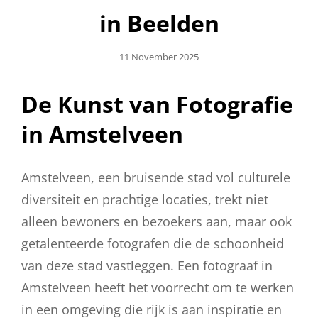
in Beelden
Geplaatst
11 November 2025
Op
De Kunst van Fotografie
in Amstelveen
Amstelveen, een bruisende stad vol culturele
diversiteit en prachtige locaties, trekt niet
alleen bewoners en bezoekers aan, maar ook
getalenteerde fotografen die de schoonheid
van deze stad vastleggen. Een fotograaf in
Amstelveen heeft het voorrecht om te werken
in een omgeving die rijk is aan inspiratie en