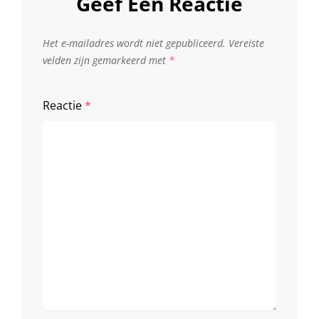
Geef Een Reactie
Het e-mailadres wordt niet gepubliceerd.
Vereiste
velden zijn gemarkeerd met
*
Reactie
*