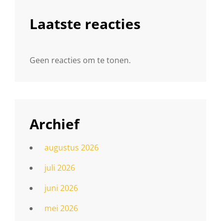
Laatste reacties
Geen reacties om te tonen.
Archief
augustus 2026
juli 2026
juni 2026
mei 2026