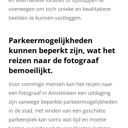
en alternatieve locaties of tijdstippen te
overwegen om toch unieke en kwalitatieve
beelden te kunnen vastleggen.
Parkeermogelijkheden
kunnen beperkt zijn, wat het
reizen naar de fotograaf
bemoeilijkt.
Voor sommige mensen kan het reizen naar
een fotograaf in Amstelveen een uitdaging
zijn vanwege beperkte parkeermogelijkheden
in de stad. Het vinden van een geschikte
parkeerplek kan soms wat tijd en moeite