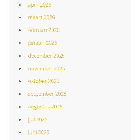
april 2026
maart 2026
februari 2026
januari 2026
december 2025
november 2025
oktober 2025
september 2025
augustus 2025
juli 2025
juni 2025