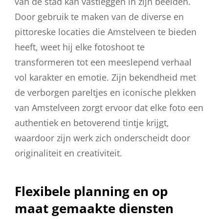
van de stad kan vastleggen in zijn beelden.
Door gebruik te maken van de diverse en
pittoreske locaties die Amstelveen te bieden
heeft, weet hij elke fotoshoot te
transformeren tot een meeslepend verhaal
vol karakter en emotie. Zijn bekendheid met
de verborgen pareltjes en iconische plekken
van Amstelveen zorgt ervoor dat elke foto een
authentiek en betoverend tintje krijgt,
waardoor zijn werk zich onderscheidt door
originaliteit en creativiteit.
Flexibele planning en op
maat gemaakte diensten