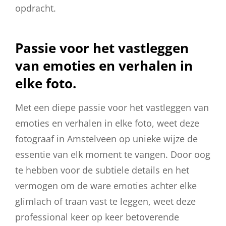
opdracht.
Passie voor het vastleggen
van emoties en verhalen in
elke foto.
Met een diepe passie voor het vastleggen van
emoties en verhalen in elke foto, weet deze
fotograaf in Amstelveen op unieke wijze de
essentie van elk moment te vangen. Door oog
te hebben voor de subtiele details en het
vermogen om de ware emoties achter elke
glimlach of traan vast te leggen, weet deze
professional keer op keer betoverende