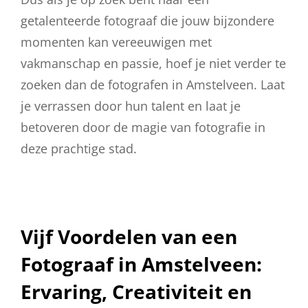
getalenteerde fotograaf die jouw bijzondere
momenten kan vereeuwigen met
vakmanschap en passie, hoef je niet verder te
zoeken dan de fotografen in Amstelveen. Laat
je verrassen door hun talent en laat je
betoveren door de magie van fotografie in
deze prachtige stad.
Vijf Voordelen van een
Fotograaf in Amstelveen:
Ervaring, Creativiteit en