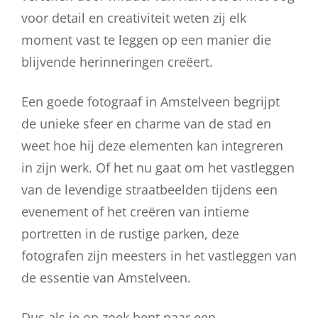
voor detail en creativiteit weten zij elk
moment vast te leggen op een manier die
blijvende herinneringen creëert.
Een goede fotograaf in Amstelveen begrijpt
de unieke sfeer en charme van de stad en
weet hoe hij deze elementen kan integreren
in zijn werk. Of het nu gaat om het vastleggen
van de levendige straatbeelden tijdens een
evenement of het creëren van intieme
portretten in de rustige parken, deze
fotografen zijn meesters in het vastleggen van
de essentie van Amstelveen.
Dus als je op zoek bent naar een