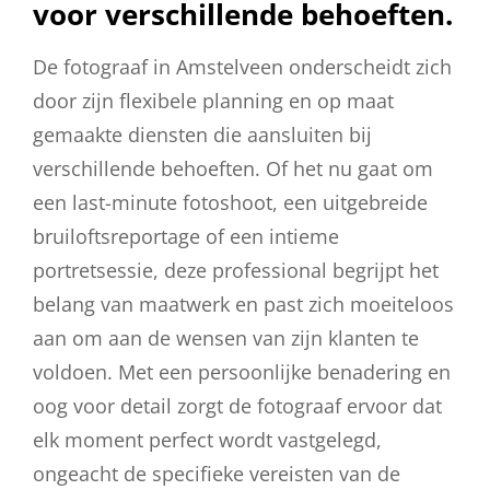
voor verschillende behoeften.
De fotograaf in Amstelveen onderscheidt zich
door zijn flexibele planning en op maat
gemaakte diensten die aansluiten bij
verschillende behoeften. Of het nu gaat om
een last-minute fotoshoot, een uitgebreide
bruiloftsreportage of een intieme
portretsessie, deze professional begrijpt het
belang van maatwerk en past zich moeiteloos
aan om aan de wensen van zijn klanten te
voldoen. Met een persoonlijke benadering en
oog voor detail zorgt de fotograaf ervoor dat
elk moment perfect wordt vastgelegd,
ongeacht de specifieke vereisten van de