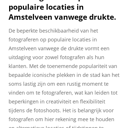
populaire locaties in
Amstelveen vanwege drukte.
De beperkte beschikbaarheid van het
fotograferen op populaire locaties in
Amstelveen vanwege de drukte vormt een
uitdaging voor zowel fotografen als hun
klanten. Met de toenemende populariteit van
bepaalde iconische plekken in de stad kan het
soms lastig zijn om een rustig moment te
vinden om te fotograferen, wat kan leiden tot
beperkingen in creativiteit en flexibiliteit
tijdens de fotoshoots. Het is belangrijk voor
fotografen om hier rekening mee te houden