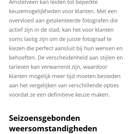
Amstelveen kan leiden tot beperkte
keuzemogelijkheden voor klanten. Met een
overvloed aan getalenteerde fotografen die
actief zijn in de stad, kan het voor klanten
soms lastig zijn om de juiste fotograaf te
kiezen die perfect aansluit bij hun wensen en
behoeften. De verscheidenheid aan stijlen en
tarieven kan verwarrend zijn, waardoor
klanten mogelijk meer tijd moeten besteden
aan het vergelijken van verschillende opties
voordat ze een definitieve keuze maken.
Seizoensgebonden
weersomstandigheden