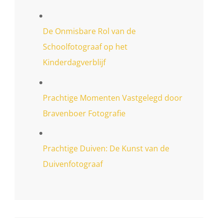
De Onmisbare Rol van de
Schoolfotograaf op het
Kinderdagverblijf
Prachtige Momenten Vastgelegd door
Bravenboer Fotografie
Prachtige Duiven: De Kunst van de
Duivenfotograaf