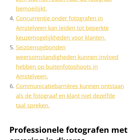
bemoeilijkt.
Concurrentie onder fotografen in
Amstelveen kan leiden tot beperkte
keuzemogelijkheden voor klanten.
Seizoensgebonden
weersomstandigheden kunnen invloed
hebben op buitenfotoshoots in
Amstelveen.
Communicatiebarrières kunnen ontstaan
als de fotograaf en klant niet dezelfde
taal spreken.
Professionele fotografen met