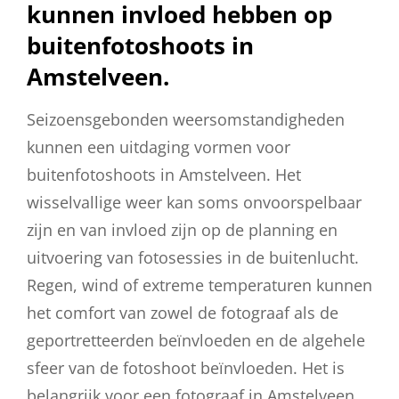
kunnen invloed hebben op
buitenfotoshoots in
Amstelveen.
Seizoensgebonden weersomstandigheden
kunnen een uitdaging vormen voor
buitenfotoshoots in Amstelveen. Het
wisselvallige weer kan soms onvoorspelbaar
zijn en van invloed zijn op de planning en
uitvoering van fotosessies in de buitenlucht.
Regen, wind of extreme temperaturen kunnen
het comfort van zowel de fotograaf als de
geportretteerden beïnvloeden en de algehele
sfeer van de fotoshoot beïnvloeden. Het is
belangrijk voor een fotograaf in Amstelveen