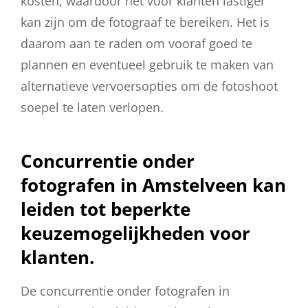
kosten, waardoor het voor klanten lastiger
kan zijn om de fotograaf te bereiken. Het is
daarom aan te raden om vooraf goed te
plannen en eventueel gebruik te maken van
alternatieve vervoersopties om de fotoshoot
soepel te laten verlopen.
Concurrentie onder
fotografen in Amstelveen kan
leiden tot beperkte
keuzemogelijkheden voor
klanten.
De concurrentie onder fotografen in