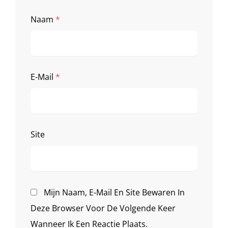
Naam
*
E-Mail
*
Site
Mijn Naam, E-Mail En Site Bewaren In
Deze Browser Voor De Volgende Keer
Wanneer Ik Een Reactie Plaats.