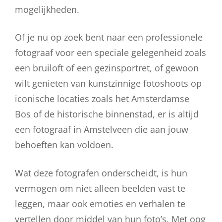
mogelijkheden.
Of je nu op zoek bent naar een professionele
fotograaf voor een speciale gelegenheid zoals
een bruiloft of een gezinsportret, of gewoon
wilt genieten van kunstzinnige fotoshoots op
iconische locaties zoals het Amsterdamse
Bos of de historische binnenstad, er is altijd
een fotograaf in Amstelveen die aan jouw
behoeften kan voldoen.
Wat deze fotografen onderscheidt, is hun
vermogen om niet alleen beelden vast te
leggen, maar ook emoties en verhalen te
vertellen door middel van hun foto’s. Met oog