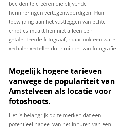
beelden te creëren die blijvende
herinneringen vertegenwoordigen. Hun
toewijding aan het vastleggen van echte
emoties maakt hen niet alleen een
getalenteerde fotograaf, maar ook een ware
verhalenverteller door middel van fotografie.
Mogelijk hogere tarieven
vanwege de populariteit van
Amstelveen als locatie voor
fotoshoots.
Het is belangrijk op te merken dat een
potentieel nadeel van het inhuren van een