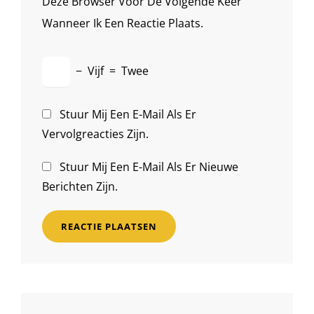
Deze Browser Voor De Volgende Keer
Wanneer Ik Een Reactie Plaats.
−
Vijf
=
Twee
Stuur Mij Een E-Mail Als Er
Vervolgreacties Zijn.
Stuur Mij Een E-Mail Als Er Nieuwe
Berichten Zijn.