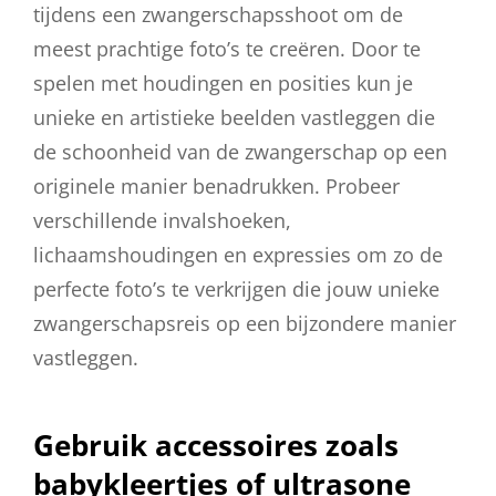
tijdens een zwangerschapsshoot om de
meest prachtige foto’s te creëren. Door te
spelen met houdingen en posities kun je
unieke en artistieke beelden vastleggen die
de schoonheid van de zwangerschap op een
originele manier benadrukken. Probeer
verschillende invalshoeken,
lichaamshoudingen en expressies om zo de
perfecte foto’s te verkrijgen die jouw unieke
zwangerschapsreis op een bijzondere manier
vastleggen.
Gebruik accessoires zoals
babykleertjes of ultrasone