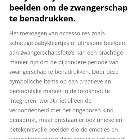
beelden om de zwangerschap
te benadrukken.
Het toevoegen van accessoires zoals
schattige babykleertjes of ultrasone beelden
aan zwangerschapsfoto’s kan een prachtige
manier zijn om de bijzondere periode van
zwangerschap te benadrukken. Door deze
symbolische items op een creatieve en
persoonlijke manier in de fotoshoot te
integreren, wordt niet alleen de
verbondenheid met het ongeboren kind
benadrukt, maar ontstaan er ook unieke en
betekenisvolle beelden die de emoties en
verwachtingen van deze speciale tijd perfect