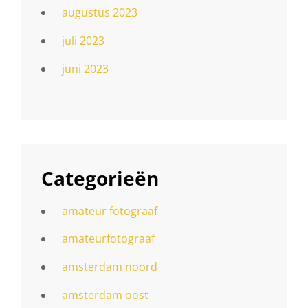
augustus 2023
juli 2023
juni 2023
Categorieën
amateur fotograaf
amateurfotograaf
amsterdam noord
amsterdam oost