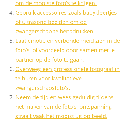
om de mooiste foto’s te krijgen.
Gebruik accessoires zoals babykleertjes
of ultrasone beelden om de
zwangerschap te benadrukken.
Laat emotie en verbondenheid zien in de
foto’s, bijvoorbeeld door samen met je
partner op de foto te gaan.
Overweeg een professionele fotograaf in
te huren voor kwalitatieve
zwangerschapsfoto’s.
Neem de tijd en wees geduldig tijdens
het maken van de foto’s, ontspanning
straalt vaak het mooist uit op beeld.