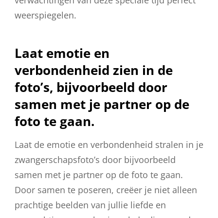
weerspiegelen.
Laat emotie en
verbondenheid zien in de
foto’s, bijvoorbeeld door
samen met je partner op de
foto te gaan.
Laat de emotie en verbondenheid stralen in je
zwangerschapsfoto’s door bijvoorbeeld
samen met je partner op de foto te gaan.
Door samen te poseren, creëer je niet alleen
prachtige beelden van jullie liefde en