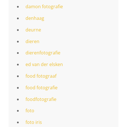
damon fotografie
denhaag
deurne
dieren
dierenfotografie
ed van der elsken
food fotograaf
food fotografie
foodfotografie
foto
foto iris