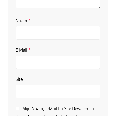
Naam
*
E-Mail
*
Site
Mijn Naam, E-Mail En Site Bewaren In