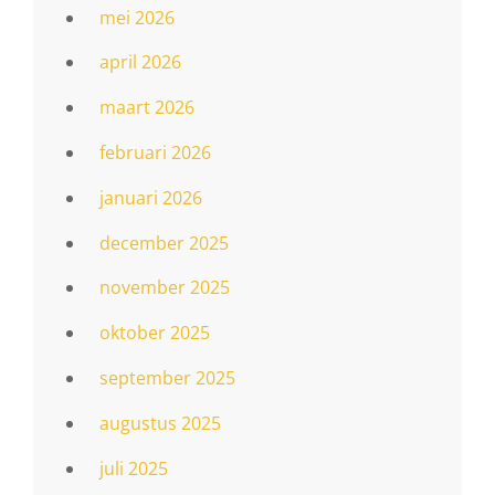
mei 2026
april 2026
maart 2026
februari 2026
januari 2026
december 2025
november 2025
oktober 2025
september 2025
augustus 2025
juli 2025