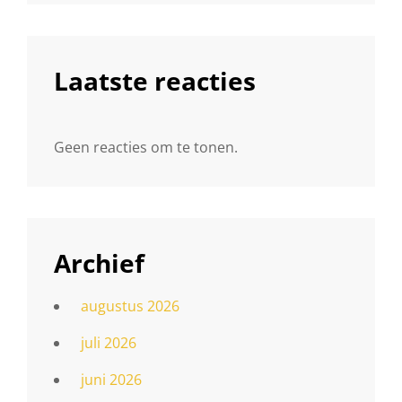
Laatste reacties
Geen reacties om te tonen.
Archief
augustus 2026
juli 2026
juni 2026