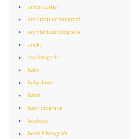
anton corbijn
architectuur fotograaf
architectuurfotografie
arieke
asa fotografie
baby
babyshoot
band
bart fotografie
bauhaus
bedrijfsfotografie