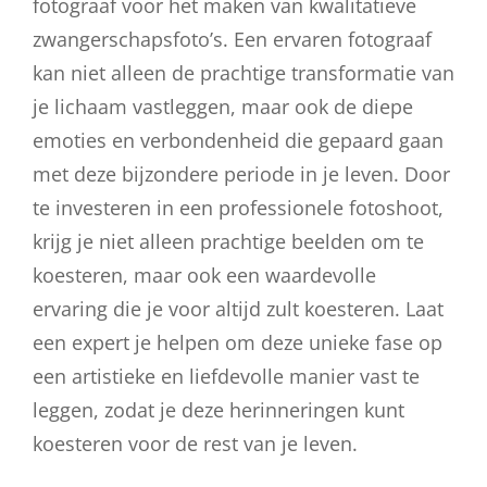
fotograaf voor het maken van kwalitatieve
zwangerschapsfoto’s. Een ervaren fotograaf
kan niet alleen de prachtige transformatie van
je lichaam vastleggen, maar ook de diepe
emoties en verbondenheid die gepaard gaan
met deze bijzondere periode in je leven. Door
te investeren in een professionele fotoshoot,
krijg je niet alleen prachtige beelden om te
koesteren, maar ook een waardevolle
ervaring die je voor altijd zult koesteren. Laat
een expert je helpen om deze unieke fase op
een artistieke en liefdevolle manier vast te
leggen, zodat je deze herinneringen kunt
koesteren voor de rest van je leven.