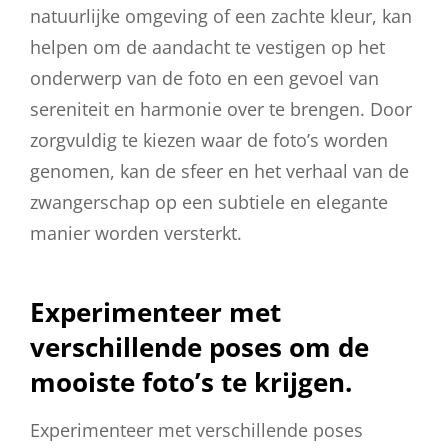
natuurlijke omgeving of een zachte kleur, kan
helpen om de aandacht te vestigen op het
onderwerp van de foto en een gevoel van
sereniteit en harmonie over te brengen. Door
zorgvuldig te kiezen waar de foto’s worden
genomen, kan de sfeer en het verhaal van de
zwangerschap op een subtiele en elegante
manier worden versterkt.
Experimenteer met
verschillende poses om de
mooiste foto’s te krijgen.
Experimenteer met verschillende poses