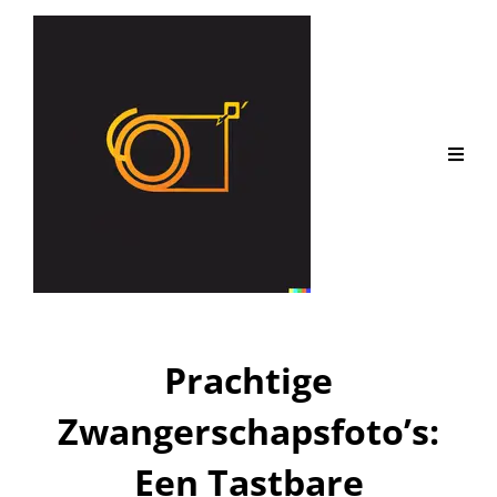
Prachtige
Zwangerschapsfoto’s:
Een Tastbare