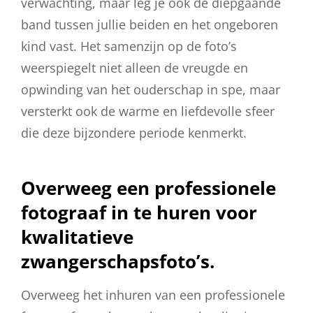
verwachting, maar leg je ook de diepgaande
band tussen jullie beiden en het ongeboren
kind vast. Het samenzijn op de foto’s
weerspiegelt niet alleen de vreugde en
opwinding van het ouderschap in spe, maar
versterkt ook de warme en liefdevolle sfeer
die deze bijzondere periode kenmerkt.
Overweeg een professionele
fotograaf in te huren voor
kwalitatieve
zwangerschapsfoto’s.
Overweeg het inhuren van een professionele