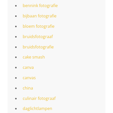
bennink fotografie
bijbaan fotografie
bloem fotografie
bruidsfotograaf
bruidsfotografie
cake smash
canva
canvas
china
culinair fotograaf
daglichtlampen