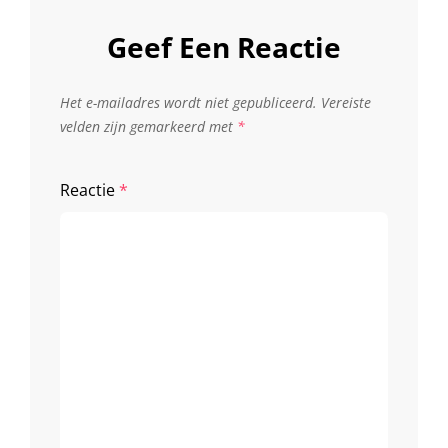
Geef Een Reactie
Het e-mailadres wordt niet gepubliceerd.
Vereiste
velden zijn gemarkeerd met
*
Reactie
*