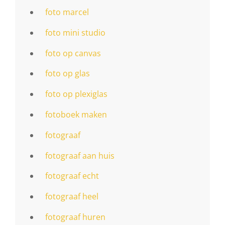
foto marcel
foto mini studio
foto op canvas
foto op glas
foto op plexiglas
fotoboek maken
fotograaf
fotograaf aan huis
fotograaf echt
fotograaf heel
fotograaf huren