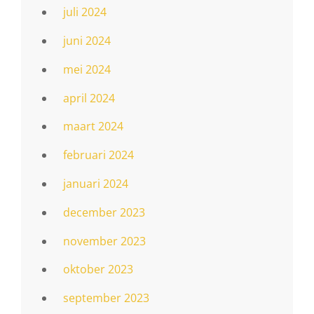
juli 2024
juni 2024
mei 2024
april 2024
maart 2024
februari 2024
januari 2024
december 2023
november 2023
oktober 2023
september 2023