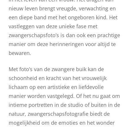
nieuw leven brengt vreugde, verwachting en
een diepe band met het ongeboren kind. Het
vastleggen van deze unieke fase met
zwangerschapsfoto’s is dan ook een prachtige
manier om deze herinneringen voor altijd te
bewaren.
Met foto’s van de zwangere buik kan de
schoonheid en kracht van het vrouwelijk
lichaam op een artistieke en liefdevolle
manier worden vastgelegd. Of het nu gaat om
intieme portretten in de studio of buiten in de
natuur, zwangerschapsfotografie biedt de
mogelijkheid om de emoties en het wonder