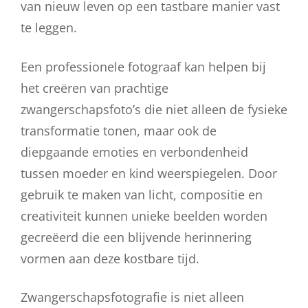
van nieuw leven op een tastbare manier vast
te leggen.
Een professionele fotograaf kan helpen bij
het creëren van prachtige
zwangerschapsfoto’s die niet alleen de fysieke
transformatie tonen, maar ook de
diepgaande emoties en verbondenheid
tussen moeder en kind weerspiegelen. Door
gebruik te maken van licht, compositie en
creativiteit kunnen unieke beelden worden
gecreëerd die een blijvende herinnering
vormen aan deze kostbare tijd.
Zwangerschapsfotografie is niet alleen