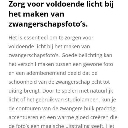
Zorg voor voldoende licht bij
het maken van
zwangerschapsfoto’s.
Het is essentieel om te zorgen voor
voldoende licht bij het maken van
zwangerschapsfoto’s. Goede belichting kan
het verschil maken tussen een gewone foto
en een adembenemend beeld dat de
schoonheid van de zwangerschap echt tot
uiting brengt. Door te spelen met natuurlijk
licht of het gebruik van studiolampen, kun je
de contouren van de zwangere buik prachtig
accentueren en een warme gloed creëren die
de foto’s een magische uitstraling geeft. Het