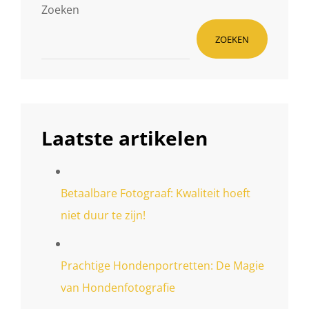
Zoeken
ZOEKEN
Laatste artikelen
Betaalbare Fotograaf: Kwaliteit hoeft
niet duur te zijn!
Prachtige Hondenportretten: De Magie
van Hondenfotografie