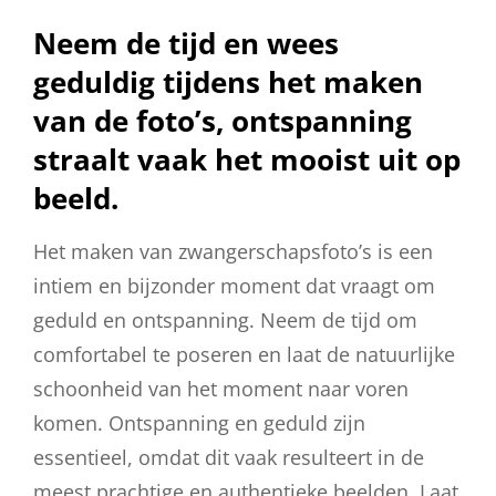
Neem de tijd en wees
geduldig tijdens het maken
van de foto’s, ontspanning
straalt vaak het mooist uit op
beeld.
Het maken van zwangerschapsfoto’s is een
intiem en bijzonder moment dat vraagt om
geduld en ontspanning. Neem de tijd om
comfortabel te poseren en laat de natuurlijke
schoonheid van het moment naar voren
komen. Ontspanning en geduld zijn
essentieel, omdat dit vaak resulteert in de
meest prachtige en authentieke beelden. Laat