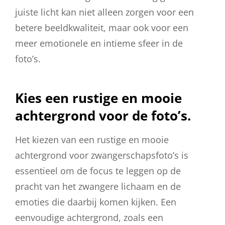
juiste licht kan niet alleen zorgen voor een
betere beeldkwaliteit, maar ook voor een
meer emotionele en intieme sfeer in de
foto’s.
Kies een rustige en mooie
achtergrond voor de foto’s.
Het kiezen van een rustige en mooie
achtergrond voor zwangerschapsfoto’s is
essentieel om de focus te leggen op de
pracht van het zwangere lichaam en de
emoties die daarbij komen kijken. Een
eenvoudige achtergrond, zoals een