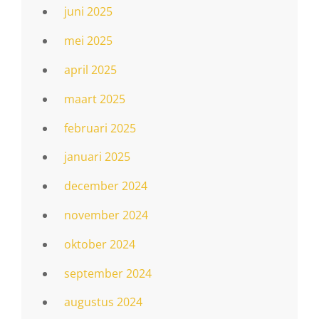
juni 2025
mei 2025
april 2025
maart 2025
februari 2025
januari 2025
december 2024
november 2024
oktober 2024
september 2024
augustus 2024