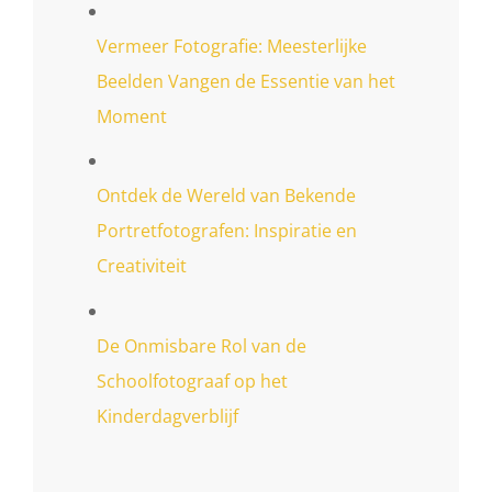
Vermeer Fotografie: Meesterlijke
Beelden Vangen de Essentie van het
Moment
Ontdek de Wereld van Bekende
Portretfotografen: Inspiratie en
Creativiteit
De Onmisbare Rol van de
Schoolfotograaf op het
Kinderdagverblijf