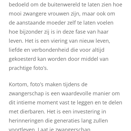
bedoeld om de buitenwereld te laten zien hoe
mooi zwangere vrouwen zijn, maar ook om
de aanstaande moeder zelf te laten voelen
hoe bijzonder zij is in deze fase van haar
leven. Het is een viering van nieuw leven,
liefde en verbondenheid die voor altijd
gekoesterd kan worden door middel van
prachtige foto’s.
Kortom, foto’s maken tijdens de
zwangerschap is een waardevolle manier om
dit intieme moment vast te leggen en te delen
met dierbaren. Het is een investering in
herinneringen die generaties lang zullen
voortleven. Laat je zwangerschap