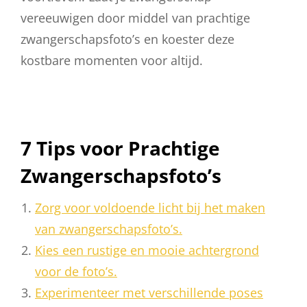
vereeuwigen door middel van prachtige
zwangerschapsfoto’s en koester deze
kostbare momenten voor altijd.
7 Tips voor Prachtige
Zwangerschapsfoto’s
Zorg voor voldoende licht bij het maken
van zwangerschapsfoto’s.
Kies een rustige en mooie achtergrond
voor de foto’s.
Experimenteer met verschillende poses