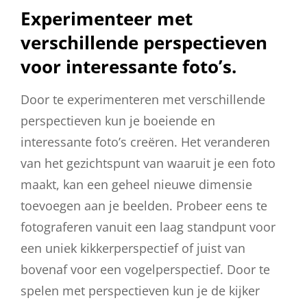
Experimenteer met
verschillende perspectieven
voor interessante foto’s.
Door te experimenteren met verschillende
perspectieven kun je boeiende en
interessante foto’s creëren. Het veranderen
van het gezichtspunt van waaruit je een foto
maakt, kan een geheel nieuwe dimensie
toevoegen aan je beelden. Probeer eens te
fotograferen vanuit een laag standpunt voor
een uniek kikkerperspectief of juist van
bovenaf voor een vogelperspectief. Door te
spelen met perspectieven kun je de kijker