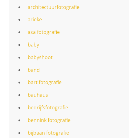
architectuurfotografie
arieke
asa fotografie
baby
babyshoot
band
bart fotografie
bauhaus
bedrijfsfotografie
bennink fotografie
bijbaan fotografie