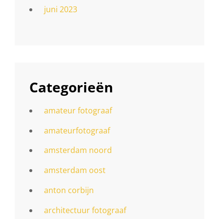
juni 2023
Categorieën
amateur fotograaf
amateurfotograaf
amsterdam noord
amsterdam oost
anton corbijn
architectuur fotograaf