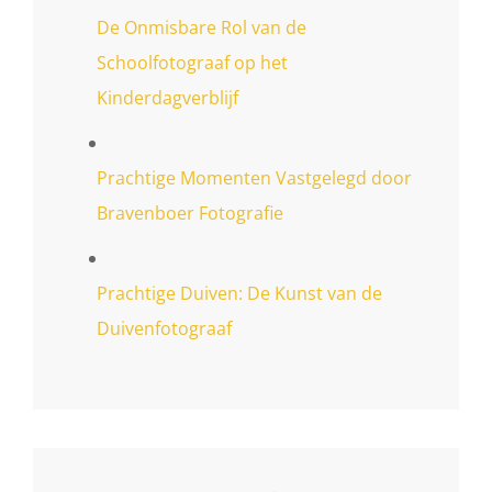
De Onmisbare Rol van de
Schoolfotograaf op het
Kinderdagverblijf
Prachtige Momenten Vastgelegd door
Bravenboer Fotografie
Prachtige Duiven: De Kunst van de
Duivenfotograaf