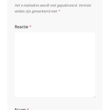
Het e-mailadres wordt niet gepubliceerd.
Vereiste
velden zijn gemarkeerd met
*
Reactie
*
Naam
*