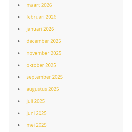
maart 2026
februari 2026
januari 2026
december 2025
november 2025
oktober 2025
september 2025
augustus 2025
juli 2025
juni 2025
mei 2025