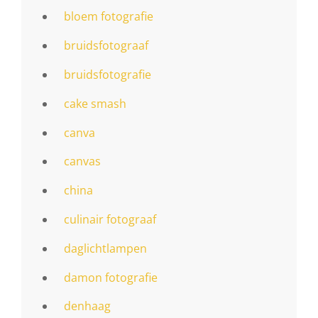
bloem fotografie
bruidsfotograaf
bruidsfotografie
cake smash
canva
canvas
china
culinair fotograaf
daglichtlampen
damon fotografie
denhaag