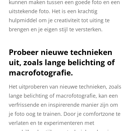
kunnen maken tussen een goede foto en een
uitstekende foto. Het is een krachtig
hulpmiddel om je creativiteit tot uiting te
brengen en je eigen stijl te versterken.
Probeer nieuwe technieken
uit, zoals lange belichting of
macrofotografie.
Het uitproberen van nieuwe technieken, zoals
lange belichting of macrofotografie, kan een
verfrissende en inspirerende manier zijn om
je foto oog te trainen. Door je comfortzone te
verlaten en te experimenteren met