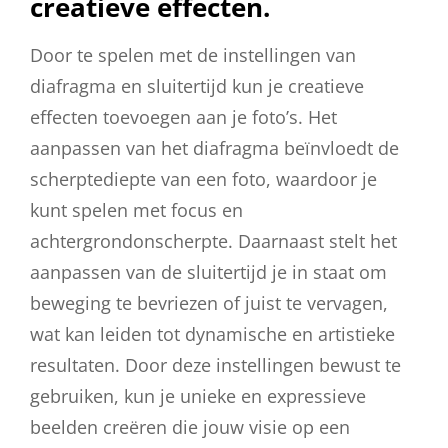
creatieve effecten.
Door te spelen met de instellingen van
diafragma en sluitertijd kun je creatieve
effecten toevoegen aan je foto’s. Het
aanpassen van het diafragma beïnvloedt de
scherptediepte van een foto, waardoor je
kunt spelen met focus en
achtergrondonscherpte. Daarnaast stelt het
aanpassen van de sluitertijd je in staat om
beweging te bevriezen of juist te vervagen,
wat kan leiden tot dynamische en artistieke
resultaten. Door deze instellingen bewust te
gebruiken, kun je unieke en expressieve
beelden creëren die jouw visie op een