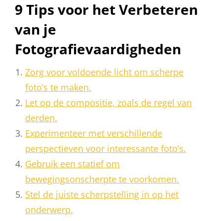
9 Tips voor het Verbeteren
van je
Fotografievaardigheden
Zorg voor voldoende licht om scherpe
foto’s te maken.
Let op de compositie, zoals de regel van
derden.
Experimenteer met verschillende
perspectieven voor interessante foto’s.
Gebruik een statief om
bewegingsonscherpte te voorkomen.
Stel de juiste scherpstelling in op het
onderwerp.