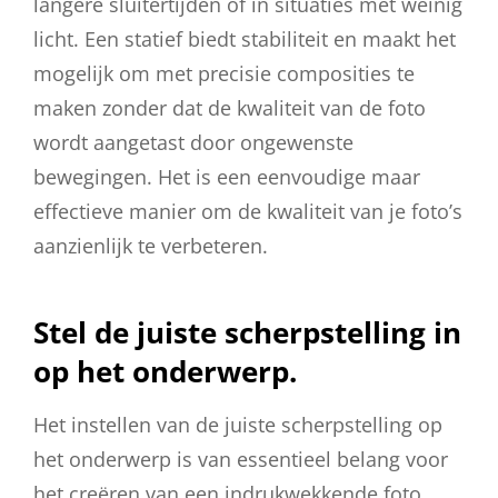
langere sluitertijden of in situaties met weinig
licht. Een statief biedt stabiliteit en maakt het
mogelijk om met precisie composities te
maken zonder dat de kwaliteit van de foto
wordt aangetast door ongewenste
bewegingen. Het is een eenvoudige maar
effectieve manier om de kwaliteit van je foto’s
aanzienlijk te verbeteren.
Stel de juiste scherpstelling in
op het onderwerp.
Het instellen van de juiste scherpstelling op
het onderwerp is van essentieel belang voor
het creëren van een indrukwekkende foto.