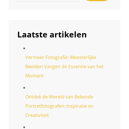
Laatste artikelen
Vermeer Fotografie: Meesterlijke
Beelden Vangen de Essentie van het
Moment
Ontdek de Wereld van Bekende
Portretfotografen: Inspiratie en
Creativiteit