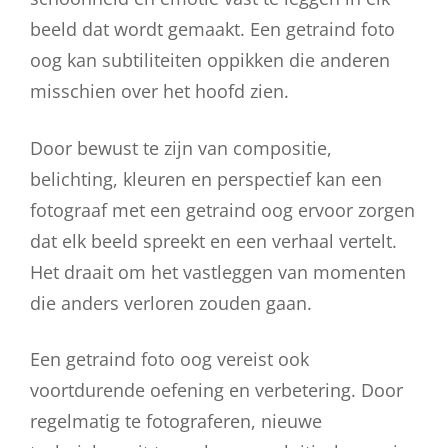
beeld dat wordt gemaakt. Een getraind foto
oog kan subtiliteiten oppikken die anderen
misschien over het hoofd zien.
Door bewust te zijn van compositie,
belichting, kleuren en perspectief kan een
fotograaf met een getraind oog ervoor zorgen
dat elk beeld spreekt en een verhaal vertelt.
Het draait om het vastleggen van momenten
die anders verloren zouden gaan.
Een getraind foto oog vereist ook
voortdurende oefening en verbetering. Door
regelmatig te fotograferen, nieuwe