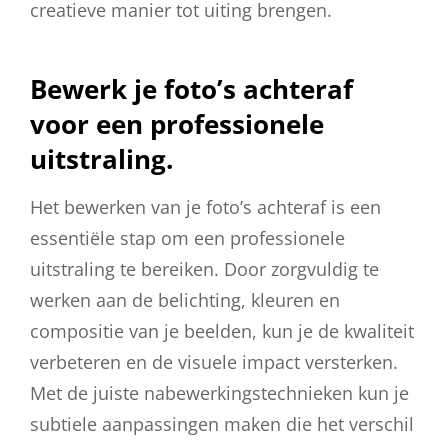
creatieve manier tot uiting brengen.
Bewerk je foto’s achteraf
voor een professionele
uitstraling.
Het bewerken van je foto’s achteraf is een
essentiële stap om een professionele
uitstraling te bereiken. Door zorgvuldig te
werken aan de belichting, kleuren en
compositie van je beelden, kun je de kwaliteit
verbeteren en de visuele impact versterken.
Met de juiste nabewerkingstechnieken kun je
subtiele aanpassingen maken die het verschil