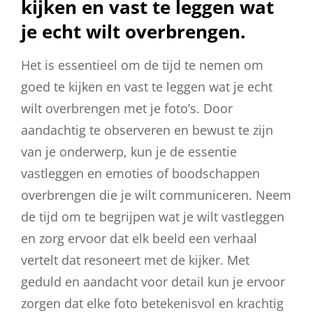
kijken en vast te leggen wat
je echt wilt overbrengen.
Het is essentieel om de tijd te nemen om
goed te kijken en vast te leggen wat je echt
wilt overbrengen met je foto’s. Door
aandachtig te observeren en bewust te zijn
van je onderwerp, kun je de essentie
vastleggen en emoties of boodschappen
overbrengen die je wilt communiceren. Neem
de tijd om te begrijpen wat je wilt vastleggen
en zorg ervoor dat elk beeld een verhaal
vertelt dat resoneert met de kijker. Met
geduld en aandacht voor detail kun je ervoor
zorgen dat elke foto betekenisvol en krachtig