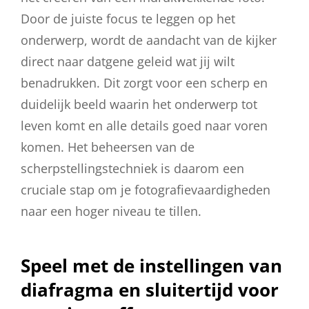
Door de juiste focus te leggen op het
onderwerp, wordt de aandacht van de kijker
direct naar datgene geleid wat jij wilt
benadrukken. Dit zorgt voor een scherp en
duidelijk beeld waarin het onderwerp tot
leven komt en alle details goed naar voren
komen. Het beheersen van de
scherpstellingstechniek is daarom een
cruciale stap om je fotografievaardigheden
naar een hoger niveau te tillen.
Speel met de instellingen van
diafragma en sluitertijd voor