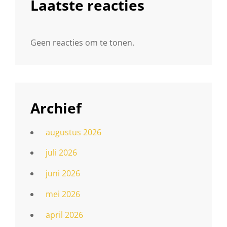
Laatste reacties
Geen reacties om te tonen.
Archief
augustus 2026
juli 2026
juni 2026
mei 2026
april 2026