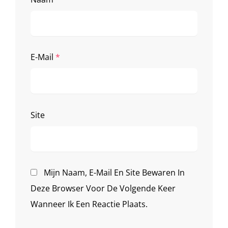
E-Mail
*
Site
Mijn Naam, E-Mail En Site Bewaren In
Deze Browser Voor De Volgende Keer
Wanneer Ik Een Reactie Plaats.