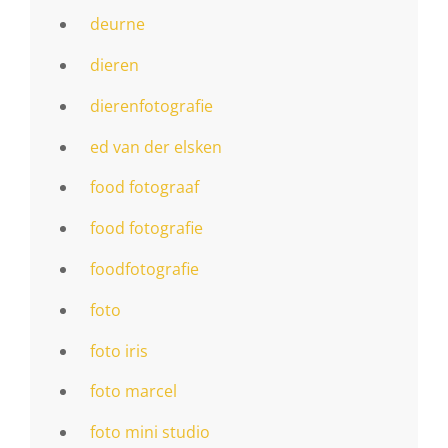
deurne
dieren
dierenfotografie
ed van der elsken
food fotograaf
food fotografie
foodfotografie
foto
foto iris
foto marcel
foto mini studio