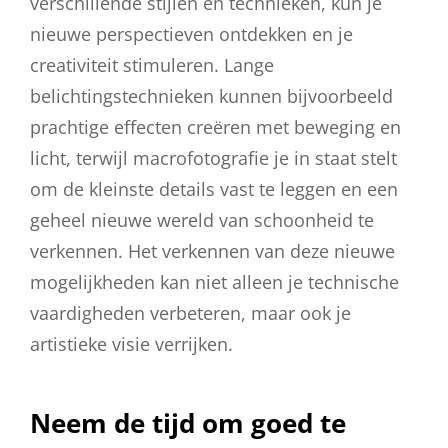
verschillende stijlen en technieken, kun je
nieuwe perspectieven ontdekken en je
creativiteit stimuleren. Lange
belichtingstechnieken kunnen bijvoorbeeld
prachtige effecten creëren met beweging en
licht, terwijl macrofotografie je in staat stelt
om de kleinste details vast te leggen en een
geheel nieuwe wereld van schoonheid te
verkennen. Het verkennen van deze nieuwe
mogelijkheden kan niet alleen je technische
vaardigheden verbeteren, maar ook je
artistieke visie verrijken.
Neem de tijd om goed te