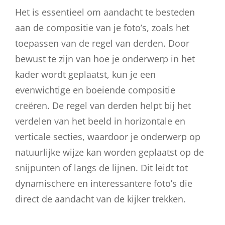
Het is essentieel om aandacht te besteden
aan de compositie van je foto’s, zoals het
toepassen van de regel van derden. Door
bewust te zijn van hoe je onderwerp in het
kader wordt geplaatst, kun je een
evenwichtige en boeiende compositie
creëren. De regel van derden helpt bij het
verdelen van het beeld in horizontale en
verticale secties, waardoor je onderwerp op
natuurlijke wijze kan worden geplaatst op de
snijpunten of langs de lijnen. Dit leidt tot
dynamischere en interessantere foto’s die
direct de aandacht van de kijker trekken.