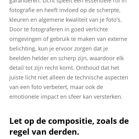
garanderen. Licht speelt een essentiële rol in
fotografie en heeft invloed op de scherpte,
kleuren en algemene kwaliteit van je foto’s.
Door te fotograferen in goed verlichte
omgevingen of gebruik te maken van externe
belichting, kun je ervoor zorgen dat je
beelden helder en scherp zijn, waardoor elk
detail tot zijn recht komt. Onthoud dat het
juiste licht niet alleen de technische aspecten
van een foto verbetert, maar ook de
emotionele impact en sfeer kan versterken.
Let op de compositie, zoals de
regel van derden.