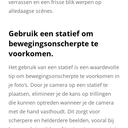
verrassen en een frisse blik werpen op
alledaagse scènes.
Gebruik een statief om
bewegingsonscherpte te
voorkomen.
Het gebruik van een statief is een waardevolle
tip om bewegingsonscherpte te voorkomen in
je foto’s. Door je camera op een statief te
plaatsen, elimineer je de kans op trillingen
die kunnen optreden wanneer je de camera
met de hand vasthoudt. Dit zorgt voor
scherpere en helderdere beelden, vooral bij