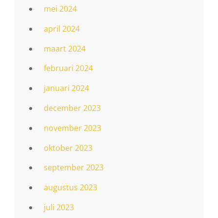
mei 2024
april 2024
maart 2024
februari 2024
januari 2024
december 2023
november 2023
oktober 2023
september 2023
augustus 2023
juli 2023