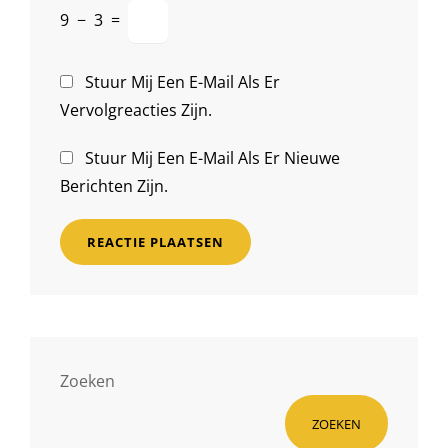
9
−
3
=
Stuur Mij Een E-Mail Als Er
Vervolgreacties Zijn.
Stuur Mij Een E-Mail Als Er Nieuwe
Berichten Zijn.
Zoeken
ZOEKEN