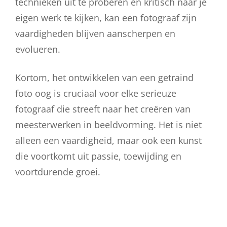
technieken uit te proberen en kritisch naar je
eigen werk te kijken, kan een fotograaf zijn
vaardigheden blijven aanscherpen en
evolueren.
Kortom, het ontwikkelen van een getraind
foto oog is cruciaal voor elke serieuze
fotograaf die streeft naar het creëren van
meesterwerken in beeldvorming. Het is niet
alleen een vaardigheid, maar ook een kunst
die voortkomt uit passie, toewijding en
voortdurende groei.