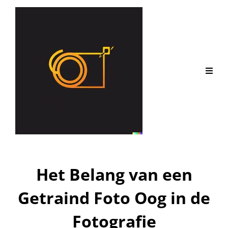
Het Belang van een
Getraind Foto Oog in de
Fotografie