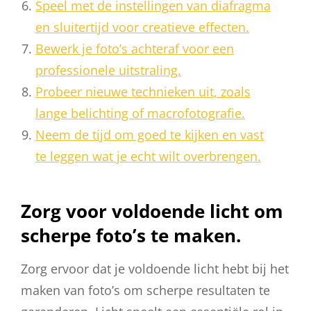
Speel met de instellingen van diafragma
en sluitertijd voor creatieve effecten.
Bewerk je foto’s achteraf voor een
professionele uitstraling.
Probeer nieuwe technieken uit, zoals
lange belichting of macrofotografie.
Neem de tijd om goed te kijken en vast
te leggen wat je echt wilt overbrengen.
Zorg voor voldoende licht om
scherpe foto’s te maken.
Zorg ervoor dat je voldoende licht hebt bij het
maken van foto’s om scherpe resultaten te