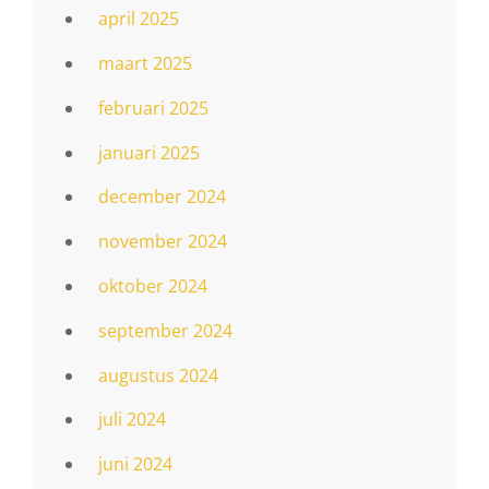
april 2025
maart 2025
februari 2025
januari 2025
december 2024
november 2024
oktober 2024
september 2024
augustus 2024
juli 2024
juni 2024