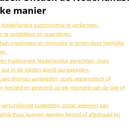
eke manier
e Nederlandse gastronomie te verkennen.
n te ontdekken en waarderen.
un creativiteit en innovatie te tonen door heerlijke
en.
een traditionele Nederlandse gerechten, zoals
 dat in de steden wordt aangeboden.
eciale thema’s aanbieden, zoals veganistisch of
en besteld en geleverd op elk moment van de dag of
verschillende budgetten, zodat iedereen kan
elijk thuis kunnen worden bereid of afgehaald bij