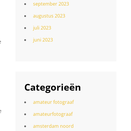
september 2023
augustus 2023
juli 2023
juni 2023
e
n
Categorieën
amateur fotograaf
e
amateurfotograaf
amsterdam noord