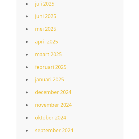
juli 2025
juni 2025
mei 2025
april 2025
maart 2025
februari 2025
januari 2025
december 2024
november 2024
oktober 2024
september 2024