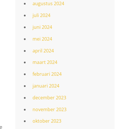
augustus 2024
juli 2024
juni 2024
mei 2024
april 2024
maart 2024
februari 2024
januari 2024
december 2023
november 2023
oktober 2023
e