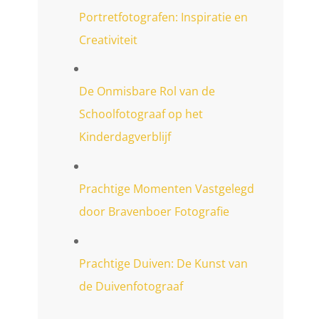
Portretfotografen: Inspiratie en
Creativiteit
De Onmisbare Rol van de
Schoolfotograaf op het
Kinderdagverblijf
Prachtige Momenten Vastgelegd
door Bravenboer Fotografie
Prachtige Duiven: De Kunst van
de Duivenfotograaf