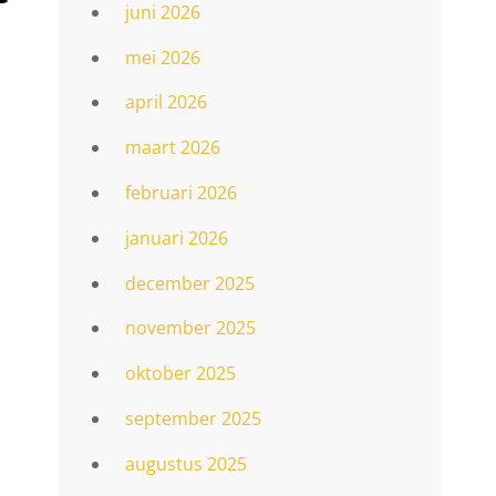
juni 2026
mei 2026
april 2026
maart 2026
februari 2026
januari 2026
december 2025
november 2025
oktober 2025
september 2025
augustus 2025