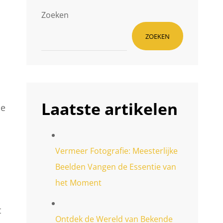
Zoeken
ZOEKEN
Laatste artikelen
de
Vermeer Fotografie: Meesterlijke
Beelden Vangen de Essentie van
het Moment
t
Ontdek de Wereld van Bekende