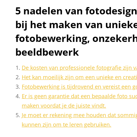
5 nadelen van fotodesign
bij het maken van unieke
fotobewerking, onzekerh
beeldbewerk
De kosten van professionele fotografie zijn 
Het kan moeilijk zijn om een unieke en creat
Fotobewerking is tijdrovend en vereist een g
Er is geen garantie dat een bepaalde foto su
maken voordat je de juiste vindt.
Je moet er rekening mee houden dat sommi
kunnen zijn om te leren gebruiken.