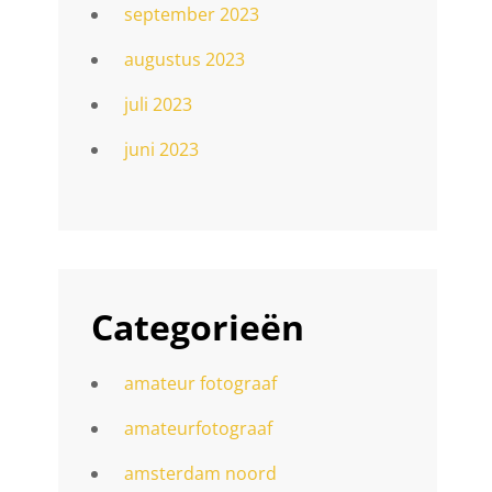
september 2023
augustus 2023
juli 2023
juni 2023
Categorieën
amateur fotograaf
amateurfotograaf
amsterdam noord