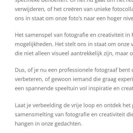
verwijderen, of het creëren van unieke fotocol
ons in staat om onze foto’s naar een hoger nive
Het samenspel van fotografie en creativiteit i
mogelijkheden. Het stelt ons in staat om onze v
die niet alleen visueel aantrekkelijk zijn, maa
Dus, of je nu een professionele fotograaf bent
verbeteren, of gewoon iemand die graag experi
een spannende speeltuin vol inspiratie en creati
Laat je verbeelding de vrije loop en ontdek het
samensmelting van fotografie en creativiteit die
hangen in onze gedachten.