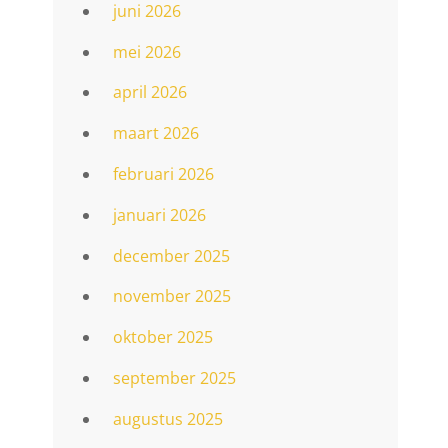
juni 2026
mei 2026
april 2026
maart 2026
februari 2026
januari 2026
december 2025
november 2025
oktober 2025
september 2025
augustus 2025