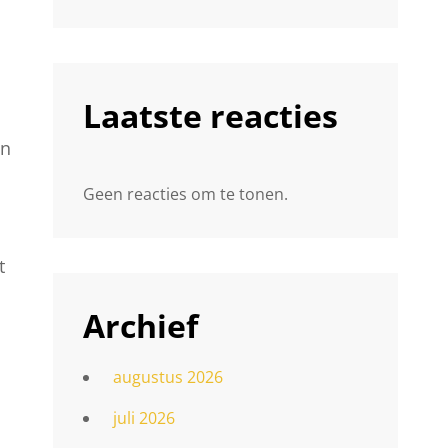
Laatste reacties
en
Geen reacties om te tonen.
t
Archief
augustus 2026
juli 2026