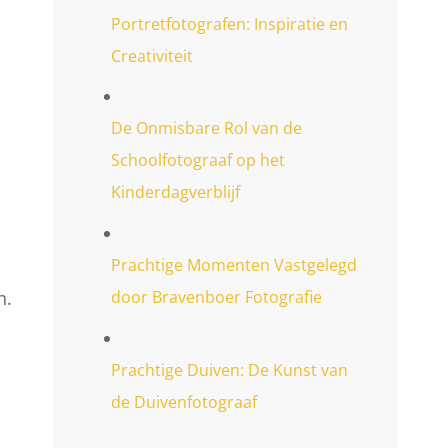
Portretfotografen: Inspiratie en
Creativiteit
De Onmisbare Rol van de
Schoolfotograaf op het
Kinderdagverblijf
Prachtige Momenten Vastgelegd
n.
door Bravenboer Fotografie
Prachtige Duiven: De Kunst van
de Duivenfotograaf