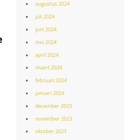
augustus 2024
juli 2024
juni 2024
e
mei 2024
april 2024
maart 2024
februari 2024
januari 2024
december 2023
november 2023
oktober 2023