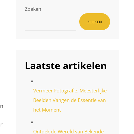
Zoeken
ZOEKEN
Laatste artikelen
Vermeer Fotografie: Meesterlijke
Beelden Vangen de Essentie van
jn
het Moment
en
Ontdek de Wereld van Bekende