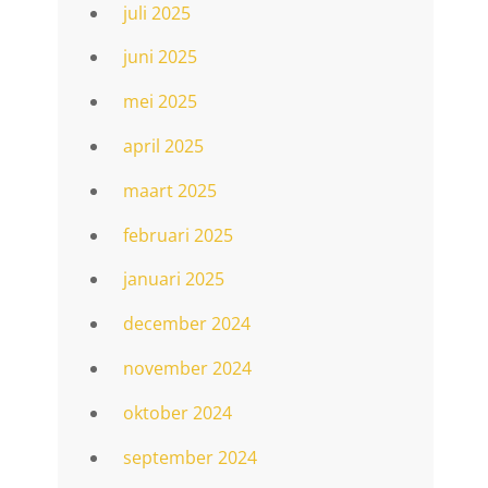
juli 2025
juni 2025
mei 2025
april 2025
maart 2025
februari 2025
januari 2025
december 2024
november 2024
oktober 2024
september 2024