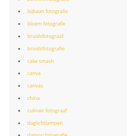
bijbaan fotografie
bloem fotografie
bruidsfotograaf
bruidsfotografie
cake smash
canva
canvas
china
culinair fotograaf
daglichtlampen
damon fotografie