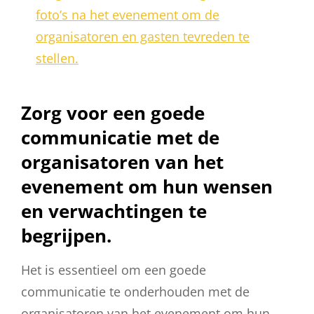
foto’s na het evenement om de
organisatoren en gasten tevreden te
stellen.
Zorg voor een goede
communicatie met de
organisatoren van het
evenement om hun wensen
en verwachtingen te
begrijpen.
Het is essentieel om een goede
communicatie te onderhouden met de
organisatoren van het evenement om hun