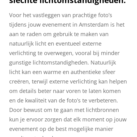
slechte lichtomstandigheden.
Voor het vastleggen van prachtige foto’s
tijdens jouw evenement in Amsterdam is het
aan te raden om gebruik te maken van
natuurlijk licht en eventueel externe
verlichting te overwegen, vooral bij minder
gunstige lichtomstandigheden. Natuurlijk
licht kan een warme en authentieke sfeer
creëren, terwijl externe verlichting kan helpen
om details beter naar voren te laten komen
en de kwaliteit van de foto’s te verbeteren.
Door bewust om te gaan met lichtbronnen
kun je ervoor zorgen dat elk moment op jouw
evenement op de best mogelijke manier