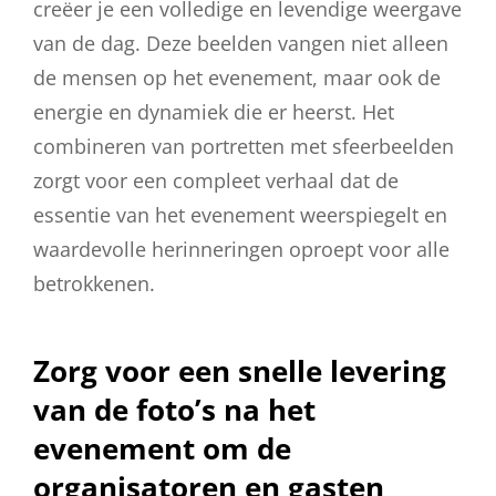
creëer je een volledige en levendige weergave
van de dag. Deze beelden vangen niet alleen
de mensen op het evenement, maar ook de
energie en dynamiek die er heerst. Het
combineren van portretten met sfeerbeelden
zorgt voor een compleet verhaal dat de
essentie van het evenement weerspiegelt en
waardevolle herinneringen oproept voor alle
betrokkenen.
Zorg voor een snelle levering
van de foto’s na het
evenement om de
organisatoren en gasten