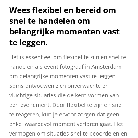
Wees flexibel en bereid om
snel te handelen om
belangrijke momenten vast
te leggen.
Het is essentieel om flexibel te zijn en snel te
handelen als event fotograaf in Amsterdam
om belangrijke momenten vast te leggen.
Soms ontvouwen zich onverwachte en
vluchtige situaties die de kern vormen van
een evenement. Door flexibel te zijn en snel
te reageren, kun je ervoor zorgen dat geen
enkel waardevol moment verloren gaat. Het
vermogen om situaties snel te beoordelen en