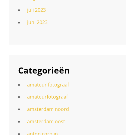
juli 2023
juni 2023
Categorieën
amateur fotograaf
amateurfotograaf
amsterdam noord
amsterdam oost
anton corbijn