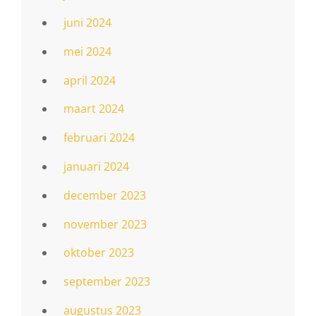
juni 2024
mei 2024
april 2024
maart 2024
februari 2024
januari 2024
december 2023
november 2023
oktober 2023
september 2023
augustus 2023