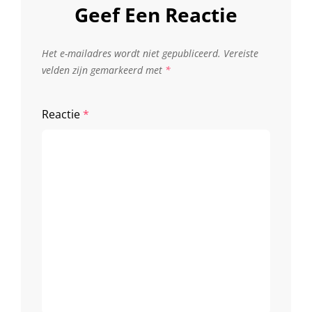
Geef Een Reactie
Het e-mailadres wordt niet gepubliceerd.
Vereiste
velden zijn gemarkeerd met
*
Reactie
*