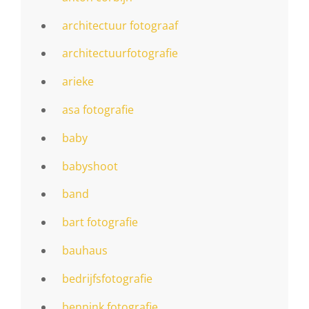
architectuur fotograaf
architectuurfotografie
arieke
asa fotografie
baby
babyshoot
band
bart fotografie
bauhaus
bedrijfsfotografie
bennink fotografie