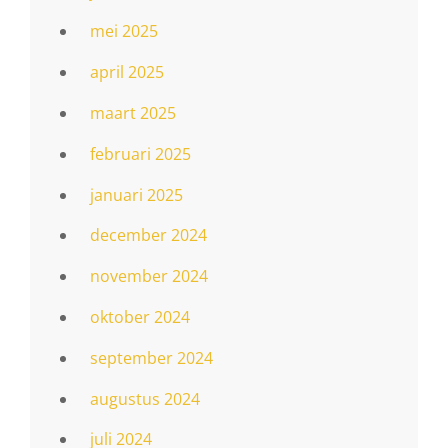
mei 2025
april 2025
maart 2025
februari 2025
januari 2025
december 2024
november 2024
oktober 2024
september 2024
augustus 2024
juli 2024