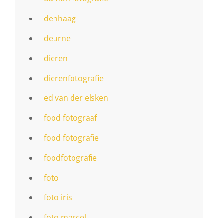
denhaag
deurne
dieren
dierenfotografie
ed van der elsken
food fotograaf
food fotografie
foodfotografie
foto
foto iris
foto marcel