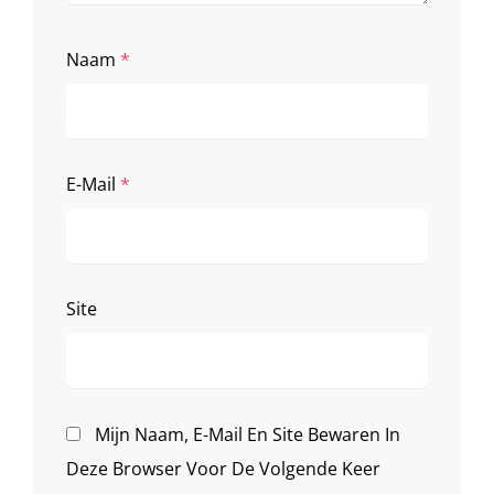
Naam
*
E-Mail
*
Site
Mijn Naam, E-Mail En Site Bewaren In
Deze Browser Voor De Volgende Keer