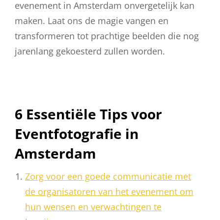
evenement in Amsterdam onvergetelijk kan
maken. Laat ons de magie vangen en
transformeren tot prachtige beelden die nog
jarenlang gekoesterd zullen worden.
6 Essentiële Tips voor
Eventfotografie in
Amsterdam
Zorg voor een goede communicatie met
de organisatoren van het evenement om
hun wensen en verwachtingen te