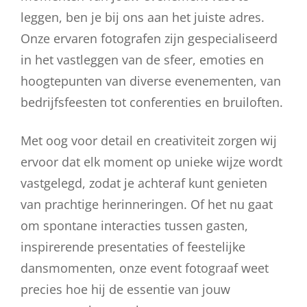
leggen, ben je bij ons aan het juiste adres.
Onze ervaren fotografen zijn gespecialiseerd
in het vastleggen van de sfeer, emoties en
hoogtepunten van diverse evenementen, van
bedrijfsfeesten tot conferenties en bruiloften.
Met oog voor detail en creativiteit zorgen wij
ervoor dat elk moment op unieke wijze wordt
vastgelegd, zodat je achteraf kunt genieten
van prachtige herinneringen. Of het nu gaat
om spontane interacties tussen gasten,
inspirerende presentaties of feestelijke
dansmomenten, onze event fotograaf weet
precies hoe hij de essentie van jouw