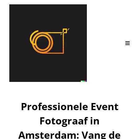
Professionele Event
Fotograaf in
Amsterdam: Vang de