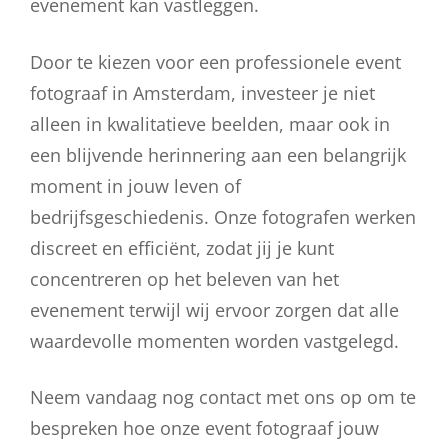
evenement kan vastleggen.
Door te kiezen voor een professionele event
fotograaf in Amsterdam, investeer je niet
alleen in kwalitatieve beelden, maar ook in
een blijvende herinnering aan een belangrijk
moment in jouw leven of
bedrijfsgeschiedenis. Onze fotografen werken
discreet en efficiënt, zodat jij je kunt
concentreren op het beleven van het
evenement terwijl wij ervoor zorgen dat alle
waardevolle momenten worden vastgelegd.
Neem vandaag nog contact met ons op om te
bespreken hoe onze event fotograaf jouw