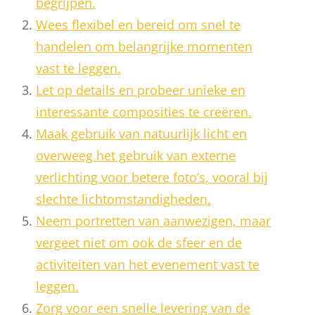
begrijpen.
Wees flexibel en bereid om snel te
handelen om belangrijke momenten
vast te leggen.
Let op details en probeer unieke en
interessante composities te creëren.
Maak gebruik van natuurlijk licht en
overweeg het gebruik van externe
verlichting voor betere foto’s, vooral bij
slechte lichtomstandigheden.
Neem portretten van aanwezigen, maar
vergeet niet om ook de sfeer en de
activiteiten van het evenement vast te
leggen.
Zorg voor een snelle levering van de