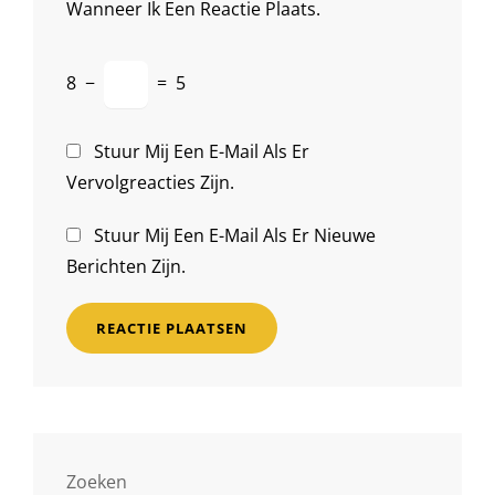
Wanneer Ik Een Reactie Plaats.
8
−
=
5
Stuur Mij Een E-Mail Als Er
Vervolgreacties Zijn.
Stuur Mij Een E-Mail Als Er Nieuwe
Berichten Zijn.
Zoeken