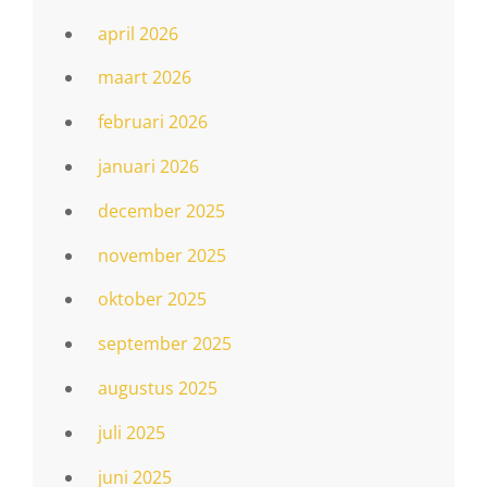
april 2026
maart 2026
februari 2026
januari 2026
december 2025
november 2025
oktober 2025
september 2025
augustus 2025
juli 2025
juni 2025