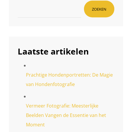
ZOEKEN
Laatste artikelen
Prachtige Hondenportretten: De Magie
van Hondenfotografie
Vermeer Fotografie: Meesterlijke
Beelden Vangen de Essentie van het
Moment