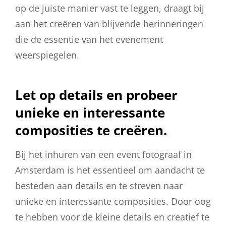
op de juiste manier vast te leggen, draagt bij
aan het creëren van blijvende herinneringen
die de essentie van het evenement
weerspiegelen.
Let op details en probeer
unieke en interessante
composities te creëren.
Bij het inhuren van een event fotograaf in
Amsterdam is het essentieel om aandacht te
besteden aan details en te streven naar
unieke en interessante composities. Door oog
te hebben voor de kleine details en creatief te