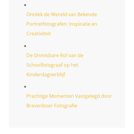
Ontdek de Wereld van Bekende
Portretfotografen: Inspiratie en
Creativiteit
De Onmisbare Rol van de
Schoolfotograaf op het
Kinderdagverblijf
Prachtige Momenten Vastgelegd door
Bravenboer Fotografie