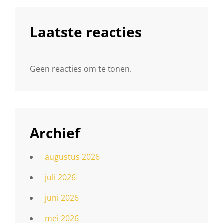
Laatste reacties
Geen reacties om te tonen.
Archief
augustus 2026
juli 2026
juni 2026
mei 2026