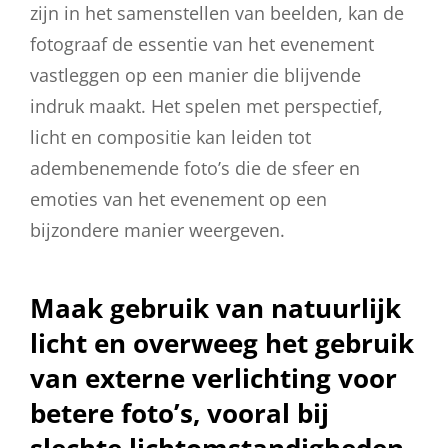
zijn in het samenstellen van beelden, kan de
fotograaf de essentie van het evenement
vastleggen op een manier die blijvende
indruk maakt. Het spelen met perspectief,
licht en compositie kan leiden tot
adembenemende foto’s die de sfeer en
emoties van het evenement op een
bijzondere manier weergeven.
Maak gebruik van natuurlijk
licht en overweeg het gebruik
van externe verlichting voor
betere foto’s, vooral bij