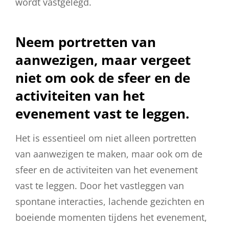
wordt vastgelegd.
Neem portretten van
aanwezigen, maar vergeet
niet om ook de sfeer en de
activiteiten van het
evenement vast te leggen.
Het is essentieel om niet alleen portretten
van aanwezigen te maken, maar ook om de
sfeer en de activiteiten van het evenement
vast te leggen. Door het vastleggen van
spontane interacties, lachende gezichten en
boeiende momenten tijdens het evenement,