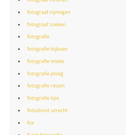
fotograaf nijmegen
fotograaf zoeken
fotografie
fotografie bijbaan
fotografie mieke
fotografie ploeg
fotografie reizen
fotografie tips
fotoshoot utrecht
fox
frank fotografie