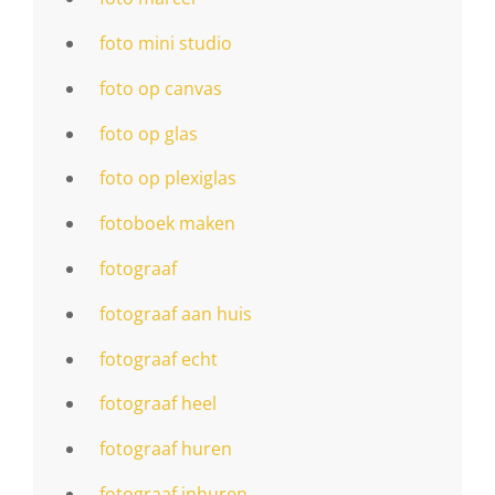
foto mini studio
foto op canvas
foto op glas
foto op plexiglas
fotoboek maken
fotograaf
fotograaf aan huis
fotograaf echt
fotograaf heel
fotograaf huren
fotograaf inhuren