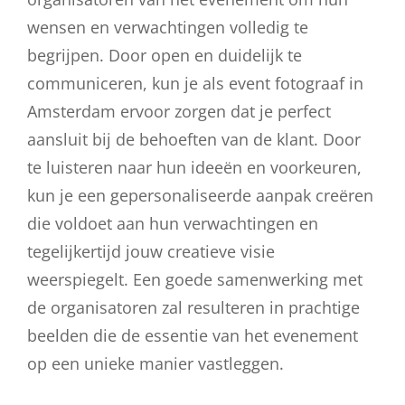
wensen en verwachtingen volledig te
begrijpen. Door open en duidelijk te
communiceren, kun je als event fotograaf in
Amsterdam ervoor zorgen dat je perfect
aansluit bij de behoeften van de klant. Door
te luisteren naar hun ideeën en voorkeuren,
kun je een gepersonaliseerde aanpak creëren
die voldoet aan hun verwachtingen en
tegelijkertijd jouw creatieve visie
weerspiegelt. Een goede samenwerking met
de organisatoren zal resulteren in prachtige
beelden die de essentie van het evenement
op een unieke manier vastleggen.