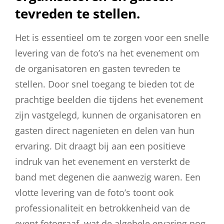
tevreden te stellen.
Het is essentieel om te zorgen voor een snelle
levering van de foto’s na het evenement om
de organisatoren en gasten tevreden te
stellen. Door snel toegang te bieden tot de
prachtige beelden die tijdens het evenement
zijn vastgelegd, kunnen de organisatoren en
gasten direct nagenieten en delen van hun
ervaring. Dit draagt bij aan een positieve
indruk van het evenement en versterkt de
band met degenen die aanwezig waren. Een
vlotte levering van de foto’s toont ook
professionaliteit en betrokkenheid van de
event fotograaf, wat de algehele ervaring nog