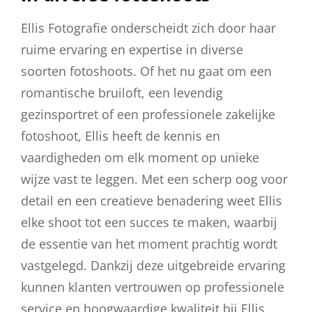
Ellis Fotografie onderscheidt zich door haar
ruime ervaring en expertise in diverse
soorten fotoshoots. Of het nu gaat om een
romantische bruiloft, een levendig
gezinsportret of een professionele zakelijke
fotoshoot, Ellis heeft de kennis en
vaardigheden om elk moment op unieke
wijze vast te leggen. Met een scherp oog voor
detail en een creatieve benadering weet Ellis
elke shoot tot een succes te maken, waarbij
de essentie van het moment prachtig wordt
vastgelegd. Dankzij deze uitgebreide ervaring
kunnen klanten vertrouwen op professionele
service en hoogwaardige kwaliteit bij Ellis