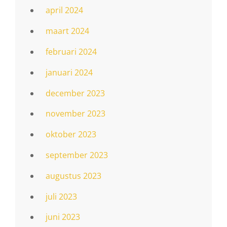
april 2024
maart 2024
februari 2024
januari 2024
december 2023
november 2023
oktober 2023
september 2023
augustus 2023
juli 2023
juni 2023