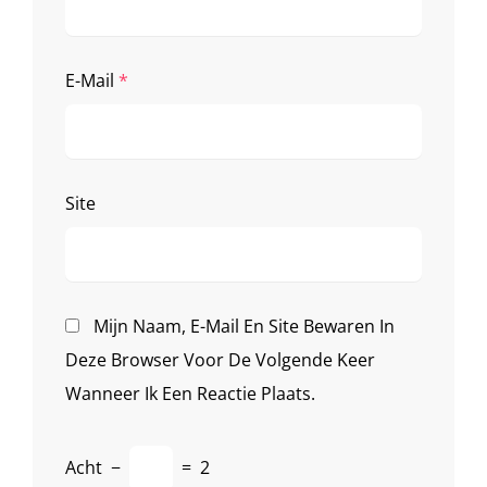
E-Mail
*
Site
Mijn Naam, E-Mail En Site Bewaren In
Deze Browser Voor De Volgende Keer
Wanneer Ik Een Reactie Plaats.
Acht
−
=
2