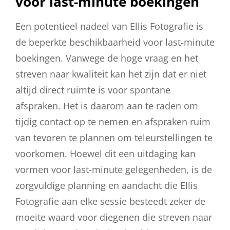
voor last-minute boekingen
Een potentieel nadeel van Ellis Fotografie is
de beperkte beschikbaarheid voor last-minute
boekingen. Vanwege de hoge vraag en het
streven naar kwaliteit kan het zijn dat er niet
altijd direct ruimte is voor spontane
afspraken. Het is daarom aan te raden om
tijdig contact op te nemen en afspraken ruim
van tevoren te plannen om teleurstellingen te
voorkomen. Hoewel dit een uitdaging kan
vormen voor last-minute gelegenheden, is de
zorgvuldige planning en aandacht die Ellis
Fotografie aan elke sessie besteedt zeker de
moeite waard voor diegenen die streven naar