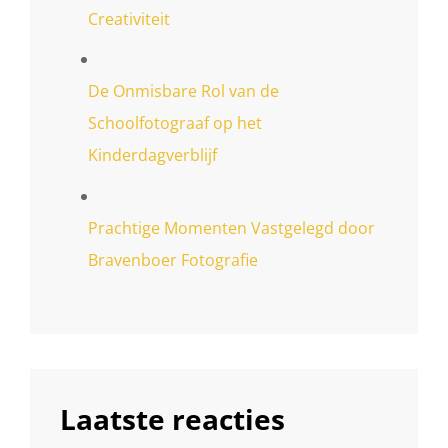
Creativiteit
De Onmisbare Rol van de
Schoolfotograaf op het
Kinderdagverblijf
Prachtige Momenten Vastgelegd door
Bravenboer Fotografie
Laatste reacties