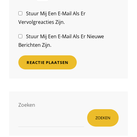
Stuur Mij Een E-Mail Als Er
Vervolgreacties Zijn.
Stuur Mij Een E-Mail Als Er Nieuwe
Berichten Zijn.
Zoeken
ZOEKEN