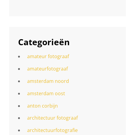
Categorieën
amateur fotograaf
amateurfotograaf
amsterdam noord
amsterdam oost
anton corbijn
architectuur fotograaf
architectuurfotografie