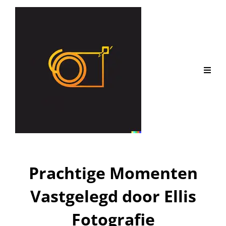
Prachtige Momenten
Vastgelegd door Ellis
Fotografie