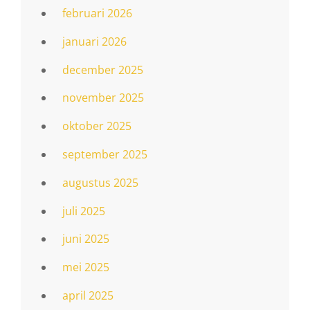
februari 2026
januari 2026
december 2025
november 2025
oktober 2025
september 2025
augustus 2025
juli 2025
juni 2025
mei 2025
april 2025