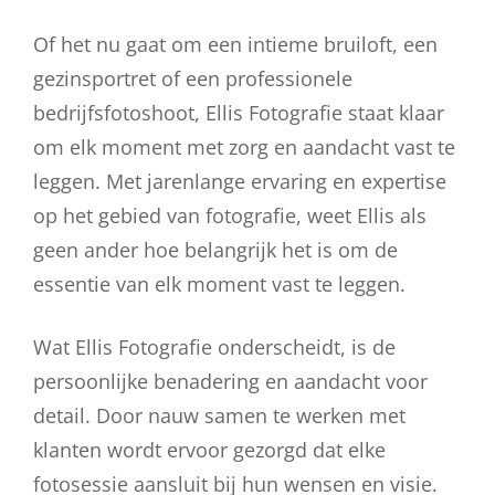
Of het nu gaat om een intieme bruiloft, een
gezinsportret of een professionele
bedrijfsfotoshoot, Ellis Fotografie staat klaar
om elk moment met zorg en aandacht vast te
leggen. Met jarenlange ervaring en expertise
op het gebied van fotografie, weet Ellis als
geen ander hoe belangrijk het is om de
essentie van elk moment vast te leggen.
Wat Ellis Fotografie onderscheidt, is de
persoonlijke benadering en aandacht voor
detail. Door nauw samen te werken met
klanten wordt ervoor gezorgd dat elke
fotosessie aansluit bij hun wensen en visie.