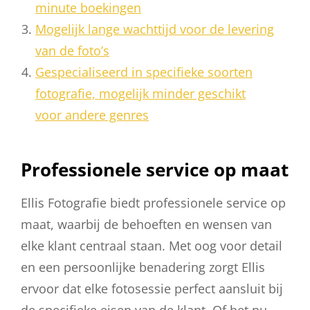
minute boekingen
Mogelijk lange wachttijd voor de levering
van de foto’s
Gespecialiseerd in specifieke soorten
fotografie, mogelijk minder geschikt
voor andere genres
Professionele service op maat
Ellis Fotografie biedt professionele service op
maat, waarbij de behoeften en wensen van
elke klant centraal staan. Met oog voor detail
en een persoonlijke benadering zorgt Ellis
ervoor dat elke fotosessie perfect aansluit bij