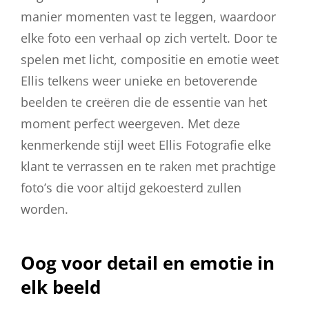
manier momenten vast te leggen, waardoor
elke foto een verhaal op zich vertelt. Door te
spelen met licht, compositie en emotie weet
Ellis telkens weer unieke en betoverende
beelden te creëren die de essentie van het
moment perfect weergeven. Met deze
kenmerkende stijl weet Ellis Fotografie elke
klant te verrassen en te raken met prachtige
foto’s die voor altijd gekoesterd zullen
worden.
Oog voor detail en emotie in
elk beeld