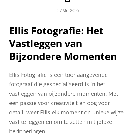
Geplaatst
27 Mei 2026
Op
Ellis Fotografie: Het
Vastleggen van
Bijzondere Momenten
Ellis Fotografie is een toonaangevende
fotograaf die gespecialiseerd is in het
vastleggen van bijzondere momenten. Met
een passie voor creativiteit en oog voor
detail, weet Ellis elk moment op unieke wijze
vast te leggen en om te zetten in tijdloze
herinneringen.