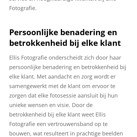
Fotografie.
Persoonlijke benadering en
betrokkenheid bij elke klant
Ellis Fotografie onderscheidt zich door haar
persoonlijke benadering en betrokkenheid bij
elke klant. Met aandacht en zorg wordt er
samengewerkt met de klant om ervoor te
zorgen dat elke fotosessie aansluit bij hun
unieke wensen en visie. Door de
betrokkenheid bij elke klant weet Ellis
Fotografie een vertrouwensband op te
bouwen, wat resulteert in prachtige beelden