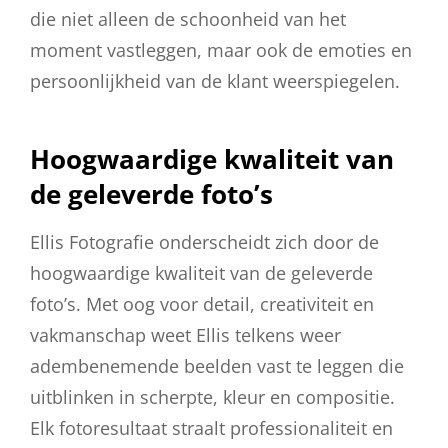
die niet alleen de schoonheid van het
moment vastleggen, maar ook de emoties en
persoonlijkheid van de klant weerspiegelen.
Hoogwaardige kwaliteit van
de geleverde foto’s
Ellis Fotografie onderscheidt zich door de
hoogwaardige kwaliteit van de geleverde
foto’s. Met oog voor detail, creativiteit en
vakmanschap weet Ellis telkens weer
adembenemende beelden vast te leggen die
uitblinken in scherpte, kleur en compositie.
Elk fotoresultaat straalt professionaliteit en