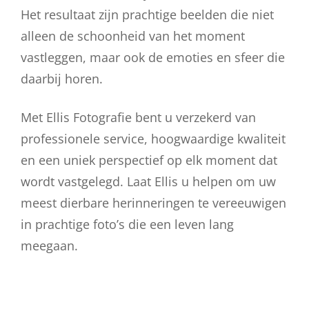
Het resultaat zijn prachtige beelden die niet
alleen de schoonheid van het moment
vastleggen, maar ook de emoties en sfeer die
daarbij horen.
Met Ellis Fotografie bent u verzekerd van
professionele service, hoogwaardige kwaliteit
en een uniek perspectief op elk moment dat
wordt vastgelegd. Laat Ellis u helpen om uw
meest dierbare herinneringen te vereeuwigen
in prachtige foto’s die een leven lang
meegaan.