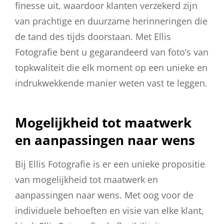
finesse uit, waardoor klanten verzekerd zijn
van prachtige en duurzame herinneringen die
de tand des tijds doorstaan. Met Ellis
Fotografie bent u gegarandeerd van foto’s van
topkwaliteit die elk moment op een unieke en
indrukwekkende manier weten vast te leggen.
Mogelijkheid tot maatwerk
en aanpassingen naar wens
Bij Ellis Fotografie is er een unieke propositie
van mogelijkheid tot maatwerk en
aanpassingen naar wens. Met oog voor de
individuele behoeften en visie van elke klant,