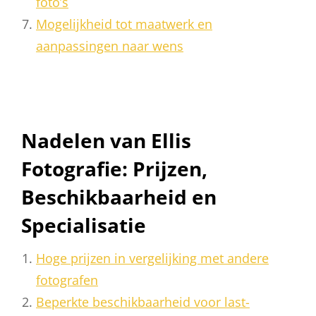
foto’s
Mogelijkheid tot maatwerk en
aanpassingen naar wens
Nadelen van Ellis
Fotografie: Prijzen,
Beschikbaarheid en
Specialisatie
Hoge prijzen in vergelijking met andere
fotografen
Beperkte beschikbaarheid voor last-