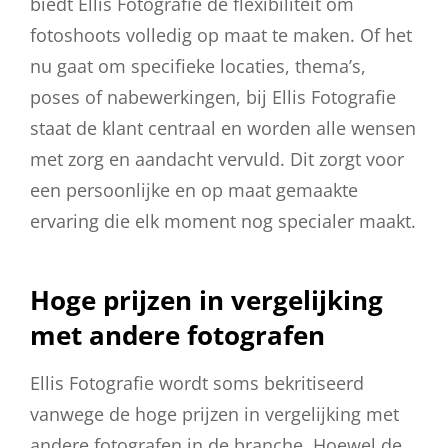
biedt Ellis Fotografie de flexibiliteit om
fotoshoots volledig op maat te maken. Of het
nu gaat om specifieke locaties, thema’s,
poses of nabewerkingen, bij Ellis Fotografie
staat de klant centraal en worden alle wensen
met zorg en aandacht vervuld. Dit zorgt voor
een persoonlijke en op maat gemaakte
ervaring die elk moment nog specialer maakt.
Hoge prijzen in vergelijking
met andere fotografen
Ellis Fotografie wordt soms bekritiseerd
vanwege de hoge prijzen in vergelijking met
andere fotografen in de branche. Hoewel de