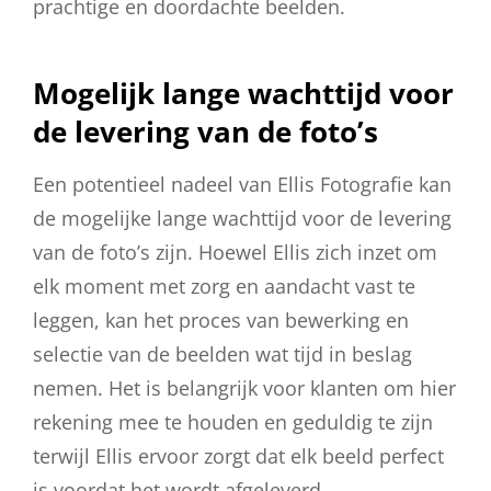
prachtige en doordachte beelden.
Mogelijk lange wachttijd voor
de levering van de foto’s
Een potentieel nadeel van Ellis Fotografie kan
de mogelijke lange wachttijd voor de levering
van de foto’s zijn. Hoewel Ellis zich inzet om
elk moment met zorg en aandacht vast te
leggen, kan het proces van bewerking en
selectie van de beelden wat tijd in beslag
nemen. Het is belangrijk voor klanten om hier
rekening mee te houden en geduldig te zijn
terwijl Ellis ervoor zorgt dat elk beeld perfect
is voordat het wordt afgeleverd.