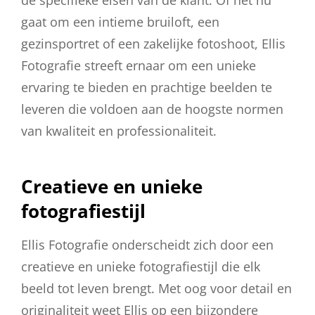
de specifieke eisen van de klant. Of het nu
gaat om een intieme bruiloft, een
gezinsportret of een zakelijke fotoshoot, Ellis
Fotografie streeft ernaar om een unieke
ervaring te bieden en prachtige beelden te
leveren die voldoen aan de hoogste normen
van kwaliteit en professionaliteit.
Creatieve en unieke
fotografiestijl
Ellis Fotografie onderscheidt zich door een
creatieve en unieke fotografiestijl die elk
beeld tot leven brengt. Met oog voor detail en
originaliteit weet Ellis op een bijzondere