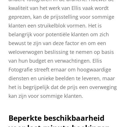
kwaliteit van het werk van Ellis vaak wordt
geprezen, kan de prijsstelling voor sommige
klanten een struikelblok vormen. Het is
belangrijk voor potentiële klanten om zich
bewust te zijn van deze factor en om een
weloverwogen beslissing te nemen op basis
van hun budget en verwachtingen. Ellis
Fotografie streeft ernaar om hoogwaardige
diensten en unieke beelden te leveren, maar
het is begrijpelijk dat de prijs een overweging
kan zijn voor sommige klanten.
Beperkte beschikbaarheid