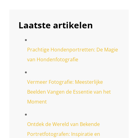
Laatste artikelen
Prachtige Hondenportretten: De Magie
van Hondenfotografie
Vermeer Fotografie: Meesterlijke
Beelden Vangen de Essentie van het
Moment
Ontdek de Wereld van Bekende
Portretfotografen: Inspiratie en