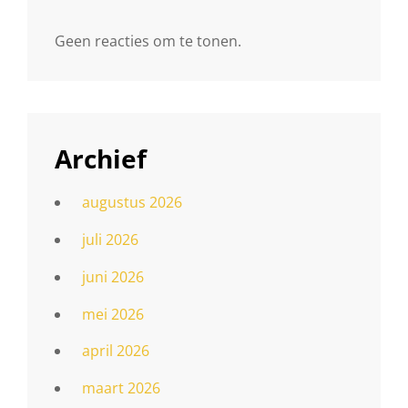
Geen reacties om te tonen.
Archief
augustus 2026
juli 2026
juni 2026
mei 2026
april 2026
maart 2026