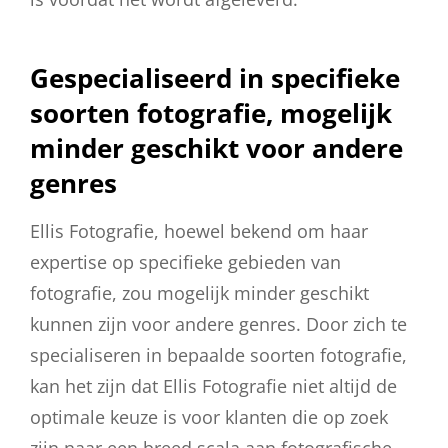
Gespecialiseerd in specifieke
soorten fotografie, mogelijk
minder geschikt voor andere
genres
Ellis Fotografie, hoewel bekend om haar
expertise op specifieke gebieden van
fotografie, zou mogelijk minder geschikt
kunnen zijn voor andere genres. Door zich te
specialiseren in bepaalde soorten fotografie,
kan het zijn dat Ellis Fotografie niet altijd de
optimale keuze is voor klanten die op zoek
zijn naar een breed scala aan fotografische