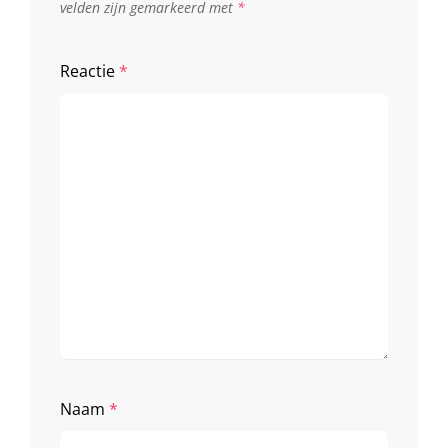
velden zijn gemarkeerd met
*
Reactie
*
Naam
*