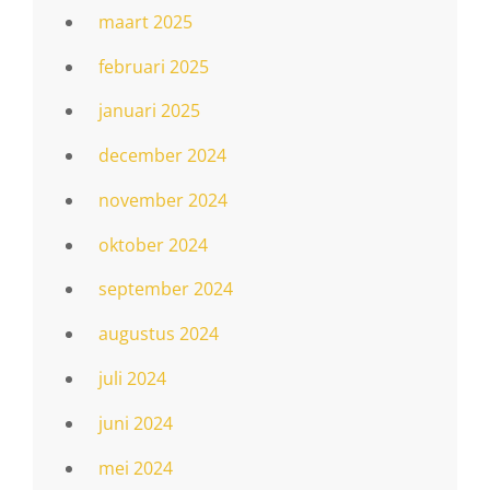
maart 2025
februari 2025
januari 2025
december 2024
november 2024
oktober 2024
september 2024
augustus 2024
juli 2024
juni 2024
mei 2024