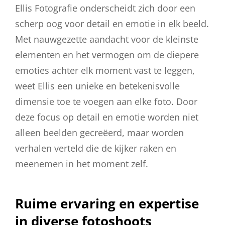
Ellis Fotografie onderscheidt zich door een
scherp oog voor detail en emotie in elk beeld.
Met nauwgezette aandacht voor de kleinste
elementen en het vermogen om de diepere
emoties achter elk moment vast te leggen,
weet Ellis een unieke en betekenisvolle
dimensie toe te voegen aan elke foto. Door
deze focus op detail en emotie worden niet
alleen beelden gecreëerd, maar worden
verhalen verteld die de kijker raken en
meenemen in het moment zelf.
Ruime ervaring en expertise
in diverse fotoshoots