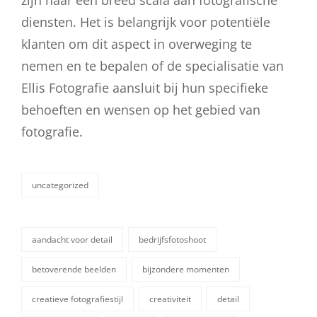
diensten. Het is belangrijk voor potentiële
klanten om dit aspect in overweging te
nemen en te bepalen of de specialisatie van
Ellis Fotografie aansluit bij hun specifieke
behoeften en wensen op het gebied van
fotografie.
uncategorized
categorieën
aandacht voor detail
bedrijfsfotoshoot
betoverende beelden
bijzondere momenten
creatieve fotografiestijl
creativiteit
detail