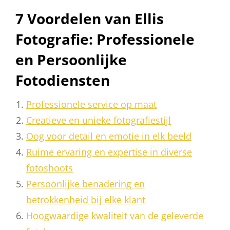
7 Voordelen van Ellis
Fotografie: Professionele
en Persoonlijke
Fotodiensten
Professionele service op maat
Creatieve en unieke fotografiestijl
Oog voor detail en emotie in elk beeld
Ruime ervaring en expertise in diverse
fotoshoots
Persoonlijke benadering en
betrokkenheid bij elke klant
Hoogwaardige kwaliteit van de geleverde