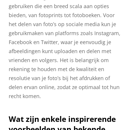
gebruiken die een breed scala aan opties
bieden, van fotoprints tot fotoboeken. Voor
het delen van foto’s op sociale media kun je
gebruikmaken van platforms zoals Instagram,
Facebook en Twitter, waar je eenvoudig je
afbeeldingen kunt uploaden en delen met
vrienden en volgers. Het is belangrijk om
rekening te houden met de kwaliteit en
resolutie van je foto’s bij het afdrukken of
delen ervan online, zodat ze optimaal tot hun
recht komen.
Wat zijn enkele inspirerende
voorbeelden van bekende