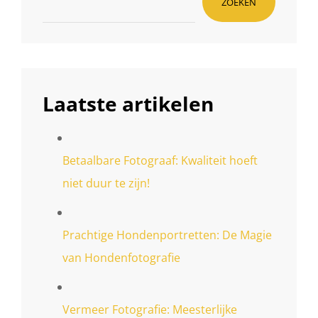
ZOEKEN
Laatste artikelen
Betaalbare Fotograaf: Kwaliteit hoeft
niet duur te zijn!
Prachtige Hondenportretten: De Magie
van Hondenfotografie
Vermeer Fotografie: Meesterlijke