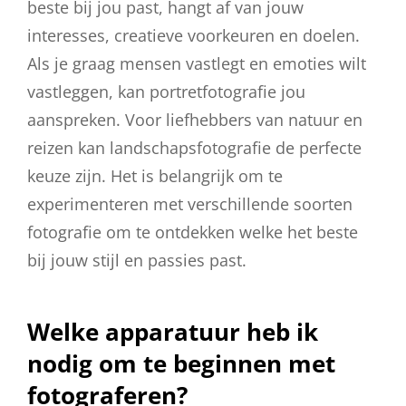
beste bij jou past, hangt af van jouw
interesses, creatieve voorkeuren en doelen.
Als je graag mensen vastlegt en emoties wilt
vastleggen, kan portretfotografie jou
aanspreken. Voor liefhebbers van natuur en
reizen kan landschapsfotografie de perfecte
keuze zijn. Het is belangrijk om te
experimenteren met verschillende soorten
fotografie om te ontdekken welke het beste
bij jouw stijl en passies past.
Welke apparatuur heb ik
nodig om te beginnen met
fotograferen?