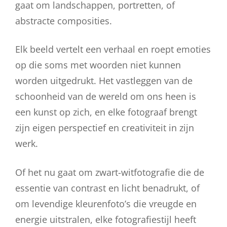
gaat om landschappen, portretten, of
abstracte composities.
Elk beeld vertelt een verhaal en roept emoties
op die soms met woorden niet kunnen
worden uitgedrukt. Het vastleggen van de
schoonheid van de wereld om ons heen is
een kunst op zich, en elke fotograaf brengt
zijn eigen perspectief en creativiteit in zijn
werk.
Of het nu gaat om zwart-witfotografie die de
essentie van contrast en licht benadrukt, of
om levendige kleurenfoto’s die vreugde en
energie uitstralen, elke fotografiestijl heeft