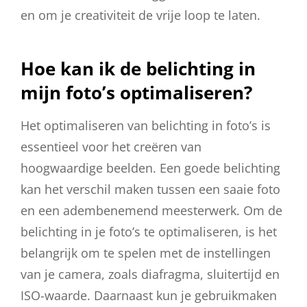
en om je creativiteit de vrije loop te laten.
Hoe kan ik de belichting in
mijn foto’s optimaliseren?
Het optimaliseren van belichting in foto’s is
essentieel voor het creëren van
hoogwaardige beelden. Een goede belichting
kan het verschil maken tussen een saaie foto
en een adembenemend meesterwerk. Om de
belichting in je foto’s te optimaliseren, is het
belangrijk om te spelen met de instellingen
van je camera, zoals diafragma, sluitertijd en
ISO-waarde. Daarnaast kun je gebruikmaken