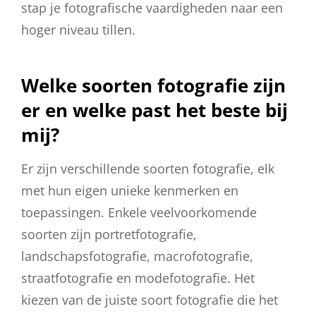
stap je fotografische vaardigheden naar een
hoger niveau tillen.
Welke soorten fotografie zijn
er en welke past het beste bij
mij?
Er zijn verschillende soorten fotografie, elk
met hun eigen unieke kenmerken en
toepassingen. Enkele veelvoorkomende
soorten zijn portretfotografie,
landschapsfotografie, macrofotografie,
straatfotografie en modefotografie. Het
kiezen van de juiste soort fotografie die het