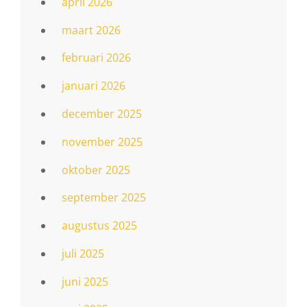
april 2026
maart 2026
februari 2026
januari 2026
december 2025
november 2025
oktober 2025
september 2025
augustus 2025
juli 2025
juni 2025