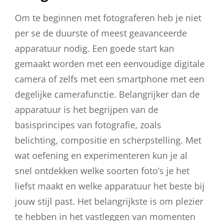
Om te beginnen met fotograferen heb je niet
per se de duurste of meest geavanceerde
apparatuur nodig. Een goede start kan
gemaakt worden met een eenvoudige digitale
camera of zelfs met een smartphone met een
degelijke camerafunctie. Belangrijker dan de
apparatuur is het begrijpen van de
basisprincipes van fotografie, zoals
belichting, compositie en scherpstelling. Met
wat oefening en experimenteren kun je al
snel ontdekken welke soorten foto’s je het
liefst maakt en welke apparatuur het beste bij
jouw stijl past. Het belangrijkste is om plezier
te hebben in het vastleggen van momenten