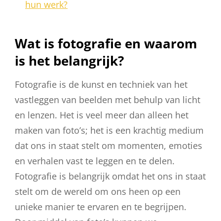
hun werk?
Wat is fotografie en waarom
is het belangrijk?
Fotografie is de kunst en techniek van het
vastleggen van beelden met behulp van licht
en lenzen. Het is veel meer dan alleen het
maken van foto’s; het is een krachtig medium
dat ons in staat stelt om momenten, emoties
en verhalen vast te leggen en te delen.
Fotografie is belangrijk omdat het ons in staat
stelt om de wereld om ons heen op een
unieke manier te ervaren en te begrijpen.