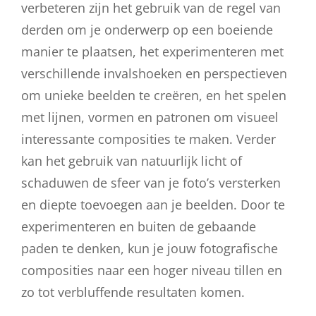
verbeteren zijn het gebruik van de regel van
derden om je onderwerp op een boeiende
manier te plaatsen, het experimenteren met
verschillende invalshoeken en perspectieven
om unieke beelden te creëren, en het spelen
met lijnen, vormen en patronen om visueel
interessante composities te maken. Verder
kan het gebruik van natuurlijk licht of
schaduwen de sfeer van je foto’s versterken
en diepte toevoegen aan je beelden. Door te
experimenteren en buiten de gebaande
paden te denken, kun je jouw fotografische
composities naar een hoger niveau tillen en
zo tot verbluffende resultaten komen.