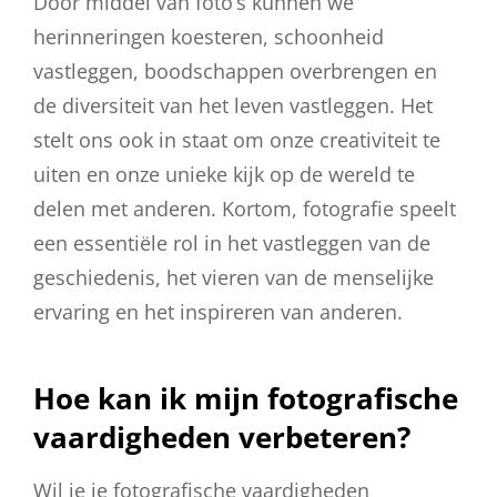
Door middel van foto’s kunnen we
herinneringen koesteren, schoonheid
vastleggen, boodschappen overbrengen en
de diversiteit van het leven vastleggen. Het
stelt ons ook in staat om onze creativiteit te
uiten en onze unieke kijk op de wereld te
delen met anderen. Kortom, fotografie speelt
een essentiële rol in het vastleggen van de
geschiedenis, het vieren van de menselijke
ervaring en het inspireren van anderen.
Hoe kan ik mijn fotografische
vaardigheden verbeteren?
Wil je je fotografische vaardigheden