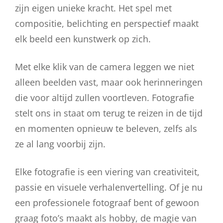
zijn eigen unieke kracht. Het spel met
compositie, belichting en perspectief maakt
elk beeld een kunstwerk op zich.
Met elke klik van de camera leggen we niet
alleen beelden vast, maar ook herinneringen
die voor altijd zullen voortleven. Fotografie
stelt ons in staat om terug te reizen in de tijd
en momenten opnieuw te beleven, zelfs als
ze al lang voorbij zijn.
Elke fotografie is een viering van creativiteit,
passie en visuele verhalenvertelling. Of je nu
een professionele fotograaf bent of gewoon
graag foto’s maakt als hobby, de magie van