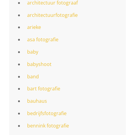
architectuur fotograaf
architectuurfotografie
arieke
asa fotografie
baby
babyshoot
band
bart fotografie
bauhaus
bedrijfsfotografie
bennink fotografie