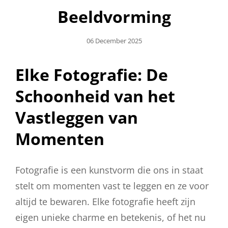
Beeldvorming
Geplaatst
06 December 2025
Op
Elke Fotografie: De
Schoonheid van het
Vastleggen van
Momenten
Fotografie is een kunstvorm die ons in staat
stelt om momenten vast te leggen en ze voor
altijd te bewaren. Elke fotografie heeft zijn
eigen unieke charme en betekenis, of het nu