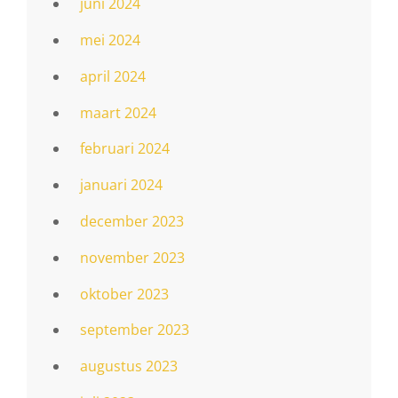
juni 2024
mei 2024
april 2024
maart 2024
februari 2024
januari 2024
december 2023
november 2023
oktober 2023
september 2023
augustus 2023