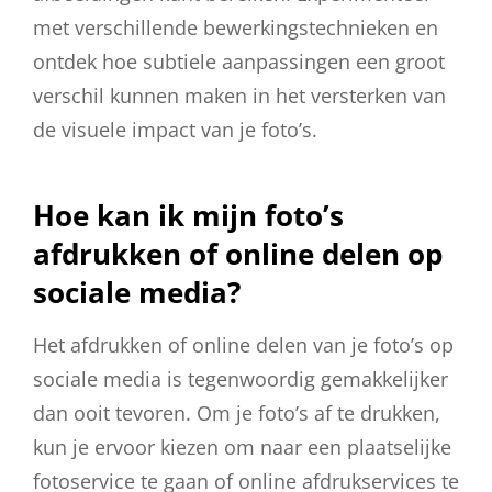
met verschillende bewerkingstechnieken en
ontdek hoe subtiele aanpassingen een groot
verschil kunnen maken in het versterken van
de visuele impact van je foto’s.
Hoe kan ik mijn foto’s
afdrukken of online delen op
sociale media?
Het afdrukken of online delen van je foto’s op
sociale media is tegenwoordig gemakkelijker
dan ooit tevoren. Om je foto’s af te drukken,
kun je ervoor kiezen om naar een plaatselijke
fotoservice te gaan of online afdrukservices te