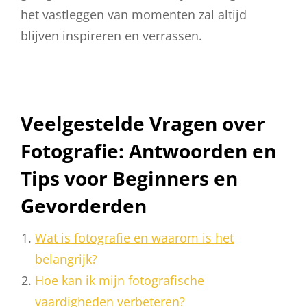
het vastleggen van momenten zal altijd
blijven inspireren en verrassen.
Veelgestelde Vragen over
Fotografie: Antwoorden en
Tips voor Beginners en
Gevorderden
Wat is fotografie en waarom is het
belangrijk?
Hoe kan ik mijn fotografische
vaardigheden verbeteren?