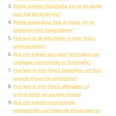
Welke soorten fotografie zijn er en welke
past het beste bij mij?
Welke apparatuur heb ik nodig om te
beginnen met fotograferen?
Hoe kan ik de belichting in mijn foto’s
optimaliseren?
Wat zijn enkele tips voor het maken van
creatieve composities in fotografie?
Hoe kan ik mijn foto’s bewerken om hun
visuele impact te verbeteren?
Hoe kan ik mijn foto’s afdrukken of
online delen op sociale media?
Wat zijn enkele inspirerende
voorbeelden van bekende fotografen en