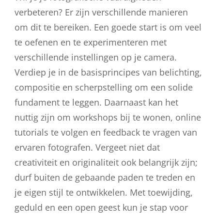
verbeteren? Er zijn verschillende manieren
om dit te bereiken. Een goede start is om veel
te oefenen en te experimenteren met
verschillende instellingen op je camera.
Verdiep je in de basisprincipes van belichting,
compositie en scherpstelling om een solide
fundament te leggen. Daarnaast kan het
nuttig zijn om workshops bij te wonen, online
tutorials te volgen en feedback te vragen van
ervaren fotografen. Vergeet niet dat
creativiteit en originaliteit ook belangrijk zijn;
durf buiten de gebaande paden te treden en
je eigen stijl te ontwikkelen. Met toewijding,
geduld en een open geest kun je stap voor