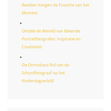
Beelden Vangen de Essentie van het
Moment
Ontdek de Wereld van Bekende
Portretfotografen: Inspiratie en
Creativiteit
De Onmisbare Rol van de
Schoolfotograaf op het
Kinderdagverblijf