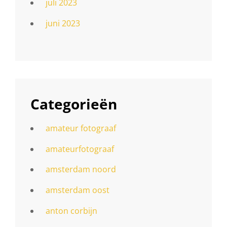
juli 2023
juni 2023
Categorieën
amateur fotograaf
amateurfotograaf
amsterdam noord
amsterdam oost
anton corbijn