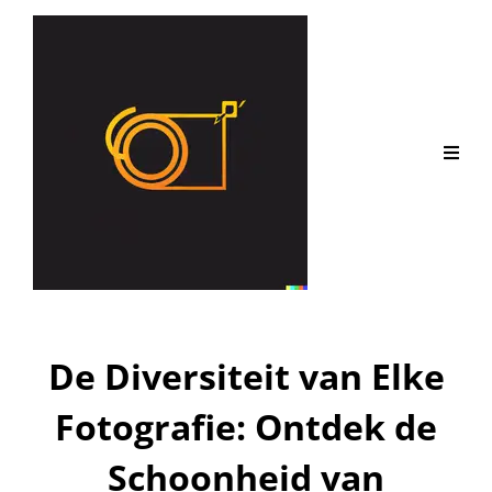
De Diversiteit van Elke
Fotografie: Ontdek de
Schoonheid van