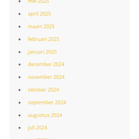
mei 2025
april 2025
maart 2025
februari 2025
januari 2025
december 2024
november 2024
oktober 2024
september 2024
augustus 2024
juli 2024