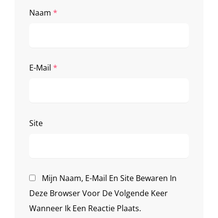
Naam
*
E-Mail
*
Site
Mijn Naam, E-Mail En Site Bewaren In
Deze Browser Voor De Volgende Keer
Wanneer Ik Een Reactie Plaats.