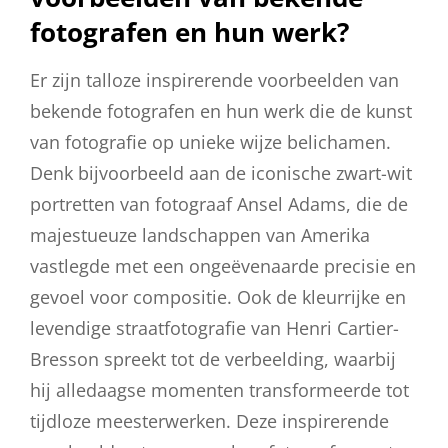
fotografen en hun werk?
Er zijn talloze inspirerende voorbeelden van
bekende fotografen en hun werk die de kunst
van fotografie op unieke wijze belichamen.
Denk bijvoorbeeld aan de iconische zwart-wit
portretten van fotograaf Ansel Adams, die de
majestueuze landschappen van Amerika
vastlegde met een ongeëvenaarde precisie en
gevoel voor compositie. Ook de kleurrijke en
levendige straatfotografie van Henri Cartier-
Bresson spreekt tot de verbeelding, waarbij
hij alledaagse momenten transformeerde tot
tijdloze meesterwerken. Deze inspirerende