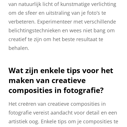
van natuurlijk licht of kunstmatige verlichting
om de sfeer en uitstraling van je foto’s te
verbeteren. Experimenteer met verschillende
belichtingstechnieken en wees niet bang om
creatief te zijn om het beste resultaat te
behalen.
Wat zijn enkele tips voor het
maken van creatieve
composities in fotografie?
Het creëren van creatieve composities in
fotografie vereist aandacht voor detail en een
artistiek oog. Enkele tips om je composities te