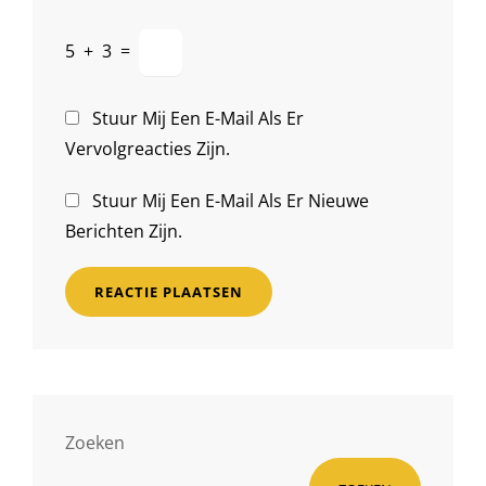
5
+
3
=
Stuur Mij Een E-Mail Als Er
Vervolgreacties Zijn.
Stuur Mij Een E-Mail Als Er Nieuwe
Berichten Zijn.
Zoeken