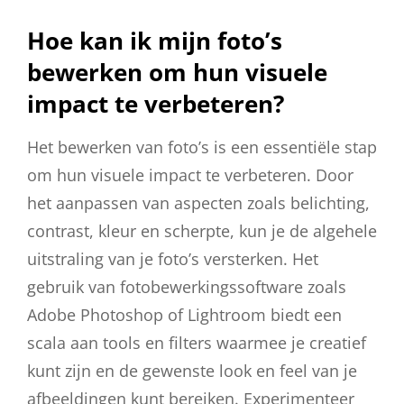
Hoe kan ik mijn foto’s
bewerken om hun visuele
impact te verbeteren?
Het bewerken van foto’s is een essentiële stap
om hun visuele impact te verbeteren. Door
het aanpassen van aspecten zoals belichting,
contrast, kleur en scherpte, kun je de algehele
uitstraling van je foto’s versterken. Het
gebruik van fotobewerkingssoftware zoals
Adobe Photoshop of Lightroom biedt een
scala aan tools en filters waarmee je creatief
kunt zijn en de gewenste look en feel van je
afbeeldingen kunt bereiken. Experimenteer