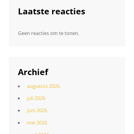
Laatste reacties
Geen reacties om te tonen.
Archief
augustus 2026
juli 2026
juni 2026
mei 2026