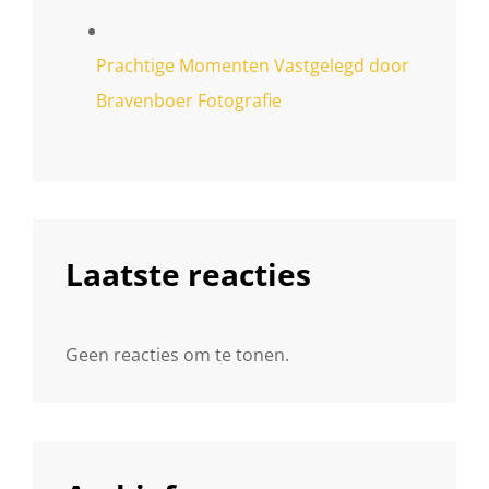
Prachtige Momenten Vastgelegd door
Bravenboer Fotografie
Laatste reacties
Geen reacties om te tonen.