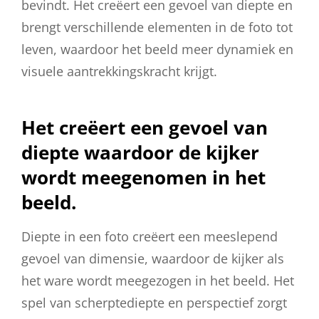
bevindt. Het creëert een gevoel van diepte en
brengt verschillende elementen in de foto tot
leven, waardoor het beeld meer dynamiek en
visuele aantrekkingskracht krijgt.
Het creëert een gevoel van
diepte waardoor de kijker
wordt meegenomen in het
beeld.
Diepte in een foto creëert een meeslepend
gevoel van dimensie, waardoor de kijker als
het ware wordt meegezogen in het beeld. Het
spel van scherptediepte en perspectief zorgt