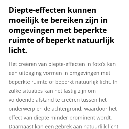
Diepte-effecten kunnen
moeilijk te bereiken zijn in
omgevingen met beperkte
ruimte of beperkt natuurlijk
licht.
Het creëren van diepte-effecten in foto’s kan
een uitdaging vormen in omgevingen met
beperkte ruimte of beperkt natuurlijk licht. In
zulke situaties kan het lastig zijn om
voldoende afstand te creëren tussen het
onderwerp en de achtergrond, waardoor het
effect van diepte minder prominent wordt.
Daarnaast kan een gebrek aan natuurlijk licht