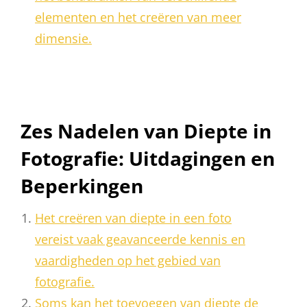
elementen en het creëren van meer
dimensie.
Zes Nadelen van Diepte in
Fotografie: Uitdagingen en
Beperkingen
Het creëren van diepte in een foto
vereist vaak geavanceerde kennis en
vaardigheden op het gebied van
fotografie.
Soms kan het toevoegen van diepte de