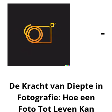
De Kracht van Diepte in
Fotografie: Hoe een
Foto Tot Leven Kan