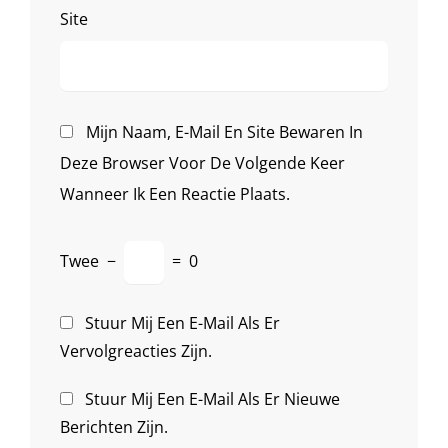
Site
Mijn Naam, E-Mail En Site Bewaren In
Deze Browser Voor De Volgende Keer
Wanneer Ik Een Reactie Plaats.
Twee
−
=
0
Stuur Mij Een E-Mail Als Er
Vervolgreacties Zijn.
Stuur Mij Een E-Mail Als Er Nieuwe
Berichten Zijn.