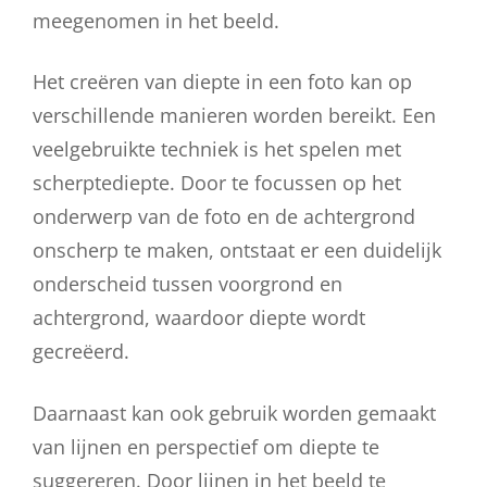
meegenomen in het beeld.
Het creëren van diepte in een foto kan op
verschillende manieren worden bereikt. Een
veelgebruikte techniek is het spelen met
scherptediepte. Door te focussen op het
onderwerp van de foto en de achtergrond
onscherp te maken, ontstaat er een duidelijk
onderscheid tussen voorgrond en
achtergrond, waardoor diepte wordt
gecreëerd.
Daarnaast kan ook gebruik worden gemaakt
van lijnen en perspectief om diepte te
suggereren. Door lijnen in het beeld te