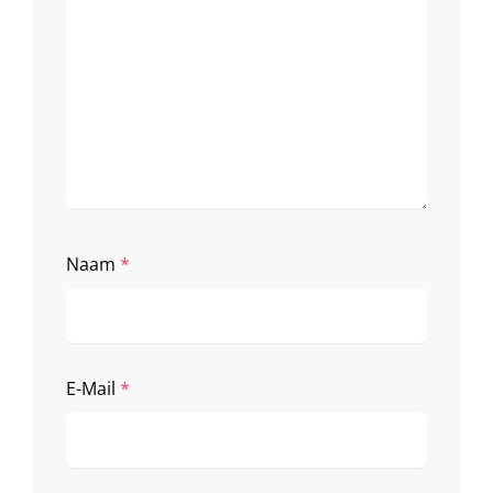
Naam
*
E-Mail
*