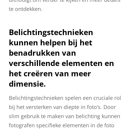
te ontdekken.
Belichtingstechnieken
kunnen helpen bij het
benadrukken van
verschillende elementen en
het creëren van meer
dimensie.
Belichtingstechnieken spelen een cruciale rol
bij het versterken van diepte in foto’s. Door
slim gebruik te maken van belichting kunnen
fotografen specifieke elementen in de foto