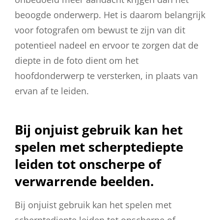
beoogde onderwerp. Het is daarom belangrijk
voor fotografen om bewust te zijn van dit
potentieel nadeel en ervoor te zorgen dat de
diepte in de foto dient om het
hoofdonderwerp te versterken, in plaats van
ervan af te leiden.
Bij onjuist gebruik kan het
spelen met scherptediepte
leiden tot onscherpe of
verwarrende beelden.
Bij onjuist gebruik kan het spelen met