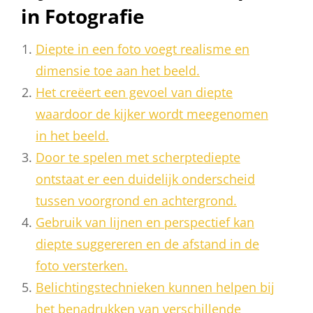
in Fotografie
Diepte in een foto voegt realisme en
dimensie toe aan het beeld.
Het creëert een gevoel van diepte
waardoor de kijker wordt meegenomen
in het beeld.
Door te spelen met scherptediepte
ontstaat er een duidelijk onderscheid
tussen voorgrond en achtergrond.
Gebruik van lijnen en perspectief kan
diepte suggereren en de afstand in de
foto versterken.
Belichtingstechnieken kunnen helpen bij
het benadrukken van verschillende