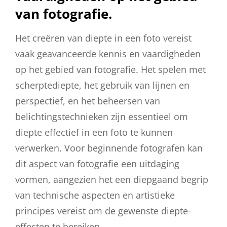
van fotografie.
Het creëren van diepte in een foto vereist
vaak geavanceerde kennis en vaardigheden
op het gebied van fotografie. Het spelen met
scherptediepte, het gebruik van lijnen en
perspectief, en het beheersen van
belichtingstechnieken zijn essentieel om
diepte effectief in een foto te kunnen
verwerken. Voor beginnende fotografen kan
dit aspect van fotografie een uitdaging
vormen, aangezien het een diepgaand begrip
van technische aspecten en artistieke
principes vereist om de gewenste diepte-
effecten te bereiken.