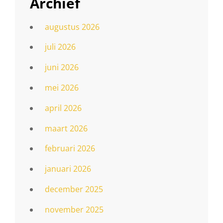
Archief
augustus 2026
juli 2026
juni 2026
mei 2026
april 2026
maart 2026
februari 2026
januari 2026
december 2025
november 2025