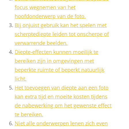
focus wegnemen van het
hoofdonderwerp van de foto.
Bij onjuist gebruik kan het spelen met
scherptediepte leiden tot onscherpe of
verwarrende beelden.
Diepte-effecten kunnen moeilijk te
bereiken zijn in omgevingen met
beperkte ruimte of beperkt natuurlijk
licht.
Het toevoegen van diepte aan een foto
kan extra tijd en moeite kosten tijdens
de nabewerking om het gewenste effect
te bereiken.
Niet alle onderwerpen lenen zich even