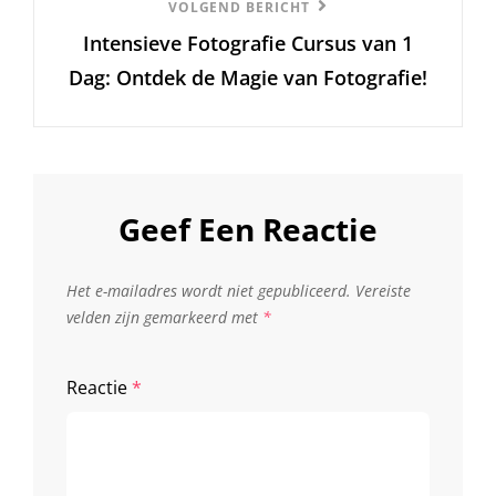
Volgend
VOLGEND BERICHT
Intensieve Fotografie Cursus van 1
Bericht
Dag: Ontdek de Magie van Fotografie!
Geef Een Reactie
Het e-mailadres wordt niet gepubliceerd.
Vereiste
velden zijn gemarkeerd met
*
Reactie
*