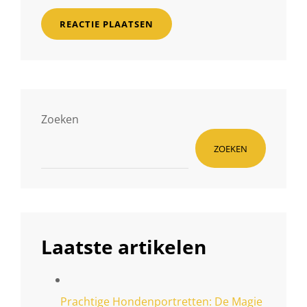
Zoeken
ZOEKEN
Laatste artikelen
Prachtige Hondenportretten: De Magie