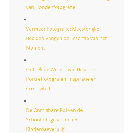
van Hondenfotografie
Vermeer Fotografie: Meesterlijke
Beelden Vangen de Essentie van het
Moment
Ontdek de Wereld van Bekende
Portretfotografen: Inspiratie en
Creativiteit
De Onmisbare Rol van de
Schoolfotograaf op het
Kinderdagverblijf