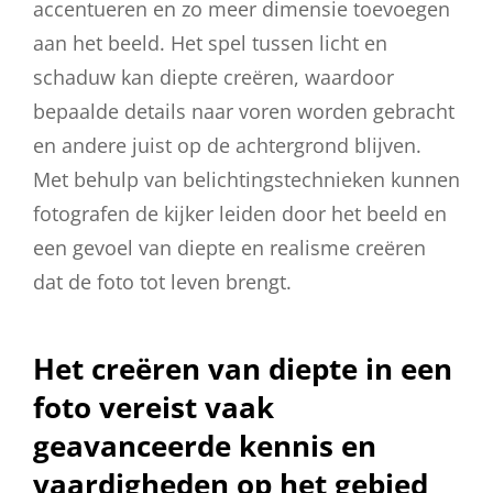
accentueren en zo meer dimensie toevoegen
aan het beeld. Het spel tussen licht en
schaduw kan diepte creëren, waardoor
bepaalde details naar voren worden gebracht
en andere juist op de achtergrond blijven.
Met behulp van belichtingstechnieken kunnen
fotografen de kijker leiden door het beeld en
een gevoel van diepte en realisme creëren
dat de foto tot leven brengt.
Het creëren van diepte in een
foto vereist vaak
geavanceerde kennis en
vaardigheden op het gebied