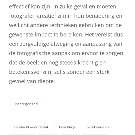
effectief kan zijn. In zulke gevallen moeten
fotografen creatief zijn in hun benadering en
wellicht andere technieken gebruiken om de
gewenste impact te bereiken. Het vereist dus
een zorgvuldige afweging en aanpassing van
de fotografische aanpak om ervoor te zorgen
dat de beelden nog steeds krachtig en
betekenisvol zijn, zelfs zonder een sterk
gevoel van diepte.
uncategorized
categorieën
aandacht voor detail
belichting
betekenissen