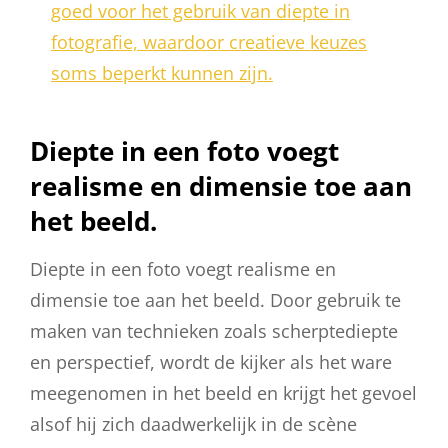
goed voor het gebruik van diepte in
fotografie, waardoor creatieve keuzes
soms beperkt kunnen zijn.
Diepte in een foto voegt
realisme en dimensie toe aan
het beeld.
Diepte in een foto voegt realisme en
dimensie toe aan het beeld. Door gebruik te
maken van technieken zoals scherptediepte
en perspectief, wordt de kijker als het ware
meegenomen in het beeld en krijgt het gevoel
alsof hij zich daadwerkelijk in de scène