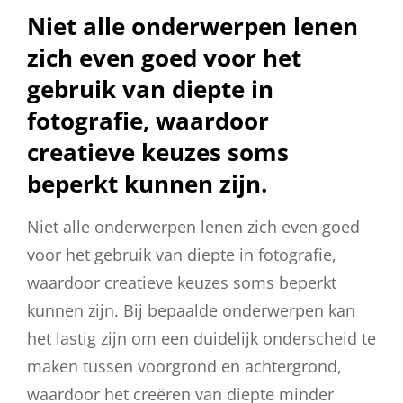
Niet alle onderwerpen lenen
zich even goed voor het
gebruik van diepte in
fotografie, waardoor
creatieve keuzes soms
beperkt kunnen zijn.
Niet alle onderwerpen lenen zich even goed
voor het gebruik van diepte in fotografie,
waardoor creatieve keuzes soms beperkt
kunnen zijn. Bij bepaalde onderwerpen kan
het lastig zijn om een duidelijk onderscheid te
maken tussen voorgrond en achtergrond,
waardoor het creëren van diepte minder