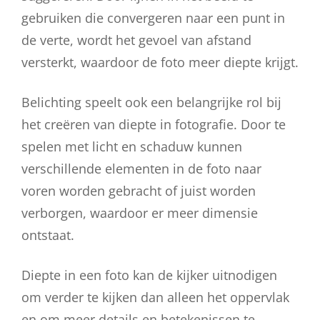
gebruiken die convergeren naar een punt in
de verte, wordt het gevoel van afstand
versterkt, waardoor de foto meer diepte krijgt.
Belichting speelt ook een belangrijke rol bij
het creëren van diepte in fotografie. Door te
spelen met licht en schaduw kunnen
verschillende elementen in de foto naar
voren worden gebracht of juist worden
verborgen, waardoor er meer dimensie
ontstaat.
Diepte in een foto kan de kijker uitnodigen
om verder te kijken dan alleen het oppervlak
en om meer details en betekenissen te