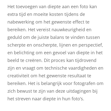
Het toevoegen van diepte aan een foto kan
extra tijd en moeite kosten tijdens de
nabewerking om het gewenste effect te
bereiken. Het vereist nauwkeurigheid en
geduld om de juiste balans te vinden tussen
scherpte en onscherpte, lijnen en perspectief,
en belichting om een gevoel van diepte in het
beeld te creëren. Dit proces kan tijdrovend
zijn en vraagt om technische vaardigheden en
creativiteit om het gewenste resultaat te
bereiken. Het is belangrijk voor fotografen om
zich bewust te zijn van deze uitdagingen bij
het streven naar diepte in hun foto’s.