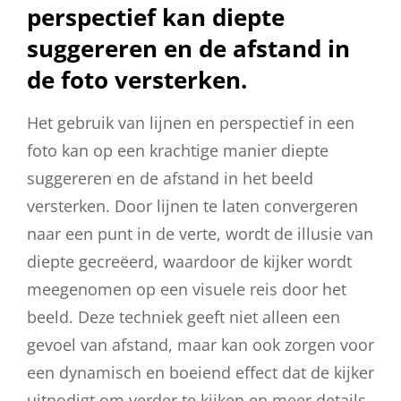
perspectief kan diepte
suggereren en de afstand in
de foto versterken.
Het gebruik van lijnen en perspectief in een
foto kan op een krachtige manier diepte
suggereren en de afstand in het beeld
versterken. Door lijnen te laten convergeren
naar een punt in de verte, wordt de illusie van
diepte gecreëerd, waardoor de kijker wordt
meegenomen op een visuele reis door het
beeld. Deze techniek geeft niet alleen een
gevoel van afstand, maar kan ook zorgen voor
een dynamisch en boeiend effect dat de kijker
uitnodigt om verder te kijken en meer details