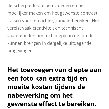
de scherptediepte beïnvloeden en het
moeilijker maken om het gewenste contrast
tussen voor- en achtergrond te bereiken. Het
vereist vaak creativiteit en technische
vaardigheden om toch diepte in de foto te
kunnen brengen in dergelijke uitdagende
omgevingen.
Het toevoegen van diepte aan
een foto kan extra tijd en
moeite kosten tijdens de
nabewerking om het
gewenste effect te bereiken.