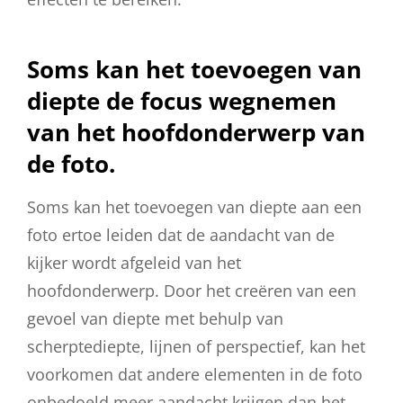
Soms kan het toevoegen van
diepte de focus wegnemen
van het hoofdonderwerp van
de foto.
Soms kan het toevoegen van diepte aan een
foto ertoe leiden dat de aandacht van de
kijker wordt afgeleid van het
hoofdonderwerp. Door het creëren van een
gevoel van diepte met behulp van
scherptediepte, lijnen of perspectief, kan het
voorkomen dat andere elementen in de foto
onbedoeld meer aandacht krijgen dan het