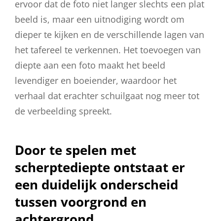
ervoor dat de foto niet langer slechts een plat
beeld is, maar een uitnodiging wordt om
dieper te kijken en de verschillende lagen van
het tafereel te verkennen. Het toevoegen van
diepte aan een foto maakt het beeld
levendiger en boeiender, waardoor het
verhaal dat erachter schuilgaat nog meer tot
de verbeelding spreekt.
Door te spelen met
scherptediepte ontstaat er
een duidelijk onderscheid
tussen voorgrond en
achtergrond.