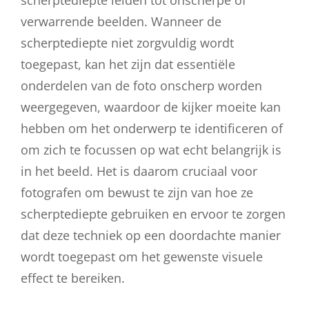
scherptediepte leiden tot onscherpe of
verwarrende beelden. Wanneer de
scherptediepte niet zorgvuldig wordt
toegepast, kan het zijn dat essentiële
onderdelen van de foto onscherp worden
weergegeven, waardoor de kijker moeite kan
hebben om het onderwerp te identificeren of
om zich te focussen op wat echt belangrijk is
in het beeld. Het is daarom cruciaal voor
fotografen om bewust te zijn van hoe ze
scherptediepte gebruiken en ervoor te zorgen
dat deze techniek op een doordachte manier
wordt toegepast om het gewenste visuele
effect te bereiken.