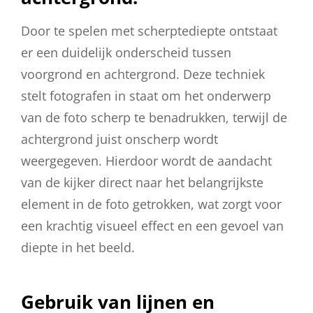
Door te spelen met scherptediepte ontstaat
er een duidelijk onderscheid tussen
voorgrond en achtergrond. Deze techniek
stelt fotografen in staat om het onderwerp
van de foto scherp te benadrukken, terwijl de
achtergrond juist onscherp wordt
weergegeven. Hierdoor wordt de aandacht
van de kijker direct naar het belangrijkste
element in de foto getrokken, wat zorgt voor
een krachtig visueel effect en een gevoel van
diepte in het beeld.
Gebruik van lijnen en