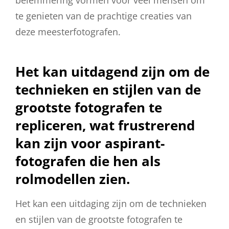
te genieten van de prachtige creaties van
deze meesterfotografen.
Het kan uitdagend zijn om de
technieken en stijlen van de
grootste fotografen te
repliceren, wat frustrerend
kan zijn voor aspirant-
fotografen die hen als
rolmodellen zien.
Het kan een uitdaging zijn om de technieken
en stijlen van de grootste fotografen te