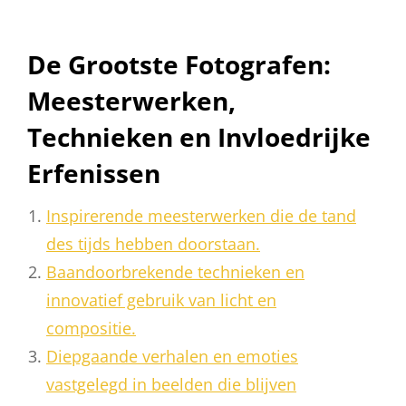
De Grootste Fotografen:
Meesterwerken,
Technieken en Invloedrijke
Erfenissen
Inspirerende meesterwerken die de tand
des tijds hebben doorstaan.
Baandoorbrekende technieken en
innovatief gebruik van licht en
compositie.
Diepgaande verhalen en emoties
vastgelegd in beelden die blijven