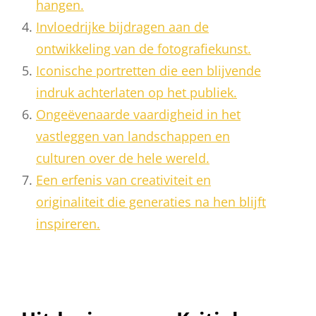
hangen.
Invloedrijke bijdragen aan de
ontwikkeling van de fotografiekunst.
Iconische portretten die een blijvende
indruk achterlaten op het publiek.
Ongeëvenaarde vaardigheid in het
vastleggen van landschappen en
culturen over de hele wereld.
Een erfenis van creativiteit en
originaliteit die generaties na hen blijft
inspireren.