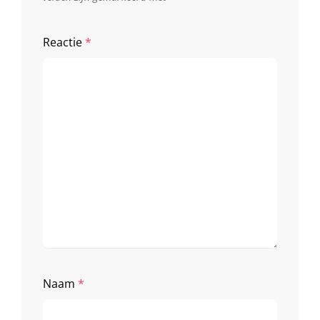
Reactie
*
Naam
*