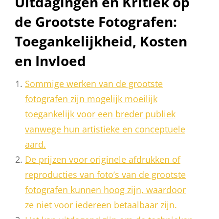
Uitdagingen en Kritiek op
de Grootste Fotografen:
Toegankelijkheid, Kosten
en Invloed
Sommige werken van de grootste
fotografen zijn mogelijk moeilijk
toegankelijk voor een breder publiek
vanwege hun artistieke en conceptuele
aard.
De prijzen voor originele afdrukken of
reproducties van foto’s van de grootste
fotografen kunnen hoog zijn, waardoor
ze niet voor iedereen betaalbaar zijn.