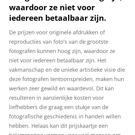
waardoor ze niet voor
iedereen betaalbaar zijn.
De prijzen voor originele afdrukken of
reproducties van foto’s van de grootste
fotografen kunnen hoog zijn, waardoor ze
niet voor iedereen betaalbaar zijn. Het
vakmanschap en de unieke artistieke visie die
deze fotografen tentoonspreiden, maken hun
werken zeer gewild en waardevol. Dit kan
resulteren in aanzienlijke kosten voor
liefhebbers die graag een stukje van de
fotografische geschiedenis in handen willen
hebben. Helaas kan dit prijskaartje een
belemmering vormen voor veel mensen om