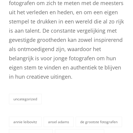
fotografen om zich te meten met de meesters
uit het verleden en heden, en om een eigen
stempel te drukken in een wereld die al zo rijk
is aan talent. De constante vergelijking met
gevestigde grootheden kan zowel inspirerend
als ontmoedigend zijn, waardoor het
belangrijk is voor jonge fotografen om hun
eigen stem te vinden en authentiek te blijven
in hun creatieve uitingen.
uncategorized
categorieën
annie leibovitz
ansel adams
de grootste fotografen