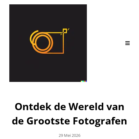
Ontdek de Wereld van
de Grootste Fotografen
Geplaatst
29 Mei 2026