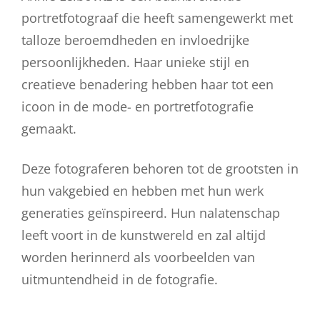
portretfotograaf die heeft samengewerkt met
talloze beroemdheden en invloedrijke
persoonlijkheden. Haar unieke stijl en
creatieve benadering hebben haar tot een
icoon in de mode- en portretfotografie
gemaakt.
Deze fotograferen behoren tot de grootsten in
hun vakgebied en hebben met hun werk
generaties geïnspireerd. Hun nalatenschap
leeft voort in de kunstwereld en zal altijd
worden herinnerd als voorbeelden van
uitmuntendheid in de fotografie.