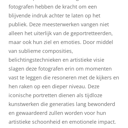
fotografen hebben de kracht om een
blijvende indruk achter te laten op het
publiek. Deze meesterwerken vangen niet
alleen het uiterlijk van de geportretteerden,
maar ook hun ziel en emoties. Door middel
van sublieme composities,
belichtingstechnieken en artistieke visie
slagen deze fotografen erin om momenten
vast te leggen die resoneren met de kijkers en
hen raken op een dieper niveau. Deze
iconische portretten dienen als tijdloze
kunstwerken die generaties lang bewonderd
en gewaardeerd zullen worden voor hun
artistieke schoonheid en emotionele impact.