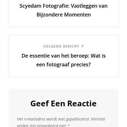
Scyedam Fotografie: Vastleggen van
Bijzondere Momenten
Volgend
VOLGEND BERICHT
De essentie van het beroep: Wat is
Bericht
een fotograaf precies?
Geef Een Reactie
Het e-mailadres wordt niet gepubliceerd.
Vereiste
velden zijn gemarkeerd met
*