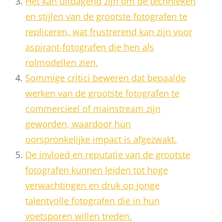
Het kan uitdagend zijn om de technieken
en stijlen van de grootste fotografen te
repliceren, wat frustrerend kan zijn voor
aspirant-fotografen die hen als
rolmodellen zien.
Sommige critici beweren dat bepaalde
werken van de grootste fotografen te
commercieel of mainstream zijn
geworden, waardoor hun
oorspronkelijke impact is afgezwakt.
De invloed en reputatie van de grootste
fotografen kunnen leiden tot hoge
verwachtingen en druk op jonge
talentvolle fotografen die in hun
voetsporen willen treden.