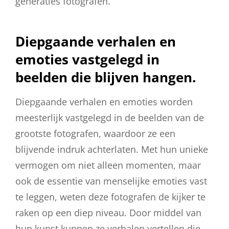
generaties fotografen.
Diepgaande verhalen en
emoties vastgelegd in
beelden die blijven hangen.
Diepgaande verhalen en emoties worden
meesterlijk vastgelegd in de beelden van de
grootste fotografen, waardoor ze een
blijvende indruk achterlaten. Met hun unieke
vermogen om niet alleen momenten, maar
ook de essentie van menselijke emoties vast
te leggen, weten deze fotografen de kijker te
raken op een diep niveau. Door middel van
hun kunst kunnen ze verhalen vertellen die