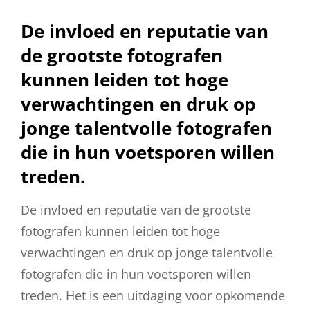
De invloed en reputatie van
de grootste fotografen
kunnen leiden tot hoge
verwachtingen en druk op
jonge talentvolle fotografen
die in hun voetsporen willen
treden.
De invloed en reputatie van de grootste
fotografen kunnen leiden tot hoge
verwachtingen en druk op jonge talentvolle
fotografen die in hun voetsporen willen
treden. Het is een uitdaging voor opkomende