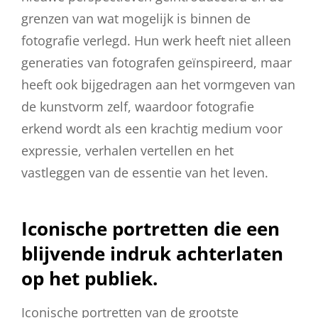
grenzen van wat mogelijk is binnen de
fotografie verlegd. Hun werk heeft niet alleen
generaties van fotografen geïnspireerd, maar
heeft ook bijgedragen aan het vormgeven van
de kunstvorm zelf, waardoor fotografie
erkend wordt als een krachtig medium voor
expressie, verhalen vertellen en het
vastleggen van de essentie van het leven.
Iconische portretten die een
blijvende indruk achterlaten
op het publiek.
Iconische portretten van de grootste