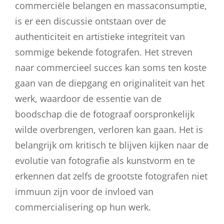
commerciële belangen en massaconsumptie,
is er een discussie ontstaan over de
authenticiteit en artistieke integriteit van
sommige bekende fotografen. Het streven
naar commercieel succes kan soms ten koste
gaan van de diepgang en originaliteit van het
werk, waardoor de essentie van de
boodschap die de fotograaf oorspronkelijk
wilde overbrengen, verloren kan gaan. Het is
belangrijk om kritisch te blijven kijken naar de
evolutie van fotografie als kunstvorm en te
erkennen dat zelfs de grootste fotografen niet
immuun zijn voor de invloed van
commercialisering op hun werk.