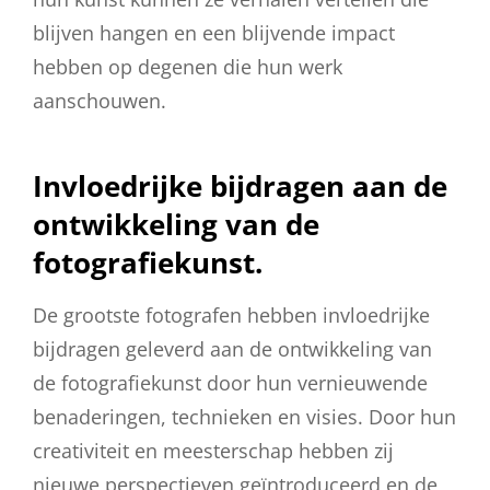
blijven hangen en een blijvende impact
hebben op degenen die hun werk
aanschouwen.
Invloedrijke bijdragen aan de
ontwikkeling van de
fotografiekunst.
De grootste fotografen hebben invloedrijke
bijdragen geleverd aan de ontwikkeling van
de fotografiekunst door hun vernieuwende
benaderingen, technieken en visies. Door hun
creativiteit en meesterschap hebben zij
nieuwe perspectieven geïntroduceerd en de