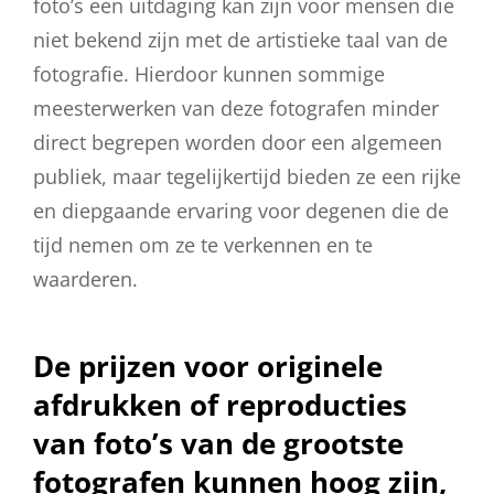
foto’s een uitdaging kan zijn voor mensen die
niet bekend zijn met de artistieke taal van de
fotografie. Hierdoor kunnen sommige
meesterwerken van deze fotografen minder
direct begrepen worden door een algemeen
publiek, maar tegelijkertijd bieden ze een rijke
en diepgaande ervaring voor degenen die de
tijd nemen om ze te verkennen en te
waarderen.
De prijzen voor originele
afdrukken of reproducties
van foto’s van de grootste
fotografen kunnen hoog zijn,