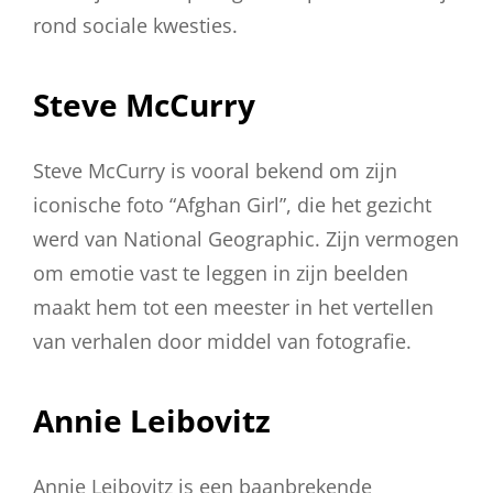
rond sociale kwesties.
Steve McCurry
Steve McCurry is vooral bekend om zijn
iconische foto “Afghan Girl”, die het gezicht
werd van National Geographic. Zijn vermogen
om emotie vast te leggen in zijn beelden
maakt hem tot een meester in het vertellen
van verhalen door middel van fotografie.
Annie Leibovitz
Annie Leibovitz is een baanbrekende