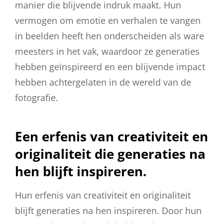
manier die blijvende indruk maakt. Hun
vermogen om emotie en verhalen te vangen
in beelden heeft hen onderscheiden als ware
meesters in het vak, waardoor ze generaties
hebben geïnspireerd en een blijvende impact
hebben achtergelaten in de wereld van de
fotografie.
Een erfenis van creativiteit en
originaliteit die generaties na
hen blijft inspireren.
Hun erfenis van creativiteit en originaliteit
blijft generaties na hen inspireren. Door hun