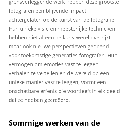
grensverleggende werk hebben deze grootste
fotografen een blijvende impact
achtergelaten op de kunst van de fotografie.
Hun unieke visie en meesterlijke technieken
hebben niet alleen de kunstwereld verrijkt,
maar ook nieuwe perspectieven geopend
voor toekomstige generaties fotografen. Hun
vermogen om emoties vast te leggen,
verhalen te vertellen en de wereld op een
unieke manier vast te leggen, vormt een
onschatbare erfenis die voortleeft in elk beeld
dat ze hebben gecreëerd.
Sommige werken van de