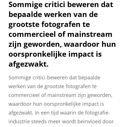
Sommige critici beweren dat
bepaalde werken van de
grootste fotografen te
commercieel of mainstream
zijn geworden, waardoor hun
oorspronkelijke impact is
afgezwakt.
Sommige critici beweren dat bepaalde
werken van de grootste fotografen te
commercieel of mainstream zijn geworden,
waardoor hun oorspronkelijke impact is
afgezwakt. In een tijd waarin de fotografie-
industrie steeds meer wordt beïnvloed door