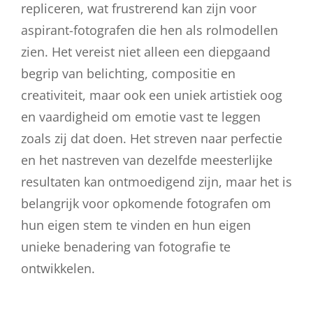
repliceren, wat frustrerend kan zijn voor
aspirant-fotografen die hen als rolmodellen
zien. Het vereist niet alleen een diepgaand
begrip van belichting, compositie en
creativiteit, maar ook een uniek artistiek oog
en vaardigheid om emotie vast te leggen
zoals zij dat doen. Het streven naar perfectie
en het nastreven van dezelfde meesterlijke
resultaten kan ontmoedigend zijn, maar het is
belangrijk voor opkomende fotografen om
hun eigen stem te vinden en hun eigen
unieke benadering van fotografie te
ontwikkelen.