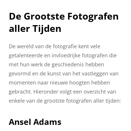
Op
De Grootste Fotografen
aller Tijden
De wereld van de fotografie kent vele
getalenteerde en invloedrijke fotografen die
met hun werk de geschiedenis hebben
gevormd en de kunst van het vastleggen van
momenten naar nieuwe hoogten hebben
gebracht. Hieronder volgt een overzicht van
enkele van de grootste fotografen aller tijden:
Ansel Adams