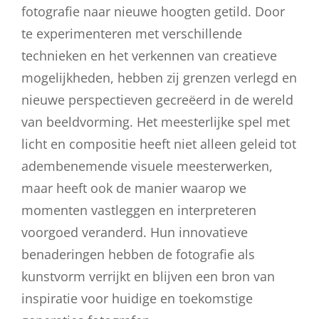
fotografie naar nieuwe hoogten getild. Door
te experimenteren met verschillende
technieken en het verkennen van creatieve
mogelijkheden, hebben zij grenzen verlegd en
nieuwe perspectieven gecreëerd in de wereld
van beeldvorming. Het meesterlijke spel met
licht en compositie heeft niet alleen geleid tot
adembenemende visuele meesterwerken,
maar heeft ook de manier waarop we
momenten vastleggen en interpreteren
voorgoed veranderd. Hun innovatieve
benaderingen hebben de fotografie als
kunstvorm verrijkt en blijven een bron van
inspiratie voor huidige en toekomstige