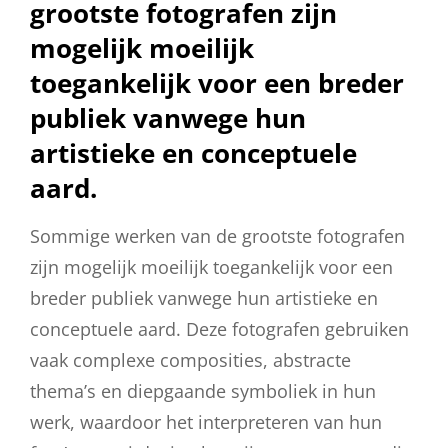
grootste fotografen zijn
mogelijk moeilijk
toegankelijk voor een breder
publiek vanwege hun
artistieke en conceptuele
aard.
Sommige werken van de grootste fotografen
zijn mogelijk moeilijk toegankelijk voor een
breder publiek vanwege hun artistieke en
conceptuele aard. Deze fotografen gebruiken
vaak complexe composities, abstracte
thema’s en diepgaande symboliek in hun
werk, waardoor het interpreteren van hun