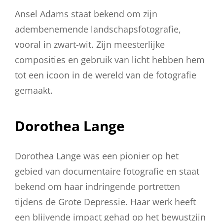
Ansel Adams staat bekend om zijn
adembenemende landschapsfotografie,
vooral in zwart-wit. Zijn meesterlijke
composities en gebruik van licht hebben hem
tot een icoon in de wereld van de fotografie
gemaakt.
Dorothea Lange
Dorothea Lange was een pionier op het
gebied van documentaire fotografie en staat
bekend om haar indringende portretten
tijdens de Grote Depressie. Haar werk heeft
een blijvende impact gehad op het bewustzijn