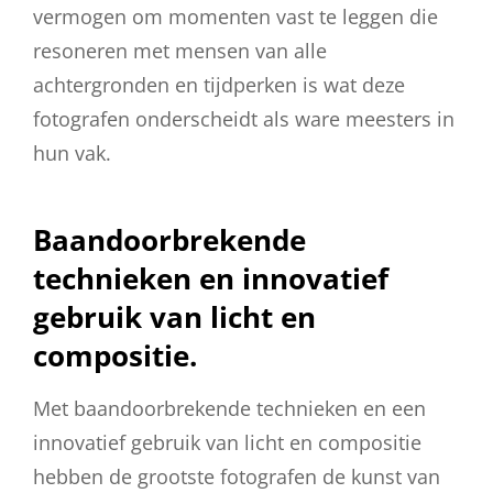
vermogen om momenten vast te leggen die
resoneren met mensen van alle
achtergronden en tijdperken is wat deze
fotografen onderscheidt als ware meesters in
hun vak.
Baandoorbrekende
technieken en innovatief
gebruik van licht en
compositie.
Met baandoorbrekende technieken en een
innovatief gebruik van licht en compositie
hebben de grootste fotografen de kunst van