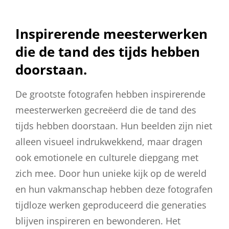
Inspirerende meesterwerken
die de tand des tijds hebben
doorstaan.
De grootste fotografen hebben inspirerende
meesterwerken gecreëerd die de tand des
tijds hebben doorstaan. Hun beelden zijn niet
alleen visueel indrukwekkend, maar dragen
ook emotionele en culturele diepgang met
zich mee. Door hun unieke kijk op de wereld
en hun vakmanschap hebben deze fotografen
tijdloze werken geproduceerd die generaties
blijven inspireren en bewonderen. Het