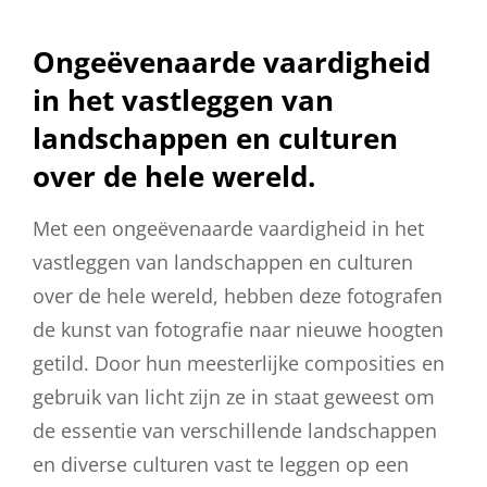
Ongeëvenaarde vaardigheid
in het vastleggen van
landschappen en culturen
over de hele wereld.
Met een ongeëvenaarde vaardigheid in het
vastleggen van landschappen en culturen
over de hele wereld, hebben deze fotografen
de kunst van fotografie naar nieuwe hoogten
getild. Door hun meesterlijke composities en
gebruik van licht zijn ze in staat geweest om
de essentie van verschillende landschappen
en diverse culturen vast te leggen op een