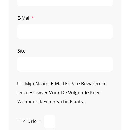
E-Mail
*
Site
Mijn Naam, E-Mail En Site Bewaren In
Deze Browser Voor De Volgende Keer
Wanneer Ik Een Reactie Plaats.
1
×
Drie
=