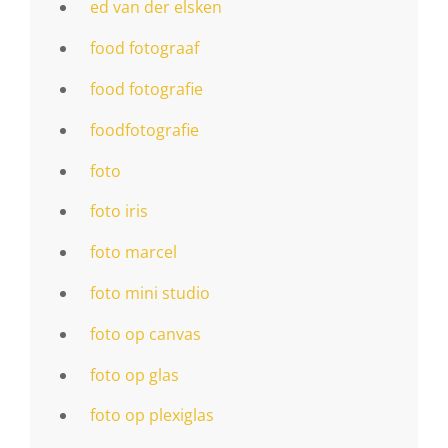
ed van der elsken
food fotograaf
food fotografie
foodfotografie
foto
foto iris
foto marcel
foto mini studio
foto op canvas
foto op glas
foto op plexiglas