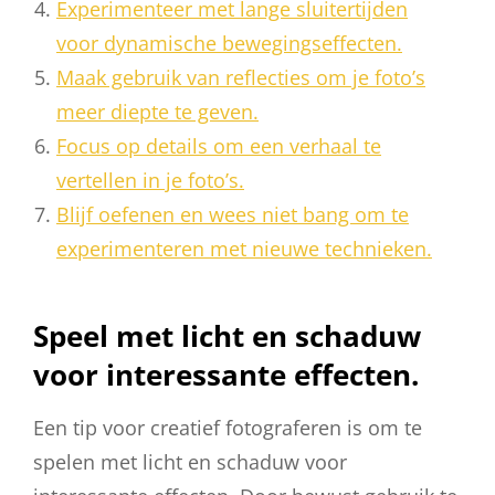
Experimenteer met lange sluitertijden
voor dynamische bewegingseffecten.
Maak gebruik van reflecties om je foto’s
meer diepte te geven.
Focus op details om een verhaal te
vertellen in je foto’s.
Blijf oefenen en wees niet bang om te
experimenteren met nieuwe technieken.
Speel met licht en schaduw
voor interessante effecten.
Een tip voor creatief fotograferen is om te
spelen met licht en schaduw voor