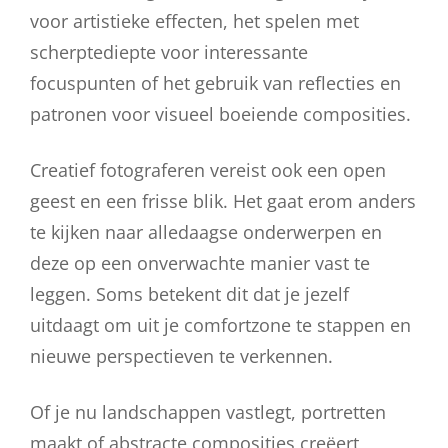
voor artistieke effecten, het spelen met
scherptediepte voor interessante
focuspunten of het gebruik van reflecties en
patronen voor visueel boeiende composities.
Creatief fotograferen vereist ook een open
geest en een frisse blik. Het gaat erom anders
te kijken naar alledaagse onderwerpen en
deze op een onverwachte manier vast te
leggen. Soms betekent dit dat je jezelf
uitdaagt om uit je comfortzone te stappen en
nieuwe perspectieven te verkennen.
Of je nu landschappen vastlegt, portretten
maakt of abstracte composities creëert,