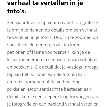
verhaal te vertellen in je
foto’s.
Een waardevolle tip voor creatief fotograferen
is om je te richten op details om een verhaal
te vertellen in je foto’s. Door in te zoomen op
specifieke elementen, zoals texturen,
patronen of kleine voorwerpen, kun je de
kijker meenemen in een wereld van subtiliteit
en betekenis. Elk detail dat je vastlegt, draagt
bij aan het narratief van de foto en kan
emoties oproepen of de verbeelding
prikkelen. Door aandacht te besteden aan
details kun je een diepere laag toevoegen aan
je fotografie en een boeiend verhaal vertellen