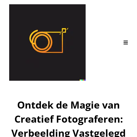
Ontdek de Magie van
Creatief Fotograferen:
Verbeelding Vastgelegd