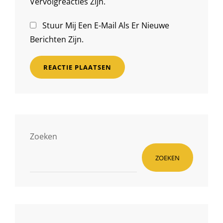
Vervolgreacties Zijn.
Stuur Mij Een E-Mail Als Er Nieuwe
Berichten Zijn.
Zoeken
ZOEKEN