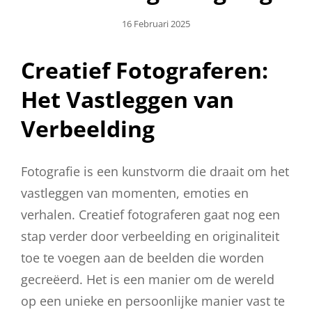
Geplaatst
16 Februari 2025
Op
Creatief Fotograferen:
Het Vastleggen van
Verbeelding
Fotografie is een kunstvorm die draait om het
vastleggen van momenten, emoties en
verhalen. Creatief fotograferen gaat nog een
stap verder door verbeelding en originaliteit
toe te voegen aan de beelden die worden
gecreëerd. Het is een manier om de wereld
op een unieke en persoonlijke manier vast te