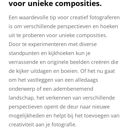
voor unieke composities.
Een waardevolle tip voor creatief fotograferen
is om verschillende perspectieven en hoeken
uit te proberen voor unieke composities.
Door te experimenteren met diverse
standpunten en kijkhoeken kun je
verrassende en originele beelden creëren die
de kijker uitdagen en boeien. Of het nu gaat
om het vastleggen van een alledaags
onderwerp of een adembenemend
landschap, het verkennen van verschillende
perspectieven opent de deur naar nieuwe
mogelijkheden en helpt bij het toevoegen van
creativiteit aan je fotografie.