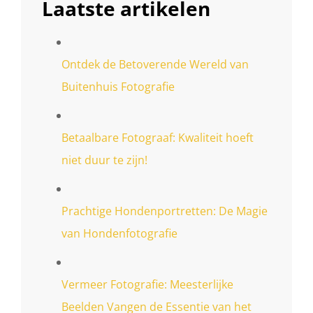
Laatste artikelen
Ontdek de Betoverende Wereld van
Buitenhuis Fotografie
Betaalbare Fotograaf: Kwaliteit hoeft
niet duur te zijn!
Prachtige Hondenportretten: De Magie
van Hondenfotografie
Vermeer Fotografie: Meesterlijke
Beelden Vangen de Essentie van het