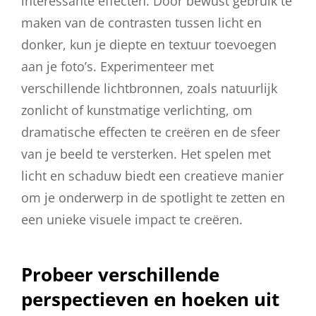
interessante effecten. Door bewust gebruik te
maken van de contrasten tussen licht en
donker, kun je diepte en textuur toevoegen
aan je foto’s. Experimenteer met
verschillende lichtbronnen, zoals natuurlijk
zonlicht of kunstmatige verlichting, om
dramatische effecten te creëren en de sfeer
van je beeld te versterken. Het spelen met
licht en schaduw biedt een creatieve manier
om je onderwerp in de spotlight te zetten en
een unieke visuele impact te creëren.
Probeer verschillende
perspectieven en hoeken uit