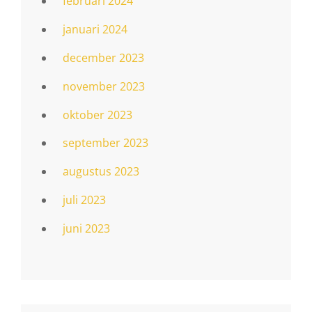
februari 2024
januari 2024
december 2023
november 2023
oktober 2023
september 2023
augustus 2023
juli 2023
juni 2023