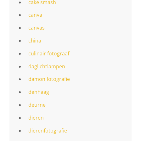
cake smash
canva
canvas
china
culinair fotograaf
daglichtlampen
damon fotografie
denhaag
deurne
dieren
dierenfotografie