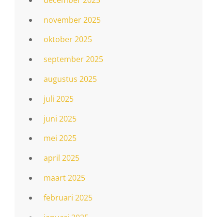
november 2025
oktober 2025
september 2025
augustus 2025
juli 2025
juni 2025
mei 2025
april 2025
maart 2025
februari 2025