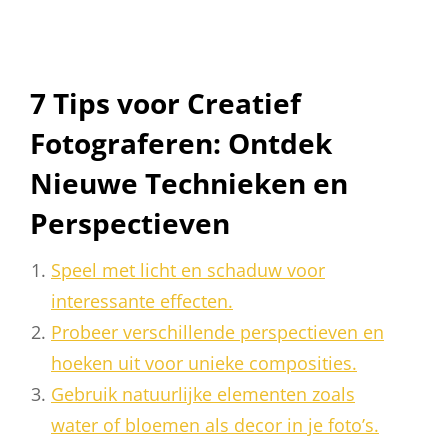
7 Tips voor Creatief
Fotograferen: Ontdek
Nieuwe Technieken en
Perspectieven
Speel met licht en schaduw voor
interessante effecten.
Probeer verschillende perspectieven en
hoeken uit voor unieke composities.
Gebruik natuurlijke elementen zoals
water of bloemen als decor in je foto’s.