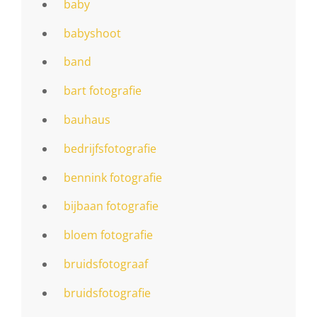
baby
babyshoot
band
bart fotografie
bauhaus
bedrijfsfotografie
bennink fotografie
bijbaan fotografie
bloem fotografie
bruidsfotograaf
bruidsfotografie