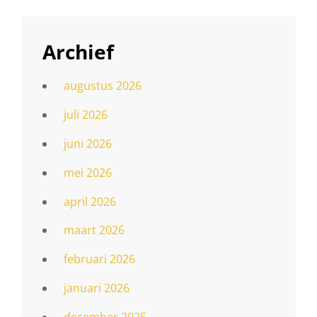
Archief
augustus 2026
juli 2026
juni 2026
mei 2026
april 2026
maart 2026
februari 2026
januari 2026
december 2025