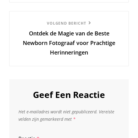
Volgend
VOLGEND BERICHT
Ontdek de Magie van de Beste
Bericht
Newborn Fotograaf voor Prachtige
Herinneringen
Geef Een Reactie
Het e-mailadres wordt niet gepubliceerd.
Vereiste
velden zijn gemarkeerd met
*