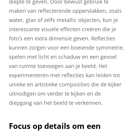
diepte te geven. Door bewust gebruik te
maken van reflecterende oppervlakken, zoals
water, glas of zelfs metallic objecten, kun je
interessante visuele effecten creëren die je
foto’s een extra dimensie geven. Reflecties
kunnen zorgen voor een boeiende symmetrie,
spelen met licht en schaduw en een gevoel
van ruimte toevoegen aan je beeld. Het
experimenteren met reflecties kan leiden tot
unieke en artistieke composities die de kijker
uitnodigen om verder te kijken en de
diepgang van het beeld te verkennen.
Focus op details om een