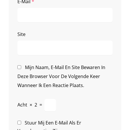
E-Mail
*
Site
Mijn Naam, E-Mail En Site Bewaren In
Deze Browser Voor De Volgende Keer
Wanneer Ik Een Reactie Plaats.
Acht
×
2
=
Stuur Mij Een E-Mail Als Er