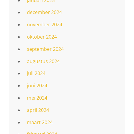
januari 2025
december 2024
november 2024
oktober 2024
september 2024
augustus 2024
juli 2024
juni 2024
mei 2024
april 2024
maart 2024