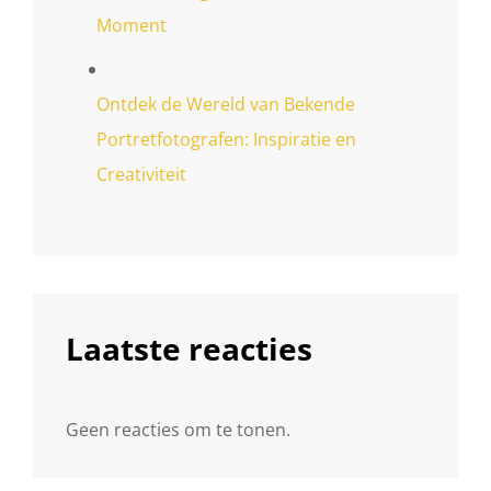
Moment
Ontdek de Wereld van Bekende
Portretfotografen: Inspiratie en
Creativiteit
Laatste reacties
Geen reacties om te tonen.