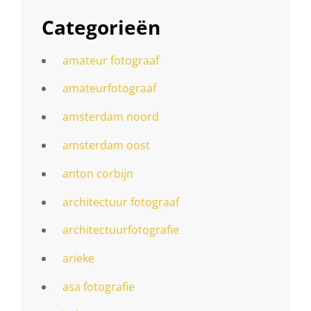
Categorieën
amateur fotograaf
amateurfotograaf
amsterdam noord
amsterdam oost
anton corbijn
architectuur fotograaf
architectuurfotografie
arieke
asa fotografie