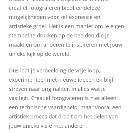
creatief fotograferen biedt eindeloze
mogelijkheden voor zelfexpressie en
artistieke groei. Het is een manier om je eigen
stempel te drukken op de beelden die je
maakt en om anderen te inspireren met jouw
unieke kijk op de wereld.
Dus laat je verbeelding de vrije loop,
experimenteer met nieuwe ideeën en blijf
streven naar originaliteit in alles wat je
vastlegt. Creatief fotograferen is niet alleen
een technische vaardigheid, maar vooral een
artistiek proces dat draait om het delen van
jouw unieke visie met anderen.