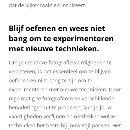
dat de kijker raakt en inspireert.
Blijf oefenen en wees niet
bang om te experimenteren
met nieuwe technieken.
Om je creatieve fotografievaardigheden te
verbeteren, is het essentieel om te blijven
oefenen en niet bang te zijn om te
experimenteren met nieuwe technieken. Door
regelmatig te fotograferen en verschillende
benaderingen uit te proberen, kun je jouw
vaardigheden verfijnen en ontdekken welke
technieken het beste bij jouw stijl passen. Het