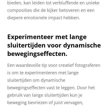
bieden, kan leiden tot verbluffende en unieke
composities die de kijker betoveren en een
diepere emotionele impact hebben.
Experimenteer met lange
sluitertijden voor dynamische
bewegingseffecten.
Een waardevolle tip voor creatief fotograferen
is om te experimenteren met lange
sluitertijden om dynamische
bewegingseffecten vast te leggen. Door het
gebruik van lange sluitertijden kun je
beweging bevriezen of juist vervagen,