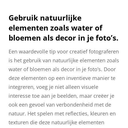
Gebruik natuurlijke
elementen zoals water of
bloemen als decor in je foto’s.
Een waardevolle tip voor creatief fotograferen
is het gebruik van natuurlijke elementen zoals
water of bloemen als decor in je foto’s. Door
deze elementen op een inventieve manier te
integreren, voeg je niet alleen visuele
interesse toe aan je beelden, maar creëer je
ook een gevoel van verbondenheid met de
natuur. Het spelen met reflecties, kleuren en
texturen die deze natuurlijke elementen