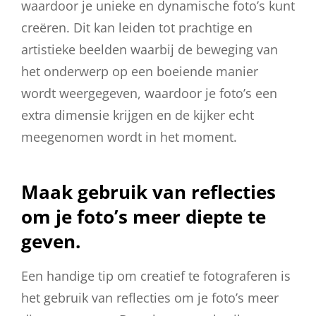
waardoor je unieke en dynamische foto’s kunt
creëren. Dit kan leiden tot prachtige en
artistieke beelden waarbij de beweging van
het onderwerp op een boeiende manier
wordt weergegeven, waardoor je foto’s een
extra dimensie krijgen en de kijker echt
meegenomen wordt in het moment.
Maak gebruik van reflecties
om je foto’s meer diepte te
geven.
Een handige tip om creatief te fotograferen is
het gebruik van reflecties om je foto’s meer