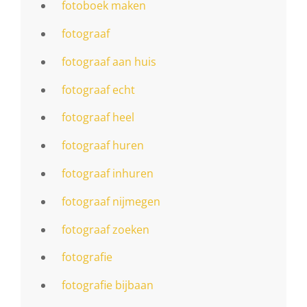
fotoboek maken
fotograaf
fotograaf aan huis
fotograaf echt
fotograaf heel
fotograaf huren
fotograaf inhuren
fotograaf nijmegen
fotograaf zoeken
fotografie
fotografie bijbaan