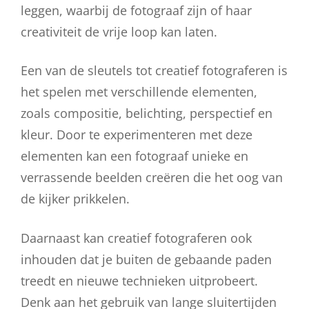
leggen, waarbij de fotograaf zijn of haar
creativiteit de vrije loop kan laten.
Een van de sleutels tot creatief fotograferen is
het spelen met verschillende elementen,
zoals compositie, belichting, perspectief en
kleur. Door te experimenteren met deze
elementen kan een fotograaf unieke en
verrassende beelden creëren die het oog van
de kijker prikkelen.
Daarnaast kan creatief fotograferen ook
inhouden dat je buiten de gebaande paden
treedt en nieuwe technieken uitprobeert.
Denk aan het gebruik van lange sluitertijden