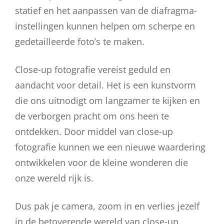
statief en het aanpassen van de diafragma-
instellingen kunnen helpen om scherpe en
gedetailleerde foto’s te maken.
Close-up fotografie vereist geduld en
aandacht voor detail. Het is een kunstvorm
die ons uitnodigt om langzamer te kijken en
de verborgen pracht om ons heen te
ontdekken. Door middel van close-up
fotografie kunnen we een nieuwe waardering
ontwikkelen voor de kleine wonderen die
onze wereld rijk is.
Dus pak je camera, zoom in en verlies jezelf
in de betoverende wereld van close-up