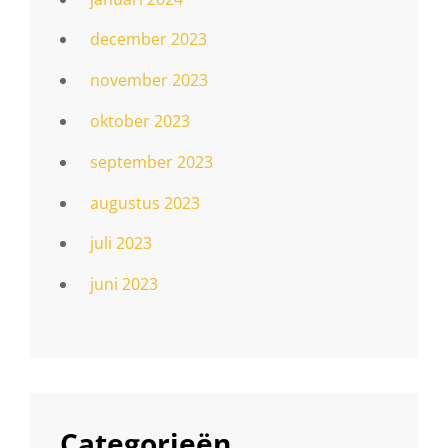
december 2023
november 2023
oktober 2023
september 2023
augustus 2023
juli 2023
juni 2023
Categorieën