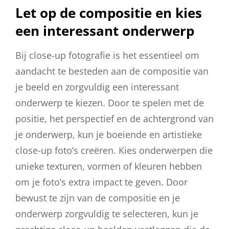
Let op de compositie en kies
een interessant onderwerp
Bij close-up fotografie is het essentieel om
aandacht te besteden aan de compositie van
je beeld en zorgvuldig een interessant
onderwerp te kiezen. Door te spelen met de
positie, het perspectief en de achtergrond van
je onderwerp, kun je boeiende en artistieke
close-up foto’s creëren. Kies onderwerpen die
unieke texturen, vormen of kleuren hebben
om je foto’s extra impact te geven. Door
bewust te zijn van de compositie en je
onderwerp zorgvuldig te selecteren, kun je