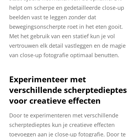
helpt om scherpe en gedetailleerde close-up
beelden vast te leggen zonder dat
bewegingsonscherpte roet in het eten gooit.
Met het gebruik van een statief kun je vol
vertrouwen elk detail vastleggen en de magie
van close-up fotografie optimaal benutten.
Experimenteer met
verschillende scherptedieptes
voor creatieve effecten
Door te experimenteren met verschillende
scherptedieptes kun je creatieve effecten
toevoegen aan je close-up fotografie. Door te