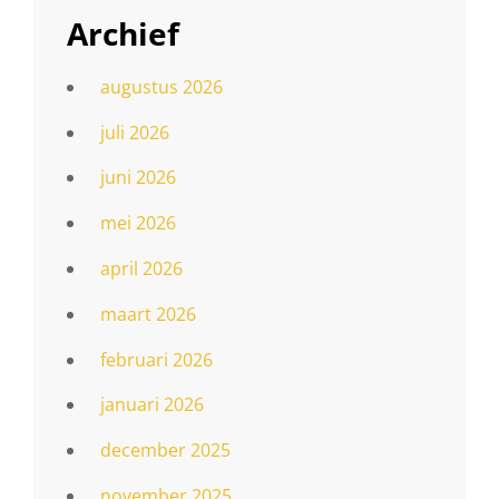
Archief
augustus 2026
juli 2026
juni 2026
mei 2026
april 2026
maart 2026
februari 2026
januari 2026
december 2025
november 2025