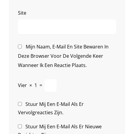
Site
Mijn Naam, E-Mail En Site Bewaren In
Deze Browser Voor De Volgende Keer
Wanneer Ik Een Reactie Plaats.
Vier
×
1
=
Stuur Mij Een E-Mail Als Er
Vervolgreacties Zijn.
Stuur Mij Een E-Mail Als Er Nieuwe