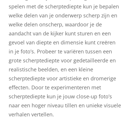
spelen met de scherptediepte kun je bepalen
welke delen van je onderwerp scherp zijn en
welke delen onscherp, waardoor je de
aandacht van de kijker kunt sturen en een
gevoel van diepte en dimensie kunt creëren
in je foto’s. Probeer te variëren tussen een
grote scherptediepte voor gedetailleerde en
realistische beelden, en een kleine
scherptediepte voor artistieke en dromerige
effecten. Door te experimenteren met
scherptediepte kun je jouw close-up foto’s
naar een hoger niveau tillen en unieke visuele
verhalen vertellen.