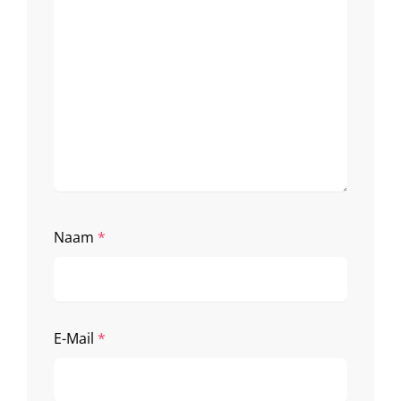
Naam
*
E-Mail
*