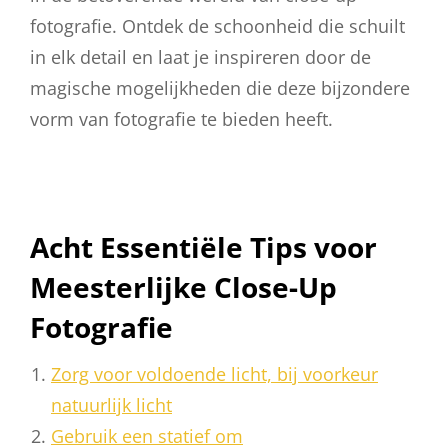
fotografie. Ontdek de schoonheid die schuilt
in elk detail en laat je inspireren door de
magische mogelijkheden die deze bijzondere
vorm van fotografie te bieden heeft.
Acht Essentiële Tips voor
Meesterlijke Close-Up
Fotografie
Zorg voor voldoende licht, bij voorkeur
natuurlijk licht
Gebruik een statief om