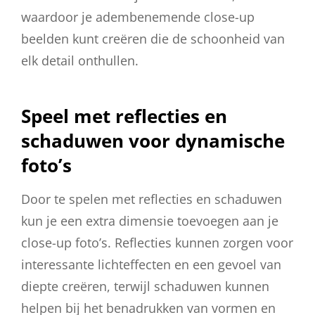
waardoor je adembenemende close-up
beelden kunt creëren die de schoonheid van
elk detail onthullen.
Speel met reflecties en
schaduwen voor dynamische
foto’s
Door te spelen met reflecties en schaduwen
kun je een extra dimensie toevoegen aan je
close-up foto’s. Reflecties kunnen zorgen voor
interessante lichteffecten en een gevoel van
diepte creëren, terwijl schaduwen kunnen
helpen bij het benadrukken van vormen en