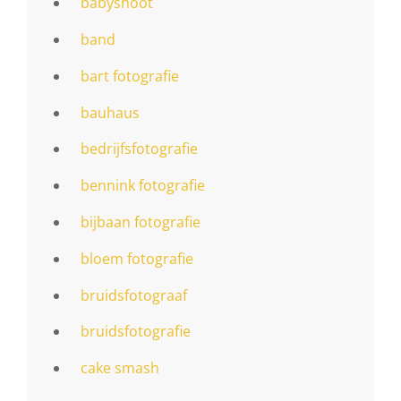
babyshoot
band
bart fotografie
bauhaus
bedrijfsfotografie
bennink fotografie
bijbaan fotografie
bloem fotografie
bruidsfotograaf
bruidsfotografie
cake smash