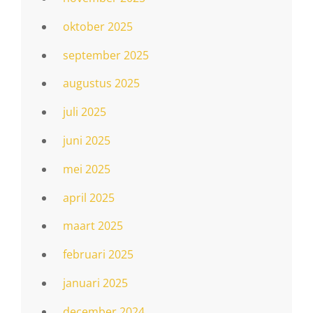
oktober 2025
september 2025
augustus 2025
juli 2025
juni 2025
mei 2025
april 2025
maart 2025
februari 2025
januari 2025
december 2024