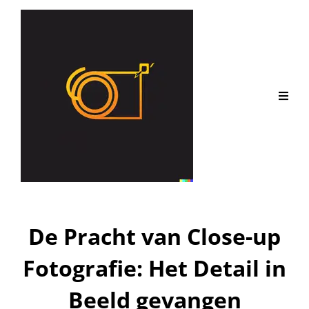
De Pracht van Close-up
Fotografie: Het Detail in
Beeld gevangen