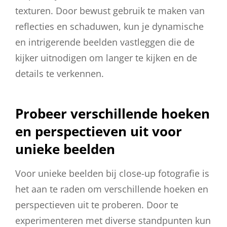
texturen. Door bewust gebruik te maken van
reflecties en schaduwen, kun je dynamische
en intrigerende beelden vastleggen die de
kijker uitnodigen om langer te kijken en de
details te verkennen.
Probeer verschillende hoeken
en perspectieven uit voor
unieke beelden
Voor unieke beelden bij close-up fotografie is
het aan te raden om verschillende hoeken en
perspectieven uit te proberen. Door te
experimenteren met diverse standpunten kun