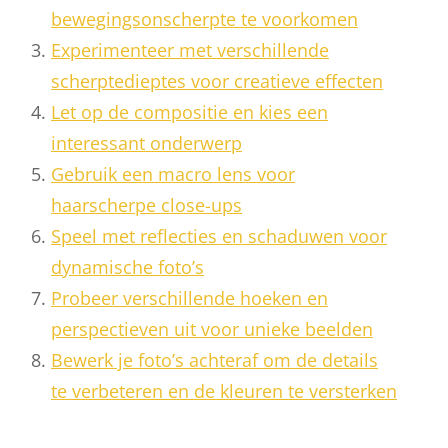
bewegingsonscherpte te voorkomen
Experimenteer met verschillende
scherptedieptes voor creatieve effecten
Let op de compositie en kies een
interessant onderwerp
Gebruik een macro lens voor
haarscherpe close-ups
Speel met reflecties en schaduwen voor
dynamische foto’s
Probeer verschillende hoeken en
perspectieven uit voor unieke beelden
Bewerk je foto’s achteraf om de details
te verbeteren en de kleuren te versterken