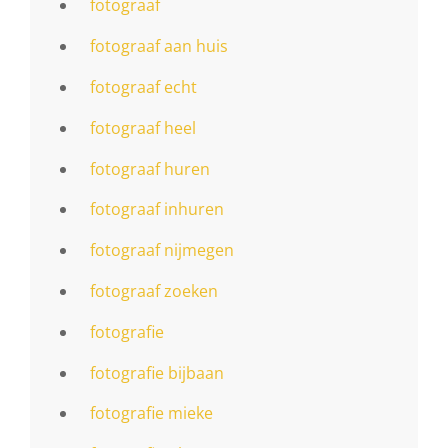
fotograaf
fotograaf aan huis
fotograaf echt
fotograaf heel
fotograaf huren
fotograaf inhuren
fotograaf nijmegen
fotograaf zoeken
fotografie
fotografie bijbaan
fotografie mieke