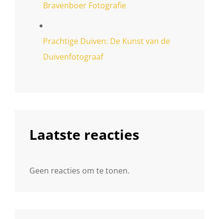
Bravenboer Fotografie
Prachtige Duiven: De Kunst van de
Duivenfotograaf
Laatste reacties
Geen reacties om te tonen.