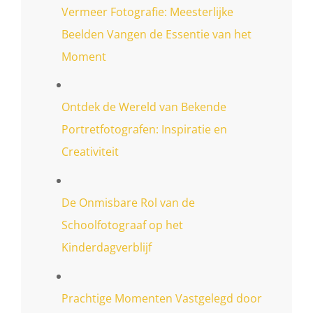
Vermeer Fotografie: Meesterlijke
Beelden Vangen de Essentie van het
Moment
Ontdek de Wereld van Bekende
Portretfotografen: Inspiratie en
Creativiteit
De Onmisbare Rol van de
Schoolfotograaf op het
Kinderdagverblijf
Prachtige Momenten Vastgelegd door