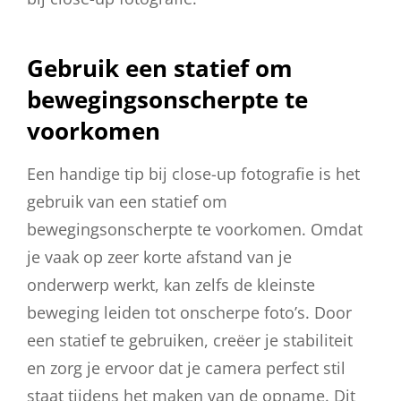
Gebruik een statief om
bewegingsonscherpte te
voorkomen
Een handige tip bij close-up fotografie is het
gebruik van een statief om
bewegingsonscherpte te voorkomen. Omdat
je vaak op zeer korte afstand van je
onderwerp werkt, kan zelfs de kleinste
beweging leiden tot onscherpe foto’s. Door
een statief te gebruiken, creëer je stabiliteit
en zorg je ervoor dat je camera perfect stil
staat tijdens het maken van de opname. Dit