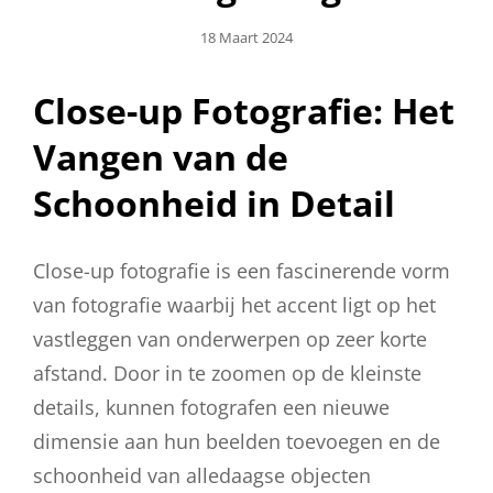
Geplaatst
18 Maart 2024
Op
Close-up Fotografie: Het
Vangen van de
Schoonheid in Detail
Close-up fotografie is een fascinerende vorm
van fotografie waarbij het accent ligt op het
vastleggen van onderwerpen op zeer korte
afstand. Door in te zoomen op de kleinste
details, kunnen fotografen een nieuwe
dimensie aan hun beelden toevoegen en de
schoonheid van alledaagse objecten