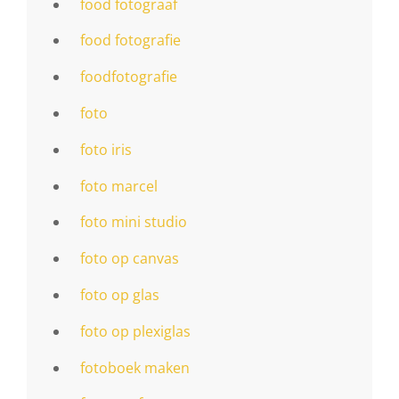
food fotograaf
food fotografie
foodfotografie
foto
foto iris
foto marcel
foto mini studio
foto op canvas
foto op glas
foto op plexiglas
fotoboek maken