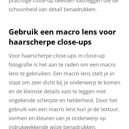
prachtige close-up beelden vastleggen die de
schoonheid van detail benadrukken.
Gebruik een macro lens voor
haarscherpe close-ups
Voor haarscherpe close-ups in close-up
fotografie is het aan te raden om een macro
lens te gebruiken. Een macro lens stelt je in
staat om zeer dicht bij je onderwerp te komen
en de kleinste details vast te leggen met
ongekende scherpte en helderheid. Door het
gebruik van een macro lens kun je de textuur,
vormen en kleuren van je onderwerp op
indrukwekkende wijze benadrukken,