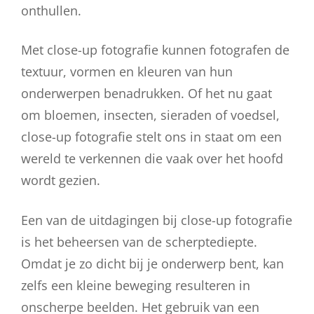
onthullen.
Met close-up fotografie kunnen fotografen de
textuur, vormen en kleuren van hun
onderwerpen benadrukken. Of het nu gaat
om bloemen, insecten, sieraden of voedsel,
close-up fotografie stelt ons in staat om een
wereld te verkennen die vaak over het hoofd
wordt gezien.
Een van de uitdagingen bij close-up fotografie
is het beheersen van de scherptediepte.
Omdat je zo dicht bij je onderwerp bent, kan
zelfs een kleine beweging resulteren in
onscherpe beelden. Het gebruik van een