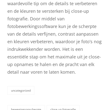
waardevolle tip om de details te verbeteren
en de kleuren te versterken bij close-up
fotografie. Door middel van
fotobewerkingssoftware kun je de scherpte
van de details verfijnen, contrast aanpassen
en kleuren verbeteren, waardoor je foto’s nog
indrukwekkender worden. Het is een
essentiële stap om het maximale uit je close-
up opnames te halen en de pracht van elk
detail naar voren te laten komen.
uncategorized
categorieën
bewegingsonscherpte
close up fotografie