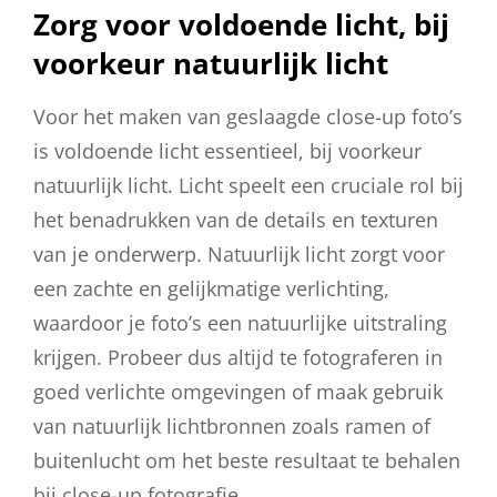
Zorg voor voldoende licht, bij
voorkeur natuurlijk licht
Voor het maken van geslaagde close-up foto’s
is voldoende licht essentieel, bij voorkeur
natuurlijk licht. Licht speelt een cruciale rol bij
het benadrukken van de details en texturen
van je onderwerp. Natuurlijk licht zorgt voor
een zachte en gelijkmatige verlichting,
waardoor je foto’s een natuurlijke uitstraling
krijgen. Probeer dus altijd te fotograferen in
goed verlichte omgevingen of maak gebruik
van natuurlijk lichtbronnen zoals ramen of
buitenlucht om het beste resultaat te behalen
bij close-up fotografie.