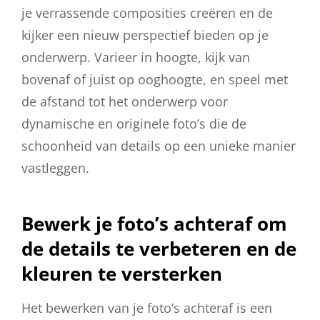
je verrassende composities creëren en de
kijker een nieuw perspectief bieden op je
onderwerp. Varieer in hoogte, kijk van
bovenaf of juist op ooghoogte, en speel met
de afstand tot het onderwerp voor
dynamische en originele foto’s die de
schoonheid van details op een unieke manier
vastleggen.
Bewerk je foto’s achteraf om
de details te verbeteren en de
kleuren te versterken
Het bewerken van je foto’s achteraf is een