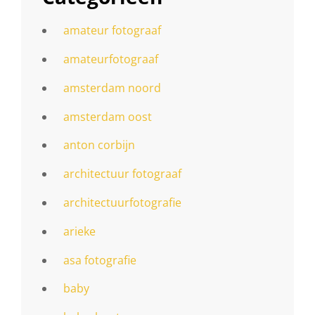
amateur fotograaf
amateurfotograaf
amsterdam noord
amsterdam oost
anton corbijn
architectuur fotograaf
architectuurfotografie
arieke
asa fotografie
baby