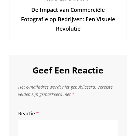
Volgend
De Impact van Commerciële
Bericht
Fotografie op Bedrijven: Een Visuele
Revolutie
Geef Een Reactie
Het e-mailadres wordt niet gepubliceerd.
Vereiste
velden zijn gemarkeerd met
*
Reactie
*