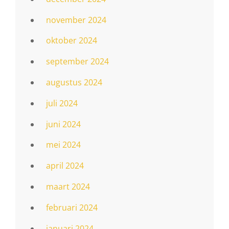
november 2024
oktober 2024
september 2024
augustus 2024
juli 2024
juni 2024
mei 2024
april 2024
maart 2024
februari 2024
januari 2024