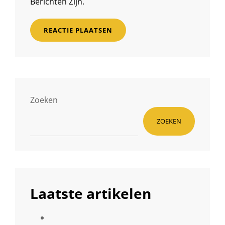
Berichten Zijn.
Zoeken
ZOEKEN
Laatste artikelen