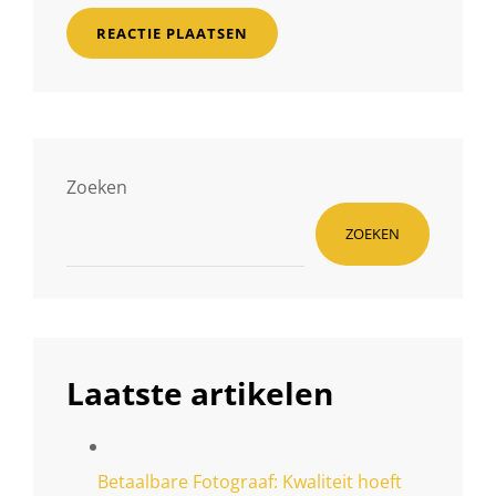
Zoeken
ZOEKEN
Laatste artikelen
Betaalbare Fotograaf: Kwaliteit hoeft