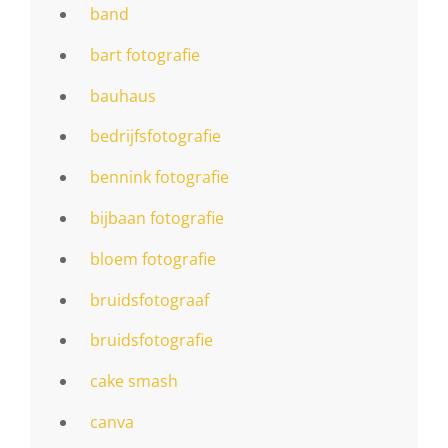
band
bart fotografie
bauhaus
bedrijfsfotografie
bennink fotografie
bijbaan fotografie
bloem fotografie
bruidsfotograaf
bruidsfotografie
cake smash
canva