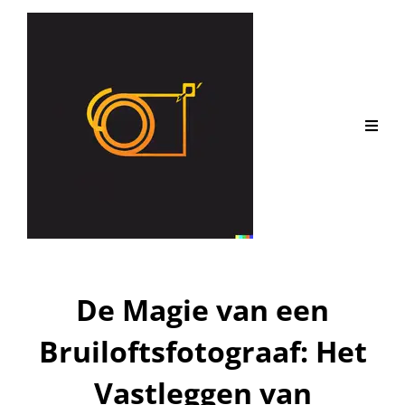
De Magie van een
Bruiloftsfotograaf: Het
Vastleggen van