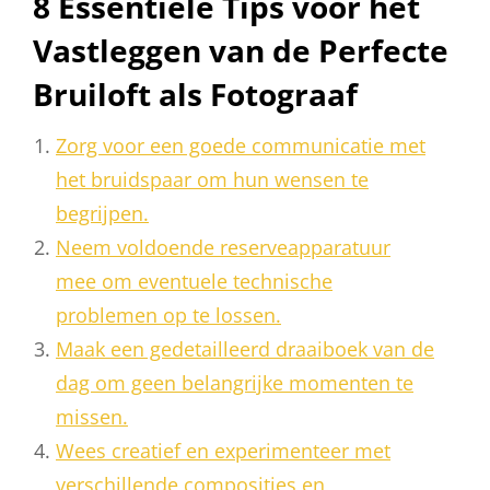
8 Essentiële Tips voor het
Vastleggen van de Perfecte
Bruiloft als Fotograaf
Zorg voor een goede communicatie met
het bruidspaar om hun wensen te
begrijpen.
Neem voldoende reserveapparatuur
mee om eventuele technische
problemen op te lossen.
Maak een gedetailleerd draaiboek van de
dag om geen belangrijke momenten te
missen.
Wees creatief en experimenteer met
verschillende composities en