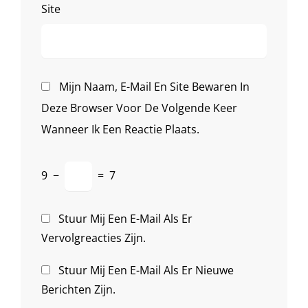
Site
Mijn Naam, E-Mail En Site Bewaren In
Deze Browser Voor De Volgende Keer
Wanneer Ik Een Reactie Plaats.
9
−
=
7
Stuur Mij Een E-Mail Als Er
Vervolgreacties Zijn.
Stuur Mij Een E-Mail Als Er Nieuwe
Berichten Zijn.