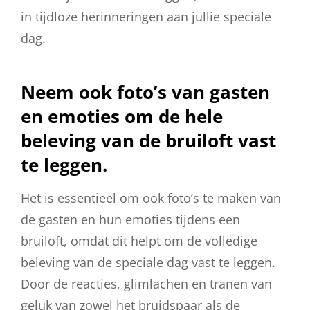
in tijdloze herinneringen aan jullie speciale
dag.
Neem ook foto’s van gasten
en emoties om de hele
beleving van de bruiloft vast
te leggen.
Het is essentieel om ook foto’s te maken van
de gasten en hun emoties tijdens een
bruiloft, omdat dit helpt om de volledige
beleving van de speciale dag vast te leggen.
Door de reacties, glimlachen en tranen van
geluk van zowel het bruidspaar als de