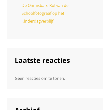
De Onmisbare Rol van de
Schoolfotograaf op het
Kinderdagverblijf
Laatste reacties
Geen reacties om te tonen.
Archief