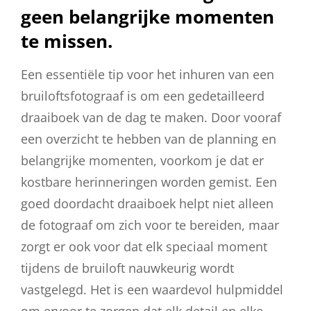
geen belangrijke momenten
te missen.
Een essentiële tip voor het inhuren van een
bruiloftsfotograaf is om een gedetailleerd
draaiboek van de dag te maken. Door vooraf
een overzicht te hebben van de planning en
belangrijke momenten, voorkom je dat er
kostbare herinneringen worden gemist. Een
goed doordacht draaiboek helpt niet alleen
de fotograaf om zich voor te bereiden, maar
zorgt er ook voor dat elk speciaal moment
tijdens de bruiloft nauwkeurig wordt
vastgelegd. Het is een waardevol hulpmiddel