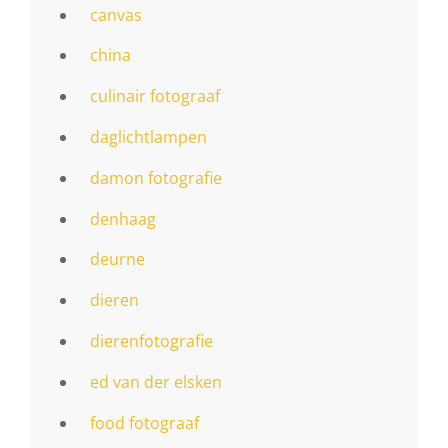
canvas
china
culinair fotograaf
daglichtlampen
damon fotografie
denhaag
deurne
dieren
dierenfotografie
ed van der elsken
food fotograaf