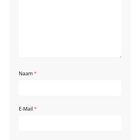
Naam
*
E-Mail
*