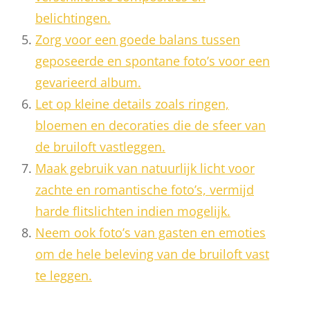
belichtingen.
Zorg voor een goede balans tussen
geposeerde en spontane foto’s voor een
gevarieerd album.
Let op kleine details zoals ringen,
bloemen en decoraties die de sfeer van
de bruiloft vastleggen.
Maak gebruik van natuurlijk licht voor
zachte en romantische foto’s, vermijd
harde flitslichten indien mogelijk.
Neem ook foto’s van gasten en emoties
om de hele beleving van de bruiloft vast
te leggen.