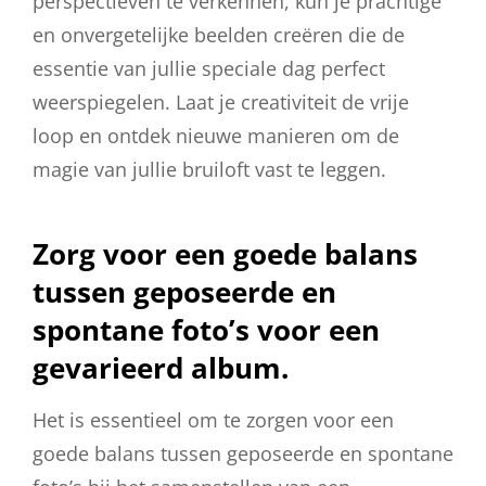
perspectieven te verkennen, kun je prachtige
en onvergetelijke beelden creëren die de
essentie van jullie speciale dag perfect
weerspiegelen. Laat je creativiteit de vrije
loop en ontdek nieuwe manieren om de
magie van jullie bruiloft vast te leggen.
Zorg voor een goede balans
tussen geposeerde en
spontane foto’s voor een
gevarieerd album.
Het is essentieel om te zorgen voor een
goede balans tussen geposeerde en spontane