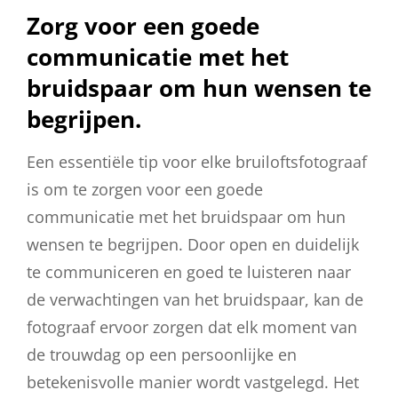
Zorg voor een goede
communicatie met het
bruidspaar om hun wensen te
begrijpen.
Een essentiële tip voor elke bruiloftsfotograaf
is om te zorgen voor een goede
communicatie met het bruidspaar om hun
wensen te begrijpen. Door open en duidelijk
te communiceren en goed te luisteren naar
de verwachtingen van het bruidspaar, kan de
fotograaf ervoor zorgen dat elk moment van
de trouwdag op een persoonlijke en
betekenisvolle manier wordt vastgelegd. Het