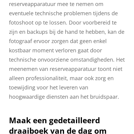
reserveapparatuur mee te nemen om
eventuele technische problemen tijdens de
fotoshoot op te lossen. Door voorbereid te
zijn en backups bij de hand te hebben, kan de
fotograaf ervoor zorgen dat geen enkel
kostbaar moment verloren gaat door
technische onvoorziene omstandigheden. Het
meenemen van reserveapparatuur toont niet
alleen professionaliteit, maar ook zorg en
toewijding voor het leveren van
hoogwaardige diensten aan het bruidspaar.
Maak een gedetailleerd
draaiboek van de dag om