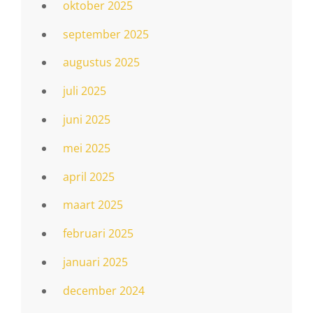
oktober 2025
september 2025
augustus 2025
juli 2025
juni 2025
mei 2025
april 2025
maart 2025
februari 2025
januari 2025
december 2024