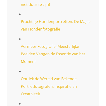
niet duur te zijn!
Prachtige Hondenportretten: De Magie
van Hondenfotografie
Vermeer Fotografie: Meesterlijke
Beelden Vangen de Essentie van het
Moment
Ontdek de Wereld van Bekende
Portretfotografen: Inspiratie en
Creativiteit