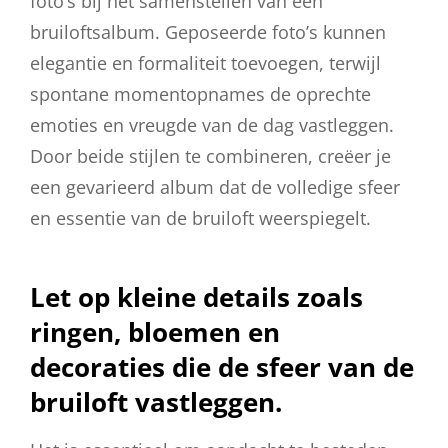
foto’s bij het samenstellen van een
bruiloftsalbum. Geposeerde foto’s kunnen
elegantie en formaliteit toevoegen, terwijl
spontane momentopnames de oprechte
emoties en vreugde van de dag vastleggen.
Door beide stijlen te combineren, creëer je
een gevarieerd album dat de volledige sfeer
en essentie van de bruiloft weerspiegelt.
Let op kleine details zoals
ringen, bloemen en
decoraties die de sfeer van de
bruiloft vastleggen.