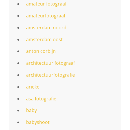
amateur fotograaf
amateurfotograaf
amsterdam noord
amsterdam oost
anton corbijn
architectuur fotograaf
architectuurfotografie
arieke
asa fotografie
baby
babyshoot