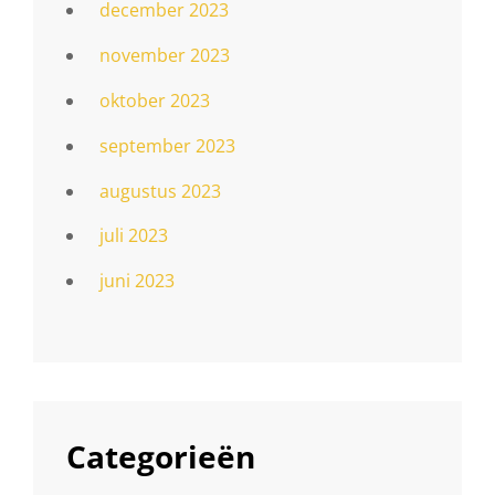
december 2023
november 2023
oktober 2023
september 2023
augustus 2023
juli 2023
juni 2023
Categorieën