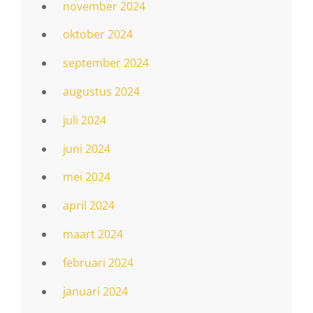
november 2024
oktober 2024
september 2024
augustus 2024
juli 2024
juni 2024
mei 2024
april 2024
maart 2024
februari 2024
januari 2024