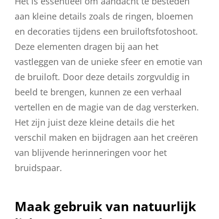
Het is essentieel om aandacht te besteden
aan kleine details zoals de ringen, bloemen
en decoraties tijdens een bruiloftsfotoshoot.
Deze elementen dragen bij aan het
vastleggen van de unieke sfeer en emotie van
de bruiloft. Door deze details zorgvuldig in
beeld te brengen, kunnen ze een verhaal
vertellen en de magie van de dag versterken.
Het zijn juist deze kleine details die het
verschil maken en bijdragen aan het creëren
van blijvende herinneringen voor het
bruidspaar.
Maak gebruik van natuurlijk