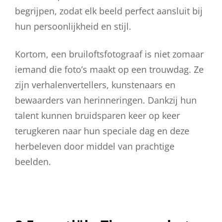
begrijpen, zodat elk beeld perfect aansluit bij
hun persoonlijkheid en stijl.
Kortom, een bruiloftsfotograaf is niet zomaar
iemand die foto’s maakt op een trouwdag. Ze
zijn verhalenvertellers, kunstenaars en
bewaarders van herinneringen. Dankzij hun
talent kunnen bruidsparen keer op keer
terugkeren naar hun speciale dag en deze
herbeleven door middel van prachtige
beelden.