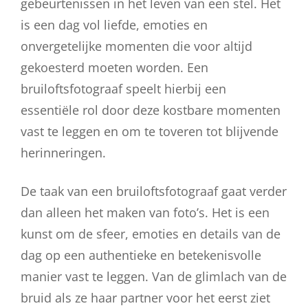
gebeurtenissen in het leven van een stel. Het
is een dag vol liefde, emoties en
onvergetelijke momenten die voor altijd
gekoesterd moeten worden. Een
bruiloftsfotograaf speelt hierbij een
essentiële rol door deze kostbare momenten
vast te leggen en om te toveren tot blijvende
herinneringen.
De taak van een bruiloftsfotograaf gaat verder
dan alleen het maken van foto’s. Het is een
kunst om de sfeer, emoties en details van de
dag op een authentieke en betekenisvolle
manier vast te leggen. Van de glimlach van de
bruid als ze haar partner voor het eerst ziet