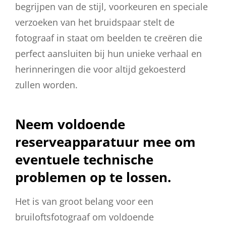
begrijpen van de stijl, voorkeuren en speciale
verzoeken van het bruidspaar stelt de
fotograaf in staat om beelden te creëren die
perfect aansluiten bij hun unieke verhaal en
herinneringen die voor altijd gekoesterd
zullen worden.
Neem voldoende
reserveapparatuur mee om
eventuele technische
problemen op te lossen.
Het is van groot belang voor een
bruiloftsfotograaf om voldoende