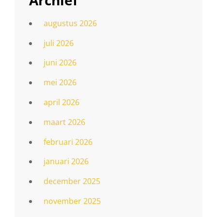
augustus 2026
juli 2026
juni 2026
mei 2026
april 2026
maart 2026
februari 2026
januari 2026
december 2025
november 2025