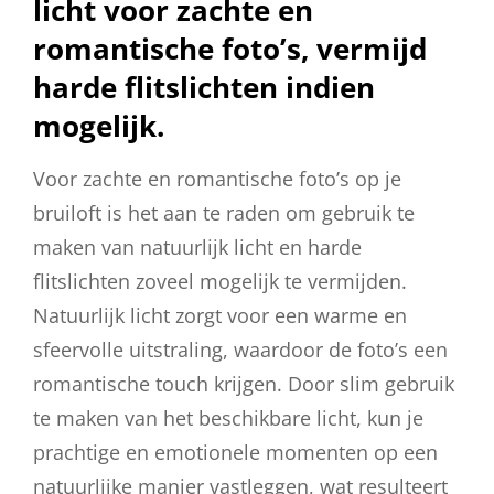
licht voor zachte en
romantische foto’s, vermijd
harde flitslichten indien
mogelijk.
Voor zachte en romantische foto’s op je
bruiloft is het aan te raden om gebruik te
maken van natuurlijk licht en harde
flitslichten zoveel mogelijk te vermijden.
Natuurlijk licht zorgt voor een warme en
sfeervolle uitstraling, waardoor de foto’s een
romantische touch krijgen. Door slim gebruik
te maken van het beschikbare licht, kun je
prachtige en emotionele momenten op een
natuurlijke manier vastleggen, wat resulteert