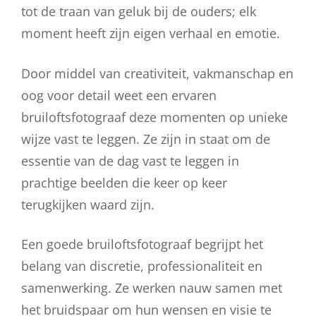
tot de traan van geluk bij de ouders; elk
moment heeft zijn eigen verhaal en emotie.
Door middel van creativiteit, vakmanschap en
oog voor detail weet een ervaren
bruiloftsfotograaf deze momenten op unieke
wijze vast te leggen. Ze zijn in staat om de
essentie van de dag vast te leggen in
prachtige beelden die keer op keer
terugkijken waard zijn.
Een goede bruiloftsfotograaf begrijpt het
belang van discretie, professionaliteit en
samenwerking. Ze werken nauw samen met
het bruidspaar om hun wensen en visie te