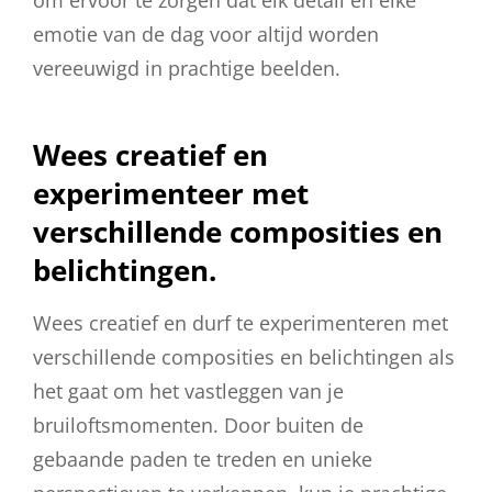
om ervoor te zorgen dat elk detail en elke
emotie van de dag voor altijd worden
vereeuwigd in prachtige beelden.
Wees creatief en
experimenteer met
verschillende composities en
belichtingen.
Wees creatief en durf te experimenteren met
verschillende composities en belichtingen als
het gaat om het vastleggen van je
bruiloftsmomenten. Door buiten de
gebaande paden te treden en unieke