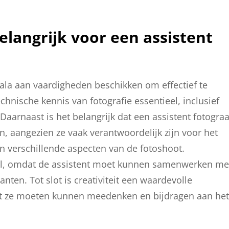
elangrijk voor een assistent
ala aan vaardigheden beschikken om effectief te
echnische kennis van fotografie essentieel, inclusief
Daarnaast is het belangrijk dat een assistent fotograa
n, aangezien ze vaak verantwoordelijk zijn voor het
n verschillende aspecten van de fotoshoot.
al, omdat de assistent moet kunnen samenwerken me
nten. Tot slot is creativiteit een waardevolle
at ze moeten kunnen meedenken en bijdragen aan het