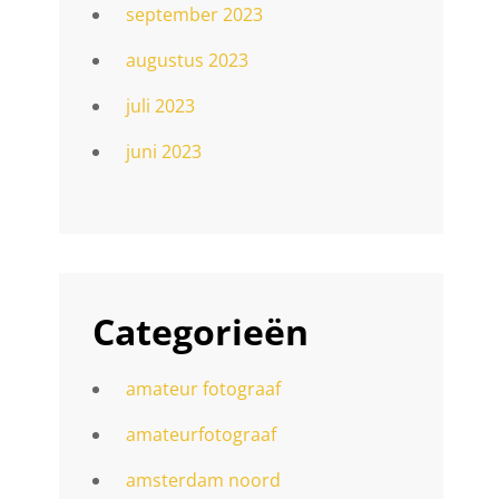
september 2023
augustus 2023
juli 2023
juni 2023
Categorieën
amateur fotograaf
amateurfotograaf
amsterdam noord