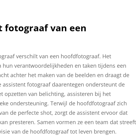
t fotograaf van een
ograaf verschilt van een hoofdfotograaf. Het
in hun verantwoordelijkheden en taken tijdens een
racht achter het maken van de beelden en draagt de
e assistent fotograaf daarentegen ondersteunt de
 opzetten van belichting, assisteren bij het
eke ondersteuning. Terwijl de hoofdfotograaf zich
van de perfecte shot, zorgt de assistent ervoor dat
 kan presteren. Samen vormen ze een team dat streeft
visie van de hoofdfotograaf tot leven brengen.