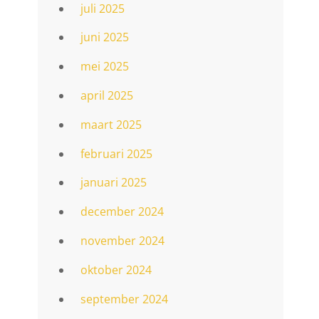
juli 2025
juni 2025
mei 2025
april 2025
maart 2025
februari 2025
januari 2025
december 2024
november 2024
oktober 2024
september 2024