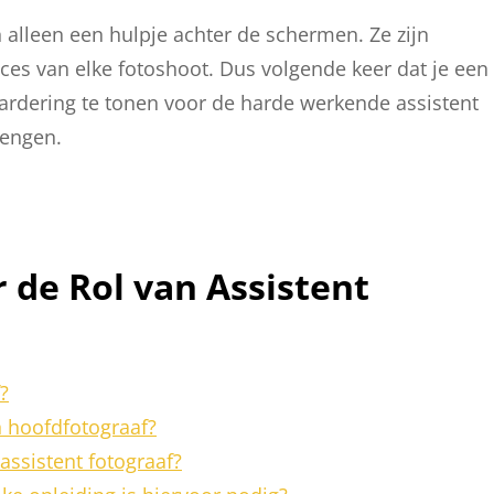
 alleen een hulpje achter de schermen. Ze zijn
ces van elke fotoshoot. Dus volgende keer dat je een
aardering te tonen voor de harde werkende assistent
rengen.
 de Rol van Assistent
?
n hoofdfotograaf?
assistent fotograaf?