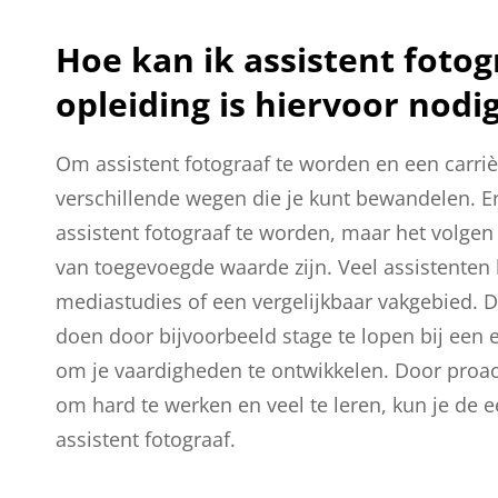
Hoe kan ik assistent foto
opleiding is hiervoor nodi
Om assistent fotograaf te worden en een carrière
verschillende wegen die je kunt bewandelen. Er
assistent fotograaf te worden, maar het volgen
van toegevoegde waarde zijn. Veel assistenten 
mediastudies of een vergelijkbaar vakgebied. Da
doen door bijvoorbeeld stage te lopen bij een e
om je vaardigheden te ontwikkelen. Door proactie
om hard te werken en veel te leren, kun je de e
assistent fotograaf.