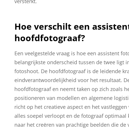
versterkt.
Hoe verschilt een assisten
hoofdfotograaf?
Een veelgestelde vraag is hoe een assistent fot
belangrijkste onderscheid tussen de twee ligt 
fotoshoot. De hoofdfotograaf is de leidende k
eindverantwoordelijkheid voor het resultaat. D
hoofdfotograaf en neemt taken op zich zoals het
positioneren van modellen en algemene logisti
richt op het creatieve aspect en het vastleggen 
alles soepel verloopt en de fotograaf optimaal
naar het creëren van prachtige beelden die de 