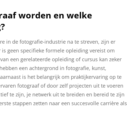
graaf worden en welke
g?
 in de fotografie-industrie na te streven, zijn er
 is geen specifieke formele opleiding vereist om
 van een gerelateerde opleiding of cursus kan zeker
hebben een achtergrond in fotografie, kunst,
arnaast is het belangrijk om praktijkervaring op te
rvaren fotograaf of door zelf projecten uit te voeren
f te zijn, je netwerk uit te breiden en bereid te zijn
erste stappen zetten naar een succesvolle carrière als