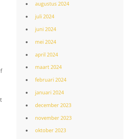
augustus 2024
juli 2024
juni 2024
mei 2024
april 2024
maart 2024
f
februari 2024
januari 2024
t
december 2023
november 2023
oktober 2023