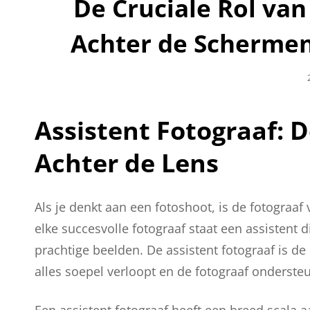
De Cruciale Rol van
Achter de Schermen
Assistent Fotograaf: 
Achter de Lens
Als je denkt aan een fotoshoot, is de fotograaf
elke succesvolle fotograaf staat een assistent d
prachtige beelden. De assistent fotograaf is de
alles soepel verloopt en de fotograaf ondersteu