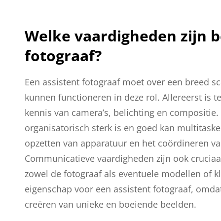
Welke vaardigheden zijn b
fotograaf?
Een assistent fotograaf moet over een breed sc
kunnen functioneren in deze rol. Allereerst is t
kennis van camera’s, belichting en compositie. 
organisatorisch sterk is en goed kan multitaske
opzetten van apparatuur en het coördineren va
Communicatieve vaardigheden zijn ook crucia
zowel de fotograaf als eventuele modellen of kla
eigenschap voor een assistent fotograaf, omd
creëren van unieke en boeiende beelden.