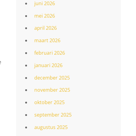
juni 2026
mei 2026
april 2026
maart 2026
februari 2026
e
januari 2026
december 2025
november 2025
oktober 2025
september 2025
augustus 2025