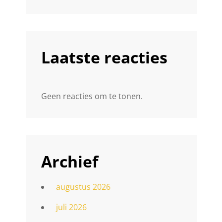
Laatste reacties
Geen reacties om te tonen.
Archief
augustus 2026
juli 2026