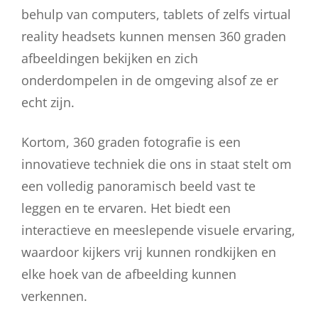
behulp van computers, tablets of zelfs virtual
reality headsets kunnen mensen 360 graden
afbeeldingen bekijken en zich
onderdompelen in de omgeving alsof ze er
echt zijn.
Kortom, 360 graden fotografie is een
innovatieve techniek die ons in staat stelt om
een volledig panoramisch beeld vast te
leggen en te ervaren. Het biedt een
interactieve en meeslepende visuele ervaring,
waardoor kijkers vrij kunnen rondkijken en
elke hoek van de afbeelding kunnen
verkennen.