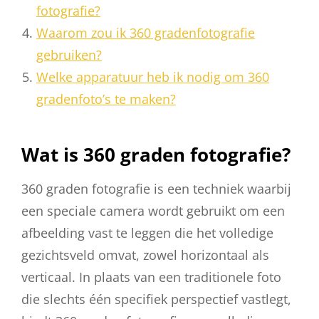
fotografie?
Waarom zou ik 360 gradenfotografie
gebruiken?
Welke apparatuur heb ik nodig om 360
gradenfoto’s te maken?
Wat is 360 graden fotografie?
360 graden fotografie is een techniek waarbij
een speciale camera wordt gebruikt om een
afbeelding vast te leggen die het volledige
gezichtsveld omvat, zowel horizontaal als
verticaal. In plaats van een traditionele foto
die slechts één specifiek perspectief vastlegt,