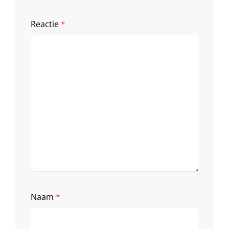
Reactie
*
Naam
*