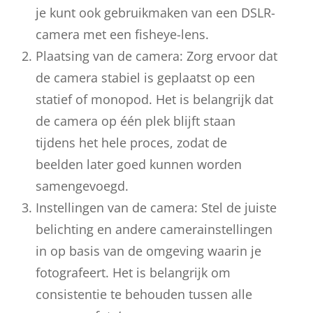
je kunt ook gebruikmaken van een DSLR-
camera met een fisheye-lens.
Plaatsing van de camera: Zorg ervoor dat
de camera stabiel is geplaatst op een
statief of monopod. Het is belangrijk dat
de camera op één plek blijft staan
tijdens het hele proces, zodat de
beelden later goed kunnen worden
samengevoegd.
Instellingen van de camera: Stel de juiste
belichting en andere camerainstellingen
in op basis van de omgeving waarin je
fotografeert. Het is belangrijk om
consistentie te behouden tussen alle