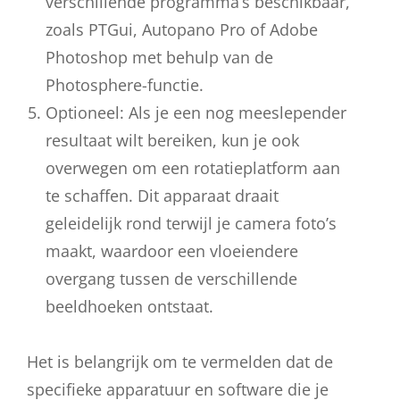
verschillende programma’s beschikbaar,
zoals PTGui, Autopano Pro of Adobe
Photoshop met behulp van de
Photosphere-functie.
Optioneel: Als je een nog meeslepender
resultaat wilt bereiken, kun je ook
overwegen om een rotatieplatform aan
te schaffen. Dit apparaat draait
geleidelijk rond terwijl je camera foto’s
maakt, waardoor een vloeiendere
overgang tussen de verschillende
beeldhoeken ontstaat.
Het is belangrijk om te vermelden dat de
specifieke apparatuur en software die je