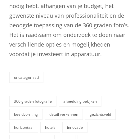
nodig hebt, afhangen van je budget, het
gewenste niveau van professionaliteit en de
beoogde toepassing van de 360 graden foto’s.
Het is raadzaam om onderzoek te doen naar
verschillende opties en mogelijkheden
voordat je investeert in apparatuur.
uncategorized
categorieën
360 graden fotografie
afbeelding bekijken
beeldvorming
detail verkennen
gezichtsveld
horizontaal
hotels
innovatie