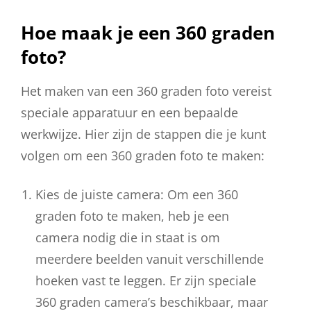
Hoe maak je een 360 graden
foto?
Het maken van een 360 graden foto vereist
speciale apparatuur en een bepaalde
werkwijze. Hier zijn de stappen die je kunt
volgen om een 360 graden foto te maken:
Kies de juiste camera: Om een 360
graden foto te maken, heb je een
camera nodig die in staat is om
meerdere beelden vanuit verschillende
hoeken vast te leggen. Er zijn speciale
360 graden camera’s beschikbaar, maar