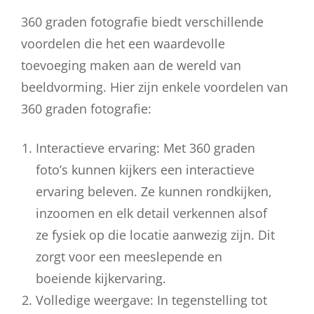
360 graden fotografie biedt verschillende
voordelen die het een waardevolle
toevoeging maken aan de wereld van
beeldvorming. Hier zijn enkele voordelen van
360 graden fotografie:
Interactieve ervaring: Met 360 graden
foto’s kunnen kijkers een interactieve
ervaring beleven. Ze kunnen rondkijken,
inzoomen en elk detail verkennen alsof
ze fysiek op die locatie aanwezig zijn. Dit
zorgt voor een meeslepende en
boeiende kijkervaring.
Volledige weergave: In tegenstelling tot