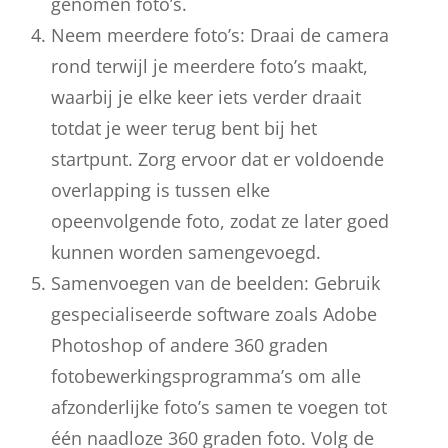
genomen foto’s.
Neem meerdere foto’s: Draai de camera
rond terwijl je meerdere foto’s maakt,
waarbij je elke keer iets verder draait
totdat je weer terug bent bij het
startpunt. Zorg ervoor dat er voldoende
overlapping is tussen elke
opeenvolgende foto, zodat ze later goed
kunnen worden samengevoegd.
Samenvoegen van de beelden: Gebruik
gespecialiseerde software zoals Adobe
Photoshop of andere 360 graden
fotobewerkingsprogramma’s om alle
afzonderlijke foto’s samen te voegen tot
één naadloze 360 graden foto. Volg de