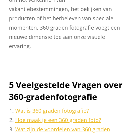
vakantiebestemmingen, het bekijken van
producten of het herbeleven van speciale
momenten, 360 graden fotografie voegt een
nieuwe dimensie toe aan onze visuele
ervaring.
5 Veelgestelde Vragen over
360-gradenfotografie
Wat is 360 graden fotografie?
Hoe maak je een 360 graden foto?
Wat zijn de voordelen van 360 graden