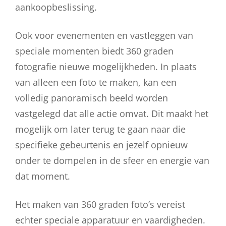
aankoopbeslissing.
Ook voor evenementen en vastleggen van
speciale momenten biedt 360 graden
fotografie nieuwe mogelijkheden. In plaats
van alleen een foto te maken, kan een
volledig panoramisch beeld worden
vastgelegd dat alle actie omvat. Dit maakt het
mogelijk om later terug te gaan naar die
specifieke gebeurtenis en jezelf opnieuw
onder te dompelen in de sfeer en energie van
dat moment.
Het maken van 360 graden foto’s vereist
echter speciale apparatuur en vaardigheden.