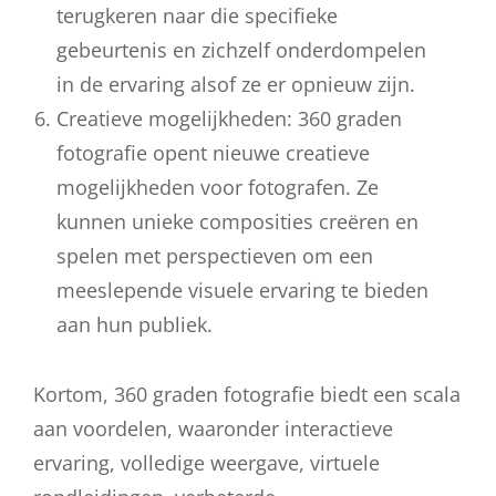
terugkeren naar die specifieke
gebeurtenis en zichzelf onderdompelen
in de ervaring alsof ze er opnieuw zijn.
Creatieve mogelijkheden: 360 graden
fotografie opent nieuwe creatieve
mogelijkheden voor fotografen. Ze
kunnen unieke composities creëren en
spelen met perspectieven om een
meeslepende visuele ervaring te bieden
aan hun publiek.
Kortom, 360 graden fotografie biedt een scala
aan voordelen, waaronder interactieve
ervaring, volledige weergave, virtuele