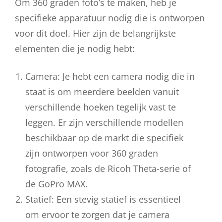
Om 360 graden foto’s te maken, heb je
specifieke apparatuur nodig die is ontworpen
voor dit doel. Hier zijn de belangrijkste
elementen die je nodig hebt:
Camera: Je hebt een camera nodig die in
staat is om meerdere beelden vanuit
verschillende hoeken tegelijk vast te
leggen. Er zijn verschillende modellen
beschikbaar op de markt die specifiek
zijn ontworpen voor 360 graden
fotografie, zoals de Ricoh Theta-serie of
de GoPro MAX.
Statief: Een stevig statief is essentieel
om ervoor te zorgen dat je camera