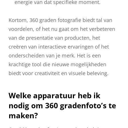
energie van dat specifieke moment.
Kortom, 360 graden fotografie biedt tal van
voordelen, of het nu gaat om het verbeteren
van de presentatie van producten, het
creëren van interactieve ervaringen of het
onderscheiden van je merk. Het is een
krachtige tool die nieuwe mogelijkheden
biedt voor creativiteit en visuele beleving.
Welke apparatuur heb ik
nodig om 360 gradenfoto’s te
maken?