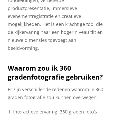
rondleidingen, verbeterde
productpresentatie, immersieve
evenementregistratie en creatieve
mogelijkheden. Het is een krachtige tool die
de kijkervaring naar een hoger niveau tilt en
nieuwe dimensies toevoegt aan
beeldvorming.
Waarom zou ik 360
gradenfotografie gebruiken?
Er zijn verschillende redenen waarom je 360
graden fotografie zou kunnen overwegen:
Interactieve ervaring: 360 graden foto’s