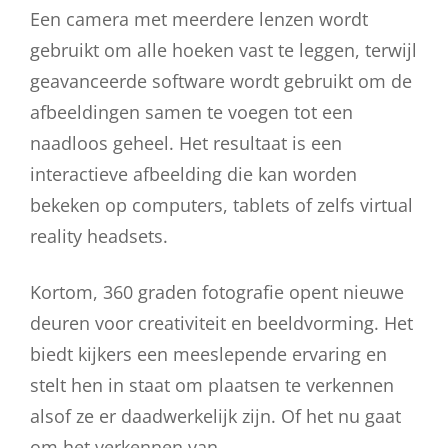
Een camera met meerdere lenzen wordt
gebruikt om alle hoeken vast te leggen, terwijl
geavanceerde software wordt gebruikt om de
afbeeldingen samen te voegen tot een
naadloos geheel. Het resultaat is een
interactieve afbeelding die kan worden
bekeken op computers, tablets of zelfs virtual
reality headsets.
Kortom, 360 graden fotografie opent nieuwe
deuren voor creativiteit en beeldvorming. Het
biedt kijkers een meeslepende ervaring en
stelt hen in staat om plaatsen te verkennen
alsof ze er daadwerkelijk zijn. Of het nu gaat
om het verkennen van