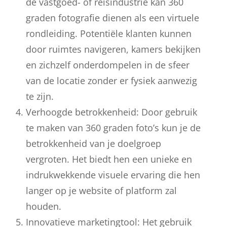
de vastgoed- of reisindustrie kan 360
graden fotografie dienen als een virtuele
rondleiding. Potentiële klanten kunnen
door ruimtes navigeren, kamers bekijken
en zichzelf onderdompelen in de sfeer
van de locatie zonder er fysiek aanwezig
te zijn.
Verhoogde betrokkenheid: Door gebruik
te maken van 360 graden foto’s kun je de
betrokkenheid van je doelgroep
vergroten. Het biedt hen een unieke en
indrukwekkende visuele ervaring die hen
langer op je website of platform zal
houden.
Innovatieve marketingtool: Het gebruik