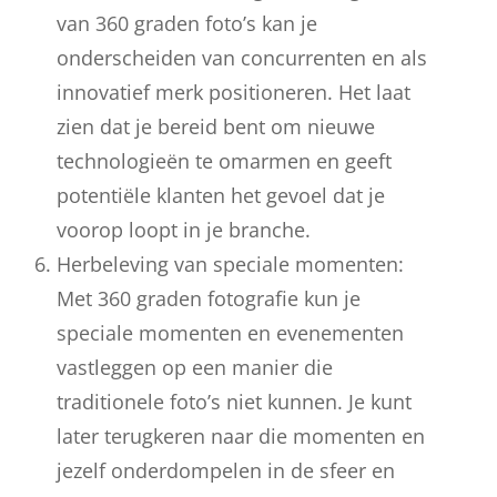
van 360 graden foto’s kan je
onderscheiden van concurrenten en als
innovatief merk positioneren. Het laat
zien dat je bereid bent om nieuwe
technologieën te omarmen en geeft
potentiële klanten het gevoel dat je
voorop loopt in je branche.
Herbeleving van speciale momenten:
Met 360 graden fotografie kun je
speciale momenten en evenementen
vastleggen op een manier die
traditionele foto’s niet kunnen. Je kunt
later terugkeren naar die momenten en
jezelf onderdompelen in de sfeer en