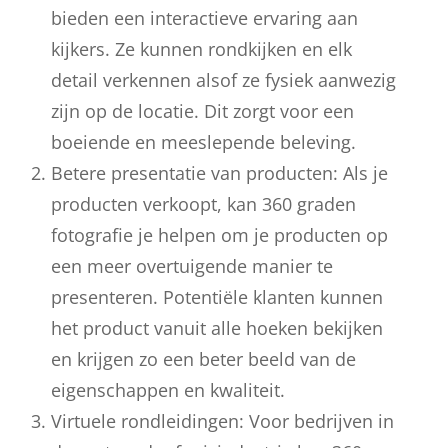
bieden een interactieve ervaring aan
kijkers. Ze kunnen rondkijken en elk
detail verkennen alsof ze fysiek aanwezig
zijn op de locatie. Dit zorgt voor een
boeiende en meeslepende beleving.
Betere presentatie van producten: Als je
producten verkoopt, kan 360 graden
fotografie je helpen om je producten op
een meer overtuigende manier te
presenteren. Potentiële klanten kunnen
het product vanuit alle hoeken bekijken
en krijgen zo een beter beeld van de
eigenschappen en kwaliteit.
Virtuele rondleidingen: Voor bedrijven in