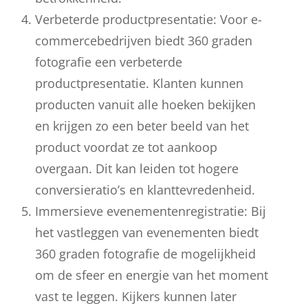
Verbeterde productpresentatie: Voor e-
commercebedrijven biedt 360 graden
fotografie een verbeterde
productpresentatie. Klanten kunnen
producten vanuit alle hoeken bekijken
en krijgen zo een beter beeld van het
product voordat ze tot aankoop
overgaan. Dit kan leiden tot hogere
conversieratio’s en klanttevredenheid.
Immersieve evenementenregistratie: Bij
het vastleggen van evenementen biedt
360 graden fotografie de mogelijkheid
om de sfeer en energie van het moment
vast te leggen. Kijkers kunnen later