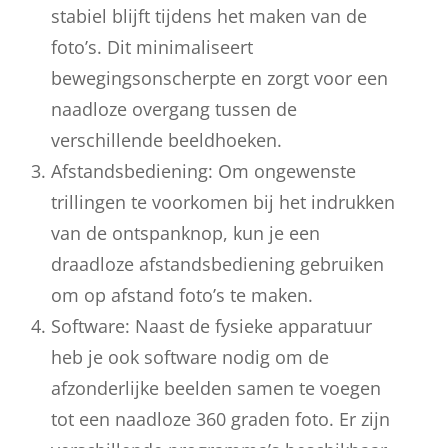
stabiel blijft tijdens het maken van de
foto’s. Dit minimaliseert
bewegingsonscherpte en zorgt voor een
naadloze overgang tussen de
verschillende beeldhoeken.
Afstandsbediening: Om ongewenste
trillingen te voorkomen bij het indrukken
van de ontspanknop, kun je een
draadloze afstandsbediening gebruiken
om op afstand foto’s te maken.
Software: Naast de fysieke apparatuur
heb je ook software nodig om de
afzonderlijke beelden samen te voegen
tot een naadloze 360 graden foto. Er zijn