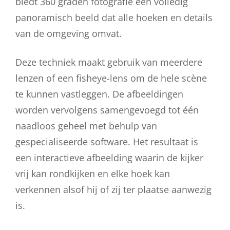
biedt 360 graden fotografie een volledig
panoramisch beeld dat alle hoeken en details
van de omgeving omvat.
Deze techniek maakt gebruik van meerdere
lenzen of een fisheye-lens om de hele scène
te kunnen vastleggen. De afbeeldingen
worden vervolgens samengevoegd tot één
naadloos geheel met behulp van
gespecialiseerde software. Het resultaat is
een interactieve afbeelding waarin de kijker
vrij kan rondkijken en elke hoek kan
verkennen alsof hij of zij ter plaatse aanwezig
is.