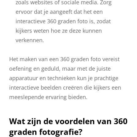
zoals websites of sociale media. Zorg
ervoor dat je aangeeft dat het een
interactieve 360 graden foto is, zodat
kijkers weten hoe ze deze kunnen
verkennen.
Het maken van een 360 graden foto vereist
oefening en geduld, maar met de juiste
apparatuur en technieken kun je prachtige
interactieve beelden creëren die kijkers een
meeslepende ervaring bieden.
Wat zijn de voordelen van 360
graden fotografie?