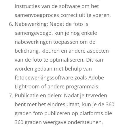
instructies van de software om het
samenvoegproces correct uit te voeren.
Nabewerking: Nadat de foto is
samengevoegd, kun je nog enkele
nabewerkingen toepassen om de
belichting, kleuren en andere aspecten
van de foto te optimaliseren. Dit kan
worden gedaan met behulp van
fotobewerkingssoftware zoals Adobe
Lightroom of andere programma’s.
Publicatie en delen: Nadat je tevreden
bent met het eindresultaat, kun je de 360
graden foto publiceren op platforms die
360 graden weergave ondersteunen,