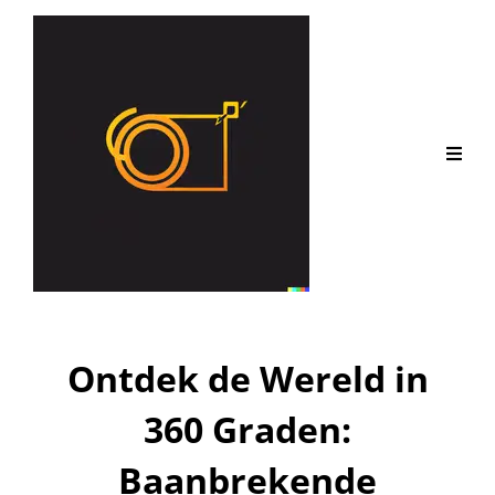
Ontdek de Wereld in
360 Graden:
Baanbrekende