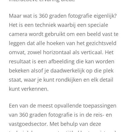
Maar wat is 360 graden fotografie eigenlijk?
Het is een techniek waarbij een speciale
camera wordt gebruikt om een beeld vast te
leggen dat alle hoeken van het gezichtsveld
omvat, zowel horizontaal als verticaal. Het
resultaat is een afbeelding die kan worden
bekeken alsof je daadwerkelijk op die plek
staat, waar je kunt rondkijken en elk detail
kunt verkennen.
Een van de meest opvallende toepassingen
van 360 graden fotografie is in de reis- en
vastgoedsector. Met behulp van deze