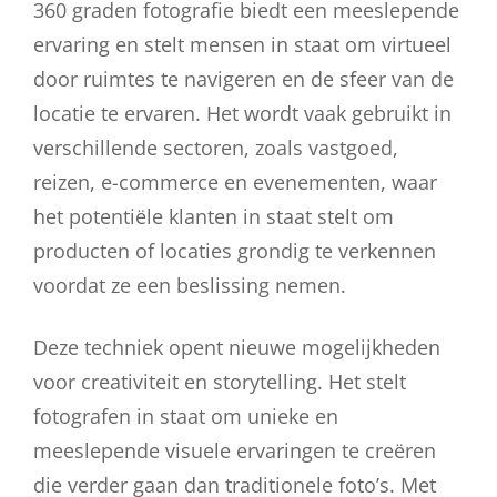
360 graden fotografie biedt een meeslepende
ervaring en stelt mensen in staat om virtueel
door ruimtes te navigeren en de sfeer van de
locatie te ervaren. Het wordt vaak gebruikt in
verschillende sectoren, zoals vastgoed,
reizen, e-commerce en evenementen, waar
het potentiële klanten in staat stelt om
producten of locaties grondig te verkennen
voordat ze een beslissing nemen.
Deze techniek opent nieuwe mogelijkheden
voor creativiteit en storytelling. Het stelt
fotografen in staat om unieke en
meeslepende visuele ervaringen te creëren
die verder gaan dan traditionele foto’s. Met