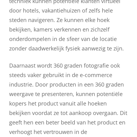
techniek kunnen potentiële klanten virtueel
door hotels, vakantiehuizen of zelfs hele
steden navigeren. Ze kunnen elke hoek
bekijken, kamers verkennen en zichzelf
onderdompelen in de sfeer van de locatie
zonder daadwerkelijk fysiek aanwezig te zijn.
Daarnaast wordt 360 graden fotografie ook
steeds vaker gebruikt in de e-commerce
industrie. Door producten in een 360 graden
weergave te presenteren, kunnen potentiële
kopers het product vanuit alle hoeken
bekijken voordat ze tot aankoop overgaan. Dit
geeft hen een beter beeld van het product en
verhoogt het vertrouwen in de