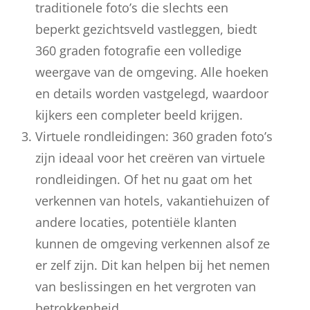
traditionele foto’s die slechts een
beperkt gezichtsveld vastleggen, biedt
360 graden fotografie een volledige
weergave van de omgeving. Alle hoeken
en details worden vastgelegd, waardoor
kijkers een completer beeld krijgen.
Virtuele rondleidingen: 360 graden foto’s
zijn ideaal voor het creëren van virtuele
rondleidingen. Of het nu gaat om het
verkennen van hotels, vakantiehuizen of
andere locaties, potentiële klanten
kunnen de omgeving verkennen alsof ze
er zelf zijn. Dit kan helpen bij het nemen
van beslissingen en het vergroten van
betrokkenheid.