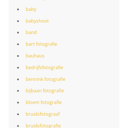
baby
babyshoot
band
bart fotografie
bauhaus
bedrijfsfotografie
bennink fotografie
bijbaan fotografie
bloem fotografie
bruidsfotograaf
bruidsfotografie