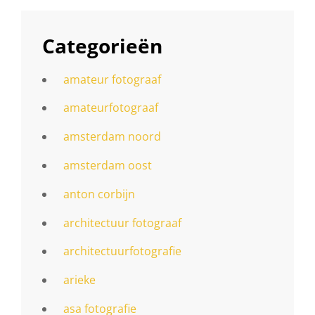
Categorieën
amateur fotograaf
amateurfotograaf
amsterdam noord
amsterdam oost
anton corbijn
architectuur fotograaf
architectuurfotografie
arieke
asa fotografie