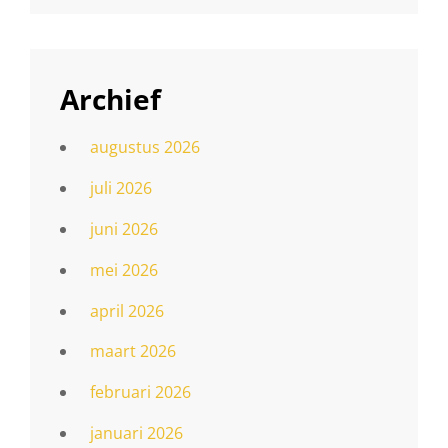
Archief
augustus 2026
juli 2026
juni 2026
mei 2026
april 2026
maart 2026
februari 2026
januari 2026