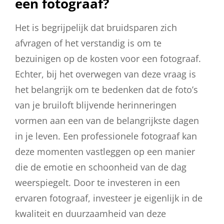
een fotograaf?
Het is begrijpelijk dat bruidsparen zich
afvragen of het verstandig is om te
bezuinigen op de kosten voor een fotograaf.
Echter, bij het overwegen van deze vraag is
het belangrijk om te bedenken dat de foto’s
van je bruiloft blijvende herinneringen
vormen aan een van de belangrijkste dagen
in je leven. Een professionele fotograaf kan
deze momenten vastleggen op een manier
die de emotie en schoonheid van de dag
weerspiegelt. Door te investeren in een
ervaren fotograaf, investeer je eigenlijk in de
kwaliteit en duurzaamheid van deze