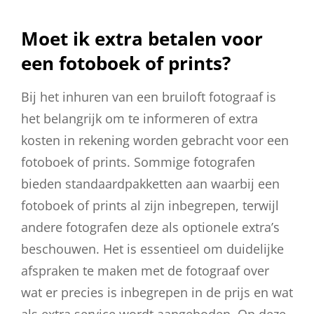
Moet ik extra betalen voor
een fotoboek of prints?
Bij het inhuren van een bruiloft fotograaf is
het belangrijk om te informeren of extra
kosten in rekening worden gebracht voor een
fotoboek of prints. Sommige fotografen
bieden standaardpakketten aan waarbij een
fotoboek of prints al zijn inbegrepen, terwijl
andere fotografen deze als optionele extra’s
beschouwen. Het is essentieel om duidelijke
afspraken te maken met de fotograaf over
wat er precies is inbegrepen in de prijs en wat
als extra service wordt aangeboden. Op deze