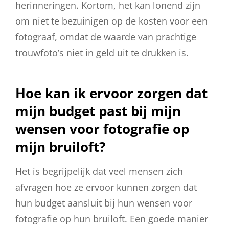
herinneringen. Kortom, het kan lonend zijn
om niet te bezuinigen op de kosten voor een
fotograaf, omdat de waarde van prachtige
trouwfoto’s niet in geld uit te drukken is.
Hoe kan ik ervoor zorgen dat
mijn budget past bij mijn
wensen voor fotografie op
mijn bruiloft?
Het is begrijpelijk dat veel mensen zich
afvragen hoe ze ervoor kunnen zorgen dat
hun budget aansluit bij hun wensen voor
fotografie op hun bruiloft. Een goede manier