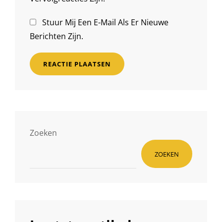
Stuur Mij Een E-Mail Als Er Nieuwe
Berichten Zijn.
Zoeken
ZOEKEN