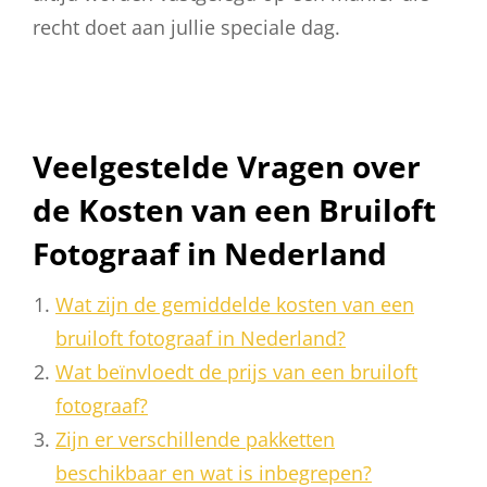
recht doet aan jullie speciale dag.
Veelgestelde Vragen over
de Kosten van een Bruiloft
Fotograaf in Nederland
Wat zijn de gemiddelde kosten van een
bruiloft fotograaf in Nederland?
Wat beïnvloedt de prijs van een bruiloft
fotograaf?
Zijn er verschillende pakketten
beschikbaar en wat is inbegrepen?