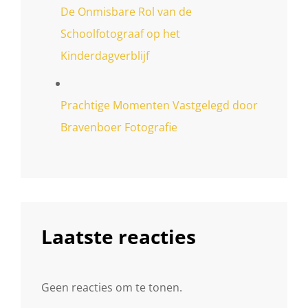
De Onmisbare Rol van de
Schoolfotograaf op het
Kinderdagverblijf
Prachtige Momenten Vastgelegd door
Bravenboer Fotografie
Laatste reacties
Geen reacties om te tonen.