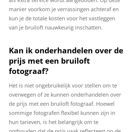
manier voorkom je verrassingen achteraf en
kun je de totale kosten voor het vastleggen
van je bruiloft nauwkeurig inschatten.
Kan ik onderhandelen over de
prijs met een bruiloft
fotograaf?
Het is niet ongebruikelijk voor stellen om te
overwegen of ze kunnen onderhandelen over
de prijs met een bruiloft fotograaf. Hoewel
sommige fotografen flexibel kunnen zijn in
hun tarieven, is het belangrijk om te
onthouden dat de prijs vaak reflecteert op de