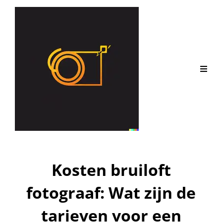
Kosten bruiloft
fotograaf: Wat zijn de
tarieven voor een