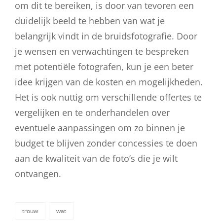
om dit te bereiken, is door van tevoren een
duidelijk beeld te hebben van wat je
belangrijk vindt in de bruidsfotografie. Door
je wensen en verwachtingen te bespreken
met potentiële fotografen, kun je een beter
idee krijgen van de kosten en mogelijkheden.
Het is ook nuttig om verschillende offertes te
vergelijken en te onderhandelen over
eventuele aanpassingen om zo binnen je
budget te blijven zonder concessies te doen
aan de kwaliteit van de foto’s die je wilt
ontvangen.
trouw
wat
categorieën