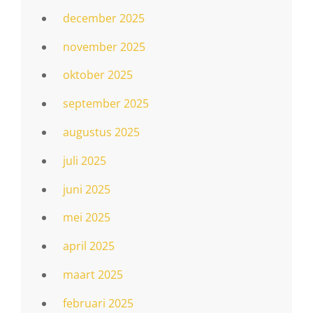
december 2025
november 2025
oktober 2025
september 2025
augustus 2025
juli 2025
juni 2025
mei 2025
april 2025
maart 2025
februari 2025