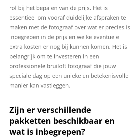
rol bij het bepalen van de prijs. Het is
essentieel om vooraf duidelijke afspraken te
maken met de fotograaf over wat er precies is
inbegrepen in de prijs en welke eventuele
extra kosten er nog bij kunnen komen. Het is
belangrijk om te investeren in een
professionele bruiloft fotograaf die jouw
speciale dag op een unieke en betekenisvolle
manier kan vastleggen.
Zijn er verschillende
pakketten beschikbaar en
wat is inbegrepen?