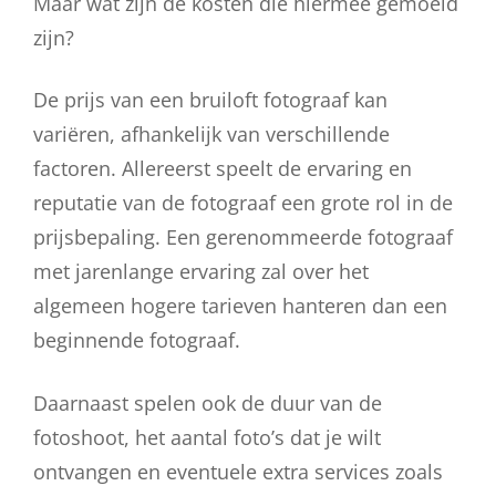
Maar wat zijn de kosten die hiermee gemoeid
zijn?
De prijs van een bruiloft fotograaf kan
variëren, afhankelijk van verschillende
factoren. Allereerst speelt de ervaring en
reputatie van de fotograaf een grote rol in de
prijsbepaling. Een gerenommeerde fotograaf
met jarenlange ervaring zal over het
algemeen hogere tarieven hanteren dan een
beginnende fotograaf.
Daarnaast spelen ook de duur van de
fotoshoot, het aantal foto’s dat je wilt
ontvangen en eventuele extra services zoals