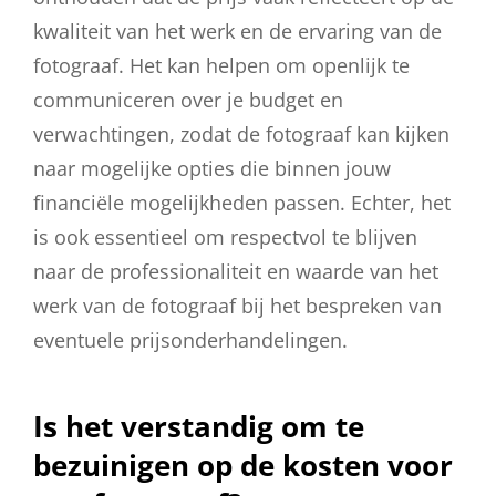
kwaliteit van het werk en de ervaring van de
fotograaf. Het kan helpen om openlijk te
communiceren over je budget en
verwachtingen, zodat de fotograaf kan kijken
naar mogelijke opties die binnen jouw
financiële mogelijkheden passen. Echter, het
is ook essentieel om respectvol te blijven
naar de professionaliteit en waarde van het
werk van de fotograaf bij het bespreken van
eventuele prijsonderhandelingen.
Is het verstandig om te
bezuinigen op de kosten voor