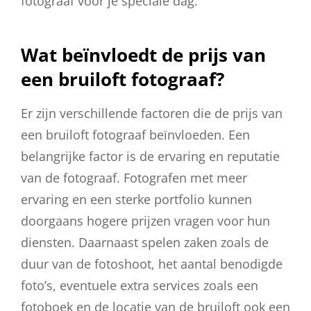
fotograaf voor je speciale dag.
Wat beïnvloedt de prijs van
een bruiloft fotograaf?
Er zijn verschillende factoren die de prijs van
een bruiloft fotograaf beïnvloeden. Een
belangrijke factor is de ervaring en reputatie
van de fotograaf. Fotografen met meer
ervaring en een sterke portfolio kunnen
doorgaans hogere prijzen vragen voor hun
diensten. Daarnaast spelen zaken zoals de
duur van de fotoshoot, het aantal benodigde
foto’s, eventuele extra services zoals een
fotoboek en de locatie van de bruiloft ook een