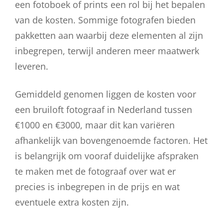
een fotoboek of prints een rol bij het bepalen
van de kosten. Sommige fotografen bieden
pakketten aan waarbij deze elementen al zijn
inbegrepen, terwijl anderen meer maatwerk
leveren.
Gemiddeld genomen liggen de kosten voor
een bruiloft fotograaf in Nederland tussen
€1000 en €3000, maar dit kan variëren
afhankelijk van bovengenoemde factoren. Het
is belangrijk om vooraf duidelijke afspraken
te maken met de fotograaf over wat er
precies is inbegrepen in de prijs en wat
eventuele extra kosten zijn.