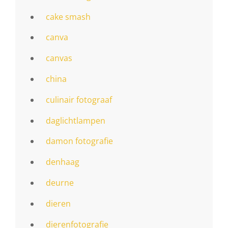
cake smash
canva
canvas
china
culinair fotograaf
daglichtlampen
damon fotografie
denhaag
deurne
dieren
dierenfotografie