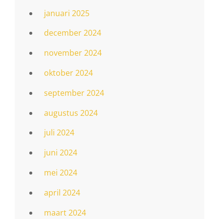
januari 2025
december 2024
november 2024
oktober 2024
september 2024
augustus 2024
juli 2024
juni 2024
mei 2024
april 2024
maart 2024