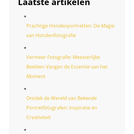
Laatste artikelen
Prachtige Hondenportretten: De Magie
van Hondenfotografie
Vermeer Fotografie: Meesterlijke
Beelden Vangen de Essentie van het
Moment
Ontdek de Wereld van Bekende
Portretfotografen: Inspiratie en
Creativiteit