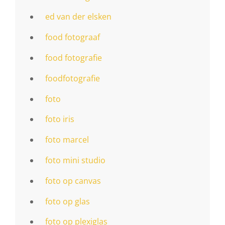
ed van der elsken
food fotograaf
food fotografie
foodfotografie
foto
foto iris
foto marcel
foto mini studio
foto op canvas
foto op glas
foto op plexiglas