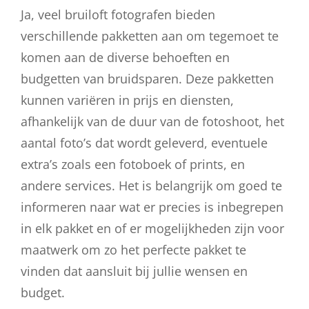
Ja, veel bruiloft fotografen bieden
verschillende pakketten aan om tegemoet te
komen aan de diverse behoeften en
budgetten van bruidsparen. Deze pakketten
kunnen variëren in prijs en diensten,
afhankelijk van de duur van de fotoshoot, het
aantal foto’s dat wordt geleverd, eventuele
extra’s zoals een fotoboek of prints, en
andere services. Het is belangrijk om goed te
informeren naar wat er precies is inbegrepen
in elk pakket en of er mogelijkheden zijn voor
maatwerk om zo het perfecte pakket te
vinden dat aansluit bij jullie wensen en
budget.