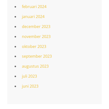
februari 2024
januari 2024
december 2023
november 2023
oktober 2023
september 2023
augustus 2023
juli 2023
juni 2023