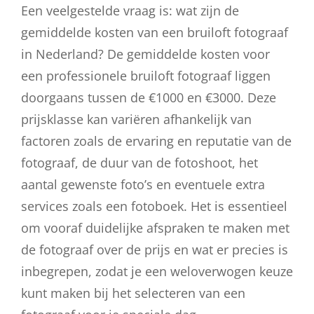
Een veelgestelde vraag is: wat zijn de
gemiddelde kosten van een bruiloft fotograaf
in Nederland? De gemiddelde kosten voor
een professionele bruiloft fotograaf liggen
doorgaans tussen de €1000 en €3000. Deze
prijsklasse kan variëren afhankelijk van
factoren zoals de ervaring en reputatie van de
fotograaf, de duur van de fotoshoot, het
aantal gewenste foto’s en eventuele extra
services zoals een fotoboek. Het is essentieel
om vooraf duidelijke afspraken te maken met
de fotograaf over de prijs en wat er precies is
inbegrepen, zodat je een weloverwogen keuze
kunt maken bij het selecteren van een