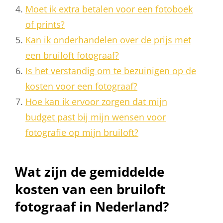
Moet ik extra betalen voor een fotoboek
of prints?
Kan ik onderhandelen over de prijs met
een bruiloft fotograaf?
Is het verstandig om te bezuinigen op de
kosten voor een fotograaf?
Hoe kan ik ervoor zorgen dat mijn
budget past bij mijn wensen voor
fotografie op mijn bruiloft?
Wat zijn de gemiddelde
kosten van een bruiloft
fotograaf in Nederland?