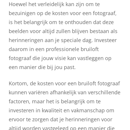
Hoewel het verleidelijk kan zijn om te
bezuinigen op de kosten voor een fotograaf,
is het belangrijk om te onthouden dat deze
beelden voor altijd zullen blijven bestaan als
herinneringen aan je speciale dag. Investeer
daarom in een professionele bruiloft
fotograaf die jouw visie kan vastleggen op
een manier die bij jou past.
Kortom, de kosten voor een bruiloft fotograaf
kunnen variëren afhankelijk van verschillende
factoren, maar het is belangrijk om te
investeren in kwaliteit en vakmanschap om
ervoor te zorgen dat je herinneringen voor
altijd worden vastgelegd op een manier die