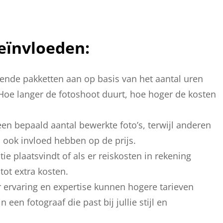
eïnvloeden:
ende pakketten aan op basis van het aantal uren
t. Hoe langer de fotoshoot duurt, hoe hoger de kosten
n bepaald aantal bewerkte foto’s, terwijl anderen
 ook invloed hebben op de prijs.
tie plaatsvindt of als er reiskosten in rekening
ot extra kosten.
ervaring en expertise kunnen hogere tarieven
 een fotograaf die past bij jullie stijl en