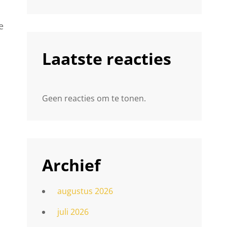
e
Laatste reacties
Geen reacties om te tonen.
Archief
augustus 2026
juli 2026