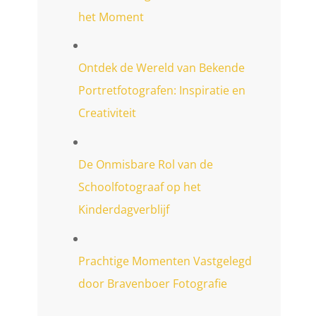
het Moment
Ontdek de Wereld van Bekende
Portretfotografen: Inspiratie en
Creativiteit
De Onmisbare Rol van de
Schoolfotograaf op het
Kinderdagverblijf
Prachtige Momenten Vastgelegd
door Bravenboer Fotografie