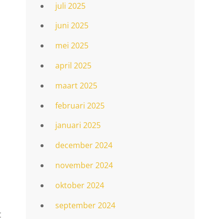
juli 2025
juni 2025
mei 2025
april 2025
maart 2025
februari 2025
januari 2025
december 2024
november 2024
oktober 2024
september 2024
t