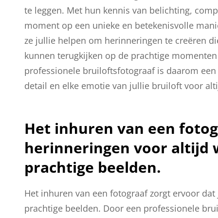
te leggen. Met hun kennis van belichting, comp
moment op een unieke en betekenisvolle mani
ze jullie helpen om herinneringen te creëren di
kunnen terugkijken op de prachtige momenten 
professionele bruiloftsfotograaf is daarom een
detail en elke emotie van jullie bruiloft voor a
Het inhuren van een fotogr
herinneringen voor altijd
prachtige beelden.
Het inhuren van een fotograaf zorgt ervoor dat 
prachtige beelden. Door een professionele bruil