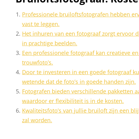
Professionele bruiloftsfotografen hebben erv
vast te leggen.
Het inhuren van een fotograaf zorgt ervoor d
in prachtige beelden.
Een professionele fotograaf kan creatieve en
trouwfoto’s.
Door te investeren in een goede fotograaf ku
wetende dat de foto’s in goede handen zijn.
Fotografen bieden verschillende pakketten aa
waardoor er flexibiliteit is in de kosten.
Kwaliteitsfoto’s van jullie bruiloft zijn een 
zal worden.