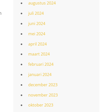
augustus 2024
n
juli 2024
juni 2024
mei 2024
april 2024
maart 2024
februari 2024
januari 2024
december 2023
november 2023
oktober 2023