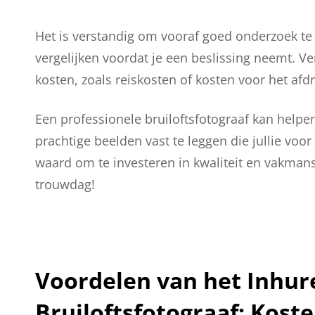
Het is verstandig om vooraf goed onderzoek te 
vergelijken voordat je een beslissing neemt. V
kosten, zoals reiskosten of kosten voor het afd
Een professionele bruiloftsfotograaf kan helpe
prachtige beelden vast te leggen die jullie voor
waard om te investeren in kwaliteit en vakmans
trouwdag!
Voordelen van het Inhur
Bruiloftsfotograaf: Kost