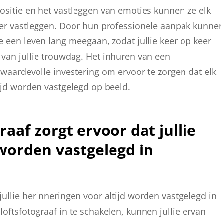
ositie en het vastleggen van emoties kunnen ze elk
er vastleggen. Door hun professionele aanpak kunne
e een leven lang meegaan, zodat jullie keer op keer
van jullie trouwdag. Het inhuren van een
 waardevolle investering om ervoor te zorgen dat elk
ltijd worden vastgelegd op beeld.
aaf zorgt ervoor dat jullie
 worden vastgelegd in
jullie herinneringen voor altijd worden vastgelegd in
oftsfotograaf in te schakelen, kunnen jullie ervan