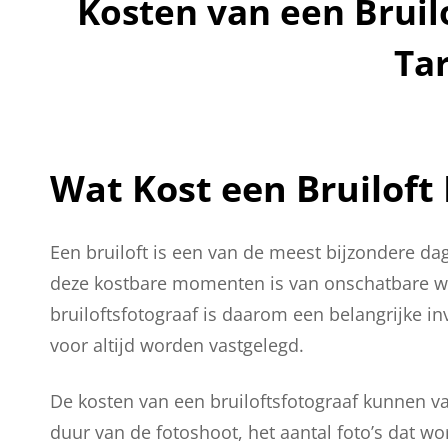
Kosten van een Bruilo
Ta
Wat Kost een Bruiloft
Een bruiloft is een van de meest bijzondere dag
deze kostbare momenten is van onschatbare wa
bruiloftsfotograaf is daarom een belangrijke i
voor altijd worden vastgelegd.
De kosten van een bruiloftsfotograaf kunnen var
duur van de fotoshoot, het aantal foto’s dat wor