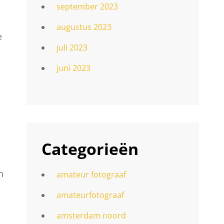
september 2023
augustus 2023
e
juli 2023
juni 2023
Categorieën
n
amateur fotograaf
amateurfotograaf
amsterdam noord