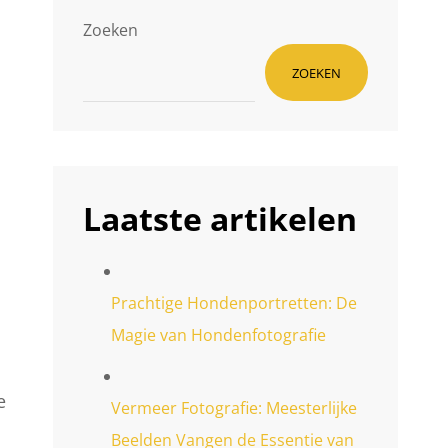
Zoeken
ZOEKEN
Laatste artikelen
Prachtige Hondenportretten: De
Magie van Hondenfotografie
e
Vermeer Fotografie: Meesterlijke
Beelden Vangen de Essentie van