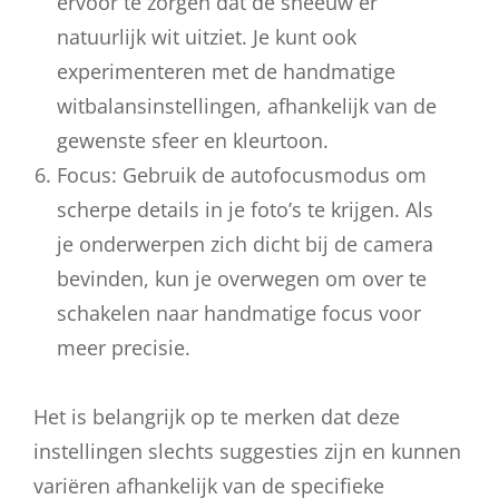
ervoor te zorgen dat de sneeuw er
natuurlijk wit uitziet. Je kunt ook
experimenteren met de handmatige
witbalansinstellingen, afhankelijk van de
gewenste sfeer en kleurtoon.
Focus: Gebruik de autofocusmodus om
scherpe details in je foto’s te krijgen. Als
je onderwerpen zich dicht bij de camera
bevinden, kun je overwegen om over te
schakelen naar handmatige focus voor
meer precisie.
Het is belangrijk op te merken dat deze
instellingen slechts suggesties zijn en kunnen
variëren afhankelijk van de specifieke