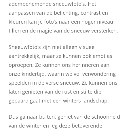
adembenemende sneeuwfoto’s. Het
aanpassen van de belichting, contrast en
kleuren kan je foto’s naar een hoger niveau
tillen en de magie van de sneeuw versterken.
Sneeuwfoto’s zijn niet alleen visueel
aantrekkelijk, maar ze kunnen ook emoties
oproepen. Ze kunnen ons herinneren aan
onze kindertijd, waarin we vol verwondering
speelden in de verse sneeuw. Ze kunnen ons
laten genieten van de rust en stilte die
gepaard gaat met een winters landschap.
Dus ga naar buiten, geniet van de schoonheid
van de winter en leg deze betoverende