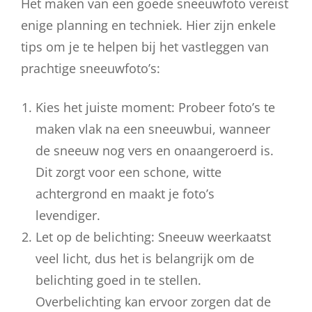
Het maken van een goede sneeuwfoto vereist
enige planning en techniek. Hier zijn enkele
tips om je te helpen bij het vastleggen van
prachtige sneeuwfoto’s:
Kies het juiste moment: Probeer foto’s te
maken vlak na een sneeuwbui, wanneer
de sneeuw nog vers en onaangeroerd is.
Dit zorgt voor een schone, witte
achtergrond en maakt je foto’s
levendiger.
Let op de belichting: Sneeuw weerkaatst
veel licht, dus het is belangrijk om de
belichting goed in te stellen.
Overbelichting kan ervoor zorgen dat de