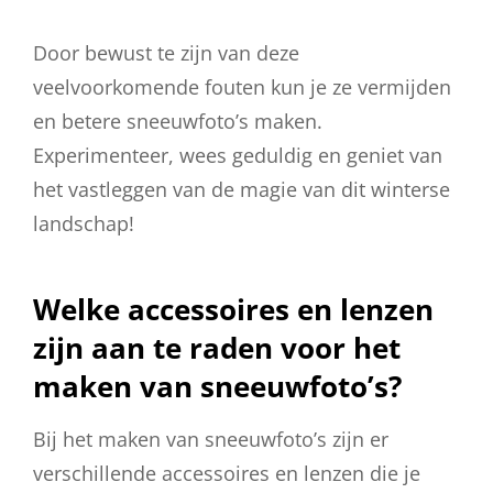
Door bewust te zijn van deze
veelvoorkomende fouten kun je ze vermijden
en betere sneeuwfoto’s maken.
Experimenteer, wees geduldig en geniet van
het vastleggen van de magie van dit winterse
landschap!
Welke accessoires en lenzen
zijn aan te raden voor het
maken van sneeuwfoto’s?
Bij het maken van sneeuwfoto’s zijn er
verschillende accessoires en lenzen die je