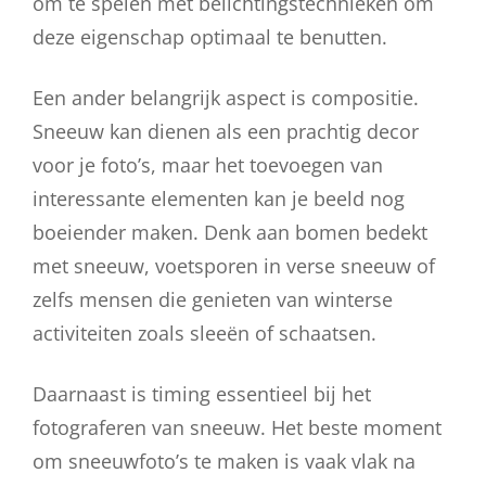
om te spelen met belichtingstechnieken om
deze eigenschap optimaal te benutten.
Een ander belangrijk aspect is compositie.
Sneeuw kan dienen als een prachtig decor
voor je foto’s, maar het toevoegen van
interessante elementen kan je beeld nog
boeiender maken. Denk aan bomen bedekt
met sneeuw, voetsporen in verse sneeuw of
zelfs mensen die genieten van winterse
activiteiten zoals sleeën of schaatsen.
Daarnaast is timing essentieel bij het
fotograferen van sneeuw. Het beste moment
om sneeuwfoto’s te maken is vaak vlak na