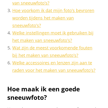
van sneeuwfoto’s?
Hoe voorkom ik dat mijn foto’s bevroren
worden tijdens het maken van
sneeuwfoto’s?
Welke instellingen moet ik gebruiken bij
het maken van sneeuwfoto’s?
Wat zijn de meest voorkomende fouten
bij het maken van sneeuwfoto’s?
Welke accessoires en lenzen zijn aan te
raden voor het maken van sneeuwfoto’s?
Hoe maak ik een goede
sneeuwfoto?