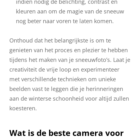
indien nodig de belichting, contrast en
kleuren aan om de magie van de sneeuw
nog beter naar voren te laten komen.
Onthoud dat het belangrijkste is om te
genieten van het proces en plezier te hebben
tijdens het maken van je sneeuwfoto’s. Laat je
creativiteit de vrije loop en experimenteer
met verschillende technieken om unieke
beelden vast te leggen die je herinneringen
aan de winterse schoonheid voor altijd zullen
koesteren.
Wat is de beste camera voor