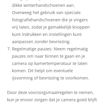
dikke winterhandschoenen aan.
Overweeg het gebruik van speciale
fotografiehandschoenen die je vingers
vrij laten, zodat je gemakkelijk knoppen
kunt indrukken en instellingen kunt
aanpassen zonder bevriezing.
Regelmatige pauzes: Neem regelmatig
pauzes om naar binnen te gaan en je
camera op kamertemperatuur te laten
komen. Dit helpt om eventuele
ijsvorming of bevriezing te voorkomen.
Door deze voorzorgsmaatregelen te nemen,
kun je ervoor zorgen dat je camera goed blijft