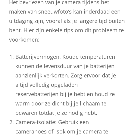
Het bevriezen van je camera tijdens het
maken van sneeuwfoto’s kan inderdaad een
uitdaging zijn, vooral als je langere tijd buiten
bent. Hier zijn enkele tips om dit probleem te
voorkomen:
Batterijvermogen: Koude temperaturen
kunnen de levensduur van je batterijen
aanzienlijk verkorten. Zorg ervoor dat je
altijd volledig opgeladen
reservebatterijen bij je hebt en houd ze
warm door ze dicht bij je lichaam te
bewaren totdat je ze nodig hebt.
Camera-isolatie: Gebruik een
camerahoes of -sok om je camera te