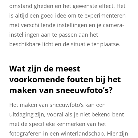
omstandigheden en het gewenste effect. Het
is altijd een goed idee om te experimenteren
met verschillende instellingen en je camera-
instellingen aan te passen aan het
beschikbare licht en de situatie ter plaatse.
Wat zijn de meest
voorkomende fouten bij het
maken van sneeuwfoto’s?
Het maken van sneeuwfoto’s kan een
uitdaging zijn, vooral als je niet bekend bent
met de specifieke kenmerken van het
fotograferen in een winterlandschap. Hier zijn