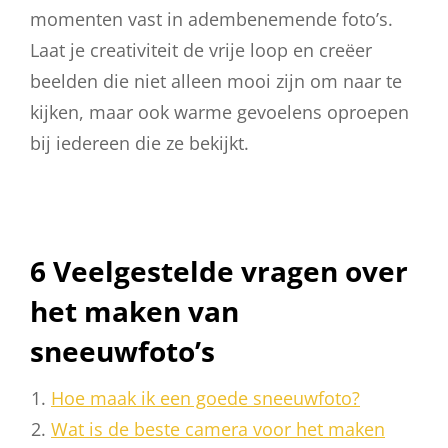
momenten vast in adembenemende foto’s.
Laat je creativiteit de vrije loop en creëer
beelden die niet alleen mooi zijn om naar te
kijken, maar ook warme gevoelens oproepen
bij iedereen die ze bekijkt.
6 Veelgestelde vragen over
het maken van
sneeuwfoto’s
Hoe maak ik een goede sneeuwfoto?
Wat is de beste camera voor het maken