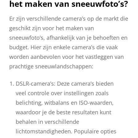
het maken van sneeuwfoto’s?
Er zijn verschillende camera’s op de markt die
geschikt zijn voor het maken van
sneeuwfoto’s, afhankelijk van je behoeften en
budget. Hier zijn enkele camera’s die vaak
worden aanbevolen voor het vastleggen van
prachtige sneeuwlandschappen:
DSLR-camera’s: Deze camera’s bieden
veel controle over instellingen zoals
belichting, witbalans en ISO-waarden,
waardoor je de beste resultaten kunt
behalen in verschillende
lichtomstandigheden. Populaire opties