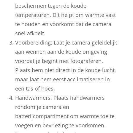
beschermen tegen de koude
temperaturen. Dit helpt om warmte vast
te houden en voorkomt dat de camera
snel afkoelt.
Voorbereiding: Laat je camera geleidelijk
aan wennen aan de koude omgeving
voordat je begint met fotograferen.
Plaats hem niet direct in de koude lucht,
maar laat hem eerst acclimatiseren in
een tas of hoes.
Handwarmers: Plaats handwarmers
rondom je camera en
batterijcompartiment om warmte toe te
voegen en bevriezing te voorkomen.