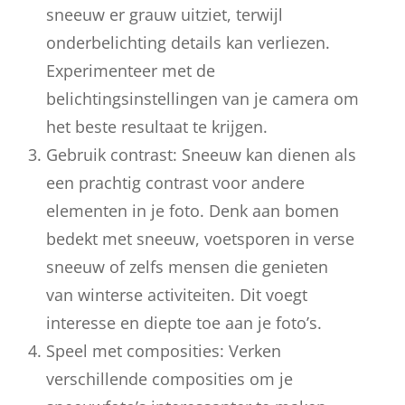
sneeuw er grauw uitziet, terwijl
onderbelichting details kan verliezen.
Experimenteer met de
belichtingsinstellingen van je camera om
het beste resultaat te krijgen.
Gebruik contrast: Sneeuw kan dienen als
een prachtig contrast voor andere
elementen in je foto. Denk aan bomen
bedekt met sneeuw, voetsporen in verse
sneeuw of zelfs mensen die genieten
van winterse activiteiten. Dit voegt
interesse en diepte toe aan je foto’s.
Speel met composities: Verken
verschillende composities om je