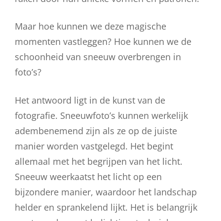
Maar hoe kunnen we deze magische
momenten vastleggen? Hoe kunnen we de
schoonheid van sneeuw overbrengen in
foto’s?
Het antwoord ligt in de kunst van de
fotografie. Sneeuwfoto’s kunnen werkelijk
adembenemend zijn als ze op de juiste
manier worden vastgelegd. Het begint
allemaal met het begrijpen van het licht.
Sneeuw weerkaatst het licht op een
bijzondere manier, waardoor het landschap
helder en sprankelend lijkt. Het is belangrijk