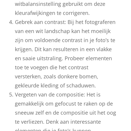
witbalansinstelling gebruikt om deze
kleurafwijkingen te corrigeren.
Gebrek aan contrast: Bij het fotograferen
van een wit landschap kan het moeilijk
zijn om voldoende contrast in je foto’s te
krijgen. Dit kan resulteren in een vlakke
en saaie uitstraling. Probeer elementen
toe te voegen die het contrast
versterken, zoals donkere bomen,
gekleurde kleding of schaduwen.
Vergeten van de compositie: Het is
gemakkelijk om gefocust te raken op de
sneeuw zelf en de compositie uit het oog
te verliezen. Denk aan interessante
elementen die je foto’s kunnen