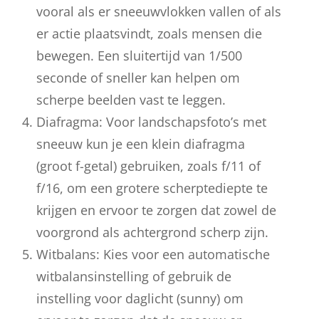
vooral als er sneeuwvlokken vallen of als
er actie plaatsvindt, zoals mensen die
bewegen. Een sluitertijd van 1/500
seconde of sneller kan helpen om
scherpe beelden vast te leggen.
Diafragma: Voor landschapsfoto’s met
sneeuw kun je een klein diafragma
(groot f-getal) gebruiken, zoals f/11 of
f/16, om een grotere scherptediepte te
krijgen en ervoor te zorgen dat zowel de
voorgrond als achtergrond scherp zijn.
Witbalans: Kies voor een automatische
witbalansinstelling of gebruik de
instelling voor daglicht (sunny) om