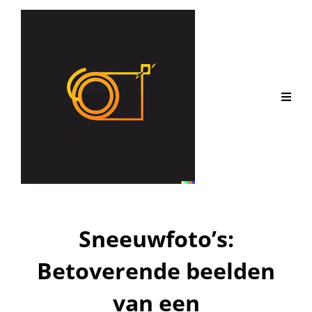
Sneeuwfoto’s:
Betoverende beelden
van een