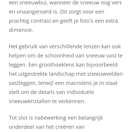
een sneeuwbui, wanneer de sneeuw nog vers
en onaangeroerd is. Dit zorgt voor een
prachtig contrast en geeft je foto’s een extra
dimensie.
Het gebruik van verschillende lenzen kan ook
helpen om de schoonheid van sneeuw vast te
leggen. Een groothoeklens kan bijvoorbeeld
het uitgestrekte landschap met sneeuwvelden
vastleggen, terwijl een macrolens je in staat
stelt om de details van individuele
sneeuwkristallen te verkennen.
Tot slot is nabewerking een belangrijk
onderdeel van het creëren van