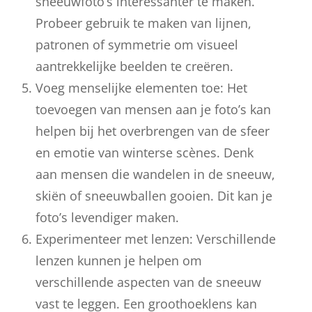
sneeuwfoto’s interessanter te maken.
Probeer gebruik te maken van lijnen,
patronen of symmetrie om visueel
aantrekkelijke beelden te creëren.
Voeg menselijke elementen toe: Het
toevoegen van mensen aan je foto’s kan
helpen bij het overbrengen van de sfeer
en emotie van winterse scènes. Denk
aan mensen die wandelen in de sneeuw,
skiën of sneeuwballen gooien. Dit kan je
foto’s levendiger maken.
Experimenteer met lenzen: Verschillende
lenzen kunnen je helpen om
verschillende aspecten van de sneeuw
vast te leggen. Een groothoeklens kan