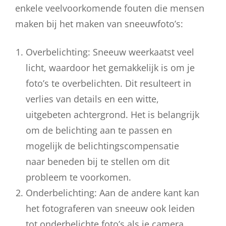
enkele veelvoorkomende fouten die mensen
maken bij het maken van sneeuwfoto’s:
Overbelichting: Sneeuw weerkaatst veel
licht, waardoor het gemakkelijk is om je
foto’s te overbelichten. Dit resulteert in
verlies van details en een witte,
uitgebeten achtergrond. Het is belangrijk
om de belichting aan te passen en
mogelijk de belichtingscompensatie
naar beneden bij te stellen om dit
probleem te voorkomen.
Onderbelichting: Aan de andere kant kan
het fotograferen van sneeuw ook leiden
tot onderbelichte foto’s als je camera