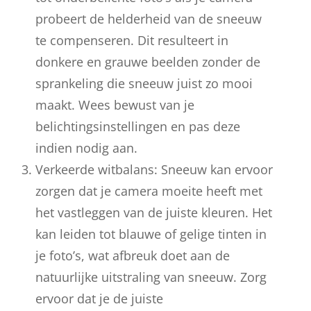
probeert de helderheid van de sneeuw
te compenseren. Dit resulteert in
donkere en grauwe beelden zonder de
sprankeling die sneeuw juist zo mooi
maakt. Wees bewust van je
belichtingsinstellingen en pas deze
indien nodig aan.
Verkeerde witbalans: Sneeuw kan ervoor
zorgen dat je camera moeite heeft met
het vastleggen van de juiste kleuren. Het
kan leiden tot blauwe of gelige tinten in
je foto’s, wat afbreuk doet aan de
natuurlijke uitstraling van sneeuw. Zorg
ervoor dat je de juiste