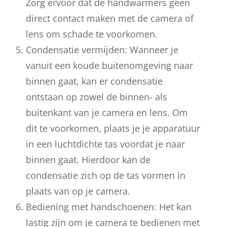
Zorg ervoor dat de handwarmers geen
direct contact maken met de camera of
lens om schade te voorkomen.
Condensatie vermijden: Wanneer je
vanuit een koude buitenomgeving naar
binnen gaat, kan er condensatie
ontstaan op zowel de binnen- als
buitenkant van je camera en lens. Om
dit te voorkomen, plaats je je apparatuur
in een luchtdichte tas voordat je naar
binnen gaat. Hierdoor kan de
condensatie zich op de tas vormen in
plaats van op je camera.
Bediening met handschoenen: Het kan
lastig zijn om je camera te bedienen met