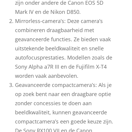
zijn onder andere de Canon EOS 5D
Mark IV en de Nikon D850.
Mirrorless-camera’s: Deze camera’s
combineren draagbaarheid met
geavanceerde functies. Ze bieden vaak
uitstekende beeldkwaliteit en snelle
autofocusprestaties. Modellen zoals de
Sony Alpha a7R III en de Fujifilm X-T4
worden vaak aanbevolen.
Geavanceerde compactcamera’s: Als je
op zoek bent naar een draagbare optie
zonder concessies te doen aan
beeldkwaliteit, kunnen geavanceerde
compactcamera’s een goede keuze zijn.
De Sony RX100 VII en de Canon