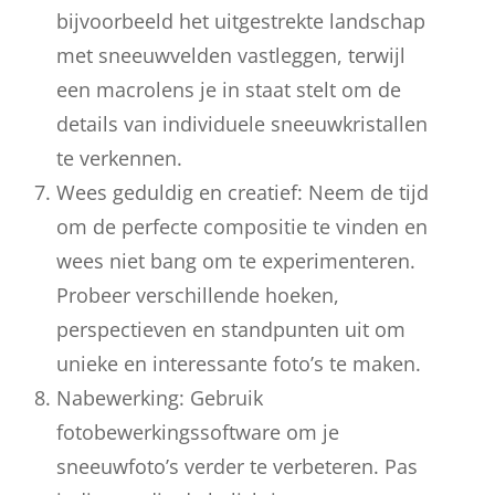
bijvoorbeeld het uitgestrekte landschap
met sneeuwvelden vastleggen, terwijl
een macrolens je in staat stelt om de
details van individuele sneeuwkristallen
te verkennen.
Wees geduldig en creatief: Neem de tijd
om de perfecte compositie te vinden en
wees niet bang om te experimenteren.
Probeer verschillende hoeken,
perspectieven en standpunten uit om
unieke en interessante foto’s te maken.
Nabewerking: Gebruik
fotobewerkingssoftware om je
sneeuwfoto’s verder te verbeteren. Pas