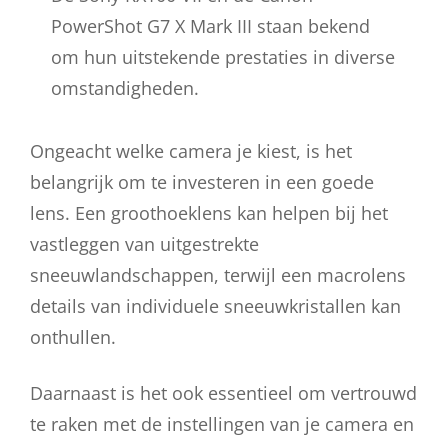
PowerShot G7 X Mark III staan bekend
om hun uitstekende prestaties in diverse
omstandigheden.
Ongeacht welke camera je kiest, is het
belangrijk om te investeren in een goede
lens. Een groothoeklens kan helpen bij het
vastleggen van uitgestrekte
sneeuwlandschappen, terwijl een macrolens
details van individuele sneeuwkristallen kan
onthullen.
Daarnaast is het ook essentieel om vertrouwd
te raken met de instellingen van je camera en