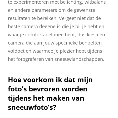
te experimenteren met belichting, witbalans
en andere parameters om de gewenste
resultaten te bereiken. Vergeet niet dat de
beste camera degene is die je bij je hebt en
waar je comfortabel mee bent, dus kies een
camera die aan jouw specifieke behoeften
voldoet en waarmee je plezier hebt tijdens
het fotograferen van sneeuwlandschappen.
Hoe voorkom ik dat mijn
foto’s bevroren worden
tijdens het maken van
sneeuwfoto’s?