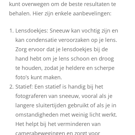
kunt overwegen om de beste resultaten te
behalen. Hier zijn enkele aanbevelingen:
Lensdoekjes: Sneeuw kan vochtig zijn en
kan condensatie veroorzaken op je lens.
Zorg ervoor dat je lensdoekjes bij de
hand hebt om je lens schoon en droog
te houden, zodat je heldere en scherpe
foto’s kunt maken.
Statief: Een statief is handig bij het
fotograferen van sneeuw, vooral als je
langere sluitertijden gebruikt of als je in
omstandigheden met weinig licht werkt.
Het helpt bij het verminderen van
camerabewegingen en zorgt voor