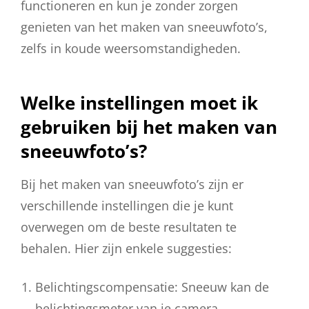
functioneren en kun je zonder zorgen
genieten van het maken van sneeuwfoto’s,
zelfs in koude weersomstandigheden.
Welke instellingen moet ik
gebruiken bij het maken van
sneeuwfoto’s?
Bij het maken van sneeuwfoto’s zijn er
verschillende instellingen die je kunt
overwegen om de beste resultaten te
behalen. Hier zijn enkele suggesties:
Belichtingscompensatie: Sneeuw kan de
belichtingsmeter van je camera