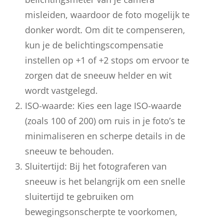
misleiden, waardoor de foto mogelijk te
donker wordt. Om dit te compenseren,
kun je de belichtingscompensatie
instellen op +1 of +2 stops om ervoor te
zorgen dat de sneeuw helder en wit
wordt vastgelegd.
ISO-waarde: Kies een lage ISO-waarde
(zoals 100 of 200) om ruis in je foto’s te
minimaliseren en scherpe details in de
sneeuw te behouden.
Sluitertijd: Bij het fotograferen van
sneeuw is het belangrijk om een snelle
sluitertijd te gebruiken om
bewegingsonscherpte te voorkomen,