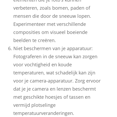
verbeteren, zoals bomen, paden of
mensen die door de sneeuw lopen.
Experimenteer met verschillende
composities om visueel boeiende
beelden te creëren.
Niet beschermen van je apparatuur:
Fotograferen in de sneeuw kan zorgen
voor vochtigheid en koude
temperaturen, wat schadelijk kan zijn
voor je camera-apparatuur. Zorg ervoor
dat je je camera en lenzen beschermt
met geschikte hoesjes of tassen en
vermijd plotselinge
temperatuurveranderingen.